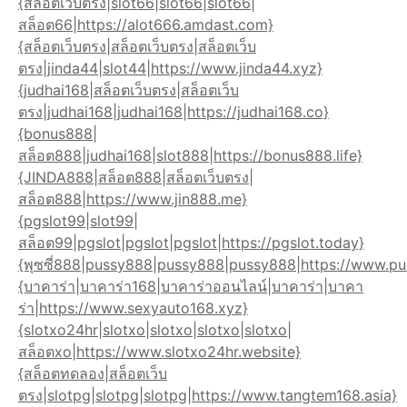
{สล็อตเว็บตรง|slot66|slot66|slot66|
สล็อต66|https://alot666.amdast.com}
{สล็อตเว็บตรง|สล็อตเว็บตรง|สล็อตเว็บ
ตรง|jinda44|slot44|https://www.jinda44.xyz}
{judhai168|สล็อตเว็บตรง|สล็อตเว็บ
ตรง|judhai168|judhai168|https://judhai168.co}
{bonus888|
สล็อต888|judhai168|slot888|https://bonus888.life}
{JINDA888|สล็อต888|สล็อตเว็บตรง|
สล็อต888|https://www.jin888.me}
{pgslot99|slot99|
สล็อต99|pgslot|pgslot|pgslot|https://pgslot.today}
{พุซซี่888|pussy888|pussy888|pussy888|https://www.pu
{บาคาร่า|บาคาร่า168|บาคาร่าออนไลน์|บาคาร่า|บาคา
ร่า|https://www.sexyauto168.xyz}
{slotxo24hr|slotxo|slotxo|slotxo|slotxo|
สล็อตxo|https://www.slotxo24hr.website}
{สล็อตทดลอง|สล็อตเว็บ
ตรง|slotpg|slotpg|slotpg|https://www.tangtem168.asia}