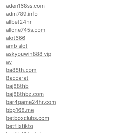
aden168ss.com
adm789.info
allbet24hr
allone745s.com
alot666
amb slot
askyouwin888 vip
av
ba88th.com
Baccarat
baj88thb
baj88thbz.com
bar4game24hr.com
bbp168.me
betboxclubs.com
betflixtikto