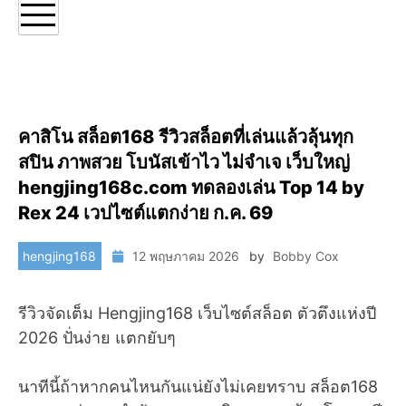
คาสิโน สล็อต168 รีวิวสล็อตที่เล่นแล้วลุ้นทุก
สปิน ภาพสวย โบนัสเข้าไว ไม่จำเจ เว็บใหญ่
hengjing168c.com ทดลองเล่น Top 14 by
Rex 24 เวปไซต์แตกง่าย ก.ค. 69
hengjing168
12 พฤษภาคม 2026
by
Bobby Cox
รีวิวจัดเต็ม Hengjing168 เว็บไซต์สล็อต ตัวตึงแห่งปี
2026 ปั่นง่าย แตกยับๆ
นาทีนี้ถ้าหากคนไหนกันแน่ยังไม่เคยทราบ สล็อต168