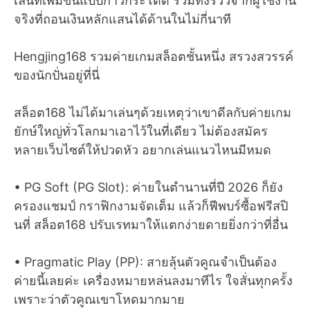
เล่นที่เพิ่มขึ้นแบบก้าวกระโดด รวมทั้งรีวิวจากผู้ใช้งาน
จริงที่ถอนเงินหลักแสนได้ด้านในไม่กี่นาที
Hengjing168 รวมค่ายเกมสล็อตชั้นหนึ่ง สรวงสวรรค์
ของนักปั่นอยู่ที่นี่
สล็อต168 ไม่ได้มาเล่นๆด้วยเหตุว่าเขาดีลกับค่ายเกม
ยักษ์ใหญ่ทั่วโลกมาเอาไว้ในที่เดียว ไม่ต้องสมัคร
หลายเว็บไซต์ให้ปวดหัว อยากเล่นแนวไหนมีหมด
• PG Soft (PG Slot): ค่ายในตำนานที่ปี 2026 ก็ยัง
ครองแชมป์ กราฟิกงามจัดเต็ม แล้วก็ฟีพบร์ซื้อฟรีสปิ
นที่ สล็อต168 ปรับเรทมาให้แตกง่ายดายยิ่งกว่าที่อื่น
• Pragmatic Play (PP): สายลุ้นตัวคูณจำเป็นต้อง
ค่ายนี้เลยค่ะ เครื่องหมายหล่นลงมาทีไร ใจสั่นทุกครั้ง
เพราะว่าตัวคูณเขาโหดมากมาย