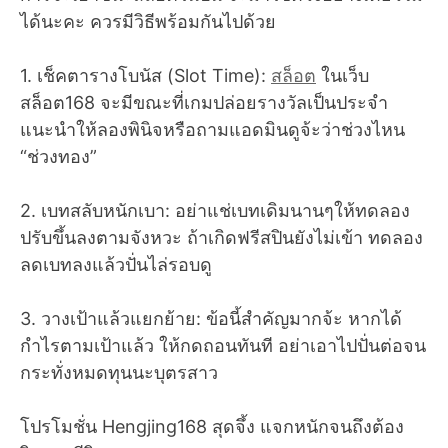
ได้นะคะ ควรมีวิธีพร้อมกันไปด้วย
1. เช็คตารางโบนัส (Slot Time):
สล็อต
ในเว็บ
สล็อต168 จะมีขณะที่เกมปล่อยรางวัลเป็นประจำ
แนะนำให้ลองพินิจหรือถามแอดมินดูจ้ะว่าช่วงไหน
“ช่วงทอง”
2. เบทสลับหนักเบา: อย่าแช่เบทเดิมนานๆให้ทดลอง
ปรับขึ้นลงตามจังหวะ ถ้าเกิดฟรีสปินยังไม่เข้า ทดลอง
ลดเบทลงแล้วปั่นไล่รอบดู
3. วางเป้าแล้วแยกย้าย: ข้อนี้สำคัญมากจ้ะ หากได้
กำไรตามเป้าแล้ว ให้กดถอนทันที อย่าเอาไปปั่นต่อจน
กระทั่งหมดทุนนะบุตรสาว
โปรโมชั่น Hengjing168 สุดจึ้ง แจกหนักจนถึงต้อง