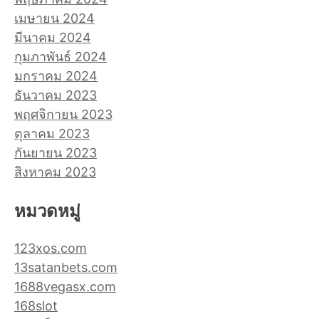
เมษายน 2024
มีนาคม 2024
กุมภาพันธ์ 2024
มกราคม 2024
ธันวาคม 2023
พฤศจิกายน 2023
ตุลาคม 2023
กันยายน 2023
สิงหาคม 2023
หมวดหมู่
123xos.com
13satanbets.com
1688vegasx.com
168slot