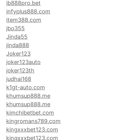
ib888pro.bet
infyplus888.com
item388.com
jbo355
Jinda55
jinda888
Joker123
joker123auto
joker123th
judhai168
k1gt-auto.com
khumsup888.me
khumsup888.me
kimchibetbet.com
kingromans789.com
kingxxxbet123.com
kingxxxbet123.com