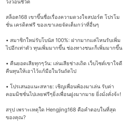
วิงวอนชีวิต
สล็อต168 เขาขึ้นชื่อเรื่องความดวงใจสปอร์ต โปรโม
ชั่น เครดิตฟรี ของเขาเลยจัดเต็มกว่าที่อื่นๆ
• สมาชิกใหม่รับโบนัส 100%: ฝากมากแค่ไหนรับเพิ่ม
ไปอีกเท่าตัว ทุนเพิ่มมากขึ้น ช่องทางชนะก็เพิ่มมากขึ้น
• คืนยอดเสียทุกๆวัน: เล่นเสียช่างเถิด เว็บไซต์เขาใจดี
คืนทุนให้เอาไว้แก้มือในวันถัดไป
• โปรเสนอแนะสหาย: เชิญเพื่อนพ้องมาเล่น รับค่า
คอมมิชชั่นไปเลยฟรีๆยิ่งเพื่อนฝูงมากมาย ยิ่งมั่งคั่งจ้ะ!
สรุป เพราะเหตุใด Hengjing168 คือคำตอบในที่สุด
ของคุณ?