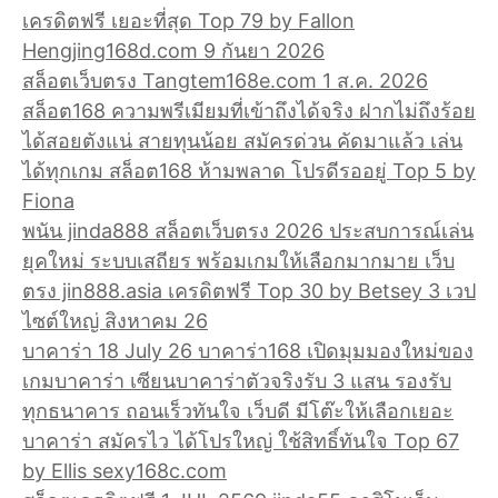
เครดิตฟรี เยอะที่สุด Top 79 by Fallon
Hengjing168d.com 9 กันยา 2026
สล็อตเว็บตรง Tangtem168e.com 1 ส.ค. 2026
สล็อต168 ความพรีเมียมที่เข้าถึงได้จริง ฝากไม่ถึงร้อย
ได้สอยตังแน่ สายทุนน้อย สมัครด่วน คัดมาแล้ว เล่น
ได้ทุกเกม สล็อต168 ห้ามพลาด โปรดีรออยู่ Top 5 by
Fiona
พนัน jinda888 สล็อตเว็บตรง 2026 ประสบการณ์เล่น
ยุคใหม่ ระบบเสถียร พร้อมเกมให้เลือกมากมาย เว็บ
ตรง jin888.asia เครดิตฟรี Top 30 by Betsey 3 เวป
ไซต์ใหญ่ สิงหาคม 26
บาคาร่า 18 July 26 บาคาร่า168 เปิดมุมมองใหม่ของ
เกมบาคาร่า เซียนบาคาร่าตัวจริงรับ 3 แสน รองรับ
ทุกธนาคาร ถอนเร็วทันใจ เว็บดี มีโต๊ะให้เลือกเยอะ
บาคาร่า สมัครไว ได้โปรใหญ่ ใช้สิทธิ์ทันใจ Top 67
by Ellis sexy168c.com