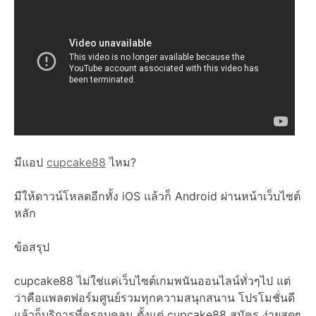
มีแอป
cupcake88
ไหม?
มีให้ดาวน์โหลดอีกทั้ง iOS แล้วก็ Android ผ่านหน้าเว็บไซต์
หลัก
ข้อสรุป
cupcake88 ไม่ใช่แค่เว็บไซต์เกมพนันออนไลน์ทั่วๆไป แต่
ว่าคือแพลตฟอร์มศูนย์รวมทุกความสนุกสนาน โปรโมชั่นดี
แล้วก็บริการที่ครอบคลุม ตั้งแต่ cupcake88 สมัคร ง่ายสุดๆ