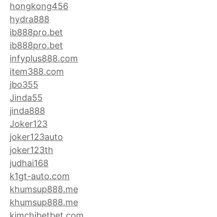
hongkong456
hydra888
ib888pro.bet
ib888pro.bet
infyplus888.com
item388.com
jbo355
Jinda55
jinda888
Joker123
joker123auto
joker123th
judhai168
k1gt-auto.com
khumsup888.me
khumsup888.me
kimchibetbet.com