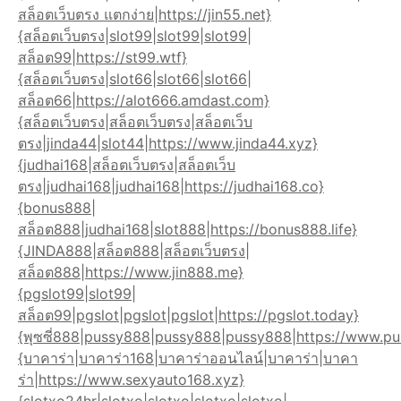
สล็อตเว็บตรง แตกง่าย|https://jin55.net}
{สล็อตเว็บตรง|slot99|slot99|slot99|
สล็อต99|https://st99.wtf}
{สล็อตเว็บตรง|slot66|slot66|slot66|
สล็อต66|https://alot666.amdast.com}
{สล็อตเว็บตรง|สล็อตเว็บตรง|สล็อตเว็บ
ตรง|jinda44|slot44|https://www.jinda44.xyz}
{judhai168|สล็อตเว็บตรง|สล็อตเว็บ
ตรง|judhai168|judhai168|https://judhai168.co}
{bonus888|
สล็อต888|judhai168|slot888|https://bonus888.life}
{JINDA888|สล็อต888|สล็อตเว็บตรง|
สล็อต888|https://www.jin888.me}
{pgslot99|slot99|
สล็อต99|pgslot|pgslot|pgslot|https://pgslot.today}
{พุซซี่888|pussy888|pussy888|pussy888|https://www.pu
{บาคาร่า|บาคาร่า168|บาคาร่าออนไลน์|บาคาร่า|บาคา
ร่า|https://www.sexyauto168.xyz}
{slotxo24hr|slotxo|slotxo|slotxo|slotxo|