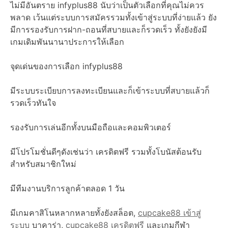
ไม่มีอันตราย infyplus88 นับว่าเป็นตัวเลือกที่คุณไม่ควร
พลาด เว้นแต่ระบบการสมัครรวมทั้งเข้าสู่ระบบที่ง่ายแล้ว ยัง
มีการรองรับการฝาก-ถอนที่สบายและก็รวดเร็ว ทั้งยังยังมี
เกมเดิมพันนานาประการให้เลือก
จุดเด่นของการเลือก infyplus88
มีระบบระเบียบการลงทะเบียนและก็เข้าระบบที่สบายแล้วก็
รวดเร็วทันใจ
รองรับการเล่นอีกทั้งบนมือถือและคอมพิวเตอร์
มีโปรโมชั่นดีๆดังเช่นว่า เครดิตฟรี รวมทั้งโบนัสต้อนรับ
สำหรับสมาชิกใหม่
มีทีมงานบริการลูกค้าตลอด 1 วัน
มีเกมคาสิโนหลากหลายทั้งยังสล็อต,
cupcake88 เข้าสู่
ระบบ
บาคาร่า,
cupcake88 เครดิตฟรี
และเกมกีฬา