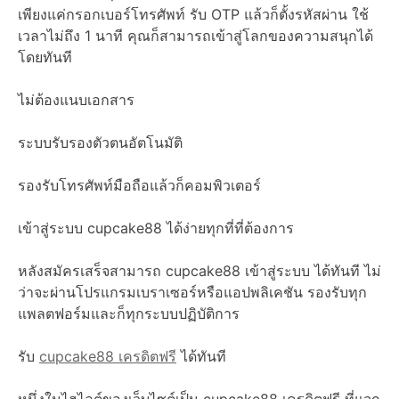
เพียงแค่กรอกเบอร์โทรศัพท์ รับ OTP แล้วก็ตั้งรหัสผ่าน ใช้
เวลาไม่ถึง 1 นาที คุณก็สามารถเข้าสู่โลกของความสนุกได้
โดยทันที
ไม่ต้องแนบเอกสาร
ระบบรับรองตัวตนอัตโนมัติ
รองรับโทรศัพท์มือถือแล้วก็คอมพิวเตอร์
เข้าสู่ระบบ cupcake88 ได้ง่ายทุกที่ที่ต้องการ
หลังสมัครเสร็จสามารถ cupcake88 เข้าสู่ระบบ ได้ทันที ไม่
ว่าจะผ่านโปรแกรมเบราเซอร์หรือแอปพลิเคชัน รองรับทุก
แพลตฟอร์มและก็ทุกระบบปฏิบัติการ
รับ
cupcake88 เครดิตฟรี
ได้ทันที