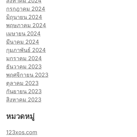
สิงหาคม 2024
กรกฎาคม 2024
มิถุนายน 2024
พฤษภาคม 2024
เมษายน 2024
มีนาคม 2024
กุมภาพันธ์ 2024
มกราคม 2024
ธันวาคม 2023
พฤศจิกายน 2023
ตุลาคม 2023
กันยายน 2023
สิงหาคม 2023
หมวดหมู่
123xos.com