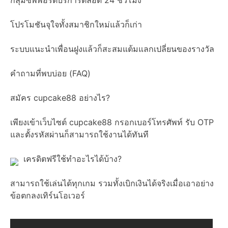
กลุ่มซัพพอร์ตบริการตลอด 24 ชั่วโมง
โปรโมชันจุใจทั้งสมาชิกใหม่แล้วก็เก่า
ระบบแนะนำเพื่อนฝูงแล้วก็สะสมแต้มแลกเปลี่ยนของรางวัล
คำถามที่พบบ่อย (FAQ)
สมัคร cupcake88 อย่างไร?
เพียงเข้าเว็บไซต์ cupcake88 กรอกเบอร์โทรศัพท์ รับ OTP
และตั้งรหัสผ่านก็สามารถใช้งานได้ทันที
เครดิตฟรีใช้ทำอะไรได้บ้าง?
สามารถใช้เล่นได้ทุกเกม รวมทั้งเบิกเงินได้จริงเมื่อเอาอย่าง
ข้อตกลงเทิร์นโอเวอร์