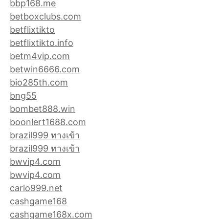
bbp168.me
betboxclubs.com
betflixtikto
betflixtikto.info
betm4vip.com
betwin6666.com
bio285th.com
bng55
bombet888.win
boonlert1688.com
brazil999 ทางเข้า
brazil999 ทางเข้า
bwvip4.com
bwvip4.com
carlo999.net
cashgame168
cashgame168x.com