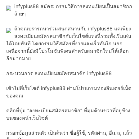
infyplus88 สมัคร: กรรมวิธีการลงทะเบียนเป็นสมาชิกก
ล้วยๆ
ถ้าคุณปรารถนาร่วมสนุกสนานกับ infyplus88 แค่เพียง
ลงทะเบียนสมัครสมาชิกกับเว็บไซต์แห่งนี้รวมทั้งเริ่มเล่น
ได้โดยทันที โดยกรรมวิธีสมัครที่ง่ายและเร็วทันใจ นอก
เหนือจากนี้ยังมีโปรโมชั่นพิเศษสำหรับสมาชิกใหม่ให้เลือก
อีกมากมาย
กระบวนการ ลงทะเบียนสมัครสมาชิก infyplus88
เข้าไปที่เว็บไซต์ infyplus88 ผ่านโปรแกรมท่องอินเตอร์เน็ต
ของคุณ
คลิกที่ปุ่ม “ลงทะเบียนสมัครสมาชิก” ที่มุมด้านขวาที่อยู่ข้าง
บนของหน้าเว็บไซต์
กรอกข้อมูลส่วนตัว เป็นต้นว่า ชื่อผู้ใช้, รหัสผ่าน, อีเมล, แล้ว