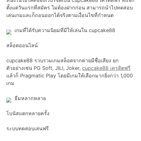
หนึ่งในไฮไลต์ของเว็บไซต์เป็น cupcake88 เครดิตฟรี ที่แจก
ตั้งแต่วันแรกที่สมัคร ไม่ต้องฝากก่อน สามารถนำไปทดสอบ
เล่นเกมและก็ถอนออกได้จริงตามเงื่อนไขที่กำหนด
เกมที่ได้รับความนิยมที่มีให้เล่นใน cupcake88
สล็อตออนไลน์
cupcake88 รวบรวมเกมสล็อตจากค่ายมีชื่อเสียง ยก
ตัวอย่างเช่น PG Soft, JILI, Joker,
cupcake88 เครดิตฟรี
แล้วก็ Pragmatic Play โดยมีเกมให้เลือกมากยิ่งกว่า 1,000
เกม
ธีมหลากหลาย
โบนัสแตกหลายครั้ง
ระบบทดสอบเล่นฟรี