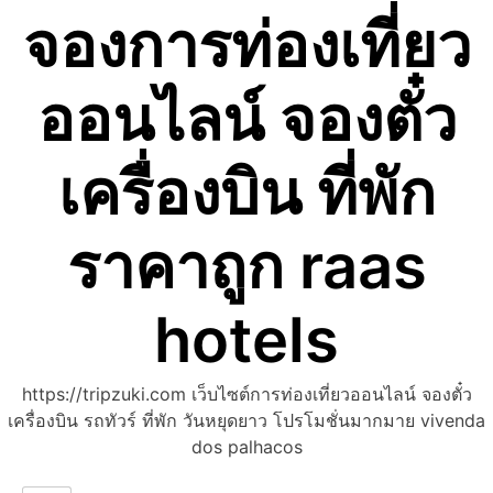
จองการท่องเที่ยว
Skip
to
content
ออนไลน์ จองตั๋ว
เครื่องบิน ที่พัก
ราคาถูก raas
hotels
https://tripzuki.com เว็บไซต์การท่องเที่ยวออนไลน์ จองตั๋ว
เครื่องบิน รถทัวร์ ที่พัก วันหยุดยาว โปรโมชั่นมากมาย vivenda
dos palhacos