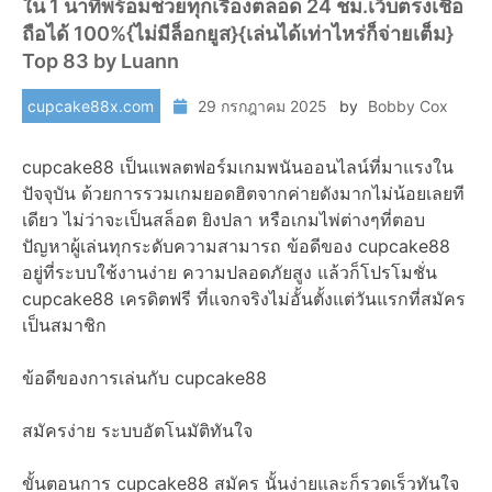
ใน 1 นาทีพร้อมช่วยทุกเรื่องตลอด 24 ชม.เว็บตรงเชื่อ
ถือได้ 100%{ไม่มีล็อกยูส}{เล่นได้เท่าไหร่ก็จ่ายเต็ม}
Top 83 by Luann
cupcake88x.com
29 กรกฎาคม 2025
by
Bobby Cox
cupcake88 เป็นแพลตฟอร์มเกมพนันออนไลน์ที่มาแรงใน
ปัจจุบัน ด้วยการรวมเกมยอดฮิตจากค่ายดังมากไม่น้อยเลยที
เดียว ไม่ว่าจะเป็นสล็อต ยิงปลา หรือเกมไพ่ต่างๆที่ตอบ
ปัญหาผู้เล่นทุกระดับความสามารถ ข้อดีของ cupcake88
อยู่ที่ระบบใช้งานง่าย ความปลอดภัยสูง แล้วก็โปรโมชั่น
cupcake88 เครดิตฟรี ที่แจกจริงไม่อั้นตั้งแต่วันแรกที่สมัคร
เป็นสมาชิก
ข้อดีของการเล่นกับ cupcake88
สมัครง่าย ระบบอัตโนมัติทันใจ
ขั้นตอนการ cupcake88 สมัคร นั้นง่ายและก็รวดเร็วทันใจ