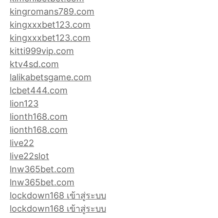
kingromans789.com
kingxxxbet123.com
kingxxxbet123.com
kitti999vip.com
ktv4sd.com
lalikabetsgame.com
lcbet444.com
lion123
lionth168.com
lionth168.com
live22
live22slot
lnw365bet.com
lnw365bet.com
lockdown168 เข้าสู่ระบบ
lockdown168 เข้าสู่ระบบ