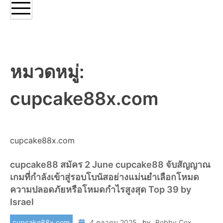
หมวดหมู่:
cupcake88x.com
cupcake88x.com
cupcake88 สมัคร 2 June cupcake88 จับสัญญาณ
เกมที่กำลังเข้าสู่รอบโบนัสอย่างแม่นยำเลือกโหมด
ความปลอดภัยหรือโหมดกำไรสูงสุด Top 39 by
Israel
cupcake88x.com
4 ตุลาคม 2025
by
Bobby Cox