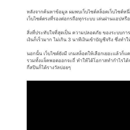
หลังจากค้นหาข้อมูล ผมพบเว็บไซต์สล็อตเว็บไซต์หนึ่งท
เว็บไซต์ตรงที่รองต่อกรถือทุกระบบ เล่นผ่านแอปหรือ
สิ่งที่ประทับใจที่สุดเป็น ความปลอดภัย ของระบบการเ
เงินก็เร็วมาก ไม่เกิน 3 นาทีเงินเข้าบัญชีจริง ซึ่งทำใ
นอกนั้น เว็บไซต์ยังมี เกมสล็อตให้เลือกเยอะแล้วก็แ
รวมทั้งแจ็คพอตออกจะถี่ ทำให้ได้โอกาสทำกำไรได้จร
กี่สปินก็ได้รางวัลบ่อยๆ