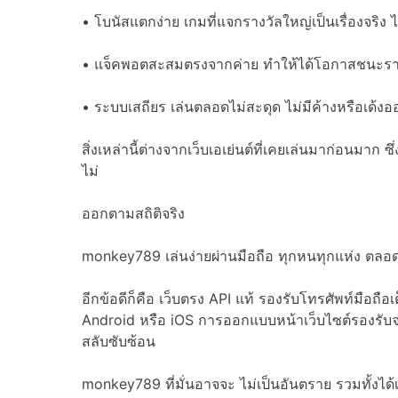
• โบนัสแตกง่าย เกมที่แจกรางวัลใหญ่เป็นเรื่องจริง ไ
• แจ็คพอตสะสมตรงจากค่าย ทำให้ได้โอกาสชนะราง
• ระบบเสถียร เล่นตลอดไม่สะดุด ไม่มีค้างหรือเด้งอ
สิ่งเหล่านี้ต่างจากเว็บเอเย่นต์ที่เคยเล่นมาก่อนม
ไม่
ออกตามสถิติจริง
monkey789 เล่นง่ายผ่านมือถือ ทุกหนทุกแห่ง ตลอ
อีกข้อดีก็คือ เว็บตรง API แท้ รองรับโทรศัพท์มือถ
Android หรือ iOS การออกแบบหน้าเว็บไซต์รองรับ
สลับซับซ้อน
monkey789 ที่มั่นอาจจะ ไม่เป็นอันตราย รวมทั้งได้เ