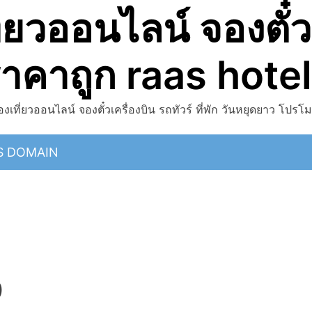
ยวออนไลน์ จองตั๋วเค
าคาถูก raas hote
องเที่ยวออนไลน์ จองตั๋วเครื่องบิน รถทัวร์ ที่พัก วันหยุดยาว โ
S DOMAIN
9