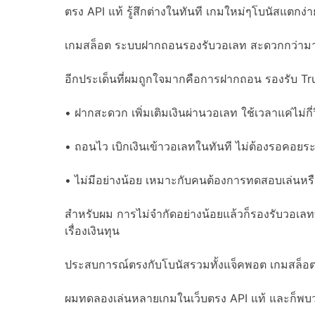
ตรง API แท้ รู้สึกต่างในทันที เกมใหม่ๆโบนัสแตกง่
เกมสล็อต ระบบฝากถอนรองรับวอเลท สะดวกกว่าม
อีกประเด็นที่ผมถูกใจมากคือการฝากถอน รองรับ Tru
• ฝากสะดวก เพิ่มเติมเงินผ่านวอเลท ใช้เวลาแค่ไม่กี่
• ถอนไว เบิกเงินเข้าวอเลทในทันที ไม่ต้องรอคอ
• ไม่มีอย่างน้อย เหมาะกับคนต้องการทดสอบเล่นหร
สำหรับผม การไม่จำกัดอย่างน้อยแล้วก็รองรับวอเลททำ
เรื่องเงินทุน
ประสบการณ์ตรงกับโบนัสรวมทั้งแจ็คพอต เกมสล็อ
ผมทดลองเล่นหลายเกมในเว็บตรง API แท้ และก็พบว