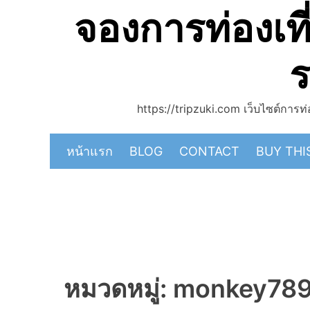
จองการท่องเที่
Skip
to
content
ร
https://tripzuki.com เว็บไซต์การท่
หน้าแรก
BLOG
CONTACT
BUY THI
หมวดหมู่:
monkey78