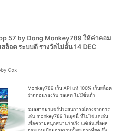
ข Top 57 by Dong Monkey789 ให้ค่าคอม
มสล็อต ระบบดี รางวัลไม่อั้น 14 DEC
bby Cox
Monkey789 เว็บ API แท้ 100% เว็บสล็อต
ฝากถอนรองรับ วอเลท ไม่มีขั้นต่ำ
ผมอยากมาแชร์ประสบการณ์ตรงจากการ
เล่น monkey789 ในยุคนี้ ที่ไม่ใช่แค่เล่น
เพื่อความสนุกสนานร่าเริง แต่เล่นเพื่อผล
ตอบแทนป้อมอาจรวมทั้งสะดวกที่สุด ซึ่ง