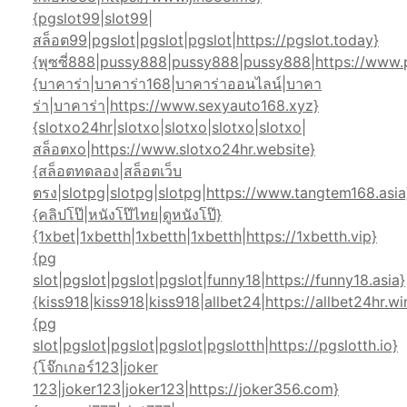
{pgslot99|slot99|
สล็อต99|pgslot|pgslot|pgslot|https://pgslot.today}
{พุซซี่888|pussy888|pussy888|pussy888|https://www.
{บาคาร่า|บาคาร่า168|บาคาร่าออนไลน์|บาคา
ร่า|บาคาร่า|https://www.sexyauto168.xyz}
{slotxo24hr|slotxo|slotxo|slotxo|slotxo|
สล็อตxo|https://www.slotxo24hr.website}
{สล็อตทดลอง|สล็อตเว็บ
ตรง|slotpg|slotpg|slotpg|https://www.tangtem168.asia
{คลิปโป๊|หนังโป๊ไทย|ดูหนังโป๊}
{1xbet|1xbetth|1xbetth|1xbetth|https://1xbetth.vip}
{pg
slot|pgslot|pgslot|pgslot|funny18|https://funny18.asia}
{kiss918|kiss918|kiss918|allbet24|https://allbet24hr.wi
{pg
slot|pgslot|pgslot|pgslot|pgslotth|https://pgslotth.io}
{โจ๊กเกอร์123|joker
123|joker123|joker123|https://joker356.com}