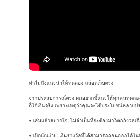
ทำไมถึงแนะนำให้ทดลอง สล็อตเว็บตรง
จากประสบการณ์ตรง ผมอยากชี้แนะให้ทุกคนทดลองเล
ก็ได้เงินจริง เพราะเหตุว่าคุณจะได้ประโยชน์หลาย
• เล่นแล้วสบายใจ: ไม่จำเป็นที่จะต้องมาวิตกกังวลเร
• เบิกเงินง่าย: เงินรางวัลที่ได้สามารถถอนออกได้ใ