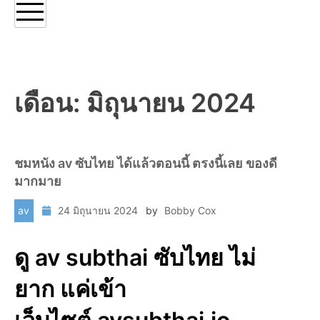
เดือน:
มิถุนายน 2024
ชมหนัง av ซับไทย ได้แล้วตอนนี้ ตรงนี้เลย ของดี
มากมาย
av
24 มิถุนายน 2024
by
Bobby Cox
ดู av subthai ซับไทย ไม่
ยาก แค่เข้า