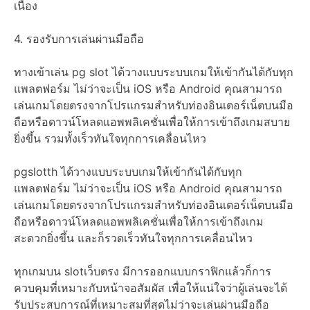
เนื่อง
4. รองรับการเล่นผ่านมือถือ
ทางเข้าเล่น pg slot ได้วางแบบระบบเกมให้เข้ากันได้กับทุก
แพลตฟอร์ม ไม่ว่าจะเป็น iOS หรือ Android คุณสามารถ
เล่นเกมโดยตรงจากโปรแกรมสำหรับท่องอินเตอร์เน็ตบนมือ
ถือหรือดาวน์โหลดแอพพลิเคชั่นเพื่อให้การเข้าถึงเกมสบาย
ยิ่งขึ้น รวมทั้งเร็วทันใจทุกการเคลื่อนไหว
pgslotth ได้วางแบบระบบเกมให้เข้ากันได้กับทุก
แพลตฟอร์ม ไม่ว่าจะเป็น iOS หรือ Android คุณสามารถ
เล่นเกมโดยตรงจากโปรแกรมสำหรับท่องอินเตอร์เน็ตบนมือ
ถือหรือดาวน์โหลดแอพพลิเคชั่นเพื่อให้การเข้าถึงเกม
สะดวกยิ่งขึ้น และก็รวดเร็วทันใจทุกการเคลื่อนไหว
ทุกเกมบน slotเว็บตรง มีการออกแบบกราฟิกแล้วก็การ
ควบคุมที่เหมาะกับหน้าจอสัมผัส เพื่อให้แน่ใจว่าผู้เล่นจะได้
รับประสบการณ์ที่เหมาะสมที่สุดไม่ว่าจะเล่นผ่านมือถือ