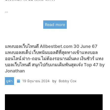
…
Read more
แทงบอลเว็บไหนดี Allbestbet.com 30 June 67
แทงบอลสเต็ป เว็บพนันบอลดีที่สุดทางเข้าแทงบอล
ออนไลน์ ฝาก-ถอน ไม่ต้องรอนานมั่นคง เงินชัวร์ แทง
บอลเว็บไหนดี สนุกไปกับเกมเดิมพันสุดเจ๋ง Top 47 by
Jonathan
ยูฟ่า
19 มิถุนายน 2024
by
Bobby Cox