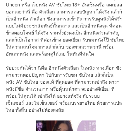
Uncen หรือ เว็บหนัง AV ซับไทย 18+ อันเซ็นหรือ ลดเบลอ
บอกเลยว่านี่ คือ ตัวเลือก สามารถตอบปัญหา ได้จริง แล้วก็
เป็นอีกหนึ่ง ตัวเลือก ซึ่งสามารถเข้าถึง การรับดูหนังได้ฟรีๆ
แบบไม่มีประชาสัมพันธ์กั้นกลาง และเป็นอีกหนึ่งจุด ที่ค่อน
ข้างตอบโจทย์ ได้จริง รวมทั้งยังคงเป็น อีกหนึ่งส่วนสำคัญ
และก็เป็นโอกาส ที่ค่อนข้าง ยอดเยี่ยม รับชมหนังโป๊ ซับไทย
ให้ความสนใจมากๆแล้วก็เว็บ ของพวกเราพวกนี้ พร้อม
อัพเดทหนัง และพร้อมดูได้เลย ในทันทีทันใด
รับประกันได้ว่า นี่คือ อีกหนึ่งตัวเลือก ในหนัง ทางเลือก ซึ่ง
สามารถตอบปัญหา ไปกับการรับชม ซับไทย แล้วก็เป็น
หนัง AV ซับไทย ของแท้ ที่สุดยอด ที่สามารถเข้าถึง ดารา
หนังมีชื่อ จำนวนมาก หรือคุ้นหน้าตา จะอย่างดีเยี่ยม ที่
พร้อมให้คุณได้ เข้าถึงได้ อย่างแท้จริง กับระบบ
เซ็นเซอร์ และไม่เซ็นเซอร์ พร้อมบรรยายไทย ด้วยการแปล
ไทย ทั้งสิ้น อย่างไม่ต้องสงสัย