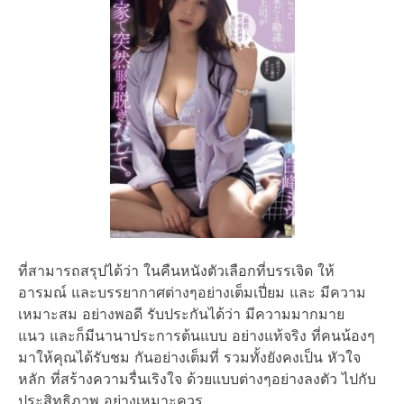
ที่สามารถสรุปได้ว่า ในคืนหนังตัวเลือกที่บรรเจิด ให้
อารมณ์ และบรรยากาศต่างๆอย่างเต็มเปี่ยม และ มีความ
เหมาะสม อย่างพอดี รับประกันได้ว่า มีความมากมาย
แนว และก็มีนานาประการต้นแบบ อย่างแท้จริง ที่คนน้องๆ
มาให้คุณได้รับชม กันอย่างเต็มที่ รวมทั้งยังคงเป็น หัวใจ
หลัก ที่สร้างความรื่นเริงใจ ด้วยแบบต่างๆอย่างลงตัว ไปกับ
ประสิทธิภาพ อย่างเหมาะควร