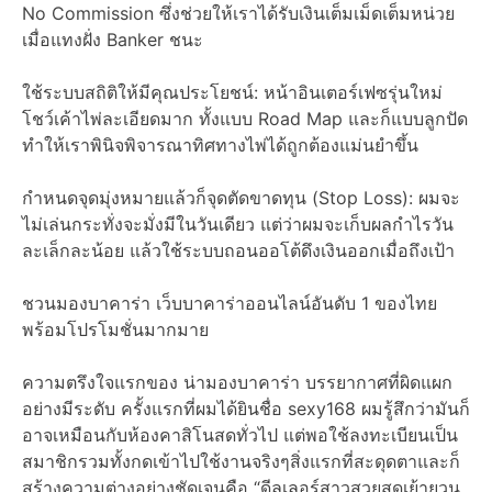
No Commission ซึ่งช่วยให้เราได้รับเงินเต็มเม็ดเต็มหน่วย
เมื่อแทงฝั่ง Banker ชนะ
ใช้ระบบสถิติให้มีคุณประโยชน์: หน้าอินเตอร์เฟซรุ่นใหม่
โชว์เค้าไพ่ละเอียดมาก ทั้งแบบ Road Map และก็แบบลูกปัด
ทำให้เราพินิจพิจารณาทิศทางไพ่ได้ถูกต้องแม่นยำขึ้น
กำหนดจุดมุ่งหมายแล้วก็จุดตัดขาดทุน (Stop Loss): ผมจะ
ไม่เล่นกระทั่งจะมั่งมีในวันเดียว แต่ว่าผมจะเก็บผลกำไรวัน
ละเล็กละน้อย แล้วใช้ระบบถอนออโต้ดึงเงินออกเมื่อถึงเป้า
ชวนมองบาคาร่า เว็บบาคาร่าออนไลน์อันดับ 1 ของไทย
พร้อมโปรโมชั่นมากมาย
ความตรึงใจแรกของ น่ามองบาคาร่า บรรยากาศที่ผิดแผก
อย่างมีระดับ ครั้งแรกที่ผมได้ยินชื่อ sexy168 ผมรู้สึกว่ามันก็
อาจเหมือนกับห้องคาสิโนสดทั่วไป แต่พอใช้ลงทะเบียนเป็น
สมาชิกรวมทั้งกดเข้าไปใช้งานจริงๆสิ่งแรกที่สะดุดตาและก็
สร้างความต่างอย่างชัดเจนคือ “ดีลเลอร์สาวสวยสุดเย้ายวน