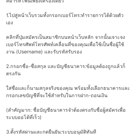
สมาร์ทโฟนเพียงเครื่องเดียว
1.ไปสู่หน้าเว็บรวมทั้งกรอกเบอร์โทร:ทำรายการได้ด้วยตัว
เอง
คลิกที่ปุ่มสมัครเป็นสมาชิกบนหน้าเว็บหลัก จากนั้นเจาะจง
เบอร์โทรศัพท์โทรศัพท์เคลื่อนที่ของคุณเพื่อใช้เป็นชื่อผู้ใช้
งาน (Username) และรับรหัสรับรอง
2.กรอกชื่อ-ชื่อสกุล และบัญชีธนาคาร:ข้อมูลต้องถูกแล้วก็
ตรงกัน
ใส่ชื่อและก็นามสกุลจริงของคุณ พร้อมทั้งเลือกธนาคารและ
กรอกเลขบัญชีที่จะใช้สำหรับในการฝาก-ถอนเงิน
(สำคัญมาก: ชื่อบัญชีธนาคารจำต้องตรงกับชื่อผู้สมัครเพื่อ
ระบบออโต้ที่เร็ว)
3.ตั้งรหัสผ่านและกดยืนยัน:ระบบอนุมัติทันที