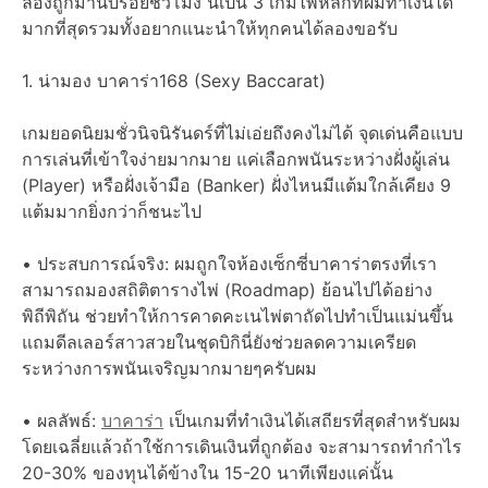
ลองถูกมานับร้อยชั่วโมง นี่เป็น 3 เกมไพ่หลักที่ผมทำเงินได้
มากที่สุดรวมทั้งอยากแนะนำให้ทุกคนได้ลองขอรับ
1. น่ามอง บาคาร่า168 (Sexy Baccarat)
เกมยอดนิยมชั่วนิจนิรันดร์ที่ไม่เอ่ยถึงคงไม่ได้ จุดเด่นคือแบบ
การเล่นที่เข้าใจง่ายมากมาย แค่เลือกพนันระหว่างฝั่งผู้เล่น
(Player) หรือฝั่งเจ้ามือ (Banker) ฝั่งไหนมีแต้มใกล้เคียง 9
แต้มมากยิ่งกว่าก็ชนะไป
• ประสบการณ์จริง: ผมถูกใจห้องเซ็กซี่บาคาร่าตรงที่เรา
สามารถมองสถิติตารางไพ่ (Roadmap) ย้อนไปได้อย่าง
พิถีพิถัน ช่วยทำให้การคาดคะเนไพ่ตาถัดไปทำเป็นแม่นขึ้น
แถมดีลเลอร์สาวสวยในชุดบิกินี่ยังช่วยลดความเครียด
ระหว่างการพนันเจริญมากมายๆครับผม
• ผลลัพธ์:
บาคาร่า
เป็นเกมที่ทำเงินได้เสถียรที่สุดสำหรับผม
โดยเฉลี่ยแล้วถ้าใช้การเดินเงินที่ถูกต้อง จะสามารถทำกำไร
20-30% ของทุนได้ข้างใน 15-20 นาทีเพียงแค่นั้น