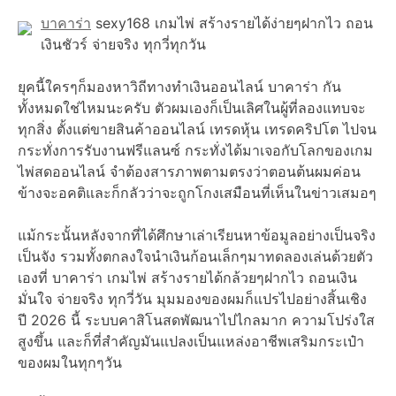
บาคาร่า
sexy168 เกมไพ่ สร้างรายได้ง่ายๆฝากไว ถอน
เงินชัวร์ จ่ายจริง ทุกวี่ทุกวัน
ยุคนี้ใครๆก็มองหาวิถีทางทำเงินออนไลน์ บาคาร่า กัน
ทั้งหมดใช่ไหมนะครับ ตัวผมเองก็เป็นเลิศในผู้ที่ลองแทบจะ
ทุกสิ่ง ตั้งแต่ขายสินค้าออนไลน์ เทรดหุ้น เทรดคริปโต ไปจน
กระทั่งการรับงานฟรีแลนซ์ กระทั่งได้มาเจอกับโลกของเกม
ไพ่สดออนไลน์ จำต้องสารภาพตามตรงว่าตอนต้นผมค่อน
ข้างจะอคติและก็กลัวว่าจะถูกโกงเสมือนที่เห็นในข่าวเสมอๆ
แม้กระนั้นหลังจากที่ได้ศึกษาเล่าเรียนหาข้อมูลอย่างเป็นจริง
เป็นจัง รวมทั้งตกลงใจนำเงินก้อนเล็กๆมาทดลองเล่นด้วยตัว
เองที่ บาคาร่า เกมไพ่ สร้างรายได้กล้วยๆฝากไว ถอนเงิน
มั่นใจ จ่ายจริง ทุกวี่วัน มุมมองของผมก็แปรไปอย่างสิ้นเชิง
ปี 2026 นี้ ระบบคาสิโนสดพัฒนาไปไกลมาก ความโปร่งใส
สูงขึ้น และก็ที่สำคัญมันแปลงเป็นแหล่งอาชีพเสริมกระเป๋า
ของผมในทุกๆวัน