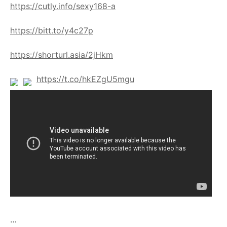
https://cutly.info/sexy168-a
https://bitt.to/y4c27p
https://shorturl.asia/2jHkm
https://t.co/hkEZgU5mgu
…