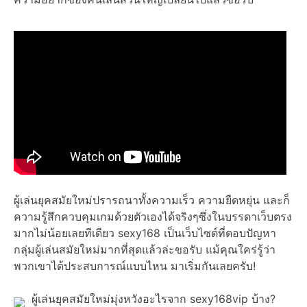
ผู้เล่นยุคสมัยใหม่ปรารถนาทั้งความเร็ว ความยืดหยุ่น และก็
ความรู้สึกควบคุมเกมด้วยตัวเองได้จริงๆซึ่งในบรรดาเว็บตรง
มากไม่น้อยเลยทีเดียว sexy168 เป็นเว็บไซต์ที่ตอบปัญหา
กลุ่มผู้เล่นสมัยใหม่มากที่สุดแล้วล่ะขอรับ แม้คุณใคร่รู้ว่า
พวกเขาได้ประสบการณ์แบบไหน มาเริ่มกันเลยครับ!
ผู้เล่นยุคสมัยใหม่มุ่งหวังอะไรจาก sexy168vip บ้าง?