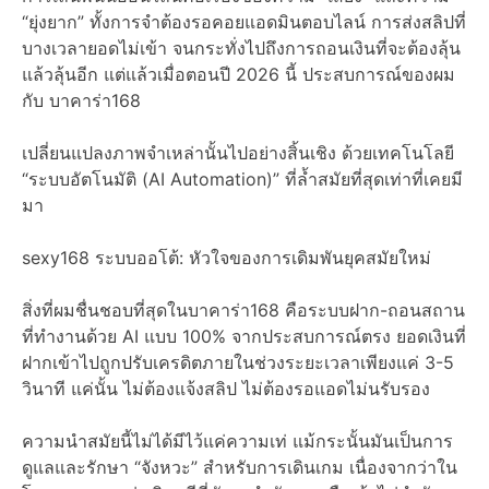
“ยุ่งยาก” ทั้งการจำต้องรอคอยแอดมินตอบไลน์ การส่งสลิปที่
บางเวลายอดไม่เข้า จนกระทั่งไปถึงการถอนเงินที่จะต้องลุ้น
แล้วลุ้นอีก แต่แล้วเมื่อตอนปี 2026 นี้ ประสบการณ์ของผม
กับ บาคาร่า168
เปลี่ยนแปลงภาพจำเหล่านั้นไปอย่างสิ้นเชิง ด้วยเทคโนโลยี
“ระบบอัตโนมัติ (AI Automation)” ที่ล้ำสมัยที่สุดเท่าที่เคยมี
มา
sexy168 ระบบออโต้: หัวใจของการเดิมพันยุคสมัยใหม่
สิ่งที่ผมชื่นชอบที่สุดในบาคาร่า168 คือระบบฝาก-ถอนสถาน
ที่ทำงานด้วย AI แบบ 100% จากประสบการณ์ตรง ยอดเงินที่
ฝากเข้าไปถูกปรับเครดิตภายในช่วงระยะเวลาเพียงแค่ 3-5
วินาที แค่นั้น ไม่ต้องแจ้งสลิป ไม่ต้องรอแอดไม่นรับรอง
ความนำสมัยนี้ไม่ได้มีไว้แค่ความเท่ แม้กระนั้นมันเป็นการ
ดูแลและรักษา “จังหวะ” สำหรับการเดินเกม เนื่องจากว่าใน