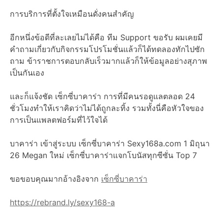
การบริการที่ตั้งใจเหมือนดั่งคนสำคัญ
อีกหนึ่งข้อดีที่ละเลยไม่ได้คือ ทีม Support ขอรับ ผมเคยมี
คำถามเกี่ยวกับกิจกรรมโปรโมชั่นแล้วก็ได้ทดลองทักไปซัก
ถาม ข้าราชการตอบกลับเร็วมากแล้วก็ให้ข้อมูลอย่างสุภาพ
เป็นกันเอง
และก็แจ้งชัด เซ็กซี่บาคาร่า การที่มีคนรอดูแลตลอด 24
ชั่วโมงทำให้เราคิดว่าไม่ได้ถูกละทิ้ง รวมทั้งนี่คือหัวใจของ
การเป็นแพลตฟอร์มที่ไว้ใจได้
บาคาร่า เข้าสู่ระบบ เซ็กซี่บาคาร่า Sexy168a.com 1 มิถุนา
26 Megan ใหม่ เซ็กซี่บาคาร่าแจกโบนัสทุกซีซั่น Top 7
ขอขอบคุณมากอ้างอิงจาก
เซ็กซี่บาคาร่า
https://rebrand.ly/sexy168-a