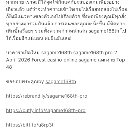
มากมาย เราจะมิได้จุดโฟกัสแค่กับผลของเกมเพียงอย่าง
เดียวแล้ว แต่ว่าจะทำความเข้าใจเกมไปเรื่อยทดลองไปเรื่อย
ก็ยิ่งมีแนวทางของตัวเองไปเรื่อยด้วย ซึ่งพอเพียงคุณมีทุกสิ่ง
ทุกอย่างมารวมกันแล้ว การเล่นของคุณจะนิ่งขึ้น มีทิศทาง
เพิ่มขึ้นเรื่อยๆ รวมทั้งความก้าวหน้าเล่น sagame168th ไป
ได้เรื่อยอีกแน่นอน ผมยืนยันเลย!
บาคาร่าเปิดใหม่ sagame168th sagame168th.pro 2
April 2026 Forest casino online sagame แตกง่าย Top
48
ขอขอบพระคุณby
sagame168th
https://rebrand.ly/sagame168th-pro
https://cutly.info/sagame168th-pro
https://bitt.to/u8rp3t