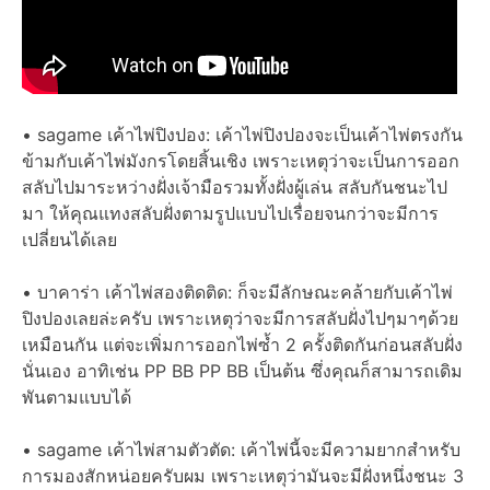
• sagame เค้าไพ่ปิงปอง: เค้าไพ่ปิงปองจะเป็นเค้าไพ่ตรงกัน
ข้ามกับเค้าไพ่มังกรโดยสิ้นเชิง เพราะเหตุว่าจะเป็นการออก
สลับไปมาระหว่างฝั่งเจ้ามือรวมทั้งฝั่งผู้เล่น สลับกันชนะไป
มา ให้คุณแทงสลับฝั่งตามรูปแบบไปเรื่อยจนกว่าจะมีการ
เปลี่ยนได้เลย
• บาคาร่า เค้าไพ่สองติดติด: ก็จะมีลักษณะคล้ายกับเค้าไพ่
ปิงปองเลยล่ะครับ เพราะเหตุว่าจะมีการสลับฝั่งไปๆมาๆด้วย
เหมือนกัน แต่จะเพิ่มการออกไพ่ซ้ำ 2 ครั้งติดกันก่อนสลับฝั่ง
นั่นเอง อาทิเช่น PP BB PP BB เป็นต้น ซึ่งคุณก็สามารถเดิม
พันตามแบบได้
• sagame เค้าไพ่สามตัวตัด: เค้าไพ่นี้จะมีความยากสำหรับ
การมองสักหน่อยครับผม เพราะเหตุว่ามันจะมีฝั่งหนึ่งชนะ 3