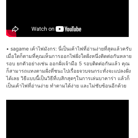
• sagame เค้าไพ่มังกร: นี่เป็นเค้าไพ่ที่อ่านง่ายที่สุดแล้วครับ
เมื่อใดก็ตามที่คุณเห็นการออกไพ่ฝั่งใดฝั่งหนึ่งติดต่อกันหลาย
รอบ ยกตัวอย่างเช่น ออกฝั่งเจ้ามือ 5 รอบติดต่อกันแล้ว คุณ
ก็สามารถแทงตามฝั่งที่ชนะไปเรื่อยจวบจนกระทั่งจะแปลงฝั่ง
ได้เลย วิธีแบบนี้เป็นวิธีที่เบสิกสุดๆในการเล่นบาคาร่า แล้วก็
เป็นเค้าไพ่ที่อ่านง่าย ทำตามได้ง่าย และไม่ซับซ้อนอีกด้วย