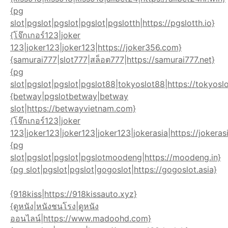
{pg
slot|pgslot|pgslot|pgslot|pgslotth|https://pgslotth.io}
{โจ๊กเกอร์123|joker
123|joker123|joker123|https://joker356.com}
{samurai777|slot777|สล็อต777|https://samurai777.net}
{pg
slot|pgslot|pgslot|pgslot88|tokyoslot88|https://tokyos
{betway|pgslotbetway|betway
slot|https://betwayvietnam.com}
{โจ๊กเกอร์123|joker
123|joker123|joker123|joker123|jokerasia|https://jokerasi
{pg
slot|pgslot|pgslot|pgslotmoodeng|https://moodeng.in}
{pg slot|pgslot|pgslot|gogoslot|https://gogoslot.asia}
{918kiss|https://918kissauto.xyz}
{ดูหนัง|หนังชนโรง|ดูหนัง
ออนไลน์|https://www.madoohd.com}