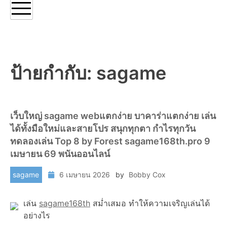
ป้ายกำกับ:
sagame
เว็บใหญ่ sagame webแตกง่าย บาคาร่าแตกง่าย เล่น
ได้ทั้งมือใหม่และสายโปร สนุกทุกตา กำไรทุกวัน
ทดลองเล่น Top 8 by Forest sagame168th.pro 9
เมษายน 69 พนันออนไลน์
sagame
6 เมษายน 2026
by
Bobby Cox
เล่น
sagame168th
สม่ำเสมอ ทำให้ความเจริญเล่นได้
อย่างไร