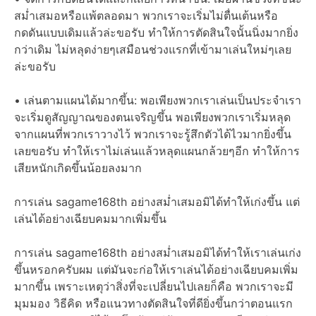
สม่ำเสมอหรือแพ้ตลอดมา พวกเราจะเริ่มไม่ตื่นเต้นหรือ
กดดันแบบเดิมแล้วล่ะขอรับ ทำให้การตัดสินใจนั้นนิ่งมากยิ่ง
กว่าเดิม ไม่หลุดง่ายๆเสมือนช่วงแรกที่เข้ามาเล่นใหม่ๆเลย
ล่ะขอรับ
• เล่นตามแผนได้มากขึ้น: พอเพียงพวกเราเล่นเป็นประจำเรา
จะเริ่มดูสัญญาณของตนเจริญขึ้น พอเพียงพวกเราเริ่มหลุด
จากแผนที่พวกเราวางไว้ พวกเราจะรู้สึกตัวได้ไวมากยิ่งขึ้น
เลยขอรับ ทำให้เราไม่เล่นแล้วหลุดแผนกล้วยๆอีก ทำให้การ
เสียหนักเกิดขึ้นน้อยลงมาก
การเล่น sagame168th อย่างสม่ำเสมอมิได้ทำให้เก่งขึ้น แต่
เล่นได้อย่างเฉียบคมมากเพิ่มขึ้น
การเล่น sagame168th อย่างสม่ำเสมอมิได้ทำให้เราเล่นเก่ง
ขึ้นหรอกครับผม แต่มันจะก่อให้เราเล่นได้อย่างเฉียบคมเพิ่ม
มากขึ้น เพราะเหตุว่าสิ่งที่จะเปลี่ยนไปเลยก็คือ พวกเราจะมี
มุมมอง วิธีคิด หรือแนวทางตัดสินใจที่ดียิ่งขึ้นกว่าตอนแรก