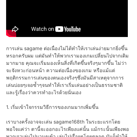
การเล่น sagame ต่อเนื่องไม่ได้ทำให้เราเล่นง่ายมากยิ่งขึ้น
หรอกครับผม แต่มันทำให้พวกเรามองเกมเปลี่ยนไปจากเดิม
มากมาย คุณจะเริ่มมองเห็นสิ่งที่เกิดขึ้นจริงๆมากขึ้น ไม่ว่า
จะจังหวะก่อนหน้า ความต่อเนื่องของเกม หรือแม้แต่
พฤติกรรมการเล่นของตนเองจริงๆซึ่งมันมีสาเหตุจากการ
เล่นบ่อยๆเจอซ้ำๆจนทำให้เราเริ่มเล่นอย่างเป็นธรรมชาติ
และรู้เรื่องว่าควรทำอะไรด้วยนั่นเอง
1. เริ่มเข้าใจกรรมวิธีการของเกมมากเพิ่มขึ้น
เราบางครั้งอาจจะเล่น sagame168th ในระยะแรกโดย
พอใจแค่ว่า ตานี้จะออกอะไรเพียงแค่นั้น แม้กระนั้นเพียงพอ
พวกเราเล่นไปนานๆเข้า เล่นไปเรื่อยๆโดยตลอด มันก็ทำให้