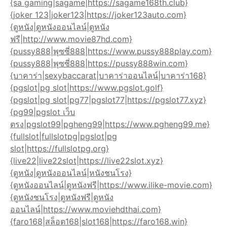
{sa gaming|sagame|https://sagame168th.club}
{joker 123|joker123|https://joker123auto.com}
{ดูหนัง|ดูหนังออนไลน์|ดูหนัง
ฟรี|http://www.movie87hd.com}
{pussy888|พุซซี่888|https://www.pussy888play.com}
{pussy888|พุซซี่888|https://pussy888win.com}
{บาคาร่า|sexybaccarat|บาคาร่าออนไลน์|บาคาร่า168}
{pgslot|pg slot|https://www.pgslot.golf}
{pgslot|pg slot|pg77|pgslot77|https://pgslot77.xyz}
{pg99|pgslot เว็บ
ตรง|pgslot99|pgheng99|https://www.pgheng99.me}
{fullslot|fullslotpg|pgslot|pg
slot|https://fullslotpg.org}
{live22|live22slot|https://live22slot.xyz}
{ดูหนัง|ดูหนังออนไลน์|หนังชนโรง}
{ดูหนังออนไลน์|ดูหนังฟรี|https://www.ilike-movie.com}
{ดูหนังชนโรง|ดูหนังฟรี|ดูหนัง
ออนไลน์|https://www.moviehdthai.com}
{faro168|สล็อต168|slot168|https://faro168.win}