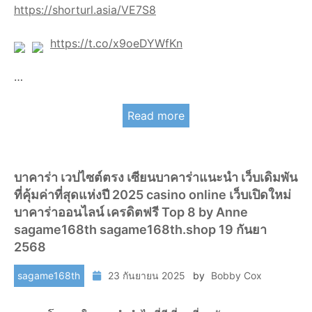
https://shorturl.asia/VE7S8
https://t.co/x9oeDYWfKn
…
Read more
บาคาร่า เวปไซต์ตรง เซียนบาคาร่าแนะนำ เว็บเดิมพัน
ที่คุ้มค่าที่สุดแห่งปี 2025 casino online เว็บเปิดใหม่
บาคาร่าออนไลน์ เครดิตฟรี Top 8 by Anne
sagame168th sagame168th.shop 19 กันยา
2568
sagame168th
23 กันยายน 2025
by
Bobby Cox