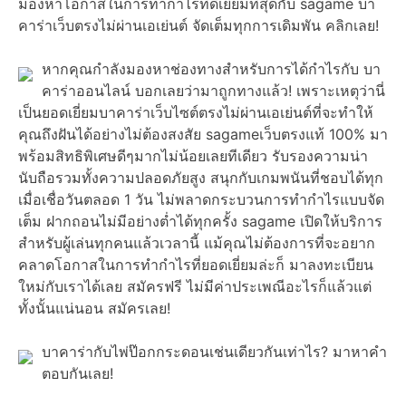
มองหาโอกาสในการทำกำไรที่ดีเยี่ยมที่สุดกับ sagame บา
คาร่าเว็บตรงไม่ผ่านเอเย่นต์ จัดเต็มทุกการเดิมพัน คลิกเลย!
หากคุณกำลังมองหาช่องทางสำหรับการได้กำไรกับ บา
คาร่าออนไลน์ บอกเลยว่ามาถูกทางแล้ว! เพราะเหตุว่านี่
เป็นยอดเยี่ยมบาคาร่าเว็บไซต์ตรงไม่ผ่านเอเย่นต์ที่จะทำให้
คุณถึงฝันได้อย่างไม่ต้องสงสัย sagameเว็บตรงแท้ 100% มา
พร้อมสิทธิพิเศษดีๆมากไม่น้อยเลยทีเดียว รับรองความน่า
นับถือรวมทั้งความปลอดภัยสูง สนุกกับเกมพนันที่ชอบได้ทุก
เมื่อเชื่อวันตลอด 1 วัน ไม่พลาดกระบวนการทำกำไรแบบจัด
เต็ม ฝากถอนไม่มีอย่างต่ำได้ทุกครั้ง sagame เปิดให้บริการ
สำหรับผู้เล่นทุกคนแล้วเวลานี้ แม้คุณไม่ต้องการที่จะอยาก
คลาดโอกาสในการทำกำไรที่ยอดเยี่ยมล่ะก็ มาลงทะเบียน
ใหม่กับเราได้เลย สมัครฟรี ไม่มีค่าประเพณีอะไรก็แล้วแต่
ทั้งนั้นแน่นอน สมัครเลย!
บาคาร่ากับไพ่ป๊อกกระดอนเช่นเดียวกันเท่าไร? มาหาคำ
ตอบกันเลย!