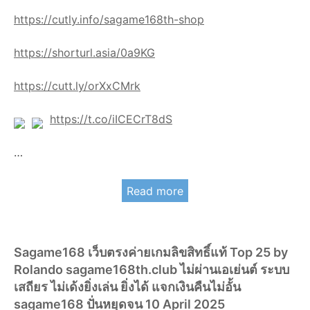
https://cutly.info/sagame168th-shop
https://shorturl.asia/0a9KG
https://cutt.ly/orXxCMrk
https://t.co/iICECrT8dS
…
Read more
Sagame168 เว็บตรงค่ายเกมลิขสิทธิ์แท้ Top 25 by
Rolando sagame168th.club ไม่ผ่านเอเย่นต์ ระบบ
เสถียร ไม่เด้งยิ่งเล่น ยิ่งได้ แจกเงินคืนไม่อั้น
sagame168 ปั่นหยุดจน 10 April 2025