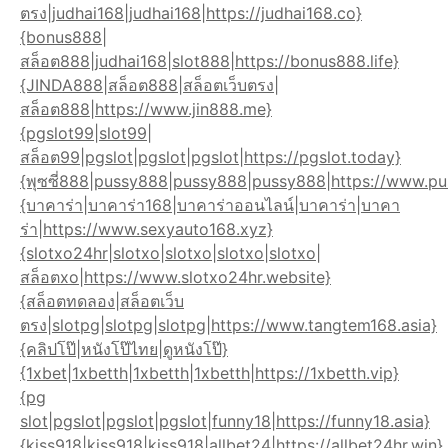
ตรง|judhai168|judhai168|https://judhai168.co}
{bonus888|
สล็อต888|judhai168|slot888|https://bonus888.life}
{JINDA888|สล็อต888|สล็อตเว็บตรง|
สล็อต888|https://www.jin888.me}
{pgslot99|slot99|
สล็อต99|pgslot|pgslot|pgslot|https://pgslot.today}
{พุซซี่888|pussy888|pussy888|pussy888|https://www.pu
{บาคาร่า|บาคาร่า168|บาคาร่าออนไลน์|บาคาร่า|บาคา
ร่า|https://www.sexyauto168.xyz}
{slotxo24hr|slotxo|slotxo|slotxo|slotxo|
สล็อตxo|https://www.slotxo24hr.website}
{สล็อตทดลอง|สล็อตเว็บ
ตรง|slotpg|slotpg|slotpg|https://www.tangtem168.asia}
{คลิปโป๊|หนังโป๊ไทย|ดูหนังโป๊}
{1xbet|1xbetth|1xbetth|1xbetth|https://1xbetth.vip}
{pg
slot|pgslot|pgslot|pgslot|funny18|https://funny18.asia}
{kiss918|kiss918|kiss918|allbet24|https://allbet24hr.win}