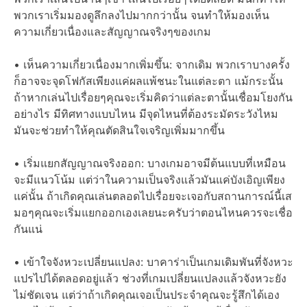
พวกเราเริ่มมองดูลึกลงไปมากกว่านั้น จนทำให้มองเห็น
ความเกี่ยวเนื่องและสัญญาณจริงๆของเกม
• เห็นความเกี่ยวเนื่องมากเพิ่มขึ้น: จากเดิม พวกเราบางครั้ง
ก็อาจจะจุดโฟกัสเพียงแค่ผลแพ้ชนะในแต่ละตา แม้กระนั้น
ถ้าหากเล่นไปเรื่อยๆคุณจะเริ่มคิดว่าแต่ละตานั้นเชื่อมโยงกัน
อย่างไร มีทิศทางแบบไหน มีจุดไหนที่ต้องระมัดระวังไหม
มันจะช่วยทำให้คุณตัดสินใจเจริญเพิ่มมากขึ้น
• เริ่มแยกสัญญาณจริงออก: บางเกมอาจมีต้นแบบที่เหมือน
จะมีแนวโน้ม แต่ว่าในความเป็นจริงแล้วมันแค่บังเอิญเพียง
แค่นั้น ถ้าเกิดคุณเล่นตลอดไปเรื่อยจะเจอกับสถานการณ์นี้เส
มอๆคุณจะเริ่มแยกออกเองเลยนะครับว่าตอนไหนควรจะเชื่อ
กันแน่
• เข้าใจจังหวะเปลี่ยนแปลง: บาคาร่าเป็นเกมเดิมพันที่จังหวะ
แปรไปได้ตลอดอยู่แล้ว ช่วงที่เกมเปลี่ยนแปลงแล้วจังหวะยัง
ไม่ชัดเจน แต่ว่าถ้าเกิดคุณเจอเป็นประจำคุณจะรู้สึกได้เอง