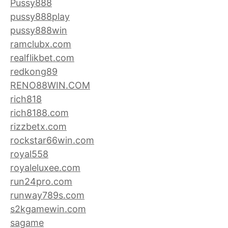
Pussy888
pussy888play
pussy888win
ramclubx.com
realflikbet.com
redkong89
RENO88WIN.COM
rich818
rich8188.com
rizzbetx.com
rockstar66win.com
royal558
royaleluxee.com
run24pro.com
runway789s.com
s2kgamewin.com
sagame