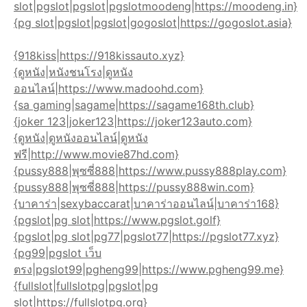
slot|pgslot|pgslot|pgslotmoodeng|https://moodeng.in}
{pg slot|pgslot|pgslot|gogoslot|https://gogoslot.asia}
{918kiss|https://918kissauto.xyz}
{ดูหนัง|หนังชนโรง|ดูหนัง
ออนไลน์|https://www.madoohd.com}
{sa gaming|sagame|https://sagame168th.club}
{joker 123|joker123|https://joker123auto.com}
{ดูหนัง|ดูหนังออนไลน์|ดูหนัง
ฟรี|http://www.movie87hd.com}
{pussy888|พุซซี่888|https://www.pussy888play.com}
{pussy888|พุซซี่888|https://pussy888win.com}
{บาคาร่า|sexybaccarat|บาคาร่าออนไลน์|บาคาร่า168}
{pgslot|pg slot|https://www.pgslot.golf}
{pgslot|pg slot|pg77|pgslot77|https://pgslot77.xyz}
{pg99|pgslot เว็บ
ตรง|pgslot99|pgheng99|https://www.pgheng99.me}
{fullslot|fullslotpg|pgslot|pg
slot|https://fullslotpg.org}