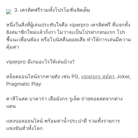
3. เครดิตฟรีรวมทั้งโปรโมชั่นจัดเต็ม
หนึ่งในสิ่งที่ผู้เล่นประทับใจคือ viperpro เครดิตฟรี ที่แจกทั้ง
ยังสมาชิกใหม่แล้วก็เก่า ไม่ว่าจะเป็นโปรฝากหนแรก โปร
ชี้แนะเพื่อนพ้อง หรือโบนัสคืนยอดเสีย ทำให้การเล่นมีความ
คุ้มค่า
viperpro มีเกมอะไรให้เล่นบ้าง?
สล็อตออนไลน์จากค่ายดัง เช่น PG,
viperpro สมัคร
Joker,
Pragmatic Play
คาสิโนสด บาคาร่า เสือมังกร รูเล็ต ถ่ายทอดสดจากต่าง
แดน
แทงบอลออนไลน์ พร้อมค่าน้ำประปาดี รวมทั้งรายการ
แข่งขันทั่วทั้งโลก