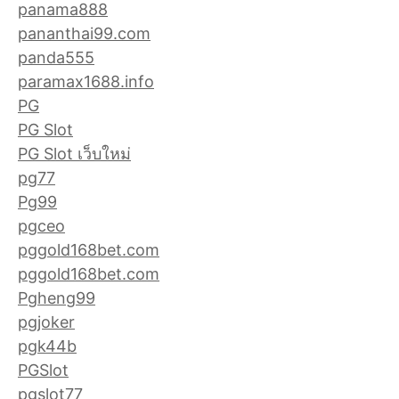
panama888
pananthai99.com
panda555
paramax1688.info
PG
PG Slot
PG Slot เว็บใหม่
pg77
Pg99
pgceo
pggold168bet.com
pggold168bet.com
Pgheng99
pgjoker
pgk44b
PGSlot
pgslot77