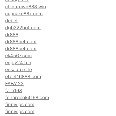
chinatown888.win
cupcake88x.com
debet
dgb222hot.com
dr888
dr888bet.com
dr888bet.com
ek4567.com
enjoy24.fun
erisauto.site
etbet16888.com
FAFA123
faro168
fcharoenkit168.com
finnivips.com
finnivips.com