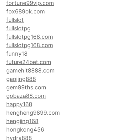
fortune99vip.com
fox689ok.com
fullslot
fullslotpg
fullslotpg168.com
fullslotpg168.com
funny18
future24bet.com
gamehit8888.com
gaojing888
gem99ths.com
gobaza88.com
happy168
hengheng9899.com
hengjing168
hongkong456
hydra888