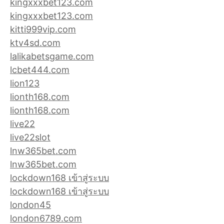
kingxxxbet123.com
kingxxxbet123.com
kitti999vip.com
ktv4sd.com
lalikabetsgame.com
lcbet444.com
lion123
lionth168.com
lionth168.com
live22
live22slot
lnw365bet.com
lnw365bet.com
lockdown168 เข้าสู่ระบบ
lockdown168 เข้าสู่ระบบ
london45
london6789.com