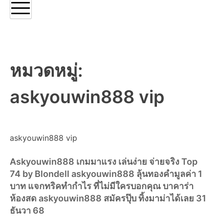
หมวดหมู่:
askyouwin888 vip
askyouwin888 vip
Askyouwin888 เกมมาแรง เล่นง่าย จ่ายจริง Top
74 by Blondell askyouwin888 ลุ้นทองคำมูลค่า 1
บาท แจกทริคทำกำไร ที่ไม่มีใครบอกคุณ บาคาร่า
ห้องสด askyouwin888 สมัครปุ๊บ ทิ้งมาม่าได้เลย 31
ธันวา 68