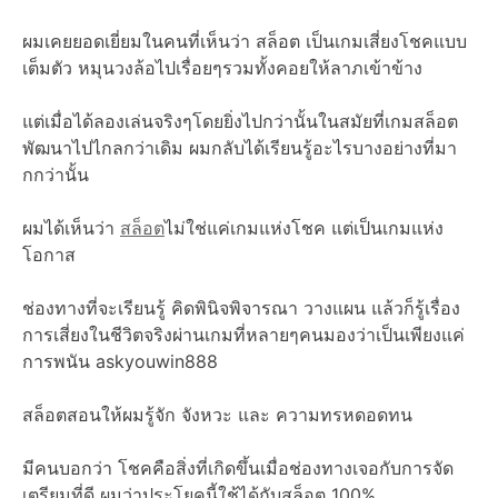
ผมเคยยอดเยี่ยมในคนที่เห็นว่า สล็อต เป็นเกมเสี่ยงโชคแบบ
เต็มตัว หมุนวงล้อไปเรื่อยๆรวมทั้งคอยให้ลาภเข้าข้าง
แต่เมื่อได้ลองเล่นจริงๆโดยยิ่งไปกว่านั้นในสมัยที่เกมสล็อต
พัฒนาไปไกลกว่าเดิม ผมกลับได้เรียนรู้อะไรบางอย่างที่มา
กกว่านั้น
ผมได้เห็นว่า
สล็อต
ไม่ใช่แค่เกมแห่งโชค แต่เป็นเกมแห่ง
โอกาส
ช่องทางที่จะเรียนรู้ คิดพินิจพิจารณา วางแผน แล้วก็รู้เรื่อง
การเสี่ยงในชีวิตจริงผ่านเกมที่หลายๆคนมองว่าเป็นเพียงแค่
การพนัน askyouwin888
สล็อตสอนให้ผมรู้จัก จังหวะ และ ความทรหดอดทน
มีคนบอกว่า โชคคือสิ่งที่เกิดขึ้นเมื่อช่องทางเจอกับการจัด
เตรียมที่ดี ผมว่าประโยคนี้ใช้ได้กับสล็อต 100%