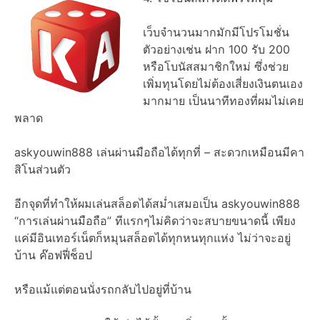
เว็บจำนวนมากมักมีโปรโมชั่น
ตัวอย่างเช่น ฝาก 100 รับ 200
หรือโบนัสสมาชิกใหม่ ซึ่งช่วย
เพิ่มทุนโดยไม่ต้องเสี่ยงเงินตนเอง
มากมาย เป็นนาทีทองที่ผมไม่เคย
พลาด
askyouwin888 เล่นผ่านมือถือได้ทุกที่ – สะดวกเหมือนมีคา
สิโนส่วนตัว
อีกจุดที่ทำให้ผมเล่นสล็อตได้สม่ำเสมอเป็น askyouwin888
“การเล่นผ่านมือถือ” ทีแรกๆไม่คิดว่าจะสบายขนาดนี้ เพียง
แค่มีอินเทอร์เน็ตก็หมุนสล็อตได้ทุกหนทุกแห่ง ไม่ว่าจะอยู่
บ้าน ค๊อฟฟี่ช็อป
หรือแม้แต่ตอนนั่งรถกลับไปอยู่ที่บ้าน