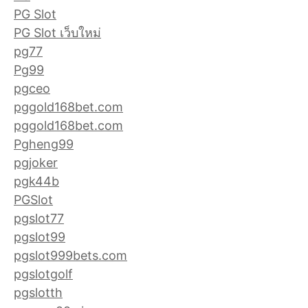
PG Slot
PG Slot เว็บใหม่
pg77
Pg99
pgceo
pggold168bet.com
pggold168bet.com
Pgheng99
pgjoker
pgk44b
PGSlot
pgslot77
pgslot99
pgslot999bets.com
pgslotgolf
pgslotth