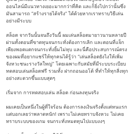
ออนไลน์มีแนวทางเยอะมากกว่าที่คิด และก็ยิ่งไปกว่านั้นซึ่ง
มันสามารถ “สร้างรายได้จริง” ได้ด้วยหากเราทราบวิธีเล่น
อย่างมีระบบ
สล็อต จากวันนั้นจนถึงวันนี้ ผมเล่นสล็อตมายาวนานหลายปี
ผ่านทั้งตอนที่ขาดทุนจนกระทั่งต้องการเลิก และตอนที่แจ็ก
เพียงพอตแตกจนกระทั่งยิ้มไม่หุบ และนี่คือประสบการณ์ตรง
ของผมที่อยากแชร์ให้ทุกคนได้รู้ว่า “เล่นสล็อตยังไงให้เพิ่ม
จังหวะชนะรางวัลใหญ่” โดยเฉพาะกับสมัยที่มีระบบระเบียบ
ทดสอบเล่นสล็อตฟรี รวมทั้ง ฝากถอนออโต้ ที่ทำให้ทุกสิ่งทุก
อย่างสะดวกขึ้นแบบสุดๆ
เริ่มจาก การทดสอบเล่น สล็อต ก่อนลงทุนจริง
ผมเคยเป็นหนึ่งในผู้ที่ใจร้อน ต้องการลงเงินจริงตั้งแต่หนแรก
แต่บอกเลยว่าพลาดหนัก! เพราะไม่เคยทราบจังหวะ ไม่เคย
ทราบระบบของเกม จนกระทั่งหมดทุนไปแบบงงๆ