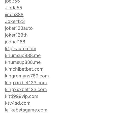
jbo355
Jinda55
jinda888
Joker123
joker123auto
joker123th
judhai168
k1gt-auto.com
khumsup888.me
khumsup888.me
kimchibetbet.com
kingromans789.com
kingxxxbet123.com
kingxxxbet123.com
kitti999vip.com
ktv4sd.com
lalikabetsgame.com