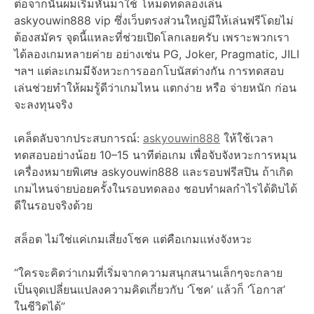
ต่อจากนั้นผมเริ่มหันมาใช้ โหมดทดลองเล่น
askyouwin888 vip ซึ่งเว็บตรงส่วนใหญ่มีให้เล่นฟรีโดยไม่
ต้องสมัคร จุดนี้แหละที่ช่วยเปิดโลกเลยครับ เพราะพวกเรา
ได้ลองเกมหลายค่าย อย่างเช่น PG, Joker, Pragmatic, JILI
ฯลฯ แต่ละเกมมีจังหวะการออกโบนัสต่างกัน การทดสอบ
เล่นช่วยทำให้ผมรู้ดีว่าเกมไหน แตกง่าย หรือ จ่ายหนัก ก่อน
จะลงทุนจริง
เคล็ดลับจากประสบการณ์:
askyouwin888
ให้ใช้เวลา
ทดสอบอย่างน้อย 10–15 นาทีต่อเกม เพื่อจับจังหวะการหมุน
เครื่องหมายพิเศษ askyouwin888 และรอบฟรีสปิน ถ้าเกิด
เกมไหนจ่ายบ่อยครั้งในรอบทดลอง ชอบทำผลกำไรได้ดิบได้
ดีในรอบจริงด้วย
สล็อต ไม่ใช่แค่เกมเสี่ยงโชค แต่คือเกมแห่งจังหวะ
“ใครจะคิดว่าเกมที่เริ่มจากความสนุกสนานเล็กๆจะกลาย
เป็นจุดเปลี่ยนแปลงความคิดเกี่ยวกับ ‘โชค’ แล้วก็ ‘โอกาส’
ในชีวิตได้”