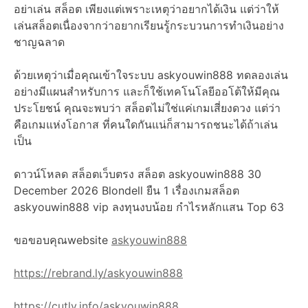
อย่าเล่น สล็อต เพียงแต่เพราะเหตุว่าอยากได้เงิน แต่ว่าให้
เล่นสล็อตเนื่องจากว่าอยากเรียนรู้กระบวนการทำเงินอย่าง
ชาญฉลาด
ด้วยเหตุว่าเมื่อคุณเข้าใจระบบ askyouwin888 ทดลองเล่น
อย่างมีแผนสำหรับการ และก็ใช้เทคโนโลยีออโต้ให้มีคุณ
ประโยชน์ คุณจะพบว่า สล็อตไม่ใช่แค่เกมเสี่ยงดวง แต่ว่า
คือเกมแห่งโอกาส ที่คนใดกันแน่ก็สามารถชนะได้ถ้าเล่น
เป็น
ดาวน์โหลด สล็อตเว็บตรง สล็อต askyouwin888 30
December 2026 Blondell ยืน 1 เรื่องเกมสล็อต
askyouwin888 vip ลงทุนงบน้อย กำไรหลักแสน Top 63
ขอขอบคุณwebsite
askyouwin888
https://rebrand.ly/askyouwin888
https://cutly.info/askyouwin888