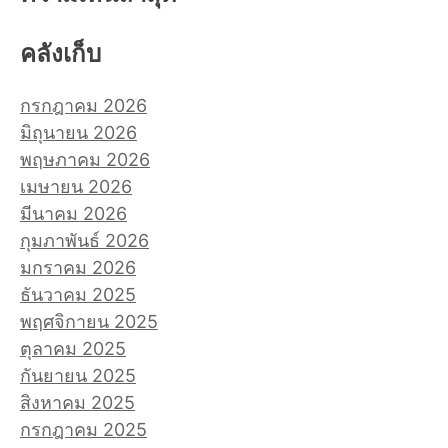
คลังเก็บ
กรกฎาคม 2026
มิถุนายน 2026
พฤษภาคม 2026
เมษายน 2026
มีนาคม 2026
กุมภาพันธ์ 2026
มกราคม 2026
ธันวาคม 2025
พฤศจิกายน 2025
ตุลาคม 2025
กันยายน 2025
สิงหาคม 2025
กรกฎาคม 2025