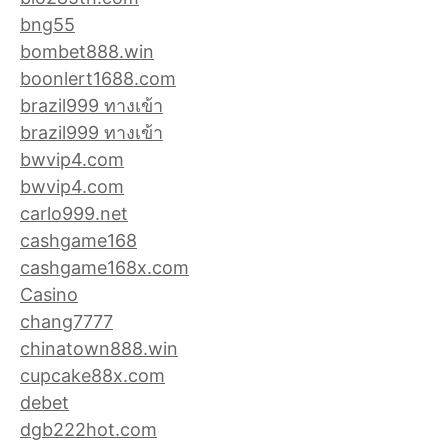
bng55
bombet888.win
boonlert1688.com
brazil999 ทางเข้า
brazil999 ทางเข้า
bwvip4.com
bwvip4.com
carlo999.net
cashgame168
cashgame168x.com
Casino
chang7777
chinatown888.win
cupcake88x.com
debet
dgb222hot.com