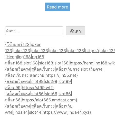
Read more
ค้นหา
สำหรับ:
{โจ๊กเกอร์123|joker
123|joker123|joker123|joker123|joker123|https://joker12
{Hengjing168|pg168|
สล็อต168|slot168|slot168|slot168|https://hengjing168.wik
{สล็อตเว็บตรง|สล็อตเว็บตรง|สล็อตเว็บตรง|slot เว็บตรง|
สล็อตเว็บตรง แตกง่าย|https://jin55.net}
{สล็อตเว็บตรง|slot99|slot99|slot99|
สล็อต99|https://st99.wtf}
{สล็อตเว็บตรง|slot66|slot66|slot66|
สล็อต66|https://alot666.amdast.com}
{สล็อตเว็บตรง|สล็อตเว็บตรง|สล็อตเว็บ
ตรง|jinda44|slot44|https://www.jinda44.xyz}