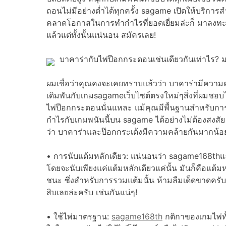
ถอนไม่มีอย่างต่ำได้ทุกครั้ง sagame เปิดให้บริการส
คลาดโอกาสในการทำกำไรที่ยอดเยี่ยมล่ะก็ มาลงทะเบ
แล้วแต่ทั้งนั้นแน่นอน สมัครเลย!
บาคาร่ากับไพ่ป๊อกกระดอนเช่นเดียวกันเท่าไร?
ผมเชื่อว่าคุณคงจะเคยทราบแล้วว่า บาคาร่ามีความ
เดิมพันกับเกมsagameเว็บไซต์ตรงใหม่ๆสิ่งที่ผมชอบไ
ไพ่ป๊อกกระดอนนั่นแหละ แม้คุณมีพื้นฐานสำหรับการ
กำไรกับเกมพนันนี้บน sagame ได้อย่างไม่ต้องสงส
ว่า บาคาร่าและป๊อกกระเด้งมีความคล้ายกันมากน้อ
• การนับแต้มหลักเดียว: แน่นอนว่า sagame168thแล
โดยจะนับเพียงแค่แต้มหลักเดียวแค่นั้น มันก็คือแต้มหล
ชนะ ซึ่งสำหรับการรวมแต้มนั้น ห้ามลืมเด็ดขาดครับผ
สิบเลยล่ะครับ เช่นกันแน่ๆ!
• ใช้ไพ่มาตรฐาน:
sagame168th
กติกาของเกมไพ่ท