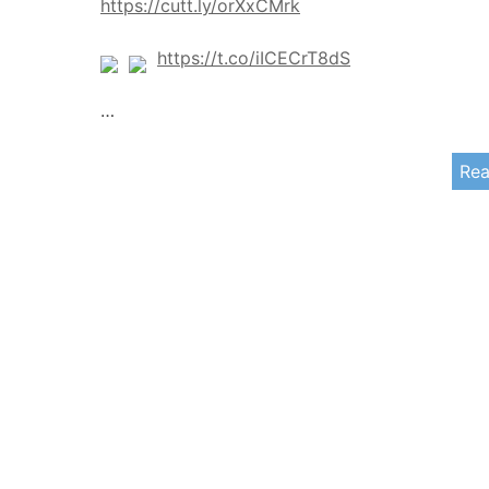
https://cutt.ly/orXxCMrk
https://t.co/iICECrT8dS
…
Re