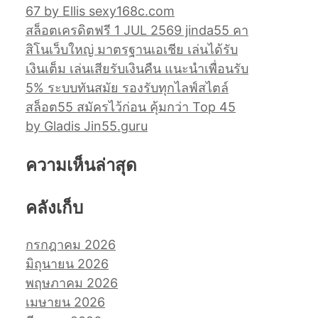
67 by Ellis sexy168c.com
สล็อตเครดิตฟรี 1 JUL 2569 jinda55 คา
สิโนเว็บใหญ่ มาตรฐานเอเชีย เล่นได้รับ
เงินเต็ม เล่นเสียรับเงินคืน แนะนำเพื่อนรับ
5% ระบบทันสมัย รองรับทุกไลฟ์สไตล์
สล็อต55 สมัครไว้ก่อน คุ้มกว่า Top 45
by Gladis Jin55.guru
ความเห็นล่าสุด
คลังเก็บ
กรกฎาคม 2026
มิถุนายน 2026
พฤษภาคม 2026
เมษายน 2026