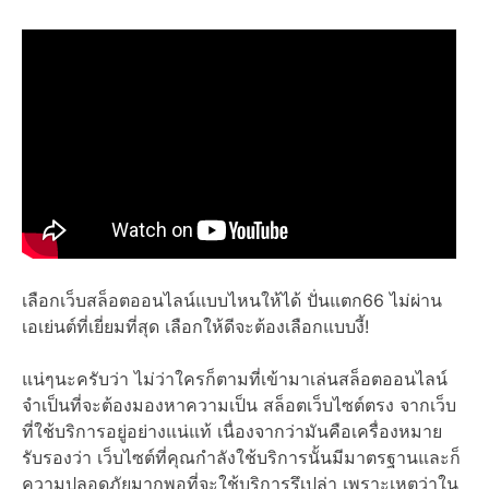
เลือกเว็บสล็อตออนไลน์แบบไหนให้ได้ ปั่นแตก66 ไม่ผ่าน
เอเย่นต์ที่เยี่ยมที่สุด เลือกให้ดีจะต้องเลือกแบบงี้!
แน่ๆนะครับว่า ไม่ว่าใครก็ตามที่เข้ามาเล่นสล็อตออนไลน์
จำเป็นที่จะต้องมองหาความเป็น สล็อตเว็บไซต์ตรง จากเว็บ
ที่ใช้บริการอยู่อย่างแน่แท้ เนื่องจากว่ามันคือเครื่องหมาย
รับรองว่า เว็บไซต์ที่คุณกำลังใช้บริการนั้นมีมาตรฐานและก็
ความปลอดภัยมากพอที่จะใช้บริการรึเปล่า เพราะเหตุว่าใน