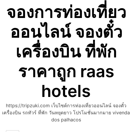
จองการท่องเที่ยว
Skip
to
content
ออนไลน์ จองตั๋ว
เครื่องบิน ที่พัก
ราคาถูก raas
hotels
https://tripzuki.com เว็บไซต์การท่องเที่ยวออนไลน์ จองตั๋ว
เครื่องบิน รถทัวร์ ที่พัก วันหยุดยาว โปรโมชั่นมากมาย vivenda
dos palhacos