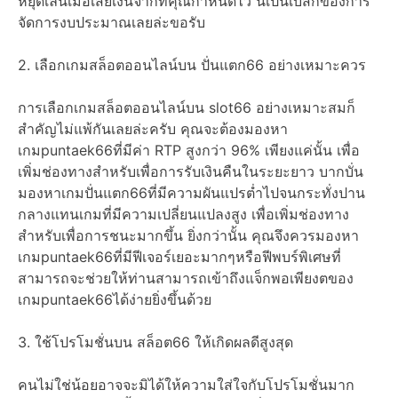
หยุดเล่นเมื่อเสียเงินจากที่คุณกำหนดไว้ นี่เป็นเบสิกของการ
จัดการงบประมาณเลยล่ะขอรับ
2. เลือกเกมสล็อตออนไลน์บน ปั่นแตก66 อย่างเหมาะควร
การเลือกเกมสล็อตออนไลน์บน slot66 อย่างเหมาะสมก็
สำคัญไม่แพ้กันเลยล่ะครับ คุณจะต้องมองหา
เกมpuntaek66ที่มีค่า RTP สูงกว่า 96% เพียงแค่นั้น เพื่อ
เพิ่มช่องทางสำหรับเพื่อการรับเงินคืนในระยะยาว บากบั่น
มองหาเกมปั่นแตก66ที่มีความผันแปรต่ำไปจนกระทั่งปาน
กลางแทนเกมที่มีความเปลี่ยนแปลงสูง เพื่อเพิ่มช่องทาง
สำหรับเพื่อการชนะมากขึ้น ยิ่งกว่านั้น คุณจึงควรมองหา
เกมpuntaek66ที่มีฟีเจอร์เยอะมากๆหรือฟีพบร์พิเศษที่
สามารถจะช่วยให้ท่านสามารถเข้าถึงแจ็กพอเพียงตของ
เกมpuntaek66ได้ง่ายยิ่งขึ้นด้วย
3. ใช้โปรโมชั่นบน สล็อต66 ให้เกิดผลดีสูงสุด
คนไม่ใช่น้อยอาจจะมิได้ให้ความใส่ใจกับโปรโมชั่นมาก