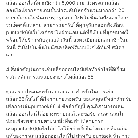
สล็อตออนไลน์มากยิ่งกว่า 5,000 เกม ส่งตรงเกมสล็อต
ออนไลน์จากค่ายเกมชั้นนำระดับโลกจำนวนมากกว่า 20
ค่าย มีเกมเดิมพันครบทุกรูปแบบ โปรโมชั่นสุดปังและกิจกร
รมเด็ดๆล้นหลาม สามารถมารับได้ทุกๆวันตลอดทั้งเดือน
puntaek66เว็บไซต์ตรงไม่ผ่านเอเย่นต์ที่ดีเยี่ยมที่สุดขนาดนี้
พร้อมให้บริการกับคุณแล้ววันนี้ ลงทะเบียนเป็นสมาชิกใหม่
วันนี้ รับโปรโมชั่นโบนัสเครดิตฟรีแบบปังๆได้ทันที สมัคร
เลย!
4 สิ่งสำคัญในการเล่นสล็อตออนไลน์เพื่อทำกำไรที่ดีเยี่ยม
ที่สุด หลักการเล่นแบบง่ายๆสไตล์สล็อต66
คุณทราบไหมนะครับว่า แนวทางสำหรับในการเล่น
สล็อต66นั้นไม่ได้มีมากมายเลยครับ ขอแค่คุณมีหลักสำหรับ
เพื่อการเล่นpuntaek66 4 ข้อสำคัญนี้ คุณก็สามารถเล่น
สล็อตออนไลน์ได้อย่างทราบดีแล้วล่ะขอรับ คนจำนวนไม่
น้อยเพียรพยายามตามหาสิ่งที่จะทำให้สามารถ
เล่นpuntaek66เพื่อได้กำไรได้อย่างยั่งยืน โดยอาจลืมแก่น
แท้ของการเล่นสล็อตออนไลน์ไป สำหรับ puntaek นั้น การ