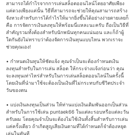
สามารถได้กำไรจากการเล่นสล็อตออนไลน์โดยอาศัยเพียง
แค่ดวงเพียงแค่นั้น วิธีที่สามารถจะช่วยให้คุณสามารถสร้าง
จังหวะสำหรับการได้กำไรให้มากยิ่งขึ้นได้อย่างง่ายดายเลยก็
คือ การจัดการเงินลงทุนให้พร้อมนี่แหละนะครับ ถือเป็นวิธีที่
สำคัญรวมทั้งต้องสำหรับนักพนันทุกคนแน่นอน และก็ถ้าผู้
ใดกันยังไม่ทราบว่าต้องจัดการเงินทุนแบบไหน พวกเราจะ
ช่วยคุณเอง!
• กำหนดเงินทุนให้ชัดแจ้ง คุณจำเป็นจะต้องกำหนดเงิน
ลงทุนสำหรับในการเล่น สล็อต ให้กระจ่างแจ้งก่อนว่า คุณ
จะลงทุนเท่าไหร่สำหรับในการเล่นสล็อตออนไลน์ในครั้งนี้
โดยเงินที่นำมาใช้จะต้องเป็นเงินที่ไม่กระทบกับชีวิตประจำ
วันของตน
• แบ่งเงินลงทุนเป็นส่วน ให้ท่านแบ่งเงินเดิมพันออกเป็นส่วน
สำหรับในการใช้เล่น puntaek66 ในแต่ละรอบหรือแต่ละวัน
ครับผม โดยคุณจำเป็นจะต้องไม่ใช้เงินทั้งสิ้นสำหรับการเล่น
แค่ครั้งเดียว ถ้าเกิดสูญเสียเงินตามที่ได้กำหนดก็จำต้องหยุด
เล่นในทันที