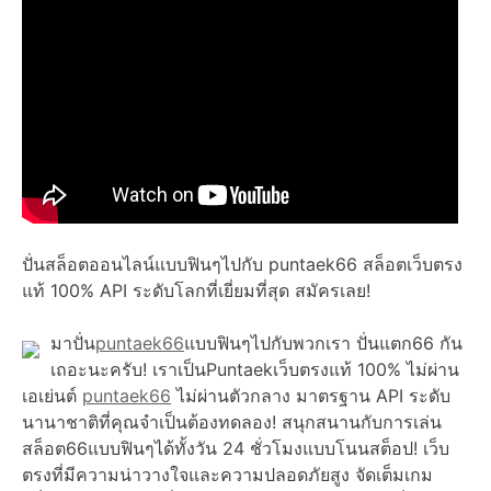
ปั่นสล็อตออนไลน์แบบฟินๆไปกับ puntaek66 สล็อตเว็บตรง
แท้ 100% API ระดับโลกที่เยี่ยมที่สุด สมัครเลย!
มาปั่น
puntaek66
แบบฟินๆไปกับพวกเรา ปั่นแตก66 กัน
เถอะนะครับ! เราเป็นPuntaekเว็บตรงแท้ 100% ไม่ผ่าน
เอเย่นต์
puntaek66
ไม่ผ่านตัวกลาง มาตรฐาน API ระดับ
นานาชาติที่คุณจำเป็นต้องทดลอง! สนุกสนานกับการเล่น
สล็อต66แบบฟินๆได้ทั้งวัน 24 ชั่วโมงแบบโนนสต็อป! เว็บ
ตรงที่มีความน่าวางใจและความปลอดภัยสูง จัดเต็มเกม