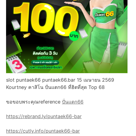
slot puntaek66 puntaek66.bar 15 เมษายน 2569
Kourtney คาสิโน ปั่นแตก66 ที่ฮิตที่สุด Top 68
ขอขอบพระคุณreference
ปั่นแตก66
https://rebrand.ly/puntaek66-bar
https://cutly.info/puntaek66-bar