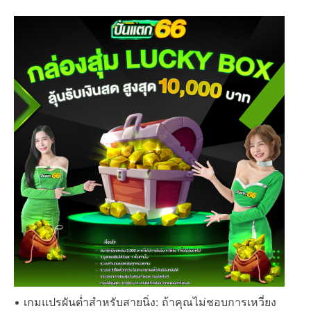
• เกมแปรผันต่ำสำหรับสายนิ่ง: ถ้าคุณไม่ชอบการเหวี่ยง