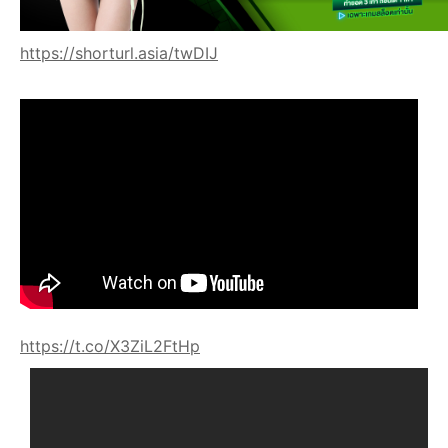
https://shorturl.asia/twDIJ
https://t.co/X3ZiL2FtHp