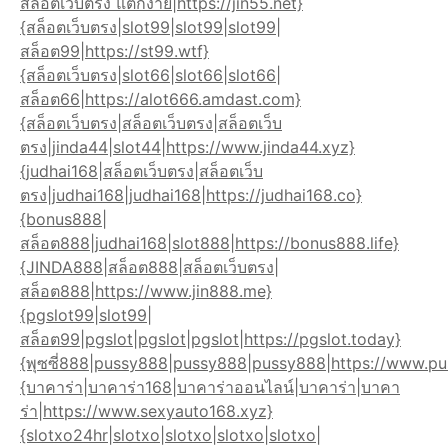
สล็อตเว็บตรง แตกง่าย|https://jin55.net}
{สล็อตเว็บตรง|slot99|slot99|slot99|
สล็อต99|https://st99.wtf}
{สล็อตเว็บตรง|slot66|slot66|slot66|
สล็อต66|https://alot666.amdast.com}
{สล็อตเว็บตรง|สล็อตเว็บตรง|สล็อตเว็บ
ตรง|jinda44|slot44|https://www.jinda44.xyz}
{judhai168|สล็อตเว็บตรง|สล็อตเว็บ
ตรง|judhai168|judhai168|https://judhai168.co}
{bonus888|
สล็อต888|judhai168|slot888|https://bonus888.life}
{JINDA888|สล็อต888|สล็อตเว็บตรง|
สล็อต888|https://www.jin888.me}
{pgslot99|slot99|
สล็อต99|pgslot|pgslot|pgslot|https://pgslot.today}
{พุซซี่888|pussy888|pussy888|pussy888|https://www.pu
{บาคาร่า|บาคาร่า168|บาคาร่าออนไลน์|บาคาร่า|บาคา
ร่า|https://www.sexyauto168.xyz}
{slotxo24hr|slotxo|slotxo|slotxo|slotxo|