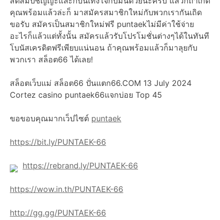
สติสัมปชัญญะและก็บันเทิงใจกับมันด้วยนะครับ แล้วก็ถ้าเกิด
คุณพร้อมแล้วล่ะก็ มาสมัครสมาชิกใหม่กับพวกเรากันเถิด
ขอรับ สมัครเป็นสมาชิกใหม่ฟรี puntaekไม่มีค่าใช้จ่าย
อะไรก็แล้วแต่ทั้งนั้น สมัครแล้วรับโปรโมชั่นต่างๆได้ในทันที
โบนัสเครดิตฟรีเพียบแน่นอน ถ้าคุณพร้อมแล้วก็มาลุยกับ
พวกเรา สล็อต66 ได้เลย!
สล็อตเว็บแม่ สล็อต66 ปั่นแตก66.COM 13 July 2024
Cortez casino puntaek66แจกบ่อย Top 45
ขอขอบคุณมากเว็ปไซต์
puntaek
https://bit.ly/PUNTAEK-66
https://rebrand.ly/PUNTAEK-66
https://wow.in.th/PUNTAEK-66
http://gg.gg/PUNTAEK-66