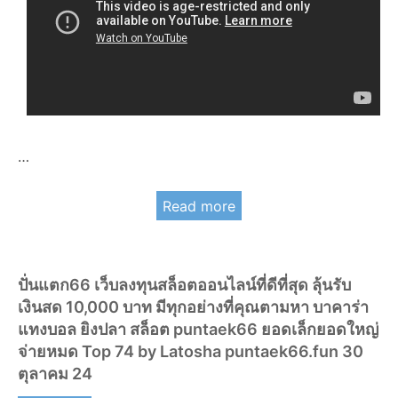
…
Read more
ปั่นแตก66 เว็บลงทุนสล็อตออนไลน์ที่ดีที่สุด ลุ้นรับ
เงินสด 10,000 บาท มีทุกอย่างที่คุณตามหา บาคาร่า
แทงบอล ยิงปลา สล็อต puntaek66 ยอดเล็กยอดใหญ่
จ่ายหมด Top 74 by Latosha puntaek66.fun 30
ตุลาคม 24