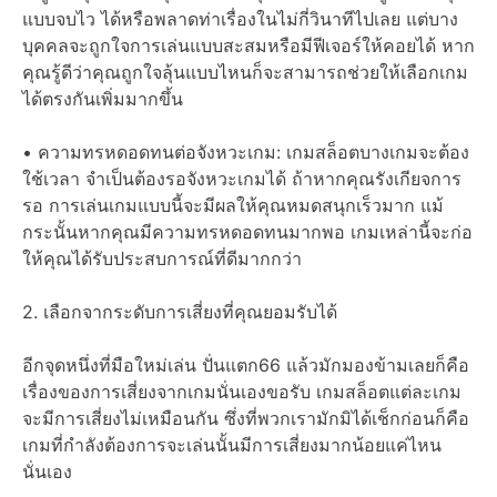
แบบจบไว ได้หรือพลาดท่าเรื่องในไม่กี่วินาทีไปเลย แต่บาง
บุคคลจะถูกใจการเล่นแบบสะสมหรือมีฟีเจอร์ให้คอยได้ หาก
คุณรู้ดีว่าคุณถูกใจลุ้นแบบไหนก็จะสามารถช่วยให้เลือกเกม
ได้ตรงกันเพิ่มมากขึ้น
• ความทรหดอดทนต่อจังหวะเกม: เกมสล็อตบางเกมจะต้อง
ใช้เวลา จำเป็นต้องรอจังหวะเกมได้ ถ้าหากคุณรังเกียจการ
รอ การเล่นเกมแบบนี้จะมีผลให้คุณหมดสนุกเร็วมาก แม้
กระนั้นหากคุณมีความทรหดอดทนมากพอ เกมเหล่านี้จะก่อ
ให้คุณได้รับประสบการณ์ที่ดีมากกว่า
2. เลือกจากระดับการเสี่ยงที่คุณยอมรับได้
อีกจุดหนึ่งที่มือใหม่เล่น ปั่นแตก66 แล้วมักมองข้ามเลยก็คือ
เรื่องของการเสี่ยงจากเกมนั่นเองขอรับ เกมสล็อตแต่ละเกม
จะมีการเสี่ยงไม่เหมือนกัน ซึ่งที่พวกเรามักมิได้เช็กก่อนก็คือ
เกมที่กำลังต้องการจะเล่นนั้นมีการเสี่ยงมากน้อยแค่ไหน
นั่นเอง