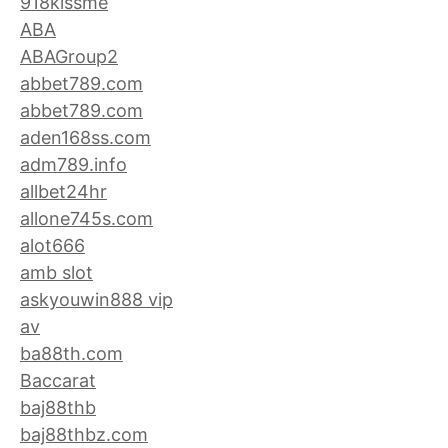
918kissme
ABA
ABAGroup2
abbet789.com
abbet789.com
aden168ss.com
adm789.info
allbet24hr
allone745s.com
alot666
amb slot
askyouwin888 vip
av
ba88th.com
Baccarat
baj88thb
baj88thbz.com