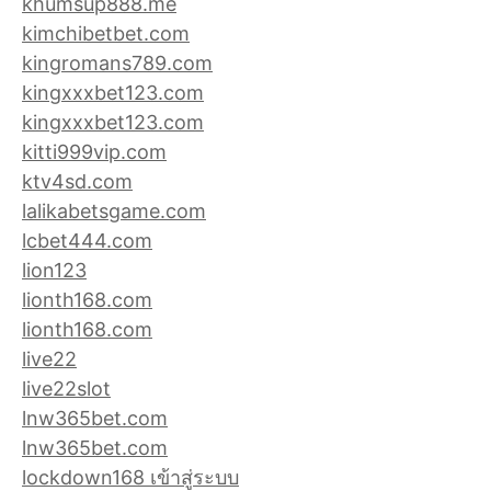
khumsup888.me
kimchibetbet.com
kingromans789.com
kingxxxbet123.com
kingxxxbet123.com
kitti999vip.com
ktv4sd.com
lalikabetsgame.com
lcbet444.com
lion123
lionth168.com
lionth168.com
live22
live22slot
lnw365bet.com
lnw365bet.com
lockdown168 เข้าสู่ระบบ