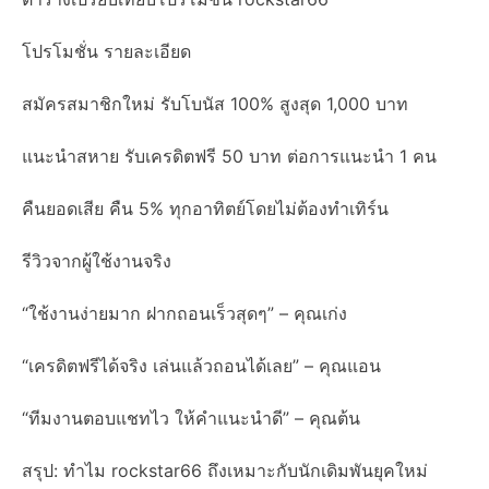
โปรโมชั่น รายละเอียด
สมัครสมาชิกใหม่ รับโบนัส 100% สูงสุด 1,000 บาท
แนะนำสหาย รับเครดิตฟรี 50 บาท ต่อการแนะนำ 1 คน
คืนยอดเสีย คืน 5% ทุกอาทิตย์โดยไม่ต้องทำเทิร์น
รีวิวจากผู้ใช้งานจริง
“ใช้งานง่ายมาก ฝากถอนเร็วสุดๆ” – คุณเก่ง
“เครดิตฟรีได้จริง เล่นแล้วถอนได้เลย” – คุณแอน
“ทีมงานตอบแชทไว ให้คำแนะนำดี” – คุณต้น
สรุป: ทำไม rockstar66 ถึงเหมาะกับนักเดิมพันยุคใหม่