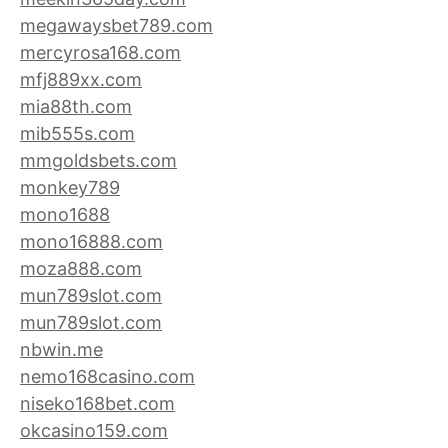
megawaysbet789.com
mercyrosa168.com
mfj889xx.com
mia88th.com
mib555s.com
mmgoldsbets.com
monkey789
mono1688
mono16888.com
moza888.com
mun789slot.com
mun789slot.com
nbwin.me
nemo168casino.com
niseko168bet.com
okcasino159.com