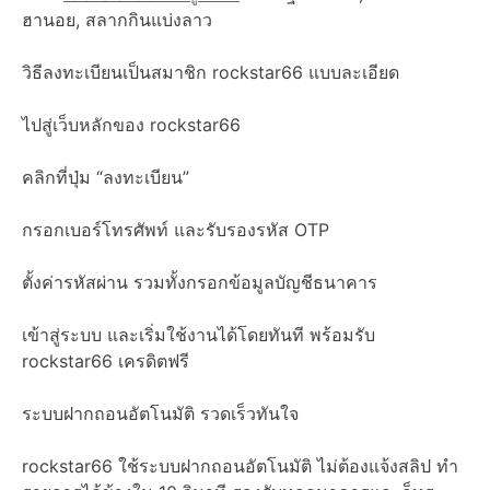
ฮานอย, สลากกินแบ่งลาว
วิธีลงทะเบียนเป็นสมาชิก rockstar66 แบบละเอียด
ไปสู่เว็บหลักของ rockstar66
คลิกที่ปุ่ม “ลงทะเบียน”
กรอกเบอร์โทรศัพท์ และรับรองรหัส OTP
ตั้งค่ารหัสผ่าน รวมทั้งกรอกข้อมูลบัญชีธนาคาร
เข้าสู่ระบบ และเริ่มใช้งานได้โดยทันที พร้อมรับ
rockstar66 เครดิตฟรี
ระบบฝากถอนอัตโนมัติ รวดเร็วทันใจ
rockstar66 ใช้ระบบฝากถอนอัตโนมัติ ไม่ต้องแจ้งสลิป ทำ