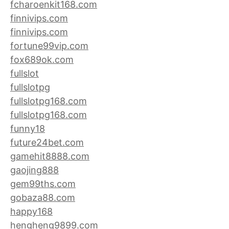
fcharoenkit168.com
finnivips.com
finnivips.com
fortune99vip.com
fox689ok.com
fullslot
fullslotpg
fullslotpg168.com
fullslotpg168.com
funny18
future24bet.com
gamehit8888.com
gaojing888
gem99ths.com
gobaza88.com
happy168
hengheng9899.com