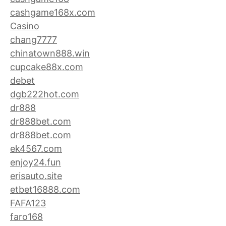
cashgame168x.com
Casino
chang7777
chinatown888.win
cupcake88x.com
debet
dgb222hot.com
dr888
dr888bet.com
dr888bet.com
ek4567.com
enjoy24.fun
erisauto.site
etbet16888.com
FAFA123
faro168