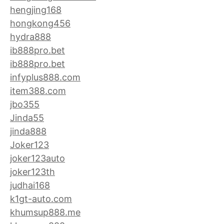
hengjing168
hongkong456
hydra888
ib888pro.bet
ib888pro.bet
infyplus888.com
item388.com
jbo355
Jinda55
jinda888
Joker123
joker123auto
joker123th
judhai168
k1gt-auto.com
khumsup888.me