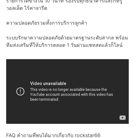
รายการได้ข้างใน 10 วินาที รองรับทุกธนาคารและก็ทรู
วอลเล็ต ไร้ค่าจารีต
ความปลอดภัยรวมทั้งการบริการลูกค้า
ระบบรักษาความปลอดภัยด้วยมาตรฐานระดับสากล พร้อม
ทีมส่งเสริมที่ให้บริการตลอด 1 วันผ่านแชทสดแล้วก็ไลน์
FAQ คำถามที่พบได้มากเกี่ยวกับ rockstar66