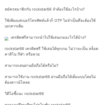
สมัครสมาชิกกับ rockstar66 จำต้องใช้อะไรบ้าง?
ใช้เพียงแค่เบอร์โทรศัพท์แล้วก็ OTP ไม่จำเป็นที่จะต้องใช้
เอกสารเพิ่ม
เครดิตฟรีสามารถนำไปใช้เล่นเกมอะไรได้บ้าง?
rockstar66 เครดิตฟรี ใช้เล่นได้ทุกเกม ไม่ว่าจะเป็น สล็อต
คาสิโน กีฬา หรือหวย
สามารถเล่นผ่านมือถือได้หรือไม่?
สามารถใช้งาน rockstar66 ผ่านมือถือได้เต็มแบบโดยไม่
ต้องดาวน์โหลด
วิดีโอชี้แนะ rockstar66
ตารางเปรียบเทียบโปรโมชั่น rockstar66