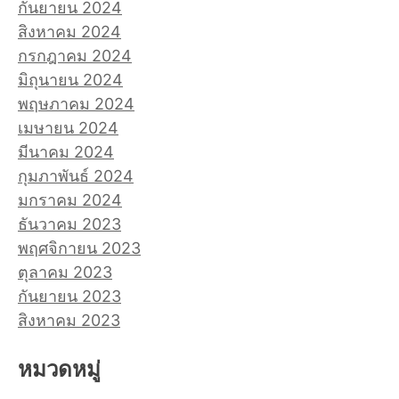
กันยายน 2024
สิงหาคม 2024
กรกฎาคม 2024
มิถุนายน 2024
พฤษภาคม 2024
เมษายน 2024
มีนาคม 2024
กุมภาพันธ์ 2024
มกราคม 2024
ธันวาคม 2023
พฤศจิกายน 2023
ตุลาคม 2023
กันยายน 2023
สิงหาคม 2023
หมวดหมู่