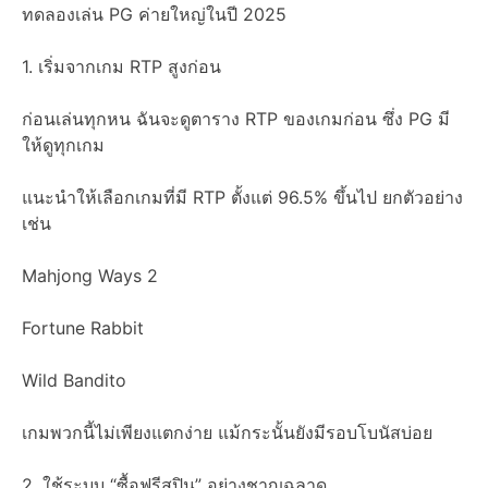
ทดลองเล่น PG ค่ายใหญ่ในปี 2025
1. เริ่มจากเกม RTP สูงก่อน
ก่อนเล่นทุกหน ฉันจะดูตาราง RTP ของเกมก่อน ซึ่ง PG มี
ให้ดูทุกเกม
แนะนำให้เลือกเกมที่มี RTP ตั้งแต่ 96.5% ขึ้นไป ยกตัวอย่าง
เช่น
Mahjong Ways 2
Fortune Rabbit
Wild Bandito
เกมพวกนี้ไม่เพียงแตกง่าย แม้กระนั้นยังมีรอบโบนัสบ่อย
2. ใช้ระบบ “ซื้อฟรีสปิน” อย่างชาญฉลาด