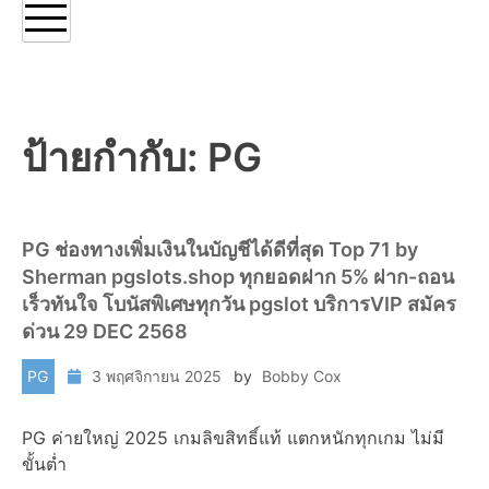
ป้ายกำกับ:
PG
PG ช่องทางเพิ่มเงินในบัญชีได้ดีที่สุด Top 71 by
Sherman pgslots.shop ทุกยอดฝาก 5% ฝาก-ถอน
เร็วทันใจ โบนัสพิเศษทุกวัน pgslot บริการVIP สมัคร
ด่วน 29 DEC 2568
PG
3 พฤศจิกายน 2025
by
Bobby Cox
PG ค่ายใหญ่ 2025 เกมลิขสิทธิ์แท้ แตกหนักทุกเกม ไม่มี
ขั้นต่ำ