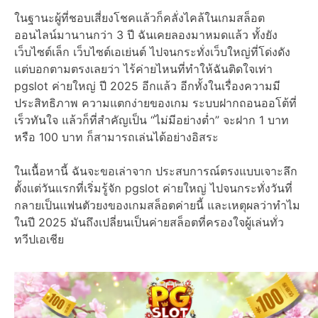
ในฐานะผู้ที่ชอบเสี่ยงโชคแล้วก็คลั่งไคล้ในเกมสล็อต
ออนไลน์มานานกว่า 3 ปี ฉันเคยลองมาหมดแล้ว ทั้งยัง
เว็บไซต์เล็ก เว็บไซต์เอเย่นต์ ไปจนกระทั่งเว็บใหญ่ที่โด่งดัง
แต่บอกตามตรงเลยว่า ไร้ค่ายไหนที่ทำให้ฉันติดใจเท่า
pgslot ค่ายใหญ่ ปี 2025 อีกแล้ว อีกทั้งในเรื่องความมี
ประสิทธิภาพ ความแตกง่ายของเกม ระบบฝากถอนออโต้ที่
เร็วทันใจ แล้วก็ที่สำคัญเป็น “ไม่มีอย่างต่ำ” จะฝาก 1 บาท
หรือ 100 บาท ก็สามารถเล่นได้อย่างอิสระ
ในเนื้อหานี้ ฉันจะขอเล่าจาก ประสบการณ์ตรงแบบเจาะลึก
ตั้งแต่วันแรกที่เริ่มรู้จัก pgslot ค่ายใหญ่ ไปจนกระทั่งวันที่
กลายเป็นแฟนตัวยงของเกมสล็อตค่ายนี้ และเหตุผลว่าทำไม
ในปี 2025 มันถึงเปลี่ยนเป็นค่ายสล็อตที่ครองใจผู้เล่นทั่ว
ทวีปเอเชีย