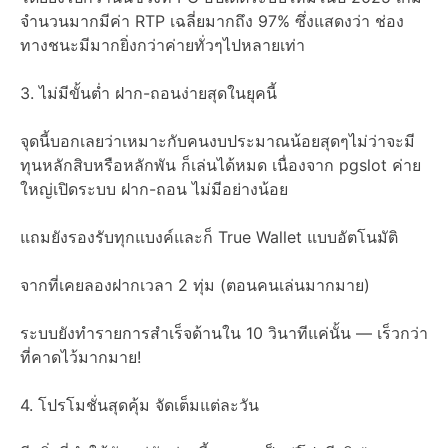
จำนวนมากมีค่า RTP เฉลี่ยมากถึง 97% ซึ่งแสดงว่า ช่อง
ทางชนะมีมากยิ่งกว่าค่ายทั่วๆไปหลายเท่า
3. ไม่มีขั้นต่ำ ฝาก-ถอนง่ายสุดในยุคนี้
จุดนี้บอกเลยว่าเหมาะกับคนงบประมาณน้อยสุดๆไม่ว่าจะมี
ทุนหลักสิบหรือหลักพัน ก็เล่นได้หมด เนื่องจาก pgslot ค่าย
ใหญ่เปิดระบบ ฝาก-ถอน ไม่มีอย่างน้อย
แถมยังรองรับทุกแบงค์และก็ True Wallet แบบอัตโนมัติ
จากที่เคยลองฝากเวลา 2 ทุ่ม (ตอนคนเล่นมากมาย)
ระบบยังทำรายการสำเร็จด้านใน 10 วินาทีแค่นั้น — เร็วกว่า
ที่คาดไว้มากมาย!
4. โปรโมชั่นสุดคุ้ม จัดเต็มแต่ละวัน