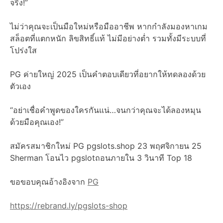
จริง!”
ไม่ว่าคุณจะเป็นมือใหม่หรือมืออาชีพ หากกำลังมองหาเกม
สล็อตที่แตกหนัก ลิขสิทธิ์แท้ ไม่มีอย่างต่ำ รวมทั้งมีระบบที่
โปร่งใส
PG ค่ายใหญ่ 2025 เป็นคำตอบเดียวที่อยากให้ทดลองด้วย
ตัวเอง
“อย่าเชื่อคำพูดของใครกันแน่…จนกว่าคุณจะได้ลองหมุน
ด้วยมือคุณเอง!”
สมัครสมาชิกใหม่ PG pgslots.shop 23 พฤศจิกายน 25
Sherman โอนไว pgslotถอนภายใน 3 วินาที Top 18
ขอขอบคุณอ้างอิงจาก
PG
https://rebrand.ly/pgslots-shop