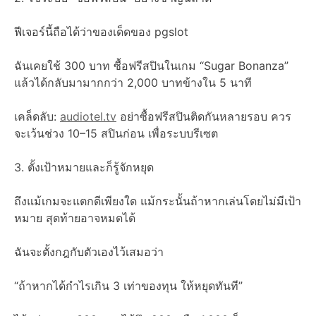
ฟีเจอร์นี้ถือได้ว่าของเด็ดของ pgslot
ฉันเคยใช้ 300 บาท ซื้อฟรีสปินในเกม “Sugar Bonanza”
แล้วได้กลับมามากกว่า 2,000 บาทข้างใน 5 นาที
เคล็ดลับ:
audiotel.tv
อย่าซื้อฟรีสปินติดกันหลายรอบ ควร
จะเว้นช่วง 10–15 สปินก่อน เพื่อระบบรีเซต
3. ตั้งเป้าหมายและก็รู้จักหยุด
ถึงแม้เกมจะแตกดีเพียงใด แม้กระนั้นถ้าหากเล่นโดยไม่มีเป้า
หมาย สุดท้ายอาจหมดได้
ฉันจะตั้งกฎกับตัวเองไว้เสมอว่า
“ถ้าหากได้กำไรเกิน 3 เท่าของทุน ให้หยุดทันที”