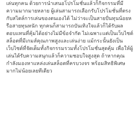
เล่นทุกคน ด้วยการนำเสนอโปรโมชั่นแล้วก็กิจกรรมที่มี
ความมากมายหลาย ผู้เล่นสามารถเลือกรับโปรโมชั่นที่ตรง
กับสไตล์การเล่นของตนเองได้ ไม่ว่าจะเป็นสายปั่นทุนน้อยห
รือสายทุนหนัก ทุกคนก็สามารถบันเทิงใจแล้วก็ได้รับผล
ตอบแทนที่คุ้มได้อย่างไม่มีข้อจำกัด ไม่เฉพาะแต่เป็นเว็บไซต์
สล็อตที่มีเกมส์คุณภาพสูงและเล่นง่าย แม้กระนั้นยังเป็น
เว็บไซต์ที่จัดเต็มทั้งกิจกรรมรวมทั้งโปรโมชั่นสุดคุ้ม เพื่อให้ผู้
เล่นได้รับความสนุกแล้วก็ความชอบใจสูงสุด ถ้าหากคุณ
กำลังมองหาแหล่งเล่นสล็อตที่ครบวงจร พร้อมสิทธิพิเศษ
มากไม่น้อยเลยทีเดียว