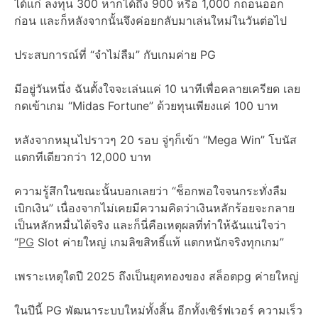
ได้แก่ ลงทุน 300 หากได้ถึง 900 หรือ 1,000 ก็ถอนออก
ก่อน และก็หลังจากนั้นจึงค่อยกลับมาเล่นใหม่ในวันต่อไป
ประสบการณ์ที่ “จำไม่ลืม” กับเกมค่าย PG
มีอยู่วันหนึ่ง ฉันตั้งใจจะเล่นแค่ 10 นาทีเพื่อคลายเครียด เลย
กดเข้าเกม “Midas Fortune” ด้วยทุนเพียงแค่ 100 บาท
หลังจากหมุนไปราวๆ 20 รอบ จู่ๆก็เข้า “Mega Win” โบนัส
แตกทีเดียวกว่า 12,000 บาท
ความรู้สึกในขณะนั้นบอกเลยว่า “ช็อกพอใจจนกระทั่งลืม
เบิกเงิน” เนื่องจากไม่เคยมีความคิดว่าเงินหลักร้อยจะกลาย
เป็นหลักหมื่นได้จริง และก็นี่คือเหตุผลที่ทำให้ฉันแน่ใจว่า
“
PG
Slot ค่ายใหญ่ เกมลิขสิทธิ์แท้ แตกหนักจริงทุกเกม”
เพราะเหตุใดปี 2025 ถึงเป็นยุคทองของ สล็อตpg ค่ายใหญ่
ในปีนี้ PG พัฒนาระบบใหม่ทั้งสิ้น อีกทั้งเซิร์ฟเวอร์ ความเร็ว