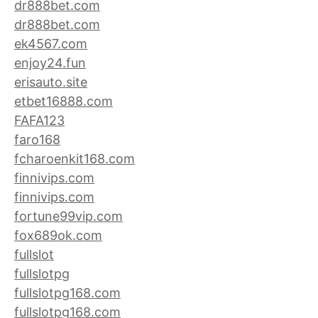
dr888bet.com
dr888bet.com
ek4567.com
enjoy24.fun
erisauto.site
etbet16888.com
FAFA123
faro168
fcharoenkit168.com
finnivips.com
finnivips.com
fortune99vip.com
fox689ok.com
fullslot
fullslotpg
fullslotpg168.com
fullslotpg168.com