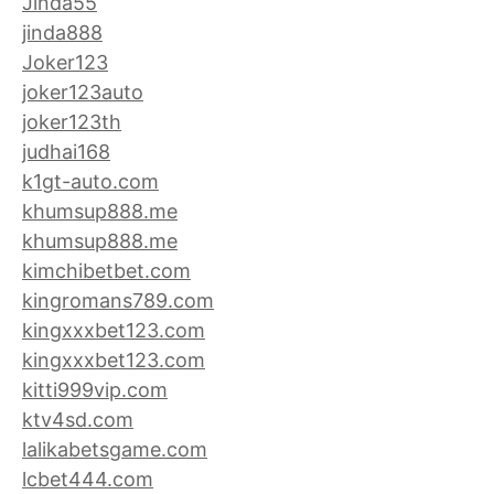
Jinda55
jinda888
Joker123
joker123auto
joker123th
judhai168
k1gt-auto.com
khumsup888.me
khumsup888.me
kimchibetbet.com
kingromans789.com
kingxxxbet123.com
kingxxxbet123.com
kitti999vip.com
ktv4sd.com
lalikabetsgame.com
lcbet444.com