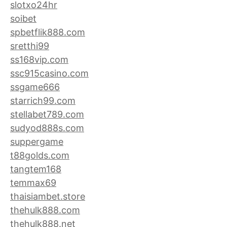
slotxo24hr
soibet
spbetflik888.com
sretthi99
ss168vip.com
ssc915casino.com
ssgame666
starrich99.com
stellabet789.com
sudyod888s.com
suppergame
t88golds.com
tangtem168
temmax69
thaisiambet.store
thehulk888.com
thehulk888.net