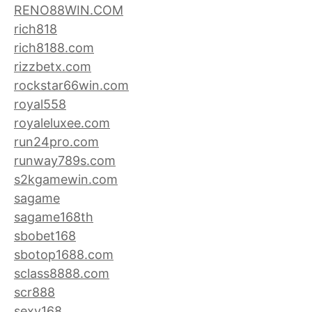
RENO88WIN.COM
rich818
rich8188.com
rizzbetx.com
rockstar66win.com
royal558
royaleluxee.com
run24pro.com
runway789s.com
s2kgamewin.com
sagame
sagame168th
sbobet168
sbotop1688.com
sclass8888.com
scr888
sexy168