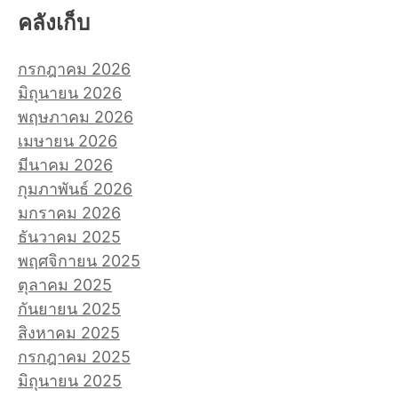
คลังเก็บ
กรกฎาคม 2026
มิถุนายน 2026
พฤษภาคม 2026
เมษายน 2026
มีนาคม 2026
กุมภาพันธ์ 2026
มกราคม 2026
ธันวาคม 2025
พฤศจิกายน 2025
ตุลาคม 2025
กันยายน 2025
สิงหาคม 2025
กรกฎาคม 2025
มิถุนายน 2025