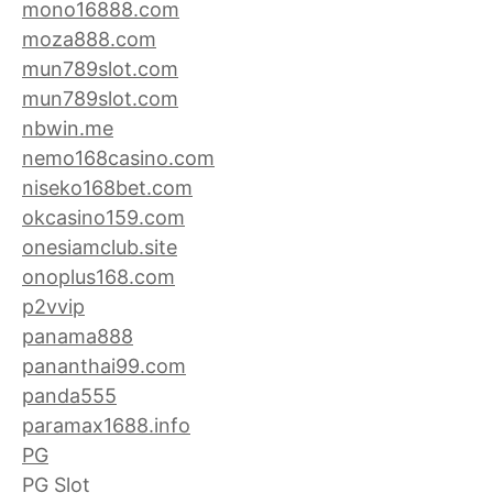
mono16888.com
moza888.com
mun789slot.com
mun789slot.com
nbwin.me
nemo168casino.com
niseko168bet.com
okcasino159.com
onesiamclub.site
onoplus168.com
p2vvip
panama888
pananthai99.com
panda555
paramax1688.info
PG
PG Slot