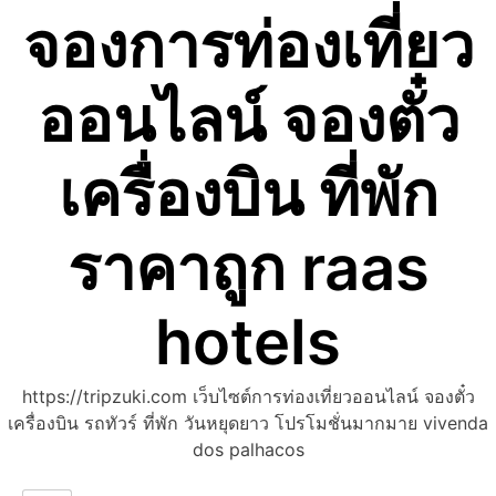
จองการท่องเที่ยว
Skip
to
content
ออนไลน์ จองตั๋ว
เครื่องบิน ที่พัก
ราคาถูก raas
hotels
https://tripzuki.com เว็บไซต์การท่องเที่ยวออนไลน์ จองตั๋ว
เครื่องบิน รถทัวร์ ที่พัก วันหยุดยาว โปรโมชั่นมากมาย vivenda
dos palhacos