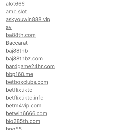
alot666
amb slot
askyouwin888 vip
av
ba88th.com
Baccarat
baj88thb
baj88thbz.com
bar4game24hr.com
bbp168.me
betboxclubs.com
betflixtikto
betflixtikto.info
betm4vip.com
betwin6666.com
bio285th.com
bng55