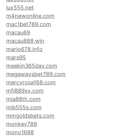
lux555.net
m4newonline.com
mac1bet789.com
macau69
macau888.win
mario678.info
mars95
meekin365day.com
megawaysbet789.com
mercyrosa168.com
mfj889xx.com
mia88th.com
mib555s.com
mmgoldsbets.com
monkey789
mono1688