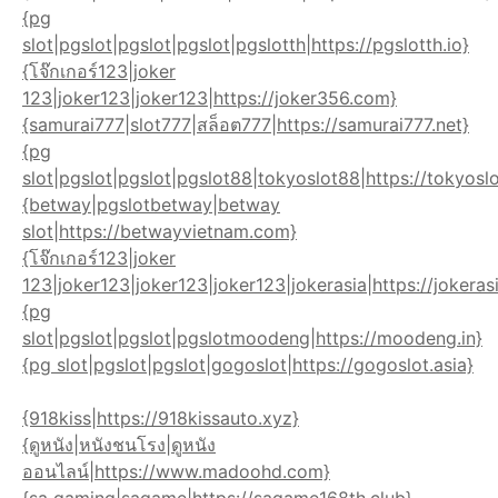
{pg
slot|pgslot|pgslot|pgslot|pgslotth|https://pgslotth.io}
{โจ๊กเกอร์123|joker
123|joker123|joker123|https://joker356.com}
{samurai777|slot777|สล็อต777|https://samurai777.net}
{pg
slot|pgslot|pgslot|pgslot88|tokyoslot88|https://tokyos
{betway|pgslotbetway|betway
slot|https://betwayvietnam.com}
{โจ๊กเกอร์123|joker
123|joker123|joker123|joker123|jokerasia|https://jokerasi
{pg
slot|pgslot|pgslot|pgslotmoodeng|https://moodeng.in}
{pg slot|pgslot|pgslot|gogoslot|https://gogoslot.asia}
{918kiss|https://918kissauto.xyz}
{ดูหนัง|หนังชนโรง|ดูหนัง
ออนไลน์|https://www.madoohd.com}