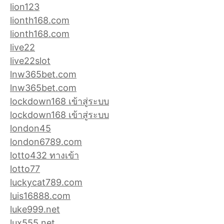
lion123
lionth168.com
lionth168.com
live22
live22slot
lnw365bet.com
lnw365bet.com
lockdown168 เข้าสู่ระบบ
lockdown168 เข้าสู่ระบบ
london45
london6789.com
lotto432 ทางเข้า
lotto77
luckycat789.com
luis16888.com
luke999.net
lux555.net