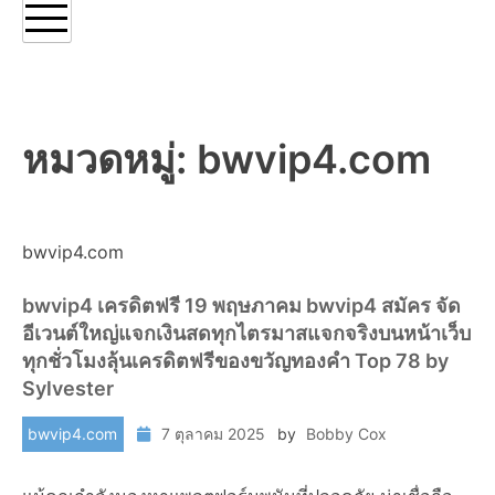
หมวดหมู่:
bwvip4.com
bwvip4.com
bwvip4 เครดิตฟรี 19 พฤษภาคม bwvip4 สมัคร จัด
อีเวนต์ใหญ่แจกเงินสดทุกไตรมาสแจกจริงบนหน้าเว็บ
ทุกชั่วโมงลุ้นเครดิตฟรีของขวัญทองคำ Top 78 by
Sylvester
bwvip4.com
7 ตุลาคม 2025
by
Bobby Cox