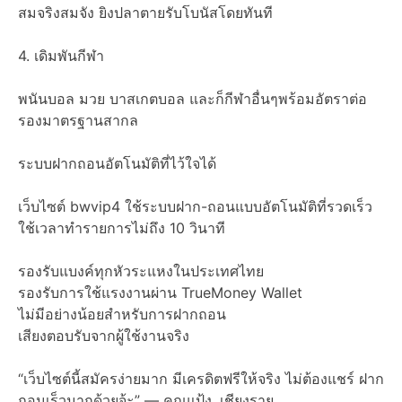
สมจริงสมจัง ยิงปลาตายรับโบนัสโดยทันที
4. เดิมพันกีฬา
พนันบอล มวย บาสเกตบอล และก็กีฬาอื่นๆพร้อมอัตราต่อ
รองมาตรฐานสากล
ระบบฝากถอนอัตโนมัติที่ไว้ใจได้
เว็บไซต์ bwvip4 ใช้ระบบฝาก-ถอนแบบอัตโนมัติที่รวดเร็ว
ใช้เวลาทำรายการไม่ถึง 10 วินาที
รองรับแบงค์ทุกหัวระแหงในประเทศไทย
รองรับการใช้แรงงานผ่าน TrueMoney Wallet
ไม่มีอย่างน้อยสำหรับการฝากถอน
เสียงตอบรับจากผู้ใช้งานจริง
“เว็บไซต์นี้สมัครง่ายมาก มีเครดิตฟรีให้จริง ไม่ต้องแชร์ ฝาก
ถอนเร็วมากด้วยจ้ะ” — คุณแป้ง, เชียงราย