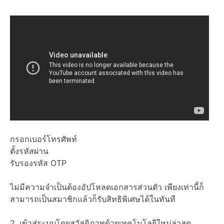
กรอกเบอร์โทรศัพท์
ตั้งรหัสผ่าน
รับรองรหัส OTP
ไม่มีความจำเป็นต้องอัปโหลดเอกสารส่วนตัว เพียงเท่านี้ก็
สามารถเป็นสมาชิกแล้วก็รับสิทธิพิเศษได้ในทันที
2. เข้าสู่ระบบโดยสวัสดิภาพด้วยเทคโนโลยีใหม่ล่าสุด