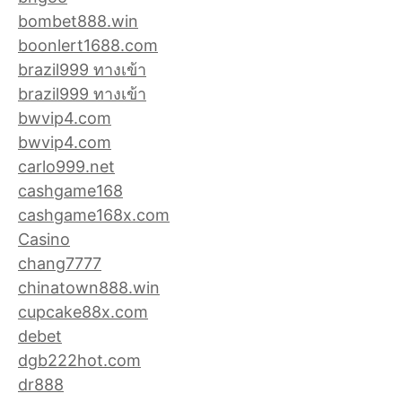
bombet888.win
boonlert1688.com
brazil999 ทางเข้า
brazil999 ทางเข้า
bwvip4.com
bwvip4.com
carlo999.net
cashgame168
cashgame168x.com
Casino
chang7777
chinatown888.win
cupcake88x.com
debet
dgb222hot.com
dr888