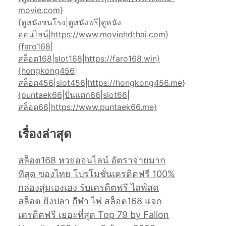
movie.com}
{ดูหนังชนโรง|ดูหนังฟรี|ดูหนัง
ออนไลน์|https://www.moviehdthai.com}
{faro168|
สล็อต168|slot168|https://faro168.win}
{hongkong456|
สล็อต456|slot456|https://hongkong456.me}
{puntaek66|ปั่นแตก66|slot66|
สล็อต66|https://www.puntaek66.me}
เรื่องล่าสุด
สล็อต168 หวยออนไลน์ อัตราจ่ายมาก
ที่สุด ของไทย โปรโมชั่นเครดิตฟรี 100%
กล่องสุ่มเฮงเฮง รับเครดิตฟรี ไลฟ์สด
สล็อต ยิงปลา กีฬา ไพ่ สล็อต168 แจก
เครดิตฟรี เยอะที่สุด Top 79 by Fallon