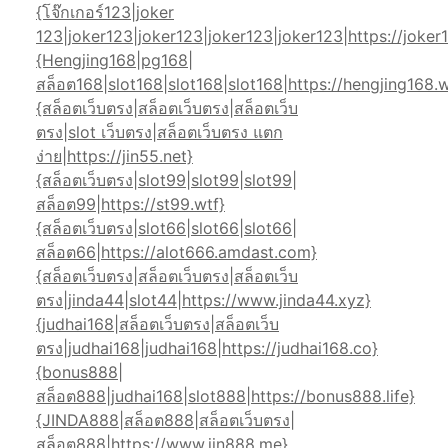
{โจ๊กเกอร์123|joker
123|joker123|joker123|joker123|joker123|https://joker
{Hengjing168|pg168|
สล็อต168|slot168|slot168|slot168|https://hengjing168.w
{สล็อตเว็บตรง|สล็อตเว็บตรง|สล็อตเว็บ
ตรง|slot เว็บตรง|สล็อตเว็บตรง แตก
ง่าย|https://jin55.net}
{สล็อตเว็บตรง|slot99|slot99|slot99|
สล็อต99|https://st99.wtf}
{สล็อตเว็บตรง|slot66|slot66|slot66|
สล็อต66|https://alot666.amdast.com}
{สล็อตเว็บตรง|สล็อตเว็บตรง|สล็อตเว็บ
ตรง|jinda44|slot44|https://www.jinda44.xyz}
{judhai168|สล็อตเว็บตรง|สล็อตเว็บ
ตรง|judhai168|judhai168|https://judhai168.co}
{bonus888|
สล็อต888|judhai168|slot888|https://bonus888.life}
{JINDA888|สล็อต888|สล็อตเว็บตรง|
สล็อต888|https://www.jin888.me}