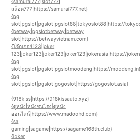
{samurai777|slot777|
สล็อต777|https://samurai777.net}
{pg
slot|pgslot|pgslot|pgslot88|tokyoslot88|https://toky
{betway|pgslotbetway|betway
slot|https://betwayvietnam.com}
{โจ๊กเกอร์123|joker
123|joker123|joker123|joker123|jokerasia|https://joker
{pg
slot|pgslot|pgslot|pgslotmoodeng|https://moodeng.in
{pg
slot|pgslot|pgslot|gogoslot|https://gogoslot.asia}
{918kiss|https://918kissauto.xyz}
{ดูหนัง|หนังชนโรง|ดูหนัง
ออนไลน์|https://www.madoohd.com}
{sa
gaming|sagame|https://sagame168th.club}
{joker