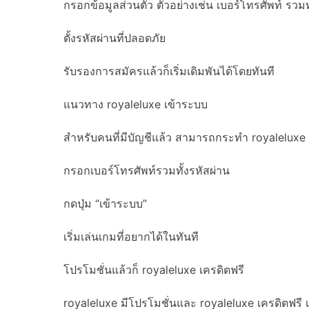
กรอกข้อมูลส่วนตัว ตัวอย่างเช่น เบอร์โทรศัพท์ รวม
ตั้งรหัสผ่านที่ปลอดภัย
รับรองการสมัครแล้วก็เริ่มเดิมพันได้โดยทันที
แนวทาง royaleluxe เข้าระบบ
สำหรับคนที่มีบัญชีแล้ว สามารถกระทำ royaleluxe เข้
กรอกเบอร์โทรศัพท์รวมทั้งรหัสผ่าน
กดปุ่ม “เข้าระบบ”
เริ่มเล่นเกมที่อยากได้ในทันที
โปรโมชั่นแล้วก็ royaleluxe เครดิตฟรี
royaleluxe มีโปรโมชั่นและ royaleluxe เครดิตฟรี เ