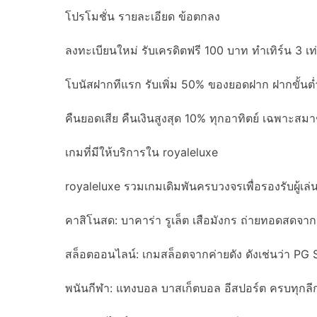
โปรโมชั่น รายละเอียด ข้อตกลง
ลงทะเบียนใหม่ รับเครดิตฟรี 100 บาท ทำเทิร์น 3 เท
โบนัสฝากทีแรก รับเพิ่ม 50% ของยอดฝาก ฝากขั้นต
คืนยอดเสีย คืนเงินสูงสุด 10% ทุกอาทิตย์ เฉพาะสมาช
เกมที่มีให้บริการใน royaleluxe
royaleluxe รวมเกมเดิมพันครบวงจรเพื่อรองรับผู้เล่นท
คาสิโนสด: บาคาร่า รูเล็ต เสือมังกร ถ่ายทอดสดจาก
สล็อตออนไลน์: เกมสล็อตจากค่ายดัง ดังเช่นว่า PG
พนันกีฬา: แทงบอล บาสเก็ตบอล อีสปอร์ต ครบทุกลี