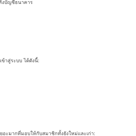
ทั้งบัญชีธนาคาร
าสู่ระบบ ได้ดังนี้:
ยอะมากที่มอบให้กับสมาชิกทั้งยังใหม่และเก่า: