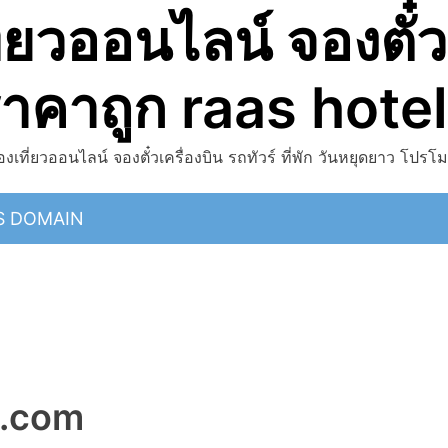
ยวออนไลน์ จองตั๋วเค
าคาถูก raas hote
องเที่ยวออนไลน์ จองตั๋วเครื่องบิน รถทัวร์ ที่พัก วันหยุดยาว โ
S DOMAIN
e.com