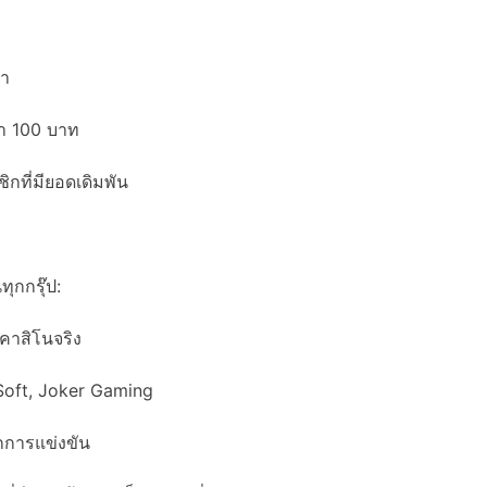
่า
่ำ 100 บาท
ิกที่มียอดเดิมพัน
ุกกรุ๊ป:
คาสิโนจริง
 Soft, Joker Gaming
กการแข่งขัน