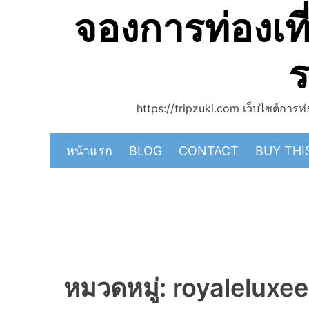
จองการท่องเที่
Skip
to
content
ร
https://tripzuki.com เว็บไซต์การท่
หน้าแรก
BLOG
CONTACT
BUY THI
หมวดหมู่:
royaleluxe