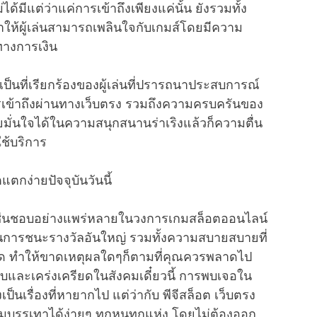
้มีแต่ว่าแค่การเข้าถึงเพียงแค่นั้น ยังรวมทั้ง
ทำให้ผู้เล่นสามารถเพลินใจกับเกมส์โดยมีความ
ทางการเงิน
ับเป็นที่เรียกร้องของผู้เล่นที่ปรารถนาประสบการณ์
เข้าถึงผ่านทางเว็บตรง รวมถึงความครบครันของ
ก็เลยมั่นใจได้ในความสนุกสนานร่าเริงแล้วก็ความตื่น
ใช้บริการ
ตกง่ายปัจจุบันวันนี้
วามชื่นชอบอย่างแพร่หลายในวงการเกมสล็อตออนไลน์
ในการชนะรางวัลอันใหญ่ รวมทั้งความสบายสบายที่
าสุด ทำให้ขาดเหตุผลใดๆก็ตามที่คุณควรพลาดไป
ี่รีบและเคร่งเครียดในสังคมเดี๋ยวนี้ การพบเจอใน
็นเรื่องที่หายากไป แต่ว่ากับ พีจีสล็อต เว็บตรง
รรเทาได้ง่ายๆ ทุกหนทุกแห่ง โดยไม่ต้องออก