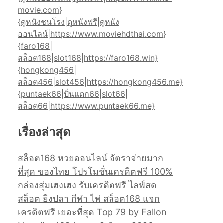
movie.com}
{ดูหนังชนโรง|ดูหนังฟรี|ดูหนัง
ออนไลน์|https://www.moviehdthai.com}
{faro168|
สล็อต168|slot168|https://faro168.win}
{hongkong456|
สล็อต456|slot456|https://hongkong456.me}
{puntaek66|ปั่นแตก66|slot66|
สล็อต66|https://www.puntaek66.me}
เรื่องล่าสุด
สล็อต168 หวยออนไลน์ อัตราจ่ายมาก
ที่สุด ของไทย โปรโมชั่นเครดิตฟรี 100%
กล่องสุ่มเฮงเฮง รับเครดิตฟรี ไลฟ์สด
สล็อต ยิงปลา กีฬา ไพ่ สล็อต168 แจก
เครดิตฟรี เยอะที่สุด Top 79 by Fallon