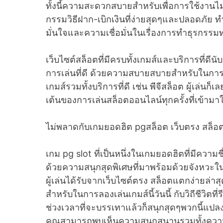
ทั้งนี้ความสะดวกสบายสำหรับเพื่อการใช้งานไม่ได
กรรมวิธีฝาก-เบิกเงินที่ง่ายสุดๆและปลอดภัย 
มั่นใจและความเชื่อมั่นในเรื่องการทำธุรกรรม
เว็บไซต์สล็อตที่มีครบทั้งเกมส์และบริการที่ดีน
การเล่นที่ดี ด้วยความสบายสบายสำหรับในการ
เกมส์รวมทั้งบริการที่ดี เช่น พีจีสล็อต ผู้เล่น
เต้นของการเล่นสล็อตออนไลน์ทุกครั้งที่เข้ามา
ไม่พลาดกับเกมยอดฮิต pgสล็อต เว็บตรง สล็อตแ
เกม pg slot ที่เป็นหนึ่งในเกมยอดฮิตที่มีค
ด้วยความสนุกสุดพิเศษที่มาพร้อมด้วยจังหวะ
ผู้เล่นได้รับจากเว็บไซต์ตรง สล็อตแตกง่ายล่
สำหรับในการลองเล่นเกมส์นี้วันนี้ กับวิถีชีวิตท
ช่วงเวลาที่จะบรรเทาแล้วก็สนุกสุดๆพวกนี้แปลงเป
คุณสามารถพบเห็นความสนุกสนานรวมทั้งความบ