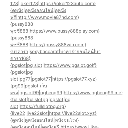
123|joker123|https://joker123auto.com}
{ดูหนัง|ดูหนังออนไลน์|ดูหนัง
ฟรี|http://www.movie87hd.com}
{pussy888|
พุซซี่888|https://www.pussy888play.com}
{pussy888|
พุซซี่888|https://pussy888win.com}
{บาคาร่า|sexybaccarat|บาคาร่าออนไลน์|บา
คาร่า168}
{pgslot|pg slot|https://www.pgslot.golf}
{pgslot|pg
slot|pg77|pgslot77|https://pgslot77.xyz}
{pg99|pgslot เว็บ
ตรง|pgslot99|pgheng99|https://www.pgheng99.me}
{fullslot|fullslotpg|pgslot|pg
slot|https://fullslotpg.org}
{live22|live22slot|https://live22slot.xyz}
{ดูหนัง|ดูหนังออนไลน์|หนังชนโรง}
{ดูหนังออนไลน์|ดูหนังฟรี|https://www.ilike-