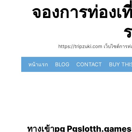
จองการท่องเที่
Skip
to
content
ร
https://tripzuki.com เว็บไซต์การท่
หน้าแรก
BLOG
CONTACT
BUY THI
ทางเข้าpg Pgslotth.games