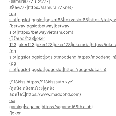
{samurai777|slot777|
สล็อต777|https://samurai777.net}
{pg
slot|pgslot|pgslot|pgslot88|tokyoslot88|https://toky
{betway|pgslotbetway|betway
slot|https://betwayvietnam.com}
{โจ๊กเกอร์123|joker
123|joker123|joker123|joker123|jokerasia|https://joker
{pg
slot|pgslot|pgslot|pgslotmoodeng|https://moodeng.in
{pg
slot|pgslot|pgslot|gogoslot|https://gogoslot.asia}
{918kiss|https://918kissauto.xyz}
{ดูหนัง|หนังชนโรง|ดูหนัง
ออนไลน์|https://www.madoohd.com}
{sa
gaming|sagame|https://sagame168th.club}
{joker