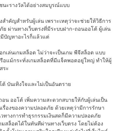
ชนะรางวัลได้อย่างสมบูรณ์แบบ
สำคัญสำหรับผู้เล่น เพราะเหตุว่าจะช่วยให้วิธีการ
ัย ผ่านทางเว็บตรงที่มีระบบฝาก-ถอนออโต้ ผู้เล่น
ีปัญหาอะไรก็แล้วแต่
เล่นเกมสล็อต ไม่ว่าจะเป็นเกม พีจีสล็อต แบบ
แม้กระทั่งเกมสล็อตที่มีแจ็คพอตอยู่ใหญ่ ทำให้ผู้
ิสระ
้ บันเทิงใจและไม่เป็นอันตราย
น ออโต้ เพิ่มความสะดวกสบายให้กับผู้เล่นเป็น
นเรื่องของความปลอดภัย ด้วยเหตุว่ามีการรักษา
ก็แนวทางการทำธุรกรรมเงินสดก็มีความปลอดภัย
นเกมสล็อตได้ในทันทีผ่านทางเว็บตรง โดยไม่ต้อง