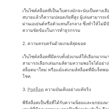
เว็บไซต์สล็อตที่เป็นเว็บตรงมักจะนับเป็นทางเลือ
สบายแล้วก็ความปลอดภัยที่สูง ผู้เล่นสามารถเ
ผ่านเอเย่นต์หรือตัวแทนกึ่งกลาง ซึ่งทำให้ไม่มี
ความขัดข้องในการทำธุรกรรม
2. ความครบครันด้วยเกมส์สุดยอด
เว็บไซต์สล็อตที่มีครบทั้งยังเกมส์ให้เลือกมากม
สามารถเลือกเล่นเกมส์ตามความพอใจได้อย่างไ
สล็อตมาใหม่ หรือแม้แต่เกมส์สล็อตที่มีแจ็คพอ
โชค
3.
Pgสล็อต
ความบันเทิงอย่างแท้จริง
พีจีสล็อตเป็นชื่อที่ได้รับความนิยมและยกย