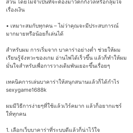
สวน โดยไม่จำเป็นที่จะต้องมาวิตกกังวลหรือกลุ้มใจ
เรื่องเงิน
• เหมาะสมกับทุกคน – ไม่ว่าคุณจะมีประสบการณ์
มากมายหรือน้อยก็เล่นได้
สำหรับผม การเริ่มจาก บาคาร่าอย่างต่ำ ช่วยให้ผม
เรียนรู้จังหวะของเกม อ่านไพ่ได้เร็วขึ้น แล้วก็ทำให้ผม
มั่นใจสำหรับเพื่อการวางเดิมพันเยอะขึ้นเรื่อยๆ
เทคนิคการเล่นบาคาร่าให้สนุกสนานแล้วก็ได้กำไร
sexygame1688k
ผมมีวิธีการง่ายๆที่ใช้แล้วเวิร์คมาก แล้วก็อยากแชร์
ให้ทุกคน
1. เลือกเว็บบาคาร่าที่ระบบดีแล้วก็น่าไว้ใจ