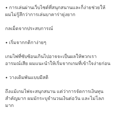
• การเล่นผ่านเว็บไซต์ที่สนุกสนานและก็ง่ายช่วยให้
ผมไม่รู้สึกว่าการเล่นบาคาร่ายุ่งยาก
กลเม็ดจากประสบการณ์
• เริ่มจากกติกาง่ายๆ
เกมไพ่ที่ซับซ้อนเกินไปอาจจะเป็นผลให้พวกเรา
อารมณ์เสีย ผมแนะนำให้เริ่มจากเกมที่เข้าใจง่ายก่อน
• วางเดิมพันแบบมีสติ
ถึงแม้เกมไพ่จะสนุกสนาน แต่ว่าการจัดการเงินทุน
สำคัญมาก ผมมักระบุจำนวนเงินต่อวัน และไม่โลภ
มาก