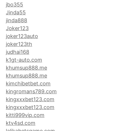
jbo355
Jinda55
jinda888
Joker123
joker123auto
joker123th
judhai168
k1gt-auto.com
khumsup888.me
khumsup888.me
kimchibetbet.com
kingromans789.com
kingxxxbet123.com
kingxxxbet123.com
kitti999vip.com
ktv4sd.com
lalikabetsgame.com