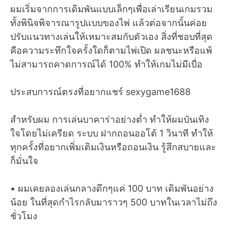
ผมเริ่มจากการเดิมพันแบบเล็กๆเพื่อเล่าเรียนเกมรวม
ทั้งพินิจพิจารณารูปแบบของไพ่ แล้วต่อจากนั้นค่อย
ปรับแนวทางเล่นให้เหมาะสมกับตัวเอง สิ่งที่ชอบที่สุด
คือความระทึกใจครั้งใดก็ตามไพ่เปิด ผลชนะหรือแพ้
ไม่สามารถคาดการณ์ได้ 100% ทำให้เกมไม่มีเบื่อ
ประสบการณ์ตรงที่อยากแชร์ sexygame1688
สำหรับผม การเล่นบาคาร่าอย่างต่ำ ทำให้ผมบันเทิง
ใจโดยไม่เครียด ระบบ ฝากถอนออโต้ 1 วินาที ทำให้
ทุกครั้งที่อยากเพิ่มเติมเงินหรือถอนเงิน รู้สึกสบายและ
ก็มั่นใจ
• ผมเคยลองเล่นกลางดึกๆแค่ 100 บาท เดิมพันอย่าง
น้อย ในที่สุดกำไรกลับมาราวๆ 500 บาทในเวลาไม่ถึง
ชั่วโมง