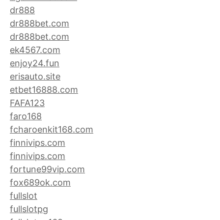
dr888
dr888bet.com
dr888bet.com
ek4567.com
enjoy24.fun
erisauto.site
etbet16888.com
FAFA123
faro168
fcharoenkit168.com
finnivips.com
finnivips.com
fortune99vip.com
fox689ok.com
fullslot
fullslotpg