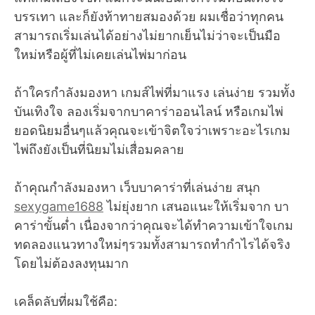
บรรเทา และก็ยังท้าทายสมองด้วย ผมเชื่อว่าทุกคน
สามารถเริ่มเล่นได้อย่างไม่ยากเย็นไม่ว่าจะเป็นมือ
ใหม่หรือผู้ที่ไม่เคยเล่นไพ่มาก่อน
ถ้าใครกำลังมองหา เกมส์ไพ่ที่มาแรง เล่นง่าย รวมทั้ง
บันเทิงใจ ลองเริ่มจากบาคาร่าออนไลน์ หรือเกมไพ่
ยอดนิยมอื่นๆแล้วคุณจะเข้าจิตใจว่าเพราะอะไรเกม
ไพ่ถึงยังเป็นที่นิยมไม่เสื่อมคลาย
ถ้าคุณกำลังมองหา เว็บบาคาร่าที่เล่นง่าย สนุก
sexygame1688
ไม่ยุ่งยาก เสนอแนะให้เริ่มจาก บา
คาร่าขั้นต่ำ เนื่องจากว่าคุณจะได้ทำความเข้าใจเกม
ทดลองแนวทางใหม่ๆรวมทั้งสามารถทำกำไรได้จริง
โดยไม่ต้องลงทุนมาก
เคล็ดลับที่ผมใช้คือ: