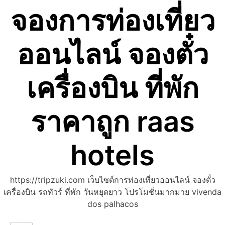
จองการท่องเที่ยว
Skip
to
content
ออนไลน์ จองตั๋ว
เครื่องบิน ที่พัก
ราคาถูก raas
hotels
https://tripzuki.com เว็บไซต์การท่องเที่ยวออนไลน์ จองตั๋ว
เครื่องบิน รถทัวร์ ที่พัก วันหยุดยาว โปรโมชั่นมากมาย vivenda
dos palhacos