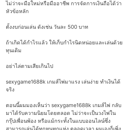
ไม่ว่าจะมือใหม่หรือมืออาชีพ การจัดการเงินถือได้ว่า
หัวข้อหลัก
ตั้งงบก่อนเล่น ดังเช่น วันละ 500 บาท
ถ้าเกิดได้กำไรแล้ว ให้เก็บกำไรนิดหน่อยและเล่นด้วย
ทุนเดิม
อย่าไล่ตามเสียเกินไป
sexygame1688k เกมส์ไพ่มาแรง เล่นง่าย ทำเงินได้
จริง
ตอนนี้ผมมองเห็นว่า sexygame1688k เกมส์ไพ่ กลับ
มาได้รับความนิยมโดยตลอด ไม่ว่าจะเป็นวงไพ่ใน
กรุ๊ปเพื่อนพ้อง หรือแม้กระทั้งในแบบออนไลน์ซึ่ง
สามารถเล่นได้ทุกหนทุกแห่ง ตลอดเวลา ผมเองก็เพิ่ง