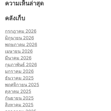
ความเห็นล่าสุด
คลังเก็บ
กรกฎาคม 2026
มิถุนายน 2026
พฤษภาคม 2026
เมษายน 2026
มีนาคม 2026
กุมภาพันธ์ 2026
มกราคม 2026
ธันวาคม 2025
พฤศจิกายน 2025
ตุลาคม 2025
กันยายน 2025
สิงหาคม 2025