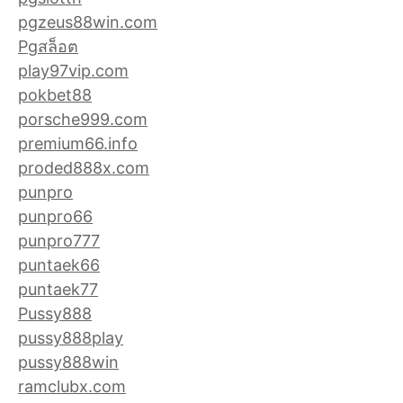
pgzeus88win.com
Pgสล็อต
play97vip.com
pokbet88
porsche999.com
premium66.info
proded888x.com
punpro
punpro66
punpro777
puntaek66
puntaek77
Pussy888
pussy888play
pussy888win
ramclubx.com