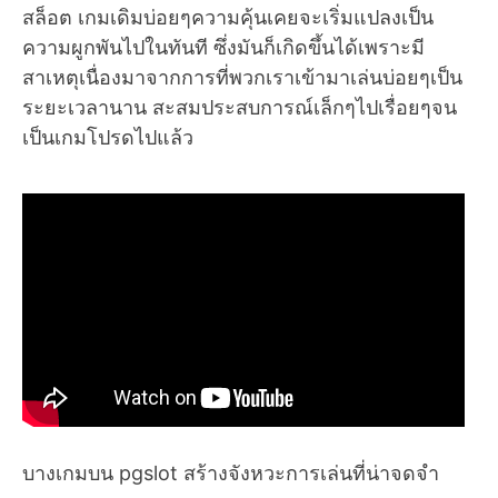
สล็อต เกมเดิมบ่อยๆความคุ้นเคยจะเริ่มแปลงเป็น
ความผูกพันไปในทันที ซึ่งมันก็เกิดขึ้นได้เพราะมี
สาเหตุเนื่องมาจากการที่พวกเราเข้ามาเล่นบ่อยๆเป็น
ระยะเวลานาน สะสมประสบการณ์เล็กๆไปเรื่อยๆจน
เป็นเกมโปรดไปแล้ว
บางเกมบน pgslot สร้างจังหวะการเล่นที่น่าจดจำ