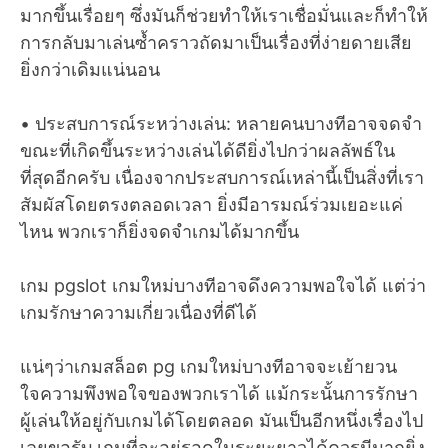
มากขึ้นเรื่อยๆ ซึ่งมันก็ช่วยทำให้เราเชื่อมั่นและก็ทำให้
การกลับมาเล่นซ้ำคราวถัดมาเป็นเรื่องที่ง่ายดายเสีย
ยิ่งกว่าเดิมแน่นอน
• ประสบการณ์ระหว่างเล่น: หลายคนบางทีอาจจดจำ
ขณะที่เกิดขึ้นระหว่างเล่นได้ดียิ่งไปกว่าผลลัพธ์ใน
ที่สุดอีกครับ เนื่องจากประสบการณ์เหล่านี้เป็นสิ่งที่เรา
สัมผัสโดยตรงตลอดเวลา ยิ่งมีอารมณ์ร่วมเยอะแค่
ไหน พวกเราก็ยิ่งจดจำเกมได้มากขึ้น
เกม pgslot เกมใหม่บางทีอาจดึงความพอใจได้ แต่ว่า
เกมรักษาความเกี่ยวเนื่องที่ดีได้
แน่ๆว่าเกมสล็อต pg เกมใหม่บางทีอาจจะเย้ายวน
ใจความพึงพอใจของพวกเราได้ แม้กระนั้นการรักษา
ผู้เล่นให้อยู่กับเกมได้โดยตลอด มันเป็นอีกหนึ่งเรื่องไป
เลยขอรับ เกมที่จะอยู่รอดในระยะยาวได้ควรมีมากยิ่ง