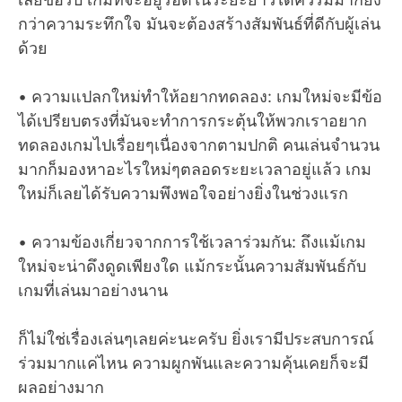
กว่าความระทึกใจ มันจะต้องสร้างสัมพันธ์ที่ดีกับผู้เล่น
ด้วย
• ความแปลกใหม่ทำให้อยากทดลอง: เกมใหม่จะมีข้อ
ได้เปรียบตรงที่มันจะทำการกระตุ้นให้พวกเราอยาก
ทดลองเกมไปเรื่อยๆเนื่องจากตามปกติ คนเล่นจำนวน
มากก็มองหาอะไรใหม่ๆตลอดระยะเวลาอยู่แล้ว เกม
ใหม่ก็เลยได้รับความพึงพอใจอย่างยิ่งในช่วงแรก
• ความข้องเกี่ยวจากการใช้เวลาร่วมกัน: ถึงแม้เกม
ใหม่จะน่าดึงดูดเพียงใด แม้กระนั้นความสัมพันธ์กับ
เกมที่เล่นมาอย่างนาน
ก็ไม่ใช่เรื่องเล่นๆเลยค่ะนะครับ ยิ่งเรามีประสบการณ์
ร่วมมากแค่ไหน ความผูกพันและความคุ้นเคยก็จะมี
ผลอย่างมาก