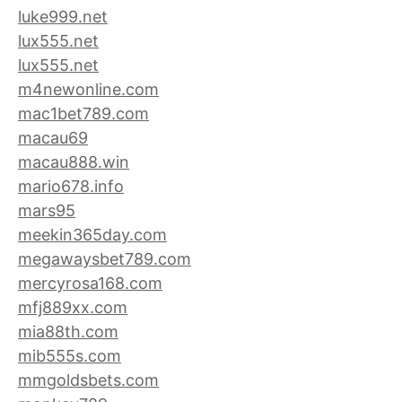
luke999.net
lux555.net
lux555.net
m4newonline.com
mac1bet789.com
macau69
macau888.win
mario678.info
mars95
meekin365day.com
megawaysbet789.com
mercyrosa168.com
mfj889xx.com
mia88th.com
mib555s.com
mmgoldsbets.com