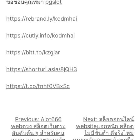
ขอขอบคุณที่มา
pgslot
https://rebrand.ly/kodmhai
https://cutly.info/kodmhai
https://bitt.to/kzgiar
https://shorturl.asia/8jQH3
https://t.co/fnhf0VBxSc
แนะแนว
Previous:
Alot666
Next:
สล็อตออนไลน์
webตรง สล็อตเว็บตรง
websiteแจกหนัก สล็อต
เรื่อง
อันดับต้น ๆ สำหรับคน
ไม่มีขั้นต่ำ ดีจริงไหม
อยากเล่นแบบปลอดภัย
เหมาะกับสายทุนน้อยหรือ