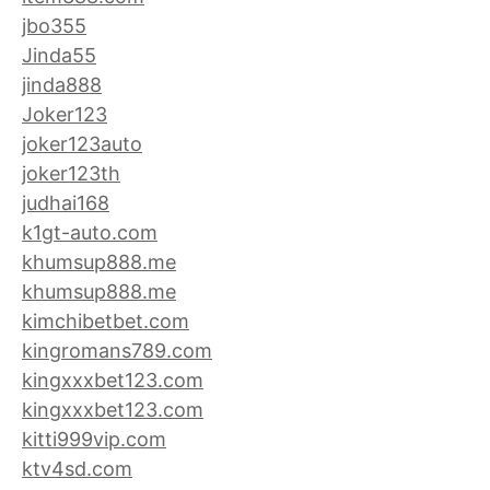
jbo355
Jinda55
jinda888
Joker123
joker123auto
joker123th
judhai168
k1gt-auto.com
khumsup888.me
khumsup888.me
kimchibetbet.com
kingromans789.com
kingxxxbet123.com
kingxxxbet123.com
kitti999vip.com
ktv4sd.com