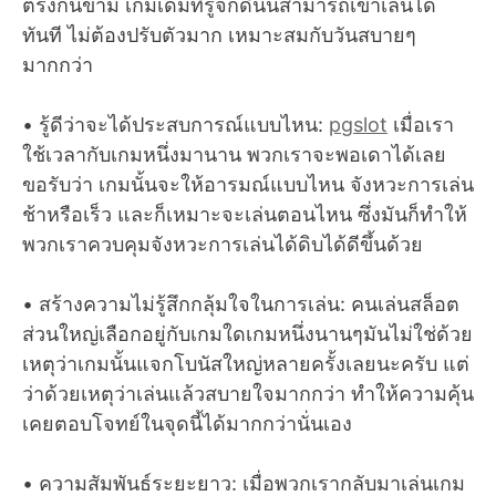
ตรงกันข้าม เกมเดิมที่รู้จักดีนั้นสามารถเข้าเล่นได้
ทันที ไม่ต้องปรับตัวมาก เหมาะสมกับวันสบายๆ
มากกว่า
• รู้ดีว่าจะได้ประสบการณ์แบบไหน:
pgslot
เมื่อเรา
ใช้เวลากับเกมหนึ่งมานาน พวกเราจะพอเดาได้เลย
ขอรับว่า เกมนั้นจะให้อารมณ์แบบไหน จังหวะการเล่น
ช้าหรือเร็ว และก็เหมาะจะเล่นตอนไหน ซึ่งมันก็ทำให้
พวกเราควบคุมจังหวะการเล่นได้ดิบได้ดีขึ้นด้วย
• สร้างความไม่รู้สึกกลุ้มใจในการเล่น: คนเล่นสล็อต
ส่วนใหญ่เลือกอยู่กับเกมใดเกมหนึ่งนานๆมันไม่ใช่ด้วย
เหตุว่าเกมนั้นแจกโบนัสใหญ่หลายครั้งเลยนะครับ แต่
ว่าด้วยเหตุว่าเล่นแล้วสบายใจมากกว่า ทำให้ความคุ้น
เคยตอบโจทย์ในจุดนี้ได้มากกว่านั่นเอง
• ความสัมพันธ์ระยะยาว: เมื่อพวกเรากลับมาเล่นเกม