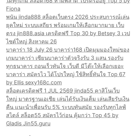
ได้ทุกเกม สล็อต168 ห้ามพลาด โปรดีรออยู่ Top 5 by
Fiona
พนัน jinda888 สล็อตเว็บตรง 2026 ประสบการณ์เล่น
ยุคใหม่ ระบบเสถียร พร้อมเกมให้เลือกมากมาย เว็บ
ตรง jin888.asia เครดิตฟรี Top 30 by Betsey 3 เวป
ไซต์ใหญ่ สิงหาคม 26
บาคาร่า 18 July 26 บาคาร่า168 เปิดมุมมองใหม่ของ
เกมบาคาร่า เซียนบาคาร่าตัวจริงรับ 3 แสน รองรับ
ทุกธนาคาร ถอนเร็วทันใจ เว็บดี มีโต๊ะให้เลือกเยอะ
บาคาร่า สมัครไว ได้โปรใหญ่ ใช้สิทธิ์ทันใจ Top 67
by Ellis sexy168c.com
สล็อตเครดิตฟรี 1 JUL 2569 jinda55 คาสิโนเว็บ
ใหญ่ มาตรฐานเอเชีย เล่นได้รับเงินเต็ม เล่นเสียรับเงิน
คืน แนะนำเพื่อนรับ 5% ระบบทันสมัย รองรับทุกไลฟ์
สไตล์ สล็อต55 สมัครไว้ก่อน คุ้มกว่า Top 45 by
Gladis Jin55.guru