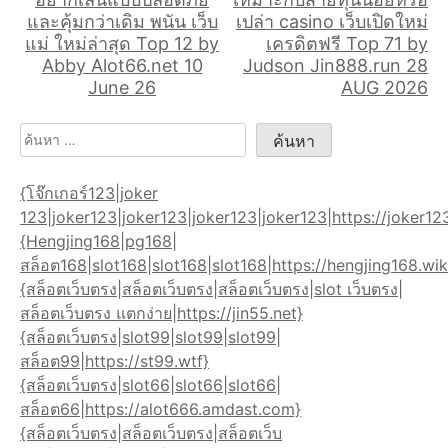
และคุ้มกว่าเดิม พนัน เว็บ
เปล่า casino เว็บเปิดใหม่
แม่ ใหม่ล่าสุด Top 12 by
เครดิตฟรี Top 71 by
Abby Alot66.net 10
Judson Jin888.run 28
June 26
AUG 2026
ค้นหา
สำหรับ:
{โจ๊กเกอร์123|joker
123|joker123|joker123|joker123|joker123|https://joker12
{Hengjing168|pg168|
สล็อต168|slot168|slot168|slot168|https://hengjing168.wik
{สล็อตเว็บตรง|สล็อตเว็บตรง|สล็อตเว็บตรง|slot เว็บตรง|
สล็อตเว็บตรง แตกง่าย|https://jin55.net}
{สล็อตเว็บตรง|slot99|slot99|slot99|
สล็อต99|https://st99.wtf}
{สล็อตเว็บตรง|slot66|slot66|slot66|
สล็อต66|https://alot666.amdast.com}
{สล็อตเว็บตรง|สล็อตเว็บตรง|สล็อตเว็บ