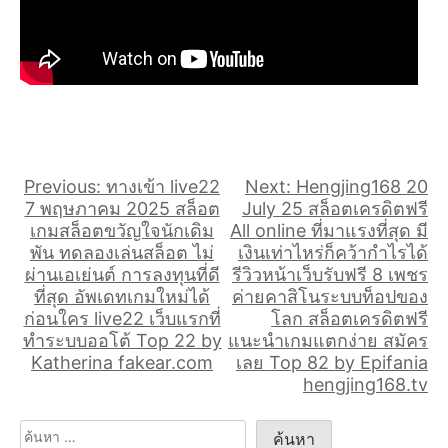
แนะแนว
Previous:
ทางเข้า live22
Next:
Hengjing168 20
7 พฤษภาคม 2025 สล็อต
July 25 สล็อตเครดิตฟรี
เรื่อง
เกมสล็อตขวัญใจนักเดิม
All online ที่มาแรงที่สุด มี
พัน ทดลองเล่นสล็อต ไม่
เงินเท่าไหร่ก็คว้ากำไรได้
ผ่านเอเย่นต์ การลงทุนที่ดี
รีวิวหน้าเว็บรับฟรี 8 เพชร
ที่สุด อัพเดทเกมใหม่ได้
ค่ายคาสิโนระบบท็อปของ
ก่อนใคร live22 เว็บแรกที่
โลก สล็อตเครดิตฟรี
ทำระบบออโต้ Top 22 by
แนะนำเกมแตกง่าย สมัคร
Katherina fakear.com
เลย Top 82 by Epifania
hengjing168.tv
ค้นหา