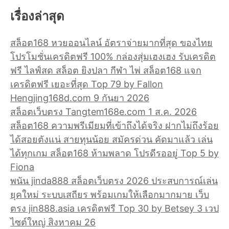
เรื่องล่าสุด
สล็อต168 หวยออนไลน์ อัตราจ่ายมากที่สุด ของไทย
โปรโมชั่นเครดิตฟรี 100% กล่องสุ่มเฮงเฮง รับเครดิต
ฟรี ไลฟ์สด สล็อต ยิงปลา กีฬา ไพ่ สล็อต168 แจก
เครดิตฟรี เยอะที่สุด Top 79 by Fallon
Hengjing168d.com 9 กันยา 2026
สล็อตเว็บตรง Tangtem168e.com 1 ส.ค. 2026
สล็อต168 ความพรีเมียมที่เข้าถึงได้จริง ฝากไม่ถึงร้อย
ได้สอยตังแน่ สายทุนน้อย สมัครด่วน คัดมาแล้ว เล่น
ได้ทุกเกม สล็อต168 ห้ามพลาด โปรดีรออยู่ Top 5 by
Fiona
พนัน jinda888 สล็อตเว็บตรง 2026 ประสบการณ์เล่น
ยุคใหม่ ระบบเสถียร พร้อมเกมให้เลือกมากมาย เว็บ
ตรง jin888.asia เครดิตฟรี Top 30 by Betsey 3 เวป
ไซต์ใหญ่ สิงหาคม 26