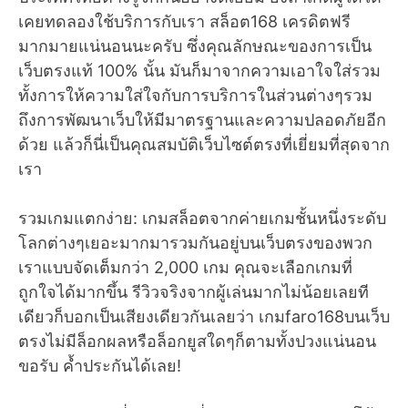
เคยทดลองใช้บริการกับเรา สล็อต168 เครดิตฟรี
มากมายแน่นอนนะครับ ซึ่งคุณลักษณะของการเป็น
เว็บตรงแท้ 100% นั้น มันก็มาจากความเอาใจใส่รวม
ทั้งการให้ความใส่ใจกับการบริการในส่วนต่างๆรวม
ถึงการพัฒนาเว็บให้มีมาตรฐานและความปลอดภัยอีก
ด้วย แล้วก็นี่เป็นคุณสมบัติเว็บไซต์ตรงที่เยี่ยมที่สุดจาก
เรา
รวมเกมแตกง่าย: เกมสล็อตจากค่ายเกมชั้นหนึ่งระดับ
โลกต่างๆเยอะมากมารวมกันอยู่บนเว็บตรงของพวก
เราแบบจัดเต็มกว่า 2,000 เกม คุณจะเลือกเกมที่
ถูกใจได้มากขึ้น รีวิวจริงจากผู้เล่นมากไม่น้อยเลยที
เดียวก็บอกเป็นเสียงเดียวกันเลยว่า เกมfaro168บนเว็บ
ตรงไม่มีล็อกผลหรือล็อกยูสใดๆก็ตามทั้งปวงแน่นอน
ขอรับ ค้ำประกันได้เลย!