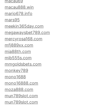
macau69
macau888.win
mario678.info
mars95
meekin365day.com
megawaysbet789.com
mercyrosa168.com
mfj889xx.com
mia88th.com
mib555s.com
mmgoldsbets.com
monkey789
mono1688
mono16888.com
moza888.com
mun789slot.com
mun789slot.com