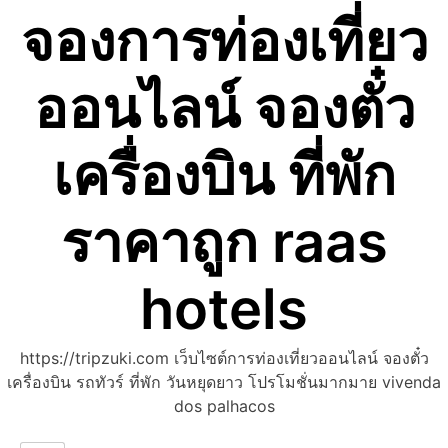
จองการท่องเที่ยว
Skip
to
content
ออนไลน์ จองตั๋ว
เครื่องบิน ที่พัก
ราคาถูก raas
hotels
https://tripzuki.com เว็บไซต์การท่องเที่ยวออนไลน์ จองตั๋ว
เครื่องบิน รถทัวร์ ที่พัก วันหยุดยาว โปรโมชั่นมากมาย vivenda
dos palhacos