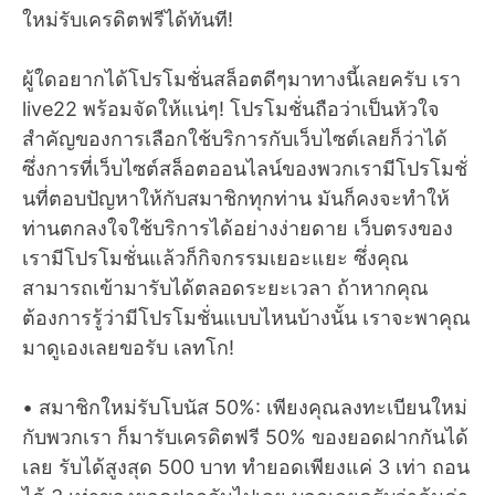
ใหม่รับเครดิตฟรีได้ทันที!
ผู้ใดอยากได้โปรโมชั่นสล็อตดีๆมาทางนี้เลยครับ เรา
live22 พร้อมจัดให้แน่ๆ! โปรโมชั่นถือว่าเป็นหัวใจ
สำคัญของการเลือกใช้บริการกับเว็บไซต์เลยก็ว่าได้
ซึ่งการที่เว็บไซต์สล็อตออนไลน์ของพวกเรามีโปรโมชั่
นที่ตอบปัญหาให้กับสมาชิกทุกท่าน มันก็คงจะทำให้
ท่านตกลงใจใช้บริการได้อย่างง่ายดาย เว็บตรงของ
เรามีโปรโมชั่นแล้วก็กิจกรรมเยอะแยะ ซึ่งคุณ
สามารถเข้ามารับได้ตลอดระยะเวลา ถ้าหากคุณ
ต้องการรู้ว่ามีโปรโมชั่นแบบไหนบ้างนั้น เราจะพาคุณ
มาดูเองเลยขอรับ เลทโก!
• สมาชิกใหม่รับโบนัส 50%: เพียงคุณลงทะเบียนใหม่
กับพวกเรา ก็มารับเครดิตฟรี 50% ของยอดฝากกันได้
เลย รับได้สูงสุด 500 บาท ทำยอดเพียงแค่ 3 เท่า ถอน