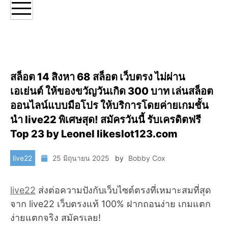
สล็อต 14 สิงหา 68 สล็อต เว็บตรง ไม่ผ่าน
เอเย่นต์ ให้ของขวัญวันเกิด 300 บาท เล่นสล็อต
ออนไลน์แบบมือโปร ให้บริการโดยค่ายเกมชั้น
นำ live22 พิเศษสุด! สมัครวันนี้ รับเครดิตฟรี
Top 23 by Leonel likeslot123.com
live22
25 มิถุนายน 2025
by
Bobby Cox
live22
ส่งต่อความปังกับเว็บไซต์ตรงที่เหมาะสมที่สุด
จาก live22 เว็บตรงแท้ 100% ฝากถอนง่าย เกมแตก
ง่ายแตกจริง สมัครเลย!