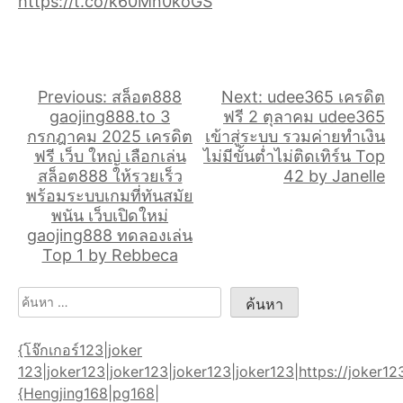
https://t.co/k60Mn0koGS
แนะแนว
Previous:
สล็อต888
Next:
udee365 เครดิต
gaojing888.to 3
ฟรี 2 ตุลาคม udee365
เรื่อง
กรกฎาคม 2025 เครดิต
เข้าสู่ระบบ รวมค่ายทำเงิน
ฟรี เว็บ ใหญ่ เลือกเล่น
ไม่มีขั้นต่ำไม่ติดเทิร์น Top
สล็อต888 ให้รวยเร็ว
42 by Janelle
พร้อมระบบเกมที่ทันสมัย
พนัน เว็บเปิดใหม่
gaojing888 ทดลองเล่น
Top 1 by Rebbeca
ค้นหา
สำหรับ:
{โจ๊กเกอร์123|joker
123|joker123|joker123|joker123|joker123|https://joker12
{Hengjing168|pg168|