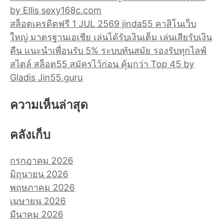
by Ellis sexy168c.com
สล็อตเครดิตฟรี 1 JUL 2569 jinda55 คาสิโนเว็บ
ใหญ่ มาตรฐานเอเชีย เล่นได้รับเงินเต็ม เล่นเสียรับเงิน
คืน แนะนำเพื่อนรับ 5% ระบบทันสมัย รองรับทุกไลฟ์
สไตล์ สล็อต55 สมัครไว้ก่อน คุ้มกว่า Top 45 by
Gladis Jin55.guru
ความเห็นล่าสุด
คลังเก็บ
กรกฎาคม 2026
มิถุนายน 2026
พฤษภาคม 2026
เมษายน 2026
มีนาคม 2026