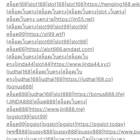
สล็อต168|slot168|slot168|slot168|https://hengjing168.wik
{สล็อตเว็บตรง|สล็อตเว็บตรง|สล็อตเว็บตรง|slot เว็บตรง|
สล็อตเว็บตรง แตกง่าย|https://jin55.net}
{สล็อตเว็บตรง|slot99|slot99|slot99|
สล็อต99|https://st99.wtf}
{สล็อตเว็บตรง|slot66|slot66|slot66|
สล็อต66|https://alot666.amdast.com}
{สล็อตเว็บตรง|สล็อตเว็บตรง|สล็อตเว็บ
ตรง|jinda44|slot44|https://www.jinda44.xyz}
{judhai168|สล็อตเว็บตรง|สล็อตเว็บ
ตรง|judhai168|judhai168|https://judhai168.co}
{bonus888|
สล็อต888|judhai168|slot888|https://bonus888.life}
{JINDA888|สล็อต888|สล็อตเว็บตรง|
สล็อต888|https://www.jin888.me}
{pgslot99|slot99|
สล็อต99|pgslot|pgslot|pgslot|https://pgslot.today}
{พุซซี่888|pussy888|pussy888|pussy888|https://www.pu
{บาคาร่า|บาคาร่า168|บาคาร่าออนไลน์|บาคาร่า|บาคา