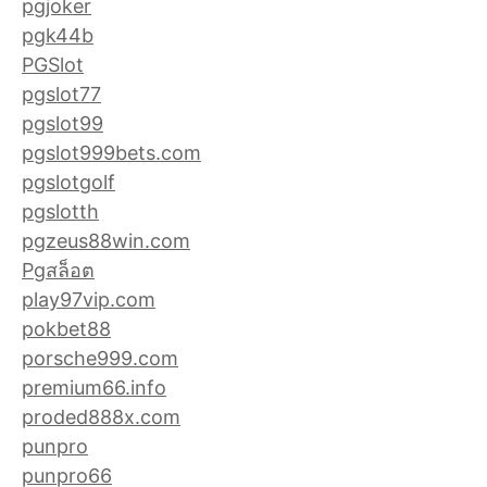
pgjoker
pgk44b
PGSlot
pgslot77
pgslot99
pgslot999bets.com
pgslotgolf
pgslotth
pgzeus88win.com
Pgสล็อต
play97vip.com
pokbet88
porsche999.com
premium66.info
proded888x.com
punpro
punpro66