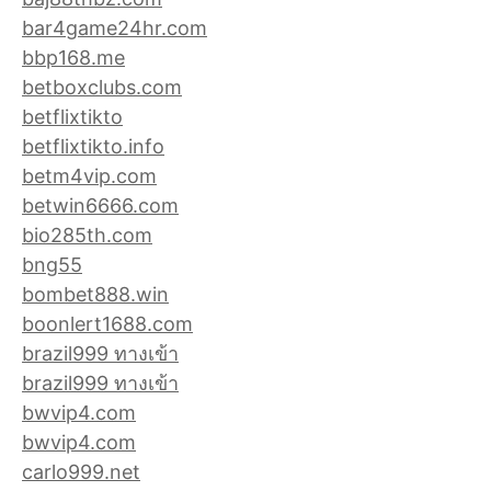
bar4game24hr.com
bbp168.me
betboxclubs.com
betflixtikto
betflixtikto.info
betm4vip.com
betwin6666.com
bio285th.com
bng55
bombet888.win
boonlert1688.com
brazil999 ทางเข้า
brazil999 ทางเข้า
bwvip4.com
bwvip4.com
carlo999.net