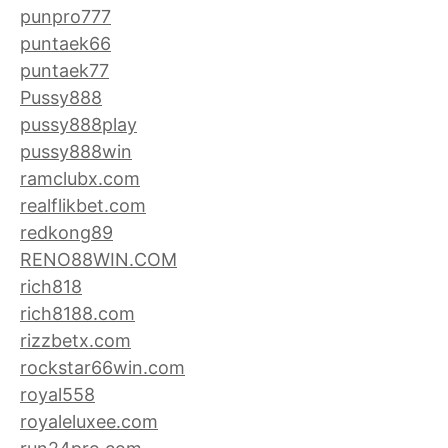
punpro777
puntaek66
puntaek77
Pussy888
pussy888play
pussy888win
ramclubx.com
realflikbet.com
redkong89
RENO88WIN.COM
rich818
rich8188.com
rizzbetx.com
rockstar66win.com
royal558
royaleluxee.com