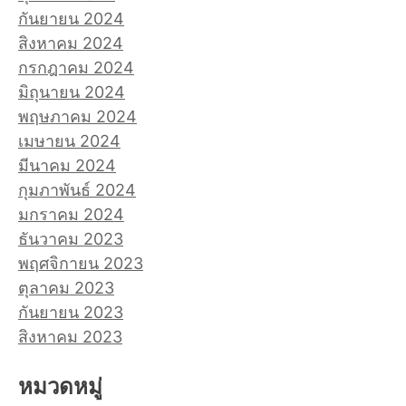
กันยายน 2024
สิงหาคม 2024
กรกฎาคม 2024
มิถุนายน 2024
พฤษภาคม 2024
เมษายน 2024
มีนาคม 2024
กุมภาพันธ์ 2024
มกราคม 2024
ธันวาคม 2023
พฤศจิกายน 2023
ตุลาคม 2023
กันยายน 2023
สิงหาคม 2023
หมวดหมู่