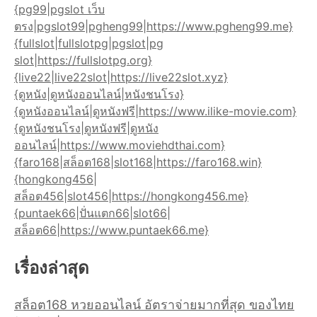
{pg99|pgslot เว็บ
ตรง|pgslot99|pgheng99|https://www.pgheng99.me}
{fullslot|fullslotpg|pgslot|pg
slot|https://fullslotpg.org}
{live22|live22slot|https://live22slot.xyz}
{ดูหนัง|ดูหนังออนไลน์|หนังชนโรง}
{ดูหนังออนไลน์|ดูหนังฟรี|https://www.ilike-movie.com}
{ดูหนังชนโรง|ดูหนังฟรี|ดูหนัง
ออนไลน์|https://www.moviehdthai.com}
{faro168|สล็อต168|slot168|https://faro168.win}
{hongkong456|
สล็อต456|slot456|https://hongkong456.me}
{puntaek66|ปั่นแตก66|slot66|
สล็อต66|https://www.puntaek66.me}
เรื่องล่าสุด
สล็อต168 หวยออนไลน์ อัตราจ่ายมากที่สุด ของไทย