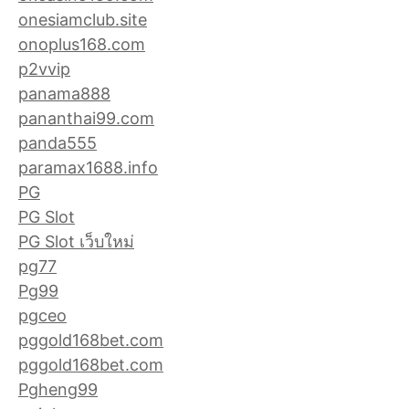
onesiamclub.site
onoplus168.com
p2vvip
panama888
pananthai99.com
panda555
paramax1688.info
PG
PG Slot
PG Slot เว็บใหม่
pg77
Pg99
pgceo
pggold168bet.com
pggold168bet.com
Pgheng99