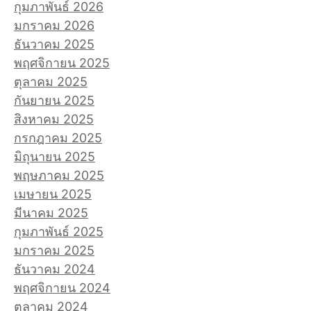
กุมภาพันธ์ 2026
มกราคม 2026
ธันวาคม 2025
พฤศจิกายน 2025
ตุลาคม 2025
กันยายน 2025
สิงหาคม 2025
กรกฎาคม 2025
มิถุนายน 2025
พฤษภาคม 2025
เมษายน 2025
มีนาคม 2025
กุมภาพันธ์ 2025
มกราคม 2025
ธันวาคม 2024
พฤศจิกายน 2024
ตุลาคม 2024