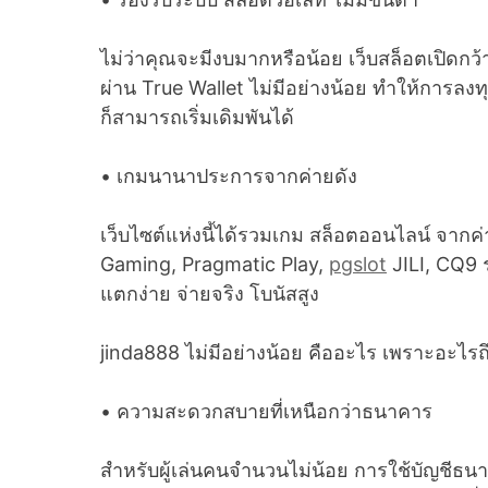
ไม่ว่าคุณจะมีงบมากหรือน้อย เว็บสล็อตเปิดกว้
ผ่าน True Wallet ไม่มีอย่างน้อย ทำให้การลงทุน
ก็สามารถเริ่มเดิมพันได้
• เกมนานาประการจากค่ายดัง
เว็บไซต์แห่งนี้ได้รวมเกม สล็อตออนไลน์ จากค
Gaming, Pragmatic Play,
pgslot
JILI, CQ9 
แตกง่าย จ่ายจริง โบนัสสูง
jinda888 ไม่มีอย่างน้อย คืออะไร เพราะอะไรถึ
• ความสะดวกสบายที่เหนือกว่าธนาคาร
สำหรับผู้เล่นคนจำนวนไม่น้อย การใช้บัญชีธนาค