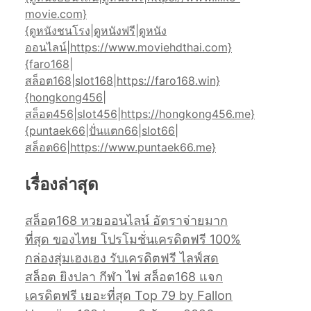
movie.com}
{ดูหนังชนโรง|ดูหนังฟรี|ดูหนัง
ออนไลน์|https://www.moviehdthai.com}
{faro168|
สล็อต168|slot168|https://faro168.win}
{hongkong456|
สล็อต456|slot456|https://hongkong456.me}
{puntaek66|ปั่นแตก66|slot66|
สล็อต66|https://www.puntaek66.me}
เรื่องล่าสุด
สล็อต168 หวยออนไลน์ อัตราจ่ายมาก
ที่สุด ของไทย โปรโมชั่นเครดิตฟรี 100%
กล่องสุ่มเฮงเฮง รับเครดิตฟรี ไลฟ์สด
สล็อต ยิงปลา กีฬา ไพ่ สล็อต168 แจก
เครดิตฟรี เยอะที่สุด Top 79 by Fallon