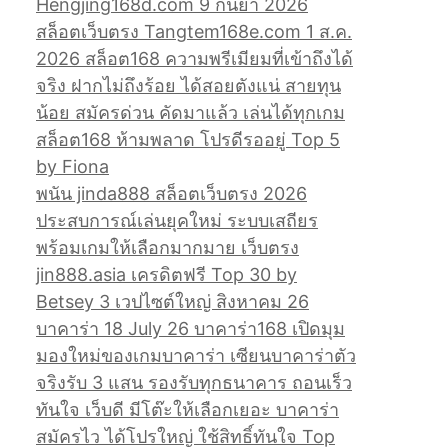
Hengjing168d.com 9 กันยา 2026
สล็อตเว็บตรง Tangtem168e.com 1 ส.ค.
2026 สล็อต168 ความพรีเมียมที่เข้าถึงได้
จริง ฝากไม่ถึงร้อย ได้สอยตังแน่ สายทุน
น้อย สมัครด่วน คัดมาแล้ว เล่นได้ทุกเกม
สล็อต168 ห้ามพลาด โปรดีรออยู่ Top 5
by Fiona
พนัน jinda888 สล็อตเว็บตรง 2026
ประสบการณ์เล่นยุคใหม่ ระบบเสถียร
พร้อมเกมให้เลือกมากมาย เว็บตรง
jin888.asia เครดิตฟรี Top 30 by
Betsey 3 เวปไซต์ใหญ่ สิงหาคม 26
บาคาร่า 18 July 26 บาคาร่า168 เปิดมุม
มองใหม่ของเกมบาคาร่า เซียนบาคาร่าตัว
จริงรับ 3 แสน รองรับทุกธนาคาร ถอนเร็ว
ทันใจ เว็บดี มีโต๊ะให้เลือกเยอะ บาคาร่า
สมัครไว ได้โปรใหญ่ ใช้สิทธิ์ทันใจ Top