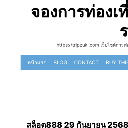
จองการท่องเที่
Skip
to
content
ร
https://tripzuki.com เว็บไซต์การท่
หน้าแรก
BLOG
CONTACT
BUY THI
สล็อต888 29 กันยายน 2568