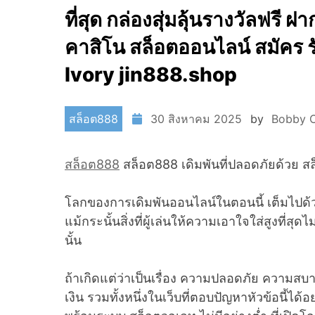
ที่สุด กล่องสุ่มลุ้นรางวัลฟร
คาสิโน สล็อตออนไลน์ สมัคร ร
Ivory jin888.shop
สล็อต888
30 สิงหาคม 2025
by
Bobby 
สล็อต888
สล็อต888 เดิมพันที่ปลอดภัยด้วย สล
โลกของการเดิมพันออนไลน์ในตอนนี้ เต็มไปด้ว
แม้กระนั้นสิ่งที่ผู้เล่นให้ความเอาใจใส่สูงที่
นั้น
ถ้าเกิดแต่ว่าเป็นเรื่อง ความปลอดภัย ความส
เงิน รวมทั้งหนึ่งในเว็บที่ตอบปัญหาหัวข้อนี้ได