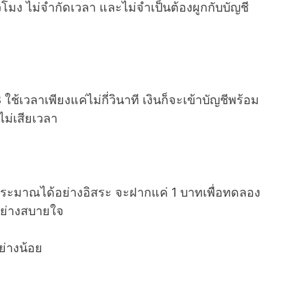
โมง ไม่จำกัดเวลา และไม่จำเป็นต้องผูกกับบัญชี
้เวลาเพียงแค่ไม่กี่วินาที เงินก็จะเข้าบัญชีพร้อม
ไม่เสียเวลา
บประมาณได้อย่างอิสระ จะฝากแค่ 1 บาทเพื่อทดลอง
อย่างสบายใจ
ย่างน้อย