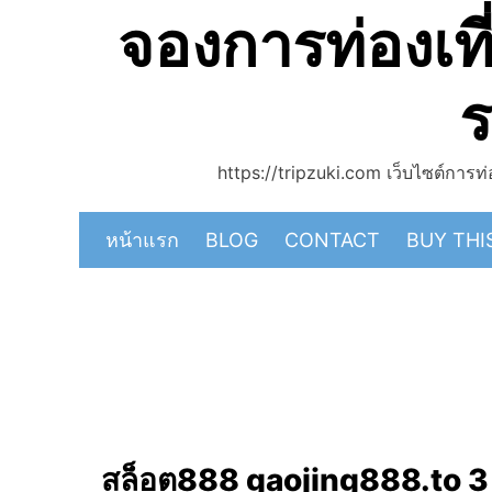
จองการท่องเที่
Skip
to
content
ร
https://tripzuki.com เว็บไซต์การท่
หน้าแรก
BLOG
CONTACT
BUY THI
สล็อต888 gaojing888.to 3 