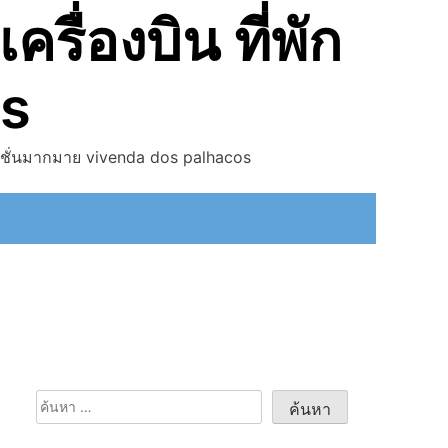
รื่องบิน ที่พัก
ls
ปรโมชั่นมากมาย vivenda dos palhacos
ค้นหา
สำหรับ: