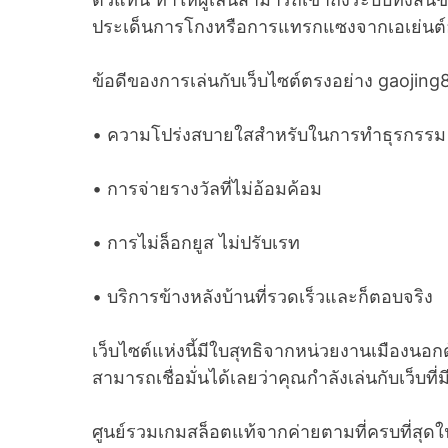
ประเด็นการโกงหรือการแทรกแซงจากเอเย่นต์อ
ข้อดีของการเล่นกับเว็บไซต์ตรงอย่าง gaojing
• ความโปร่งสบายใสสำหรับในการทำธุรกรรม
• การจ่ายรางวัลที่ไม่อ้อมค้อม
• การไม่ล็อกยูส ไม่ปรับเรท
• บริการข้างหลังบ้านที่รวดเร็วและก็ตอบจริง
เว็บไซต์แห่งนี้มีใบสุทธิจากหน่วยงานเมืองนอ
สามารถเชื่อมั่นได้เลยว่าคุณกำลังเล่นกับเว็บท
ศูนย์รวมเกมสล็อตแท้จากค่ายตามที่ครบที่สุดใน