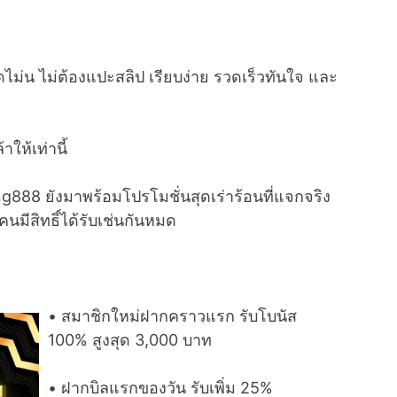
ไม่น ไม่ต้องแปะสลิป เรียบง่าย รวดเร็วทันใจ และ
ให้เท่านี้
ng888 ยังมาพร้อมโปรโมชั่นสุดเร่าร้อนที่แจกจริง
กคนมีสิทธิ์ได้รับเช่นกันหมด
• สมาชิกใหม่ฝากคราวแรก รับโบนัส
100% สูงสุด 3,000 บาท
• ฝากบิลแรกของวัน รับเพิ่ม 25%