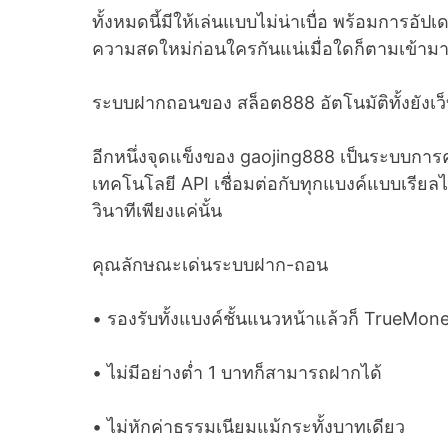
ทั้งหมดนี้มีให้เล่นแบบไม่น่าเบื่อ พร้อมการอั
ความสดใหม่ก่อนใครกันแน่เมื่อใดก็ตามเข้ามา
ระบบฝากถอนของ สล็อต888 อัตโนมัติทั้งยังเว็บไ
อีกหนึ่งจุดแข็งของ gaojing888 เป็นระบบการคลั
เทคโนโลยี API เชื่อมต่อกับทุกแบงค์แบบเรียลไ
วินาทีเพียงแค่นั้น
คุณลักษณะเด่นระบบฝาก-ถอน
• รองรับทั้งแบงค์ชั้นแนวหน้าแล้วก็ TrueMon
• ไม่มีอย่างต่ำ 1 บาทก็สามารถฝากได้
• ไม่หักค่าธรรมเนียมแม้กระทั้งบาทเดียว