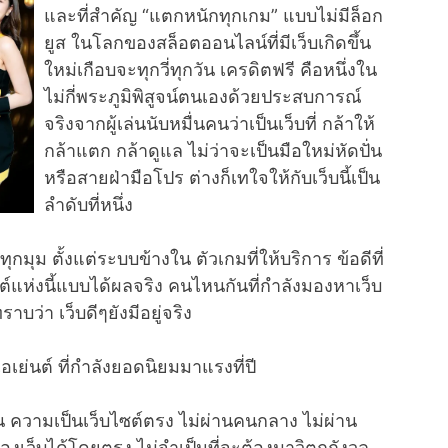
และที่สำคัญ “แตกหนักทุกเกม” แบบไม่มีล็อก
ยูส ในโลกของสล็อตออนไลน์ที่มีเว็บเกิดขึ้น
ใหม่เกือบจะทุกวี่ทุกวัน เครดิตฟรี คือหนึ่งใน
ไม่กี่พระภูมิพิสูจน์ตนเองด้วยประสบการณ์
จริงจากผู้เล่นนับหมื่นคนว่าเป็นเว็บที่ กล้าให้
กล้าแตก กล้าดูแล ไม่ว่าจะเป็นมือใหม่หัดปั่น
หรือสายฝ่ามือโปร ต่างก็เทใจให้กับเว็บนี้เป็น
ลำดับที่หนึ่ง
มุม ตั้งแต่ระบบข้างใน ตัวเกมที่ให้บริการ ข้อดีที่
ต์แห่งนี้แบบได้ผลจริง คนไหนกันที่กำลังมองหาเว็บ
ว่า เว็บดีๆยังมีอยู่จริง
อเย่นต์ ที่กำลังยอดนิยมมาแรงที่ปี
ป็น ความเป็นเว็บไซต์ตรง ไม่ผ่านคนกลาง ไม่ผ่าน
ของเว็บได้โดยตรง ไม่จำเป็นที่จะต้องมาวิตกกังวล