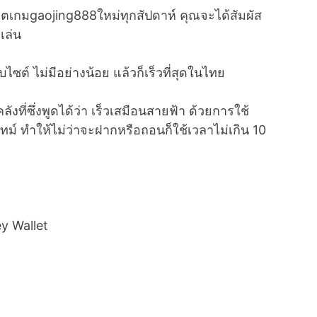
ปเดตเกมgaojing888ใหม่ทุกสัปดาห์ คุณจะได้สัมผัส
เล่น
ซต์ ไม่มีอย่างน้อย แล้วก็เร็วที่สุดในไทย
งที่ซึ่งพูดได้ว่า เร็วเสมือนสายฟ้า ด้วยการใช้
ทม์ ทำให้ไม่ว่าจะฝากหรือถอนก็ใช้เวลาไม่เกิน 10
ey Wallet