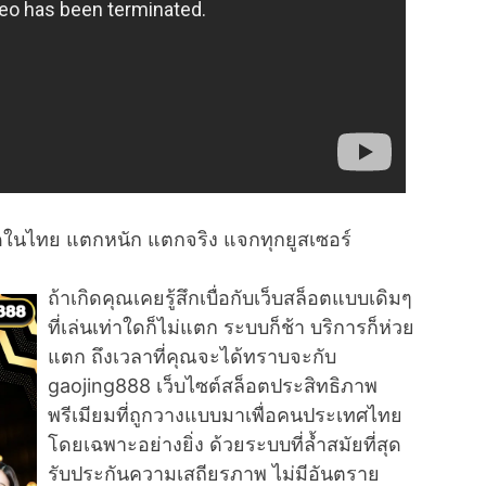
สุดในไทย แตกหนัก แตกจริง แจกทุกยูสเซอร์
ถ้าเกิดคุณเคยรู้สึกเบื่อกับเว็บสล็อตแบบเดิมๆ
ที่เล่นเท่าใดก็ไม่แตก ระบบก็ช้า บริการก็ห่วย
แตก ถึงเวลาที่คุณจะได้ทราบจะกับ
gaojing888 เว็บไซต์สล็อตประสิทธิภาพ
พรีเมียมที่ถูกวางแบบมาเพื่อคนประเทศไทย
โดยเฉพาะอย่างยิ่ง ด้วยระบบที่ล้ำสมัยที่สุด
รับประกันความเสถียรภาพ ไม่มีอันตราย