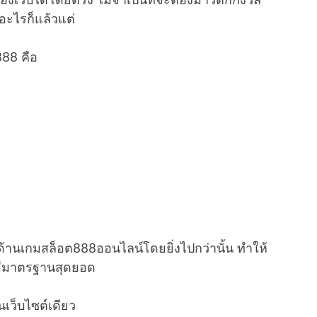
ะไรก็แล้วแต่
888 คือ
กด้านเกมสล็อต888ออนไลน์โดยยิ่งไปกว่านั้น ทำให้
ี่มีมาตรฐานสุดยอด
เว็บไซต์เดียว