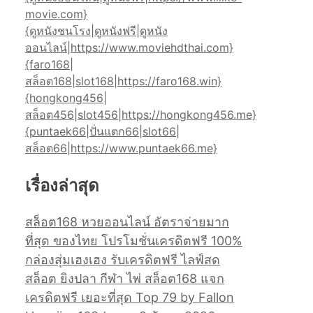
movie.com}
{ดูหนังชนโรง|ดูหนังฟรี|ดูหนัง
ออนไลน์|https://www.moviehdthai.com}
{faro168|
สล็อต168|slot168|https://faro168.win}
{hongkong456|
สล็อต456|slot456|https://hongkong456.me}
{puntaek66|ปั่นแตก66|slot66|
สล็อต66|https://www.puntaek66.me}
เรื่องล่าสุด
สล็อต168 หวยออนไลน์ อัตราจ่ายมาก
ที่สุด ของไทย โปรโมชั่นเครดิตฟรี 100%
กล่องสุ่มเฮงเฮง รับเครดิตฟรี ไลฟ์สด
สล็อต ยิงปลา กีฬา ไพ่ สล็อต168 แจก
เครดิตฟรี เยอะที่สุด Top 79 by Fallon