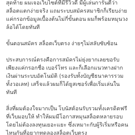
สุดท้าย ผมเจอเว็บไซต์ที่มีรีวิวดี มีผู้เล่นการันตีว่า
สล็อตแตกง่ายจริง แถมระบบสมัครสมาชิกก็เรียบง่าย
แค่กรอกข้อมูลเบื้องต้นไม่กี่ขั้นตอน ผมก็พร้อมหมุนวง
ล้อได้โดยทันที
ขั้นตอนสมัคร สล็อตเว็บตรง ง่ายๆไม่สลับซับซ้อน
ประสบการณ์ตรงคือการสมัครไม่ยุ่งยากเลยขอรับ
เพียงแค่กรอกชื่อ เบอร์โทร และก็เลือกแนวทางฝาก
เงินผ่านระบบอัตโนมัติ (รองรับทั้งบัญชีธนาคารรวม
ทั้งวอเลท) เสร็จแล้วผมก็ได้ยูสเซอร์เพื่อเริ่มเล่นใน
ทันที
สิ่งที่ผมต้องใจมากเป็น โบนัสต้อนรับรวมทั้งเครดิตฟรี
ที่เว็บมอบให้ ทำให้ผมมีโอกาสหมุนสล็อตหลายรอบ
โดยไม่ต้องลงทุนเยอะแยะ ซึ่งเหมาะกับผู้ริเริ่มหรือคน
ไหนกันที่อยากทดลองสล็อตเว็บตรง