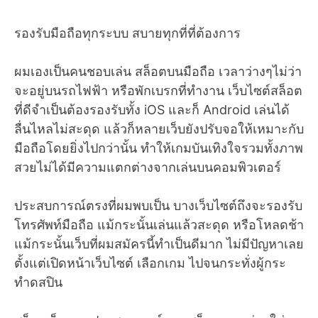
รองรับมือถือทุกระบบ สบายทุกที่ที่ต้องการ
ผมเองเป็นคนชอบเล่น สล็อตบนมือถือ เวลาว่างๆไม่ว่า
จะอยู่บนรถไฟฟ้า หรือพักเบรกที่ทำงาน เว็บไซต์สล็อต
ที่ดีจำเป็นต้องรองรับทั้ง iOS และก็ Android เล่นได้
ลื่นไหลไม่สะดุด แล้วก็หลายเว็บยังปรับจอให้เหมาะกับ
มือถือโดยยิ่งไปกว่านั้น ทำให้เกมบันเทิงใจรวมทั้งภาพ
สวยไม่ได้มีความแตกต่างจากเล่นบนคอมพิวเตอร์
ประสบการณ์ตรงที่ผมพบเป็น บางเว็บไซต์ถึงจะรองรับ
โทรศัพท์มือถือ แม้กระนั้นเล่นแล้วสะดุด หรือโหลดช้า
แม้กระนั้นเว็บที่ผมสมัครนี้ทำเป็นดีมาก ไม่มีปัญหาเลย
ตั้งแต่เปิดหน้าเว็บไซต์ เลือกเกม ไปจนกระทั่งผู้กระ
ทำดสปิน