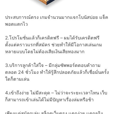
ประสบการณ์ตรง เกมจำนวนมากแจกโบนัสบ่อย แจ็ค
พอตแตกไว
2.โปรโมชั่นแล้วก็เครดิตฟรี – ผมได้รับเครดิตฟรี
ตั้งแต่คราวแรกที่สมัคร ช่วยทำให้มีโอกาสเล่นเกม
หลายแบบโดยไม่ต้องเสียเงินเสียทองมาก
3.บริการลูกค้าใส่ใจ – มีกลุ่มซัพพอร์ตตอบคำถาม
ตลอด 24 ชั่วโมง ทำให้รู้สึกปลอดภัยแล้วก็เชื่อมั่นครั้ง
ใดก็ตามเล่น
4.เข้าถึงง่าย ไม่มีสะดุด – ไม่ว่าจะระยะเวลาไหน เว็บ
ก็สามารถเข้าเล่นได้ไม่มีปัญหาเรื่องล่มหรือช้า
เพียงแค่สมัครเล่น สล็อตเว็บตรง แตกง่าย แตกจริง