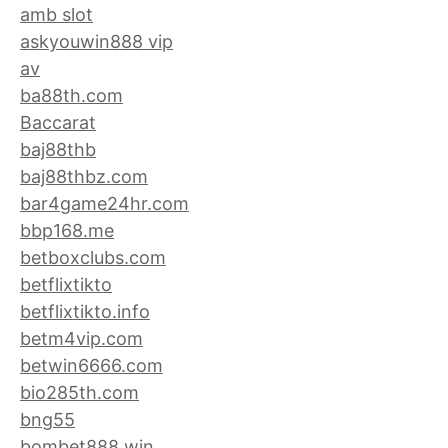
amb slot
askyouwin888 vip
av
ba88th.com
Baccarat
baj88thb
baj88thbz.com
bar4game24hr.com
bbp168.me
betboxclubs.com
betflixtikto
betflixtikto.info
betm4vip.com
betwin6666.com
bio285th.com
bng55
bombet888.win