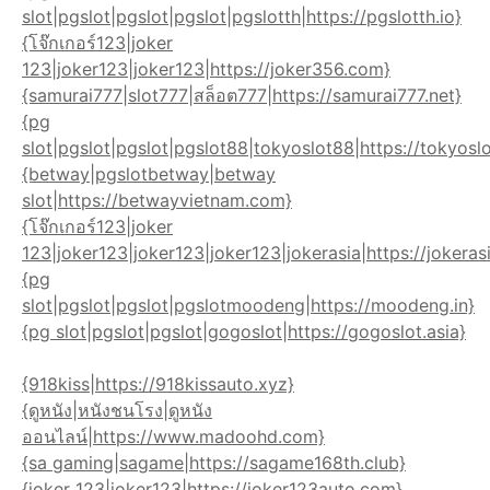
slot|pgslot|pgslot|pgslot|pgslotth|https://pgslotth.io}
{โจ๊กเกอร์123|joker
123|joker123|joker123|https://joker356.com}
{samurai777|slot777|สล็อต777|https://samurai777.net}
{pg
slot|pgslot|pgslot|pgslot88|tokyoslot88|https://tokyos
{betway|pgslotbetway|betway
slot|https://betwayvietnam.com}
{โจ๊กเกอร์123|joker
123|joker123|joker123|joker123|jokerasia|https://jokerasi
{pg
slot|pgslot|pgslot|pgslotmoodeng|https://moodeng.in}
{pg slot|pgslot|pgslot|gogoslot|https://gogoslot.asia}
{918kiss|https://918kissauto.xyz}
{ดูหนัง|หนังชนโรง|ดูหนัง
ออนไลน์|https://www.madoohd.com}
{sa gaming|sagame|https://sagame168th.club}
{joker 123|joker123|https://joker123auto.com}