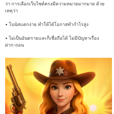
ว่า การเลือกเว็บไซต์ตรงมีความหมายมากมาย ด้วย
เหตุว่า
• โบนัสแตกง่าย ทำให้ได้โอกาสทำกำไรสูง
• ไม่เป็นอันตรายและก็เชื่อถือได้ ไม่มีปัญหาเรื่อง
ฝาก-ถอน