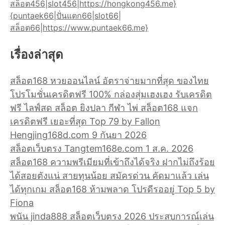
สล็อต456|slot456|https://hongkong456.me}
{puntaek66|ปั่นแตก66|slot66|
สล็อต66|https://www.puntaek66.me}
เรื่องล่าสุด
สล็อต168 หวยออนไลน์ อัตราจ่ายมากที่สุด ของไทย
โปรโมชั่นเครดิตฟรี 100% กล่องสุ่มเฮงเฮง รับเครดิต
ฟรี ไลฟ์สด สล็อต ยิงปลา กีฬา ไพ่ สล็อต168 แจก
เครดิตฟรี เยอะที่สุด Top 79 by Fallon
Hengjing168d.com 9 กันยา 2026
สล็อตเว็บตรง Tangtem168e.com 1 ส.ค. 2026
สล็อต168 ความพรีเมียมที่เข้าถึงได้จริง ฝากไม่ถึงร้อย
ได้สอยตังแน่ สายทุนน้อย สมัครด่วน คัดมาแล้ว เล่น
ได้ทุกเกม สล็อต168 ห้ามพลาด โปรดีรออยู่ Top 5 by
Fiona
พนัน jinda888 สล็อตเว็บตรง 2026 ประสบการณ์เล่น