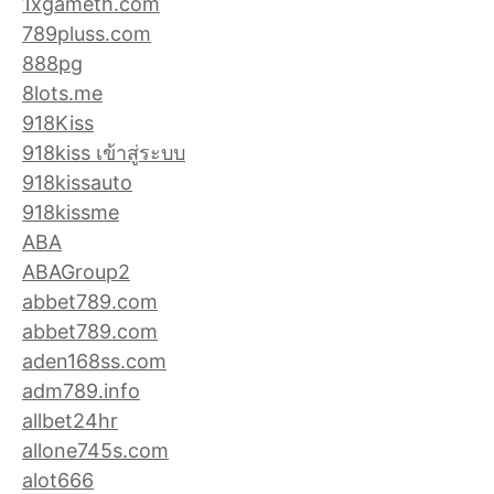
1xgameth.com
789pluss.com
888pg
8lots.me
918Kiss
918kiss เข้าสู่ระบบ
918kissauto
918kissme
ABA
ABAGroup2
abbet789.com
abbet789.com
aden168ss.com
adm789.info
allbet24hr
allone745s.com
alot666