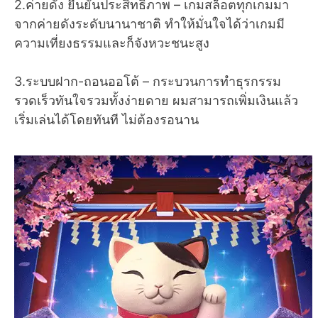
2.ค่ายดัง ยืนยันประสิทธิภาพ – เกมสล็อตทุกเกมมา
จากค่ายดังระดับนานาชาติ ทำให้มั่นใจได้ว่าเกมมี
ความเที่ยงธรรมและก็จังหวะชนะสูง
3.ระบบฝาก-ถอนออโต้ – กระบวนการทำธุรกรรม
รวดเร็วทันใจรวมทั้งง่ายดาย ผมสามารถเพิ่มเงินแล้ว
เริ่มเล่นได้โดยทันที ไม่ต้องรอนาน