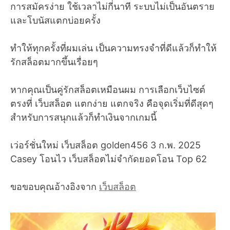
การสมัครง่าย ใช้เวลาไม่กี่นาที ระบบไม่เป็นอันตราย
และโบนัสแตกบ่อยครั้ง
ทำให้ทุกครั้งที่ผมเล่น เป็นความทรงจำที่ดีแล้วก็ทำให้
รักสล็อตมากขึ้นเรื่อยๆ
หากคุณเป็นคู่รักสล็อตเหมือนผม การเลือกเว็บไซต์
ตรงที่ เว็บสล็อต แตกง่าย แตกจริง คือจุดเริ่มที่ดีสุดๆ
สำหรับการสนุกแล้วก็ทำเงินจากเกมนี้
เว่อร์ชั่นใหม่ เว็บสล็อต golden456 3 ก.พ. 2025
Casey โอนไว เว็บสล็อตไม่จำกัดยอดโอน Top 62
ขอขอบคุณอ้างอิงจาก
เว็บสล็อต