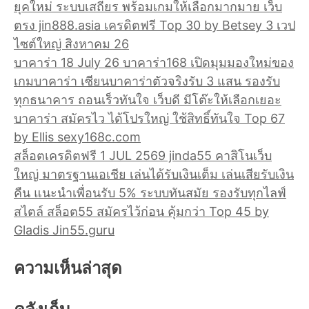
ยุคใหม่ ระบบเสถียร พร้อมเกมให้เลือกมากมาย เว็บ
ตรง jin888.asia เครดิตฟรี Top 30 by Betsey 3 เวป
ไซต์ใหญ่ สิงหาคม 26
บาคาร่า 18 July 26 บาคาร่า168 เปิดมุมมองใหม่ของ
เกมบาคาร่า เซียนบาคาร่าตัวจริงรับ 3 แสน รองรับ
ทุกธนาคาร ถอนเร็วทันใจ เว็บดี มีโต๊ะให้เลือกเยอะ
บาคาร่า สมัครไว ได้โปรใหญ่ ใช้สิทธิ์ทันใจ Top 67
by Ellis sexy168c.com
สล็อตเครดิตฟรี 1 JUL 2569 jinda55 คาสิโนเว็บ
ใหญ่ มาตรฐานเอเชีย เล่นได้รับเงินเต็ม เล่นเสียรับเงิน
คืน แนะนำเพื่อนรับ 5% ระบบทันสมัย รองรับทุกไลฟ์
สไตล์ สล็อต55 สมัครไว้ก่อน คุ้มกว่า Top 45 by
Gladis Jin55.guru
ความเห็นล่าสุด