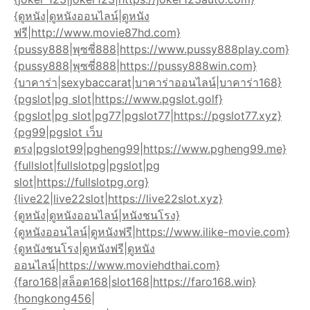
{ดูหนัง|ดูหนังออนไลน์|ดูหนัง
ฟรี|http://www.movie87hd.com}
{pussy888|พุซซี่888|https://www.pussy888play.com}
{pussy888|พุซซี่888|https://pussy888win.com}
{บาคาร่า|sexybaccarat|บาคาร่าออนไลน์|บาคาร่า168}
{pgslot|pg slot|https://www.pgslot.golf}
{pgslot|pg slot|pg77|pgslot77|https://pgslot77.xyz}
{pg99|pgslot เว็บ
ตรง|pgslot99|pgheng99|https://www.pgheng99.me}
{fullslot|fullslotpg|pgslot|pg
slot|https://fullslotpg.org}
{live22|live22slot|https://live22slot.xyz}
{ดูหนัง|ดูหนังออนไลน์|หนังชนโรง}
{ดูหนังออนไลน์|ดูหนังฟรี|https://www.ilike-movie.com}
{ดูหนังชนโรง|ดูหนังฟรี|ดูหนัง
ออนไลน์|https://www.moviehdthai.com}
{faro168|สล็อต168|slot168|https://faro168.win}
{hongkong456|