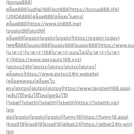
{bonus888|
สล็อต888|judhai168|slot888|https://bonus888.life}
{JINDA888|สล็อต888|สล็อตเว็บตรง|
สล็อต888|https://www.jin888.me}
{pgslot99|slot99|
สล็อต99|pgslot|pgslot|pgslot|https://pgslot.today}
{พุซซี่888|pussy888|pussy888|pussy888|https://www.pu
{บาคาร่า|บาคาร่า168|บาคาร่าออนไลน์|บาคาร่า|บาคา
ร่า|https://www.sexyauto168.xyz}
{slotxo24hr|slotxo|slotxo|slotxo|slotxo|
สล็อตxo|https://www.slotxo24hr.website}
{สล็อตทดลอง|สล็อตเว็บ
ตรง|slotpg|slotpg|slotpg|https://www.tangtem168.asia}
{คลิปโป๊|หนังโป๊ไทย|ดูหนังโป๊}
{1xbet|1xbetth|1xbetth|1xbetth|https://1xbetth.vip}
{pg
slot|pgslot|pgslot|pgslot|funny18|https://funny18.asia}
{kiss918|kiss918|kiss918|allbet24|https://allbet24hr.win}
{pg