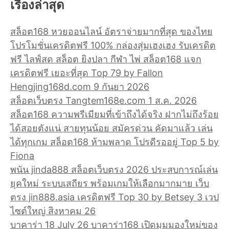
เรื่องล่าสุด
สล็อต168 หวยออนไลน์ อัตราจ่ายมากที่สุด ของไทย
โปรโมชั่นเครดิตฟรี 100% กล่องสุ่มเฮงเฮง รับเครดิต
ฟรี ไลฟ์สด สล็อต ยิงปลา กีฬา ไพ่ สล็อต168 แจก
เครดิตฟรี เยอะที่สุด Top 79 by Fallon
Hengjing168d.com 9 กันยา 2026
สล็อตเว็บตรง Tangtem168e.com 1 ส.ค. 2026
สล็อต168 ความพรีเมียมที่เข้าถึงได้จริง ฝากไม่ถึงร้อย
ได้สอยตังแน่ สายทุนน้อย สมัครด่วน คัดมาแล้ว เล่น
ได้ทุกเกม สล็อต168 ห้ามพลาด โปรดีรออยู่ Top 5 by
Fiona
พนัน jinda888 สล็อตเว็บตรง 2026 ประสบการณ์เล่น
ยุคใหม่ ระบบเสถียร พร้อมเกมให้เลือกมากมาย เว็บ
ตรง jin888.asia เครดิตฟรี Top 30 by Betsey 3 เวป
ไซต์ใหญ่ สิงหาคม 26
บาคาร่า 18 July 26 บาคาร่า168 เปิดมุมมองใหม่ของ