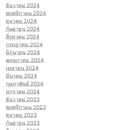
ธันวาคม 2024
พฤศจิกายน 2024
ตุลาคม 2024
กันยายน 2024
สิงหาคม 2024
กรกฎาคม 2024
มิถุนายน 2024
พฤษภาคม 2024
เมษายน 2024
มีนาคม 2024
กุมภาพันธ์ 2024
มกราคม 2024
ธันวาคม 2023
พฤศจิกายน 2023
ตุลาคม 2023
กันยายน 2023