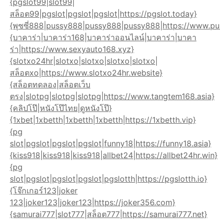
{pgslot99|slot99|
สล็อต99|pgslot|pgslot|pgslot|https://pgslot.today}
{พุซซี่888|pussy888|pussy888|pussy888|https://www.pu
{บาคาร่า|บาคาร่า168|บาคาร่าออนไลน์|บาคาร่า|บาคา
ร่า|https://www.sexyauto168.xyz}
{slotxo24hr|slotxo|slotxo|slotxo|slotxo|
สล็อตxo|https://www.slotxo24hr.website}
{สล็อตทดลอง|สล็อตเว็บ
ตรง|slotpg|slotpg|slotpg|https://www.tangtem168.asia}
{คลิปโป๊|หนังโป๊ไทย|ดูหนังโป๊}
{1xbet|1xbetth|1xbetth|1xbetth|https://1xbetth.vip}
{pg
slot|pgslot|pgslot|pgslot|funny18|https://funny18.asia}
{kiss918|kiss918|kiss918|allbet24|https://allbet24hr.win}
{pg
slot|pgslot|pgslot|pgslot|pgslotth|https://pgslotth.io}
{โจ๊กเกอร์123|joker
123|joker123|joker123|https://joker356.com}
{samurai777|slot777|สล็อต777|https://samurai777.net}