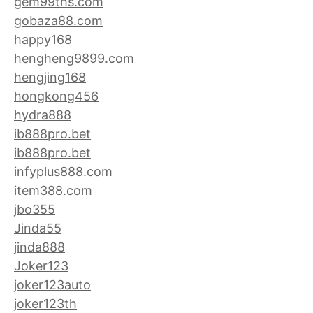
gem99ths.com
gobaza88.com
happy168
hengheng9899.com
hengjing168
hongkong456
hydra888
ib888pro.bet
ib888pro.bet
infyplus888.com
item388.com
jbo355
Jinda55
jinda888
Joker123
joker123auto
joker123th