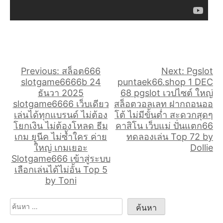
แนะแนว
Previous:
สล็อต666
Next:
Pgslot
slotgame6666b 24
puntaek66.shop 1 DEC
เรื่อง
ธันวา 2025
68 pgslot เวปไซต์ ใหญ่
slotgame6666 เว็บเดียว
สล็อตวอลเลท ฝากถอนออ
เล่นได้ทุกแบรนด์ ไม่ต้อง
โต้ ไม่มีขั้นต่ำ สะดวกสุดๆ
โยกเงิน ไม่ต้องโหลด ธีม
คาสิโน เว็บแม่ ปั่นแตก66
เกม ยูนีค ไม่ซ้ำใคร ค่าย
ทดลองเล่น Top 72 by
ใหญ่ เกมเยอะ
Dollie
Slotgame666 เข้าสู่ระบบ
เลือกเล่นได้ไม่อั้น Top 5
by Toni
ค้นหา
สำหรับ: