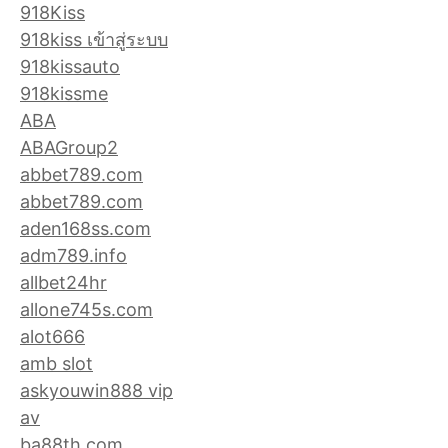
918Kiss
918kiss เข้าสู่ระบบ
918kissauto
918kissme
ABA
ABAGroup2
abbet789.com
abbet789.com
aden168ss.com
adm789.info
allbet24hr
allone745s.com
alot666
amb slot
askyouwin888 vip
av
ba88th.com