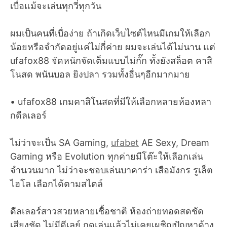
เบื่อแม้จะเล่นทุกวี่ทุกวัน
ผมเป็นคนที่เบื่อง่าย ถ้าเกิดเว็บไซต์ไหนมีเกมให้เลือก
น้อยหรือจำกัดอยู่แค่ไม่กี่ค่าย ผมจะเล่นได้ไม่นาน แต่
ufafox88 จัดหนักจัดเต็มแบบไม่กั๊ก ทั้งยังสล็อต คาสิ
โนสด พนันบอล ยิงปลา รวมทั้งอื่นๆอีกมากมาย
• ufafox88 เกมคาสิโนสดที่มีให้เลือกหลายห้องหลา
กดีลเลอร์
ไม่ว่าจะเป็น SA Gaming,
ufabet
AE Sexy, Dream
Gaming หรือ Evolution ทุกค่ายมีโต๊ะให้เลือกเล่น
จำนวนมาก ไม่ว่าจะชอบเล่นบาคาร่า เสือมังกร รูเล็ต
ไฮโล เลือกได้ตามสไตล์
ดีลเลอร์สาวสวยหลายเชื้อชาติ ห้องถ่ายทอดสดชัด
เสียงชัด ไม่มีดีเลย์ กดเล่นแล้วไม่เคยเผชิญปัญหาค้าง