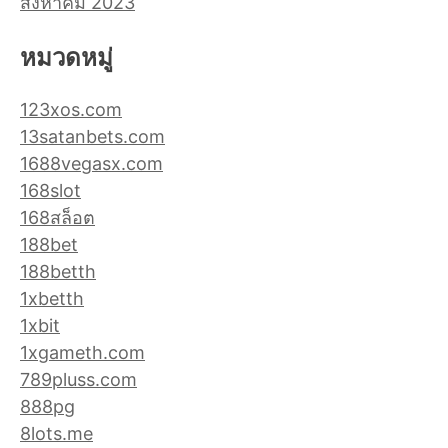
สิงหาคม 2023
หมวดหมู่
123xos.com
13satanbets.com
1688vegasx.com
168slot
168สล็อต
188bet
188betth
1xbetth
1xbit
1xgameth.com
789pluss.com
888pg
8lots.me