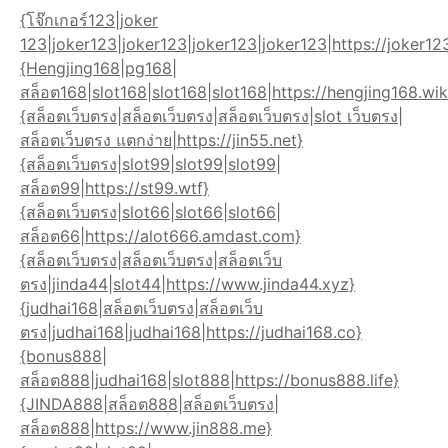
{โจ๊กเกอร์123|joker
123|joker123|joker123|joker123|joker123|https://joker12
{Hengjing168|pg168|
สล็อต168|slot168|slot168|slot168|https://hengjing168.wik
{สล็อตเว็บตรง|สล็อตเว็บตรง|สล็อตเว็บตรง|slot เว็บตรง|
สล็อตเว็บตรง แตกง่าย|https://jin55.net}
{สล็อตเว็บตรง|slot99|slot99|slot99|
สล็อต99|https://st99.wtf}
{สล็อตเว็บตรง|slot66|slot66|slot66|
สล็อต66|https://alot666.amdast.com}
{สล็อตเว็บตรง|สล็อตเว็บตรง|สล็อตเว็บ
ตรง|jinda44|slot44|https://www.jinda44.xyz}
{judhai168|สล็อตเว็บตรง|สล็อตเว็บ
ตรง|judhai168|judhai168|https://judhai168.co}
{bonus888|
สล็อต888|judhai168|slot888|https://bonus888.life}
{JINDA888|สล็อต888|สล็อตเว็บตรง|
สล็อต888|https://www.jin888.me}