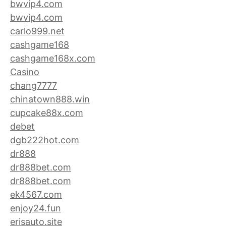
bwvip4.com
bwvip4.com
carlo999.net
cashgame168
cashgame168x.com
Casino
chang7777
chinatown888.win
cupcake88x.com
debet
dgb222hot.com
dr888
dr888bet.com
dr888bet.com
ek4567.com
enjoy24.fun
erisauto.site