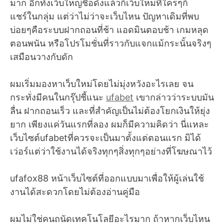
มาก อีกทั้งเว็บใหญ่ชื่อดังแล้วก็เว็บใหม่ที่ใครๆก็
แชร์ในกลุ่ม แต่ว่าไม่ว่าจะเว็บไหน ปัญหาเดิมที่พบ
บ่อยๆคือระบบฝากถอนที่ช้า แอดมินตอบช้า เกมหลุด
ตอนพนัน หรือโปรโมชั่นที่ราวกับแจกแม้กระนั้นจริงๆ
เสมือนวางกับดัก
ผมเริ่มมองหาเว็บใหม่โดยไม่มุ่งหวังอะไรเลย จน
กระทั่งมีคนในกรุ๊ปชี้แนะ
ufabet
เขากล่าวว่าระบบมัน
ลื่น ฝากถอนเร็ว และที่สำคัญเป็นไม่ต้องโยกเงินให้ยุ่ง
ยาก เพียงแค่วันแรกที่ลอง ผมก็มีความคิดว่า นี่แหละ
เว็บไซต์ufabetที่ควรจะเป็นมาตั้งแต่ตอนแรก มิได้
เว่อร์แต่ว่าใช้งานได้จริงทุกๆสิ่งทุกๆอย่างที่โฆษณาไว้
ufafox88 หน้าเว็บไซต์ที่ออกแบบมาเพื่อให้ผู้เล่นใช้
งานได้สะดวกโดยไม่ต้องอ่านคู่มือ
ผมไม่ใช่คนถนัดเทคโนโลยีอะไรมาก ถ้าหากเว็บไหน