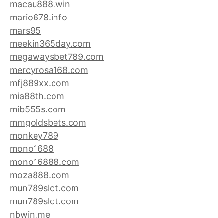
macau888.win
mario678.info
mars95
meekin365day.com
megawaysbet789.com
mercyrosa168.com
mfj889xx.com
mia88th.com
mib555s.com
mmgoldsbets.com
monkey789
mono1688
mono16888.com
moza888.com
mun789slot.com
mun789slot.com
nbwin.me