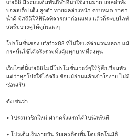
ufa88 มีระบบเดิมพันกีฬาที่น่าใช้งานมาก บอลลำพัง
บอลสเต็ป เต็ง สูงต่ำ ทายผลล่วงหน้า ครบหมด ราคา
น้ำดี มีสถิติให้พินิจพิจารณาก่อนแทง แล้วก็ระบบไลฟ์
สตรีมบางคู่ให้ดูกันสดๆ
โปรโมชั่นของ ufafox88 ที่ไม่ใช่แค่จำนวนหลอก แม้
กระนั้นใช้ได้จริงรวมทั้งคุ้มทุกบาทที่ลงทุน
เว็บไซต์นี้ufa88ไม่มีโปรโมชั่นเวอร์ๆให้รู้สึกเวียนหัว
แต่ว่าทุกโปรใช้ได้จริง ข้อแม้อ่านแล้วเข้าใจง่าย ไม่มี
ซ่อนเร้น
ดังเช่นว่า
• โปรสมาชิกใหม่ ฝากครั้งแรกได้โบนัสทันที
• โปรเติมเงินรายวัน รับเครดิตเพิ่มโดยอัตโนมัติ