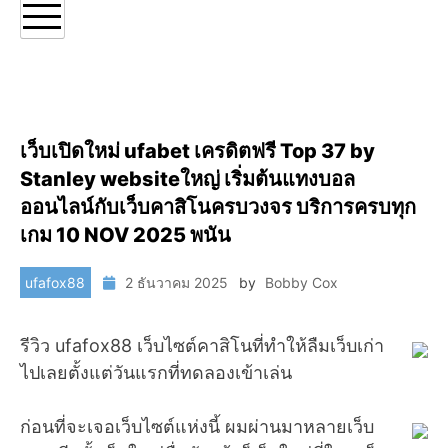
เว็บเปิดใหม่ ufabet เครดิตฟรี Top 37 by
Stanley websiteใหญ่ เริ่มต้นแทงบอล
ออนไลน์กับเว็บคาสิโนครบวงจร บริการครบทุก
เกม 10 NOV 2025 พนัน
ufafox88
2 ธันวาคม 2025
by
Bobby Cox
รีวิว ufafox88 เว็บไซต์คาสิโนที่ทำให้ลืมเว็บเก่า
ไปเลยตั้งแต่วันแรกที่ทดลองเข้าเล่น
ก่อนที่จะเจอเว็บไซต์แห่งนี้ ผมผ่านมาหลายเว็บ