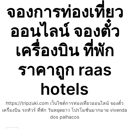
จองการท่องเที่ยว
Skip
to
content
ออนไลน์ จองตั๋ว
เครื่องบิน ที่พัก
ราคาถูก raas
hotels
https://tripzuki.com เว็บไซต์การท่องเที่ยวออนไลน์ จองตั๋ว
เครื่องบิน รถทัวร์ ที่พัก วันหยุดยาว โปรโมชั่นมากมาย vivenda
dos palhacos