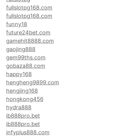
fullslotpg168.com
fullslotpg168.com
funny18
future24bet.com
gamehit8888.com
gaojing888
gem99ths.com
gobaza88.com
happy168
hengheng9899.com
hengjing168
hongkong456
hydra888
ib888pro.bet
ib888pro.bet
infyplus888.com