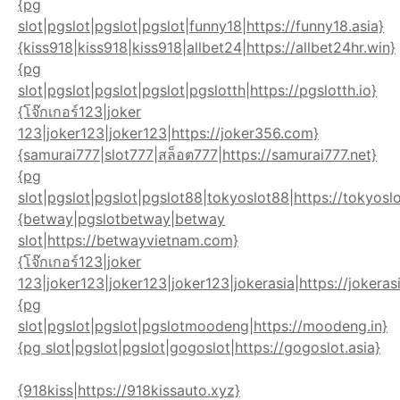
{pg
slot|pgslot|pgslot|pgslot|funny18|https://funny18.asia}
{kiss918|kiss918|kiss918|allbet24|https://allbet24hr.win}
{pg
slot|pgslot|pgslot|pgslot|pgslotth|https://pgslotth.io}
{โจ๊กเกอร์123|joker
123|joker123|joker123|https://joker356.com}
{samurai777|slot777|สล็อต777|https://samurai777.net}
{pg
slot|pgslot|pgslot|pgslot88|tokyoslot88|https://tokyos
{betway|pgslotbetway|betway
slot|https://betwayvietnam.com}
{โจ๊กเกอร์123|joker
123|joker123|joker123|joker123|jokerasia|https://jokerasi
{pg
slot|pgslot|pgslot|pgslotmoodeng|https://moodeng.in}
{pg slot|pgslot|pgslot|gogoslot|https://gogoslot.asia}
{918kiss|https://918kissauto.xyz}