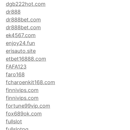
dgb222hot.com
dr888
dr888bet.com
dr888bet.com
ek4567.com
enjoy24.fun
erisauto.site
etbet16888.com
FAFA123
faro168
fcharoenkit168.com
finnivips.com
finnivips.com
fortune99vip.com
fox689ok.com
fullslot
fullslotpg