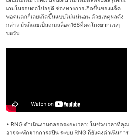
เล่นเกมเดิม เบทเหมือนเดิม ก็มิได้มีผลต่อผลสรุปของ
เกมในรอบต่อไปอยู่ดี ช่องทางการเกิดขึ้นของแจ็ค
พอตแตกก็เลยเกิดขึ้นแบบไม่แน่นอน ด้วยเหตุผลดัง
กล่าว มันก็เลยเป็นเกมสล็อต168ที่คดโกงยากแน่ๆ
ขอรับ
• RNG ดำเนินงานตลอดระยะเวลา: ในช่วงเวลาที่คุณ
อาจจะพักจากการสปิน ระบบ RNG ก็ยังคงดำเนินการ