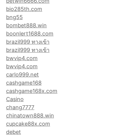
betwin6666.com
bio285th.com
bng55
bombet888.win
boonlert1688.com
brazil999 ทางเข้า
brazil999 ทางเข้า
bwvip4.com
bwvip4.com
carlo999.net
cashgame168
cashgame168x.com
Casino
chang7777
chinatown888.win
cupcake88x.com
debet