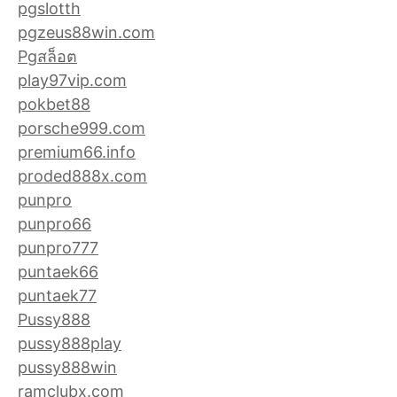
pgslotth
pgzeus88win.com
Pgสล็อต
play97vip.com
pokbet88
porsche999.com
premium66.info
proded888x.com
punpro
punpro66
punpro777
puntaek66
puntaek77
Pussy888
pussy888play
pussy888win
ramclubx.com