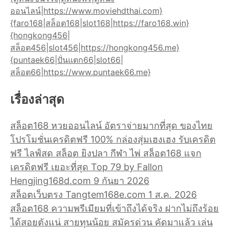
ออนไลน์|https://www.moviehdthai.com}
{faro168|สล็อต168|slot168|https://faro168.win}
{hongkong456|
สล็อต456|slot456|https://hongkong456.me}
{puntaek66|ปั่นแตก66|slot66|
สล็อต66|https://www.puntaek66.me}
เรื่องล่าสุด
สล็อต168 หวยออนไลน์ อัตราจ่ายมากที่สุด ของไทย
โปรโมชั่นเครดิตฟรี 100% กล่องสุ่มเฮงเฮง รับเครดิต
ฟรี ไลฟ์สด สล็อต ยิงปลา กีฬา ไพ่ สล็อต168 แจก
เครดิตฟรี เยอะที่สุด Top 79 by Fallon
Hengjing168d.com 9 กันยา 2026
สล็อตเว็บตรง Tangtem168e.com 1 ส.ค. 2026
สล็อต168 ความพรีเมียมที่เข้าถึงได้จริง ฝากไม่ถึงร้อย
ได้สอยตังแน่ สายทุนน้อย สมัครด่วน คัดมาแล้ว เล่น