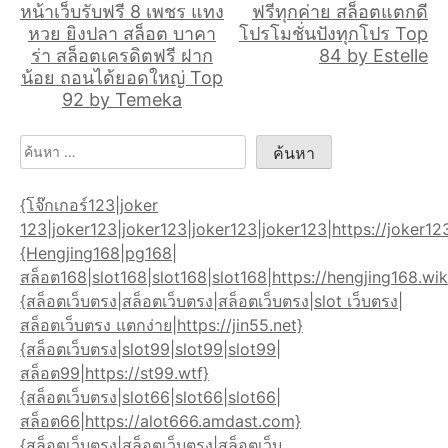
หน้าเว็บรับฟรี 8 เพชร แทง
ฟรีทุกค่าย สล็อตแตกดี
หวย ยิงปลา สล็อต บาคา
โปรโมชั่นปังทุกโปร Top
ร่า สล็อตเครดิตฟรี ฝาก
84 by Estelle
น้อย ถอนได้ยอดใหญ่ Top
92 by Temeka
ค้นหา
สำหรับ:
{โจ๊กเกอร์123|joker
123|joker123|joker123|joker123|joker123|https://joker12
{Hengjing168|pg168|
สล็อต168|slot168|slot168|slot168|https://hengjing168.wik
{สล็อตเว็บตรง|สล็อตเว็บตรง|สล็อตเว็บตรง|slot เว็บตรง|
สล็อตเว็บตรง แตกง่าย|https://jin55.net}
{สล็อตเว็บตรง|slot99|slot99|slot99|
สล็อต99|https://st99.wtf}
{สล็อตเว็บตรง|slot66|slot66|slot66|
สล็อต66|https://alot666.amdast.com}
{สล็อตเว็บตรง|สล็อตเว็บตรง|สล็อตเว็บ