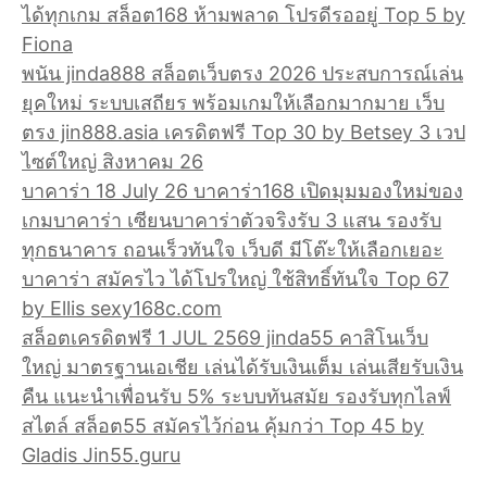
ได้ทุกเกม สล็อต168 ห้ามพลาด โปรดีรออยู่ Top 5 by
Fiona
พนัน jinda888 สล็อตเว็บตรง 2026 ประสบการณ์เล่น
ยุคใหม่ ระบบเสถียร พร้อมเกมให้เลือกมากมาย เว็บ
ตรง jin888.asia เครดิตฟรี Top 30 by Betsey 3 เวป
ไซต์ใหญ่ สิงหาคม 26
บาคาร่า 18 July 26 บาคาร่า168 เปิดมุมมองใหม่ของ
เกมบาคาร่า เซียนบาคาร่าตัวจริงรับ 3 แสน รองรับ
ทุกธนาคาร ถอนเร็วทันใจ เว็บดี มีโต๊ะให้เลือกเยอะ
บาคาร่า สมัครไว ได้โปรใหญ่ ใช้สิทธิ์ทันใจ Top 67
by Ellis sexy168c.com
สล็อตเครดิตฟรี 1 JUL 2569 jinda55 คาสิโนเว็บ
ใหญ่ มาตรฐานเอเชีย เล่นได้รับเงินเต็ม เล่นเสียรับเงิน
คืน แนะนำเพื่อนรับ 5% ระบบทันสมัย รองรับทุกไลฟ์
สไตล์ สล็อต55 สมัครไว้ก่อน คุ้มกว่า Top 45 by
Gladis Jin55.guru