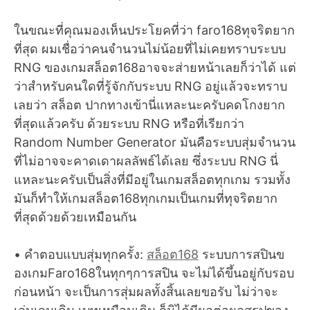
ในขณะที่คุณมองเห็นประโยคที่ว่า faro168ทุจริตยาก
ที่สุด ผมเชื่อว่าคนจำนวนไม่น้อยที่ไม่เคยทราบระบบ
RNG ของเกมสล็อต168อาจจะส่ายหน้าเลยก็ว่าได้ แต่
ว่าสำหรับคนใดที่รู้จักกับระบบ RNG อยู่แล้วจะทราบ
เลยว่า สล็อต ปากทางเข้านี่แหละนะครับคดโกงยาก
ที่สุดแล้วครับ ด้วยระบบ RNG หรือที่เรียกว่า
Random Number Generator มันคือระบบสุ่มจำนวน
ที่ไม่อาจจะคาดเดาผลลัพธ์ได้เลย ซึ่งระบบ RNG นี่
แหละนะครับเป็นสิ่งที่มีอยู่ในเกมสล็อตทุกเกม รวมทั้ง
มันก็ทำให้เกมสล็อต168ทุกเกมเป็นเกมที่ทุจริตยาก
ที่สุดด้วยด้วยเหมือนกัน
• คำตอบแบบสุ่มทุกครั้ง:
สล็อต168
ระบบการสปินข
องเกมFaro168ในทุกๆการสปิน จะไม่ได้ขึ้นอยู่กับรอบ
ก่อนหน้า จะเป็นการสุ่มผลทั้งสิ้นเลยขอรับ ไม่ว่าจะ