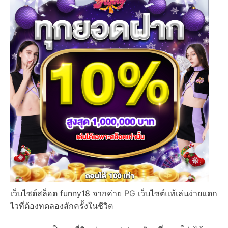
เว็บไซต์สล็อต funny18 จากค่าย
PG
เว็บไซต์แท้เล่นง่ายแตก
ไวที่ต้องทดลองสักครั้งในชีวิต