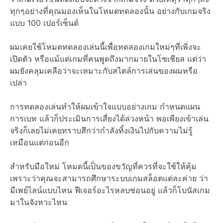
ทุกๆอย่างที่คุณมองเห็นในโหมดทดลองนั้น อย่างกับเกมจริง
แบบ 100 เปอร์เซ็นต์
ผมเคยใช้โหมดทดลองเล่นนี้เพื่อทดลองเกมใหม่ๆที่เพิ่งจะ
เปิดตัว หรือแม้แต่เกมที่คนพูดถึงมากมายในโซเชียล แต่ว่า
ผมยังคลุมเคลือว่าจะเหมาะกับสไตล์การเล่นของผมหรือ
เปล่า
การทดลองเล่นทำให้ผมเข้าใจแบบอย่างเกม กำหนดแผน
การเบท แล้วก็ประเมินการเสี่ยงได้ล่วงหน้า พอเพียงเข้าเล่น
จริงก็เลยไม่เคยทราบสึกว่ากำลังทิ้งเงินไปกับความไม่รู้
เหมือนแต่ก่อนอีก
สำหรับมือใหม่ โหมดนี้เป็นของขวัญที่ควรที่จะใช้ให้คุ้ม
เพราะว่าคุณจะสามารถศึกษาระบบเกมสล็อตแต่ละค่าย ว่า
มีเพย์ไลน์แบบไหน ฟีเจอร์อะไรหลบซ่อนอยู่ แล้วก็โบนัสเกม
มาในจังหวะไหน