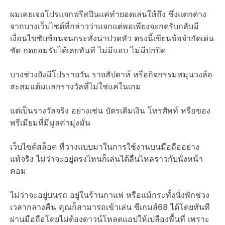
ผมเคยเจอโปรแจกฟรีสปินแค่ทำยอดเล่นให้ถึง ซึ่งแตกต่าง
จากบางเว็บไซต์ที่กล่าวว่าแจกแต่พอเพียงจะกดรับกลับมี
เงื่อนไขซับซ้อนจนกระทั่งน่าปวดหัว ตรงนี้เขียนข้อจำกัดเด่น
ชัด กดยอมรับได้เลยทันที ไม่มีแอบ ไม่มีปกปิด
บางช่วงยังมีโปรรายวัน รายสัปดาห์ หรือกิจกรรมหมุนวงล้อ
สะสมแต้มแลกรางวัลที่ไม่ใช่แค่ในเกม
แต่เป็นรางวัลจริง อย่างเช่น บัตรเติมเงิน โทรศัพท์ หรือของ
พรีเมียมที่มีมูลค่ามุ่งมั่น
เว็บไซต์สล็อต ที่วางแบบมาในการใช้งานบนมือถืออย่าง
แท้จริง ไม่ว่าจะอยู่ตรงไหนก็เล่นได้ลื่นไหลราวกับนั่งหน้า
คอม
ไม่ว่าจะอยู่บนรถ อยู่ในร้านกาแฟ หรือแม้กระทั้งนั่งพักช่วง
เวลากลางคืน คุณก็สามารถเข้าเล่น ซีเกมส์68 ได้โดยทันที
ผ่านมือถือโดยไม่ต้องดาวน์โหลดแอปให้เปลืองพื้นที่ เพราะ