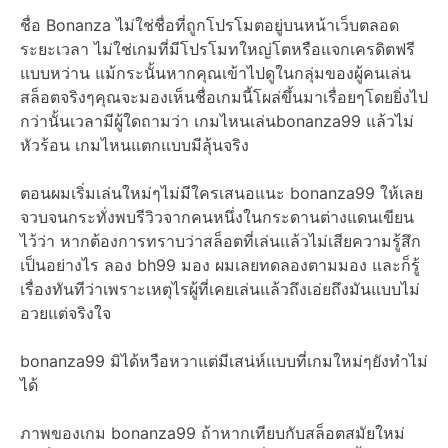
ชื่อ Bonanza ไม่ใช่ชื่อที่ถูกโปรโมตอยู่บนหน้าเว็บตลอด
ระยะเวลา ไม่ใช่เกมที่มีโปรโมทใหญ่โตหรือแจกเครดิตฟรี
แบบหว่าน แม้กระนั้นหากคุณเข้าไปดูในกลุ่มของผู้คนเล่น
สล็อตจริงๆคุณจะมองเห็นชื่อเกมนี้โผล่ขึ้นมาเรื่อยๆโดยยิ่งไป
กว่านั้นเวลามีผู้ใดถามว่า เกมไหนเล่นbonanza99 แล้วไม่
หัวร้อน เกมไหนแตกแบบมีลุ้นจริง
ตอนผมเริ่มเล่นใหม่ๆไม่มีใครเสนอแนะ bonanza99 ให้เลย
จวบจนกระทั่งพบรีวิวจากคนหนึ่งในกระดานต่างแดนเขียน
ไว้ว่า หากต้องการทราบว่าสล็อตที่เล่นแล้วไม่เสียความรู้สึก
เป็นอย่างไร ลอง bh99 มอง ผมเลยทดลองตามมอง และก็รู้
เรื่องทันทีว่าเพราะเหตุไรผู้ที่เคยเล่นแล้วถึงเอ่ยถึงมันแบบไม่
อวยแต่จริงใจ
bonanza99 มิได้หวือหวาแต่มีเสน่ห์แบบที่เกมใหม่ๆยังทำไม่
ได้
ภาพของเกม bonanza99 ถ้าหากเทียบกับสล็อตสมัยใหม่