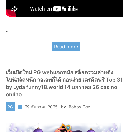
…
Read more
เว็บเปิดใหม่ PG webแจกหนัก สล็อตรวมค่ายดัง
โบนัสจัดหนัก วอเลทก็ได้ ถอนง่าย เครดิตฟรี Top 31
by Lyda funny18.world 14 มกราคม 26 casino
online
PG
29 ธันวาคม 2025
by
Bobby Cox