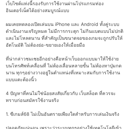
เว็บไซต์แห่งนี้รองรับการใช้งานผ่านโปรแกรมท่อง
อินเตอร์เน็ตได้อย่างสมบูรณ์แบบ
ผมเคยทดลองเปิดเล่นบน iPhone และ Android ทั้งคู่ระบบ
ดำเนินงานเจริญหมด ไม่มีการกระตุก ไม่กินแบตแบบไม่ปกติ
และไม่โหลดนาน ที่สำคัญเป็นขนาดจอของเกมจะถูกปรับให้
อัตโนมัติ ไม่ต้องย่อ-ขยายเองให้เมื่อยมือ
ที่น่ากล่าวชมเชยอีกอย่างคือหน้าเว็บออกแบบมาให้ใช้ง่าย
บนโทรศัพท์เคลื่อนที่ ไม่ต้องเลื่อนหลายขั้น ไม่ต้องหาปุ่มกด
นาน ทุกๆอย่างวางอยู่ในตำแหน่งที่เหมาะสมกับการใช้งาน
แบบแตะต้องนิ้ว
4 ปัญหาที่คนไม่ใช่น้อยสงสัยเกี่ยวกับ เว็บสล็อต ที่ควรจะ
ทราบก่อนสมัครใช้งานจริง
1. ซีเกมส์68 ไม่เป็นอันตรายเพียงใดสำหรับการเล่นเงินจริง
ปลอดภัยแน่นอน เพราะว่าระบบทุกๆอย่างใช้เทคโนโลยีเข้า