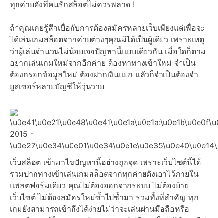
ทุกค่ายดังที่คนรักสล็อตไม่ควรพลาด !
ถ้าคุณเคยรู้สึกเบื่อกับการต้องสมัครหลายเว็บเพียงแต่เพื่อจะ
ได้เล่นเกมสล็อตจากค่ายต่างๆคุณมิได้เป็นผู้เดียว เพราะเหตุ
ว่าผู้เล่นจำนวนไม่น้อยเจอปัญหานี้แบบเดียวกัน เมื่อใดก็ตาม
อยากเล่นเกมใหม่จากอีกค่าย ต้องหาทางเข้าใหม่ จำเป็น
ต้องกรอกข้อมูลใหม่ ต้องฝากเงินแยก แล้วก็จำเป็นต้องจำ
ยูสเซอร์หลายบัญชีให้วุ่นวาย
เว็บสล็อต เข้ามาไขปัญหานี้อย่างถูกจุด เพราะเว็บไซต์นี้ได้
รวมปากทางเข้าเล่นเกมสล็อตจากทุกค่ายดังเอาไว้ภายใน
แพลตฟอร์มเดียว คุณไม่ต้องออกจากระบบ ไม่ต้องย้าย
เว็บไซต์ ไม่ต้องสมัครใหม่ซ้ำไปซ้ำมา รวมทั้งที่สำคัญ ทุก
เกมยังสามารถเข้าถึงได้ง่ายไม่ว่าจะเล่นผ่านมือถือหรือ