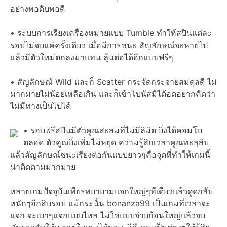
อย่างพอดิบพอดี
• ระบบการเรียงเครื่องหมายแบบ Tumble ทำให้สปินแต่ละ
รอบไม่จบแค่ครั้งเดียว เมื่อมีการชนะ สัญลักษณ์จะหายไป
แล้วมีตัวใหม่ตกลงมาแทน ลุ้นต่อได้อีกแบบฟรีๆ
• สัญลักษณ์ Wild และก็ Scatter กระจัดกระจายสมดุลดี ไม่
มากมายไม่น้อยเหลือเกิน และก็เข้าโบนัสมิได้อดอยากคิดว่า
ไม่มีทางเป็นไปได้
• รอบฟรีสปินมีตัวคูณสะสมที่ไม่มีลิมิต ยิ่งได้คอมโบ
ตลอด ตัวคูณยิ่งเพิ่มไม่หยุด ความรู้สึกเวลาคูณทะลุสิบ
แล้วสัญลักษณ์ชนะเรียงต่อกันแบบยาวๆคือจุดที่ทำให้เกมนี้
น่าติดตามมากมาย
หลายเกมปัจจุบันเพียรพยายามแจกใหญ่ๆทีเดียวแล้วดูดกลับ
หนักๆอีกสิบรอบ แม้กระนั้น bonanza99 เป็นเกมที่เวลาจะ
แจก จะเบาๆแจกแบบไหล ไม่ใช่แบบจ่ายก้อนใหญ่แล้วจบ