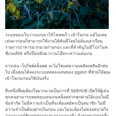
ระบบของเว็บวางแบบมาให้โหลดเร็ว เข้าใจง่าย แม้ไม่เคย
เล่นมาก่อนก็สามารถใช้งานได้ทันทีโดยไม่ต้องเล่าเรียน
รายการอาหารมากมายก่ายกอง และที่สำคัญไม่มีโปรโมท
ซีเกมส์68 หรือป๊อปอัปมากวนโอ๊ยระหว่างเล่นเกม
การเล่น เว็บไซต์สล็อตต จะไม่ใช่แค่ความเพลิดเพลินอีกต่อ
ไป เมื่อคุณได้ลองระบบทดลองเล่นของ pgslot ที่ช่วยให้คุณ
เข้าใจเกมก่อนใช้เงินจริง
สิ่งหนึ่งที่ผมต้องใจมากมายเป็นการที่ S68HUB เปิดให้ผู้เล่น
ทุกคนสามารถทดสอบเล่นเกมสล็อตจากทุกค่ายได้แบบไม่มี
ข้อจำกัด ไม่มีความจำเป็นที่จะต้องสมัครเป็นสมาชิก ไม่มี
ความจำเป็นต้องฝากเงินก่อน และไม่จะต้องไม่ค่อยสบายใจ
ว่าเกมเวอร์ชันทดสอบจะต่างจากเกมจริง ด้วยเหตุว่าทุกๆสิ่ง