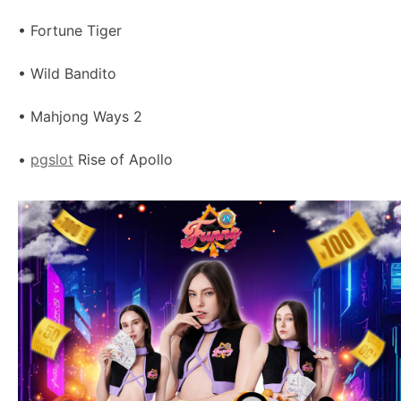
• Fortune Tiger
• Wild Bandito
• Mahjong Ways 2
•
pgslot
Rise of Apollo