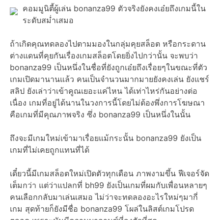
คอมมูนิตี้ผู้เล่น bonanza99 ตัวจริงยังคงเอ๋ยถึงเกมนี้ใน
ระดับสม่ำเสมอ
ถ้าเกิดคุณทดลองไปตามมองในกลุ่มคุยสล็อต หรือกระดาน
ต่างแดนที่คุยกันเรื่องเกมสล็อตโดยยิ่งไปกว่านั้น จะพบว่า
bonanza99 เป็นหนึ่งในชื่อที่ยังถูกเอ๋ยถึงเรื่อยๆในขณะที่ตัว
เกมเปิดมานานแล้ว คนเป็นจำนวนมากมายยังคงเล่น ยังแชร์
สลิป ยังเล่าว่าเข้าคูณเยอะแค่ไหน ได้เท่าไหร่กันอย่างต่อ
เนื่อง เกมที่อยู่ได้นานในวงการนี้โดยไม่ต้องพึ่งการโฆษณา
คือเกมที่มีคุณภาพจริง ซึ่ง bonanza99 เป็นหนึ่งในนั้น
ถึงจะมีเกมใหม่เข้ามาเรื่อยแม้กระนั้น bonanza99 ยังเป็น
เกมที่ไม่เคยถูกแทนที่ได้
เดี๋ยวนี้มีเกมสล็อตใหม่เปิดตัวทุกเดือน ภาพงามขึ้น ฟีเจอร์จัด
เต็มกว่า แต่ว่าแปลกที่ bh99 ยังเป็นเกมที่ผมกับเพื่อนหลายๆ
คนเลือกกลับมาเล่นเสมอ ไม่ว่าจะทดลองอะไรใหม่ๆมากี่
เกม สุดท้ายก็ยังมีชื่อ bonanza99 โผล่ในลิสต์เกมโปรด