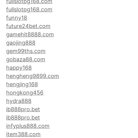
fullslotpg168.com
fullslotpg168.com
funny18
future24bet.com
gamehit8888.com
gaojing888
gem99ths.com
gobaza88.com
happy168
hengheng9899.com
hengjing168
hongkong456
hydra888
ib888pro.bet
ib888pro.bet
infyplus888.com
item388.com