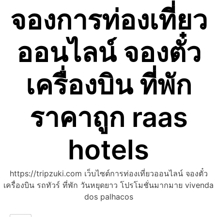
จองการท่องเที่ยว
Skip
to
content
ออนไลน์ จองตั๋ว
เครื่องบิน ที่พัก
ราคาถูก raas
hotels
https://tripzuki.com เว็บไซต์การท่องเที่ยวออนไลน์ จองตั๋ว
เครื่องบิน รถทัวร์ ที่พัก วันหยุดยาว โปรโมชั่นมากมาย vivenda
dos palhacos