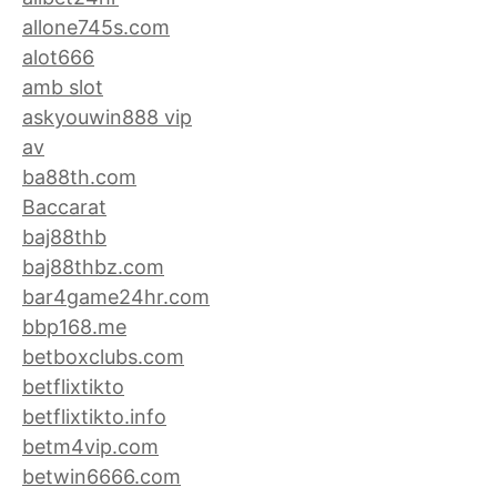
allone745s.com
alot666
amb slot
askyouwin888 vip
av
ba88th.com
Baccarat
baj88thb
baj88thbz.com
bar4game24hr.com
bbp168.me
betboxclubs.com
betflixtikto
betflixtikto.info
betm4vip.com
betwin6666.com