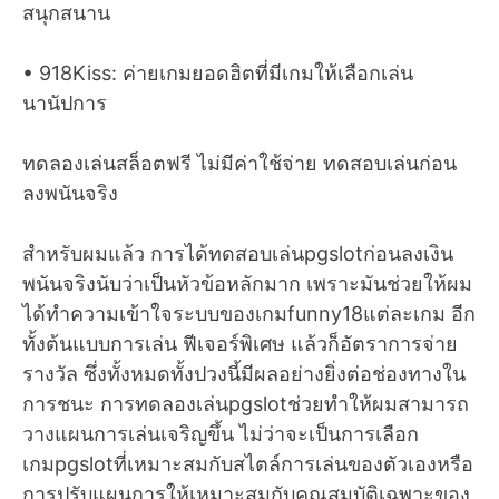
สนุกสนาน
• 918Kiss: ค่ายเกมยอดฮิตที่มีเกมให้เลือกเล่น
นานัปการ
ทดลองเล่นสล็อตฟรี ไม่มีค่าใช้จ่าย ทดสอบเล่นก่อน
ลงพนันจริง
สำหรับผมแล้ว การได้ทดสอบเล่นpgslotก่อนลงเงิน
พนันจริงนับว่าเป็นหัวข้อหลักมาก เพราะมันช่วยให้ผม
ได้ทำความเข้าใจระบบของเกมfunny18แต่ละเกม อีก
ทั้งต้นแบบการเล่น ฟีเจอร์พิเศษ แล้วก็อัตราการจ่าย
รางวัล ซึ่งทั้งหมดทั้งปวงนี้มีผลอย่างยิ่งต่อช่องทางใน
การชนะ การทดลองเล่นpgslotช่วยทำให้ผมสามารถ
วางแผนการเล่นเจริญขึ้น ไม่ว่าจะเป็นการเลือก
เกมpgslotที่เหมาะสมกับสไตล์การเล่นของตัวเองหรือ
การปรับแผนการให้เหมาะสมกับคุณสมบัติเฉพาะของ