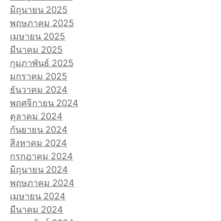
มิถุนายน 2025
พฤษภาคม 2025
เมษายน 2025
มีนาคม 2025
กุมภาพันธ์ 2025
มกราคม 2025
ธันวาคม 2024
พฤศจิกายน 2024
ตุลาคม 2024
กันยายน 2024
สิงหาคม 2024
กรกฎาคม 2024
มิถุนายน 2024
พฤษภาคม 2024
เมษายน 2024
มีนาคม 2024