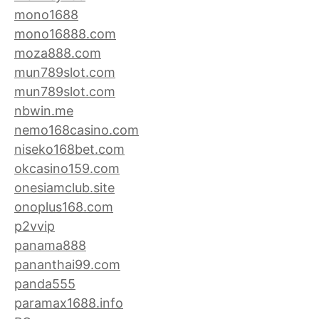
mono1688
mono16888.com
moza888.com
mun789slot.com
mun789slot.com
nbwin.me
nemo168casino.com
niseko168bet.com
okcasino159.com
onesiamclub.site
onoplus168.com
p2vvip
panama888
pananthai99.com
panda555
paramax1688.info