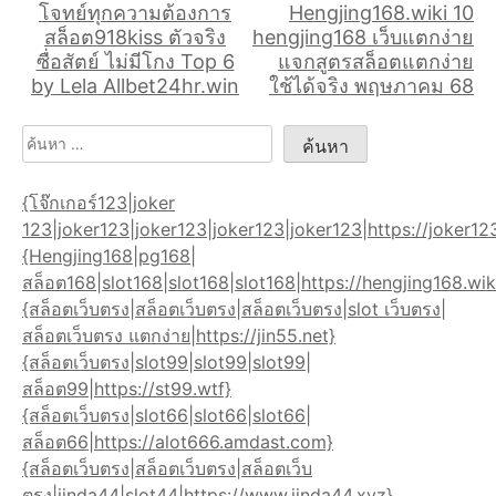
โจทย์ทุกความต้องการ
Hengjing168.wiki 10
สล็อต918kiss ตัวจริง
hengjing168 เว็บแตกง่าย
ซื่อสัตย์ ไม่มีโกง Top 6
แจกสูตรสล็อตแตกง่าย
by Lela Allbet24hr.win
ใช้ได้จริง พฤษภาคม 68
ค้นหา
สำหรับ:
{โจ๊กเกอร์123|joker
123|joker123|joker123|joker123|joker123|https://joker12
{Hengjing168|pg168|
สล็อต168|slot168|slot168|slot168|https://hengjing168.wik
{สล็อตเว็บตรง|สล็อตเว็บตรง|สล็อตเว็บตรง|slot เว็บตรง|
สล็อตเว็บตรง แตกง่าย|https://jin55.net}
{สล็อตเว็บตรง|slot99|slot99|slot99|
สล็อต99|https://st99.wtf}
{สล็อตเว็บตรง|slot66|slot66|slot66|
สล็อต66|https://alot666.amdast.com}
{สล็อตเว็บตรง|สล็อตเว็บตรง|สล็อตเว็บ
ตรง|jinda44|slot44|https://www.jinda44.xyz}