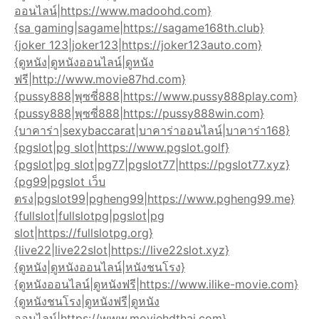
ออนไลน์|https://www.madoohd.com}
{sa gaming|sagame|https://sagame168th.club}
{joker 123|joker123|https://joker123auto.com}
{ดูหนัง|ดูหนังออนไลน์|ดูหนัง
ฟรี|http://www.movie87hd.com}
{pussy888|พุซซี่888|https://www.pussy888play.com}
{pussy888|พุซซี่888|https://pussy888win.com}
{บาคาร่า|sexybaccarat|บาคาร่าออนไลน์|บาคาร่า168}
{pgslot|pg slot|https://www.pgslot.golf}
{pgslot|pg slot|pg77|pgslot77|https://pgslot77.xyz}
{pg99|pgslot เว็บ
ตรง|pgslot99|pgheng99|https://www.pgheng99.me}
{fullslot|fullslotpg|pgslot|pg
slot|https://fullslotpg.org}
{live22|live22slot|https://live22slot.xyz}
{ดูหนัง|ดูหนังออนไลน์|หนังชนโรง}
{ดูหนังออนไลน์|ดูหนังฟรี|https://www.ilike-movie.com}
{ดูหนังชนโรง|ดูหนังฟรี|ดูหนัง
ออนไลน์|https://www.moviehdthai.com}