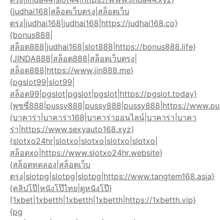
{judhai168|สล็อตเว็บตรง|สล็อตเว็บ
ตรง|judhai168|judhai168|https://judhai168.co}
{bonus888|
สล็อต888|judhai168|slot888|https://bonus888.life}
{JINDA888|สล็อต888|สล็อตเว็บตรง|
สล็อต888|https://www.jin888.me}
{pgslot99|slot99|
สล็อต99|pgslot|pgslot|pgslot|https://pgslot.today}
{พุซซี่888|pussy888|pussy888|pussy888|https://www.pu
{บาคาร่า|บาคาร่า168|บาคาร่าออนไลน์|บาคาร่า|บาคา
ร่า|https://www.sexyauto168.xyz}
{slotxo24hr|slotxo|slotxo|slotxo|slotxo|
สล็อตxo|https://www.slotxo24hr.website}
{สล็อตทดลอง|สล็อตเว็บ
ตรง|slotpg|slotpg|slotpg|https://www.tangtem168.asia}
{คลิปโป๊|หนังโป๊ไทย|ดูหนังโป๊}
{1xbet|1xbetth|1xbetth|1xbetth|https://1xbetth.vip}
{pg