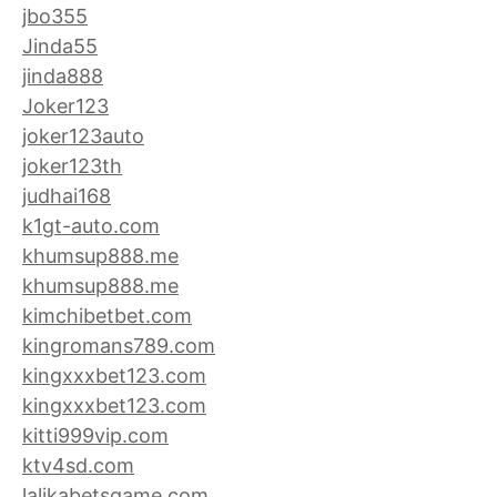
jbo355
Jinda55
jinda888
Joker123
joker123auto
joker123th
judhai168
k1gt-auto.com
khumsup888.me
khumsup888.me
kimchibetbet.com
kingromans789.com
kingxxxbet123.com
kingxxxbet123.com
kitti999vip.com
ktv4sd.com
lalikabetsgame.com