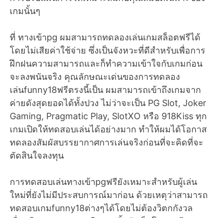
เกมนั้นๆ
ที่ ทางเข้าpg ผมสามารถทดลองเล่นเกมสล็อตฟรีได้
โดยไม่เสียค่าใช้จ่าย ซึ่งเป็นจังหวะที่ดีสำหรับเพื่อการ
ฝึกฝนความสามารถและก็ทำความเข้าใจกับเกมก่อน
จะลงพนันจริง คุณลักษณะเด่นของการทดลอง
เล่นfunny18ฟรีตรงนี้เป็น ผมสามารถเข้าถึงเกมจาก
ค่ายดังสุดยอดได้ทั้งปวง ไม่ว่าจะเป็น PG Slot, Joker
Gaming, Pragmatic Play, SlotXO หรือ 918Kiss ทุก
เกมเปิดให้ทดสอบเล่นได้อย่างมาก ทำให้ผมได้โอกาส
ทดลองสัมผัสบรรยากาศการเล่นจริงก่อนที่จะคิดที่จะ
ตัดสินใจลงทุน
การทดสอบเล่นทางเข้าpgฟรียังเหมาะสำหรับผู้เล่น
ใหม่ที่ยังไม่มีประสบการณ์มาก่อน ด้วยเหตุว่าสามารถ
ทดสอบเกมfunny18ต่างๆได้โดยไม่ต้องวิตกกังวล