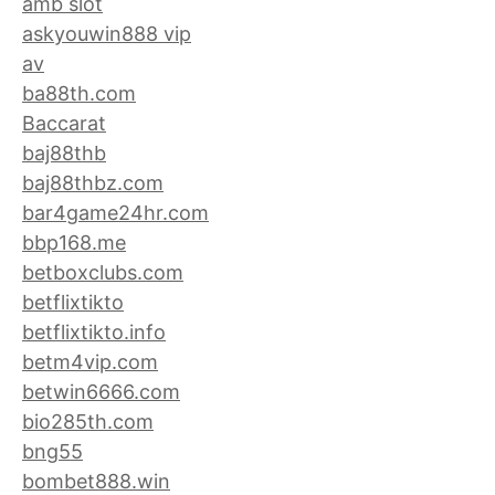
amb slot
askyouwin888 vip
av
ba88th.com
Baccarat
baj88thb
baj88thbz.com
bar4game24hr.com
bbp168.me
betboxclubs.com
betflixtikto
betflixtikto.info
betm4vip.com
betwin6666.com
bio285th.com
bng55
bombet888.win