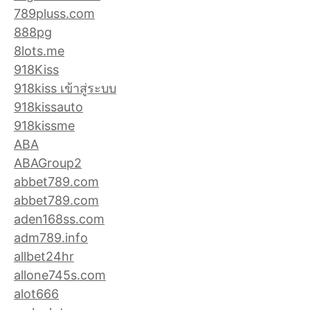
789pluss.com
888pg
8lots.me
918Kiss
918kiss เข้าสู่ระบบ
918kissauto
918kissme
ABA
ABAGroup2
abbet789.com
abbet789.com
aden168ss.com
adm789.info
allbet24hr
allone745s.com
alot666