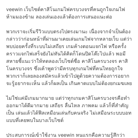
veewin เว็บไซต์คาสิโนเกมไพ่ครบวงจรที่คนถูกใจเกมไพ่
ห้ามมองข้าม ลองเล่นเองแล้วต้องการเสนอแนะต่อ
พวกเราจะเริ่มรีวิวแบบตรงไปตรงมานะ เนื่องจากจำเป็นต้อง
กล่าวว่าก่อนหน้าที่ผ่านมาเคยเล่นเกมไพ่จากหลายเว็บ แต่ว่า
พบบ่อยครั้งที่ระบบไม่เสถียร เกมค้างตอนแจกไพ่ หรือครั้ง
คราวแจกไพ่เสร็จยังไม่ทันได้คิดก็โดนปิดโต๊ะไปแล้ว พอมี
สหายชี้แนะว่าให้ทดลองเว็บไซต์ชื่อ คาสิโนครบวงจร คาสิ
โนครบวงจร ซึ่งเค้าพูดว่ามีครบทุกเกมไพ่ที่คนไทยถูกใจ
พวกเราก็เลยลองสมัครแล้วเข้าไปดูด้วยความต้องการอยาก
จะรู้อยากจะเห็น แล้วก็ผลเป็น เกินคาดแบบไม่ต้องยกเมฆเลย
ไม่ใช่แค่มีเกมมากมาย แต่ว่าทุกเกมคาสิโนครบวงจรคือทำ
ออกมาได้ดีมากมาย เสถียร ลื่นไหล ภาพคม แล้วก็ที่สำคัญ
เป็น เล่นแล้วได้ฟีลเหมือนเล่นกับคนจริง ไม่เสมือนระบบบอท
แบบที่เคยพบในบางเว็บไซต์
ประสบการณ์เข้าใช้งาน veewin หนแรกคือความรู้สึกว่า