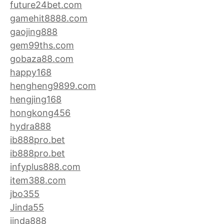
future24bet.com
gamehit8888.com
gaojing888
gem99ths.com
gobaza88.com
happy168
hengheng9899.com
hengjing168
hongkong456
hydra888
ib888pro.bet
ib888pro.bet
infyplus888.com
item388.com
jbo355
Jinda55
jinda888