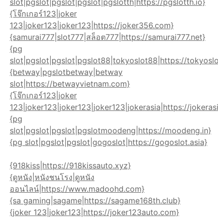
slot|pgslot|pgslot|pgslot|pgslotth|https://pgslotth.io}
{โจ๊กเกอร์123|joker
123|joker123|joker123|https://joker356.com}
{samurai777|slot777|สล็อต777|https://samurai777.net}
{pg
slot|pgslot|pgslot|pgslot88|tokyoslot88|https://tokyos
{betway|pgslotbetway|betway
slot|https://betwayvietnam.com}
{โจ๊กเกอร์123|joker
123|joker123|joker123|joker123|jokerasia|https://jokerasi
{pg
slot|pgslot|pgslot|pgslotmoodeng|https://moodeng.in}
{pg slot|pgslot|pgslot|gogoslot|https://gogoslot.asia}
{918kiss|https://918kissauto.xyz}
{ดูหนัง|หนังชนโรง|ดูหนัง
ออนไลน์|https://www.madoohd.com}
{sa gaming|sagame|https://sagame168th.club}
{joker 123|joker123|https://joker123auto.com}