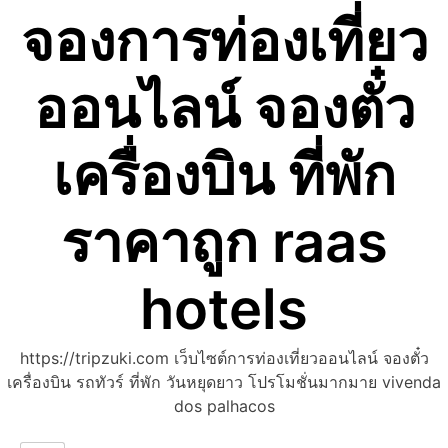
จองการท่องเที่ยว
Skip
to
content
ออนไลน์ จองตั๋ว
เครื่องบิน ที่พัก
ราคาถูก raas
hotels
https://tripzuki.com เว็บไซต์การท่องเที่ยวออนไลน์ จองตั๋ว
เครื่องบิน รถทัวร์ ที่พัก วันหยุดยาว โปรโมชั่นมากมาย vivenda
dos palhacos