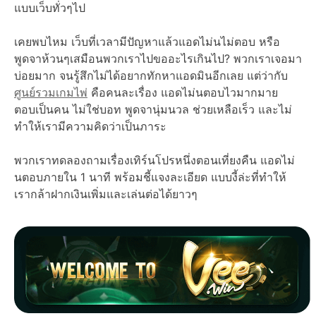
แบบเว็บทั่วๆไป
เคยพบไหม เว็บที่เวลามีปัญหาแล้วแอดไม่นไม่ตอบ หรือ
พูดจาห้วนๆเสมือนพวกเราไปขออะไรเกินไป? พวกเราเจอมา
บ่อยมาก จนรู้สึกไม่ได้อยากทักหาแอดมินอีกเลย แต่ว่ากับ
ศูนย์รวมเกมไพ่
คือคนละเรื่อง แอดไม่นตอบไวมากมาย
ตอบเป็นคน ไม่ใช่บอท พูดจานุ่มนวล ช่วยเหลือเร็ว และไม่
ทำให้เรามีความคิดว่าเป็นภาระ
พวกเราทดลองถามเรื่องเทิร์นโปรหนึ่งตอนเที่ยงคืน แอดไม่
นตอบภายใน 1 นาที พร้อมชี้แจงละเอียด แบบงี้ล่ะที่ทำให้
เรากล้าฝากเงินเพิ่มและเล่นต่อได้ยาวๆ