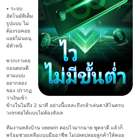
• ระบบ
อัตโนมัติเต็ม
รูปแบบ ไม่
ต้องรอคอย
แอดไม่นอนุ
มัตำหนิ
พวกเราเคย
ถอนตอนตี
สามแบบ
อยากลอง
ของ ปรากฏ
ว่าเงินเข้า
ข้างในไม่ถึง 2 นาที อย่างนี้แหละถึงกล้าเล่นคาสิโนครบ
วงจรต่อได้แบบไม่ต้องลังเล
ทีมงานหลังบ้าน veewin ตอบไวมากมาย พูดจาดี แล้วก็
พร้อมช่วยเหลือแบบมืออาชีพ ไม่ปลดปล่อยลูกค้าให้คอย