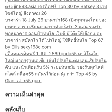
ตรง jin888.asia เครดิตฟรี Top 30 by Betsey 3 เวป
ไซต์ใหญ่ สิงหาคม 26
บาคาร่า 18 July 26 บาคาร่า168 เปิดมุมมองใหม่ของ
เกมบาคาร่า เซียนบาคาร่าตัวจริงรับ 3 แสน รองรับ
ทุกธนาคาร ถอนเร็วทันใจ เว็บดี มีโต๊ะให้เลือกเยอะ
บาคาร่า สมัครไว ได้โปรใหญ่ ใช้สิทธิ์ทันใจ Top 67
by Ellis sexy168c.com
สล็อตเครดิตฟรี 1 JUL 2569 jinda55 คาสิโนเว็บ
ใหญ่ มาตรฐานเอเชีย เล่นได้รับเงินเต็ม เล่นเสียรับเงิน
คืน แนะนำเพื่อนรับ 5% ระบบทันสมัย รองรับทุกไลฟ์
สไตล์ สล็อต55 สมัครไว้ก่อน คุ้มกว่า Top 45 by
Gladis Jin55.guru
ความเห็นล่าสุด
คลังเก็บ