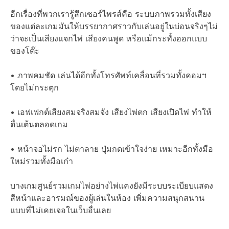
อีกเรื่องที่พวกเรารู้สึกเซอร์ไพรส์คือ ระบบภาพรวมทั้งเสียง
ของแต่ละเกมมันให้บรรยากาศราวกับเล่นอยู่ในบ่อนจริงๆไม่
ว่าจะเป็นเสียงแจกไพ่ เสียงคนพูด หรือแม้กระทั้งออกแบบ
ของโต๊ะ
• ภาพคมชัด เล่นได้อีกทั้งโทรศัพท์เคลื่อนที่รวมทั้งคอมฯ
โดยไม่กระตุก
• เอฟเฟกต์เสียงสมจริงสมจัง เสียงไพ่ตก เสียงเปิดไพ่ ทำให้
ตื่นเต้นตลอดเกม
• หน้าจอไม่รก ไม่ตาลาย ปุ่มกดเข้าใจง่าย เหมาะอีกทั้งมือ
ใหม่รวมทั้งมือเก๋า
บางเกมศูนย์รวมเกมไพ่อย่างไพ่แคงยังมีระบบระเบียบแสดง
สีหน้าและอารมณ์ของผู้เล่นในห้อง เพิ่มความสนุกสนาน
แบบที่ไม่เคยเจอในเว็บอื่นเลย