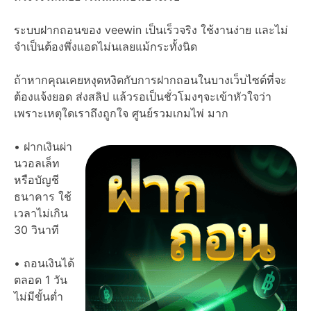
ระบบฝากถอนของ veewin เป็นเร็วจริง ใช้งานง่าย และไม่
จำเป็นต้องพึ่งแอดไม่นเลยแม้กระทั้งนิด
ถ้าหากคุณเคยหงุดหงิดกับการฝากถอนในบางเว็บไซต์ที่จะ
ต้องแจ้งยอด ส่งสลิป แล้วรอเป็นชั่วโมงๆจะเข้าหัวใจว่า
เพราะเหตุใดเราถึงถูกใจ ศูนย์รวมเกมไพ่ มาก
• ฝากเงินผ่า
นวอลเล็ท
หรือบัญชี
ธนาคาร ใช้
เวลาไม่เกิน
30 วินาที
• ถอนเงินได้
ตลอด 1 วัน
ไม่มีขั้นต่ำ