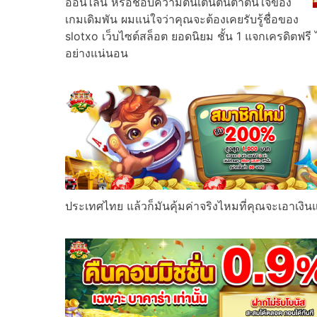
ออนไลน์ หรือชอบความตื่นเต้นตื่นตาตื่นใจของ
เกมเดิมพัน ผมแน่ใจว่าคุณจะต้องเคยรับรู้ชื่อของ
slotxo เว็บไซต์สล็อต ยอดนิยม ชั้น 1 แจกเครดิตฟรี
อย่างแน่นอน
ประเทศไทย แล้วก็มันคุ้มค่าจริงไหมที่คุณจะเอาเงิน