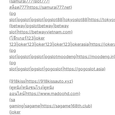
{samurai777|slot777|
สล็อต777|https://samurai777.net}
{pg
slot|pgslot|pgslot|pgslot88|tokyoslot88|https://toky
{betway|pgslotbetway|betway
slot|https://betwayvietnam.com}
{โจ๊กเกอร์123|joker
123|joker123|joker123|joker123|jokerasia|https://joker
{pg
slot|pgslot|pgslot|pgslotmoodeng|https://moodeng.in
{pg
slot|pgslot|pgslot|gogoslot|https://gogoslot.asia}
{918kiss|https://918kissauto.xyz}
{ดูหนัง|หนังชนโรง|ดูหนัง
ออนไลน์|https://www.madoohd.com}
{sa
gaming|sagame|https://sagame168th.club}
{joker