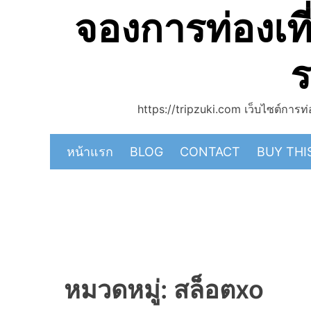
จองการท่องเที่
Skip
to
content
ร
https://tripzuki.com เว็บไซต์การท่
หน้าแรก
BLOG
CONTACT
BUY THI
หมวดหมู่:
สล็อตxo