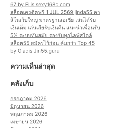
67 by Ellis sexy168c.com
สล็อตเครดิตฟรี 1 JUL 2569 jinda55 คา
สิโนเว็บใหญ่ มาตรฐานเอเชีย เล่นได้รับ
เงินเต็ม เล่นเสียรับเงินคืน แนะนำเพื่อนรับ
5% ระบบทันสมัย รองรับทุกไลฟ์สไตล์
สล็อต55 สมัครไว้ก่อน คุ้มกว่า Top 45
by Gladis Jin55.guru
ความเห็นล่าสุด
คลังเก็บ
กรกฎาคม 2026
มิถุนายน 2026
พฤษภาคม 2026
เมษายน 2026