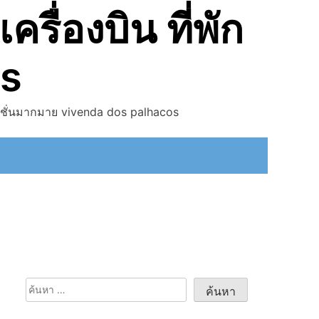
รื่องบิน ที่พัก
ls
ปรโมชั่นมากมาย vivenda dos palhacos
ค้นหา
สำหรับ: