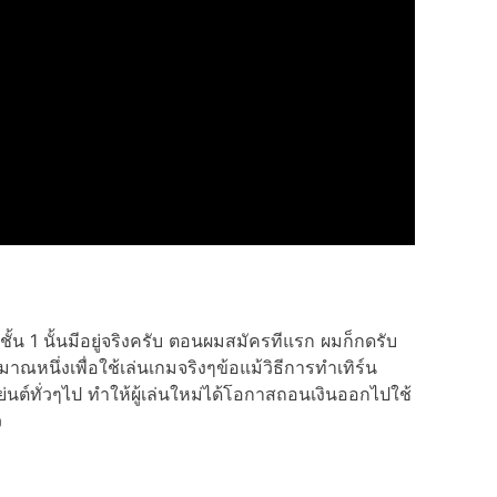
ั้น 1 นั้นมีอยู่จริงครับ ตอนผมสมัครทีแรก ผมก็กดรับ
ณหนึ่งเพื่อใช้เล่นเกมจริงๆข้อแม้วิธีการทำเทิร์น
ย่นต์ทั่วๆไป ทำให้ผู้เล่นใหม่ได้โอกาสถอนเงินออกไปใช้
ว