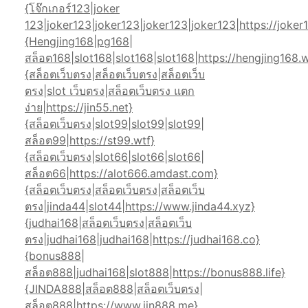
{โจ๊กเกอร์123|joker
123|joker123|joker123|joker123|joker123|https://joker
{Hengjing168|pg168|
สล็อต168|slot168|slot168|slot168|https://hengjing168.w
{สล็อตเว็บตรง|สล็อตเว็บตรง|สล็อตเว็บ
ตรง|slot เว็บตรง|สล็อตเว็บตรง แตก
ง่าย|https://jin55.net}
{สล็อตเว็บตรง|slot99|slot99|slot99|
สล็อต99|https://st99.wtf}
{สล็อตเว็บตรง|slot66|slot66|slot66|
สล็อต66|https://alot666.amdast.com}
{สล็อตเว็บตรง|สล็อตเว็บตรง|สล็อตเว็บ
ตรง|jinda44|slot44|https://www.jinda44.xyz}
{judhai168|สล็อตเว็บตรง|สล็อตเว็บ
ตรง|judhai168|judhai168|https://judhai168.co}
{bonus888|
สล็อต888|judhai168|slot888|https://bonus888.life}
{JINDA888|สล็อต888|สล็อตเว็บตรง|
สล็อต888|https://www.jin888.me}