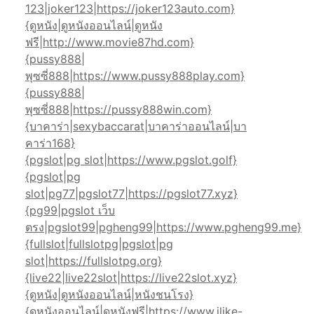
123|joker123|https://joker123auto.com}
{ดูหนัง|ดูหนังออนไลน์|ดูหนัง
ฟรี|http://www.movie87hd.com}
{pussy888|
พุซซี่888|https://www.pussy888play.com}
{pussy888|
พุซซี่888|https://pussy888win.com}
{บาคาร่า|sexybaccarat|บาคาร่าออนไลน์|บา
คาร่า168}
{pgslot|pg slot|https://www.pgslot.golf}
{pgslot|pg
slot|pg77|pgslot77|https://pgslot77.xyz}
{pg99|pgslot เว็บ
ตรง|pgslot99|pgheng99|https://www.pgheng99.me}
{fullslot|fullslotpg|pgslot|pg
slot|https://fullslotpg.org}
{live22|live22slot|https://live22slot.xyz}
{ดูหนัง|ดูหนังออนไลน์|หนังชนโรง}
{ดูหนังออนไลน์|ดูหนังฟรี|https://www.ilike-