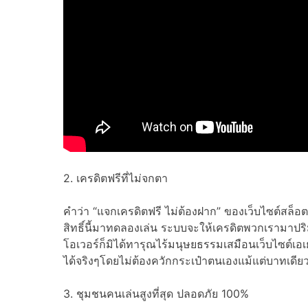
2. เครดิตฟรีที่ไม่จกตา
คำว่า “แจกเครดิตฟรี ไม่ต้องฝาก” ของเว็บไซต์สล็อตช
สิทธิ์นี้มาทดลองเล่น ระบบจะให้เครดิตพวกเรามาปริมา
โอเวอร์ก็มิได้ทารุณไร้มนุษยธรรมเสมือนเว็บไซต์เอเ
ได้จริงๆโดยไม่ต้องควักกระเป๋าตนเองแม้แต่บาทเดีย
3. ชุมชนคนเล่นสูงที่สุด ปลอดภัย 100%