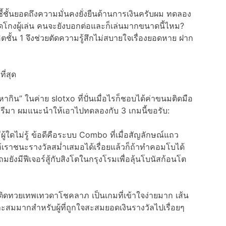
่งชี้ชั้นยอดถึงความมั่นคงยั่งยืนด้านการเงินครับผม ทดลอง
คดโกงผู้เล่น คนจะยังบอกต่อและก็เล่นมากขนาดนี้ไหม?
ิตชั้น 1 จึงช่วยตัดความรู้สึกไม่สบายใจเรื่องยอดหาย ฝาก
ี่สุด
กิน” ในค่าย slotxo ที่ปั่นเมื่อไรก็ชอบได้ค่าขนมติดมือ
ดิตฟรีมา ผมแนะนำให้เอาไปทดลองกับ 3 เกมนี้ขอรับ:
้ใดไม่รู้ ข้อดีคือระบบ Combo ที่เมื่อสัญลักษณ์แถว
ราชนะรางวัลสม่ำเสมอได้เรื่อยแล้วก็ถ้าทำคอมโบได้
ังมีฟีเจอร์สู้กับสิงโตในกรุงโรมเพื่อลุ้นโบนัสก้อนโต
ิดทวยเทพเทวดาโชคลาภ เป็นเกมที่เข้าใจง่ายมาก เส้น
าะสมมากสำหรับผู้ที่ถูกใจสะสมยอดเงินรางวัลไปเรื่อยๆ