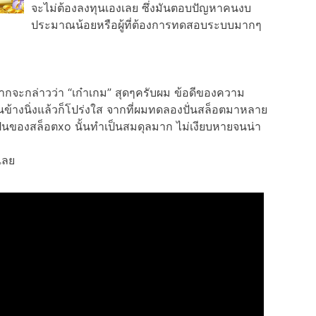
จะไม่ต้องลงทุนเองเลย ซึ่งมันตอบปัญหาคนงบ
ประมาณน้อยหรือผู้ที่ต้องการทดสอบระบบมากๆ
จะกล่าวว่า “เก๋าเกม” สุดๆครับผม ข้อดีของความ
ข้างนิ่งแล้วก็โปร่งใส จากที่ผมทดลองปั่นสล็อตมาหลาย
ปินของสล็อตxo นั้นทำเป็นสมดุลมาก ไม่เงียบหายจนน่า
เลย