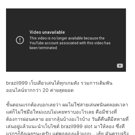
brazil999 เว็บเดียวเล่นได้ทุกเกมดัง รวมการเดิมพัน
ออนไลน์จากกว่า 20 ค่ายสุดยอด
ขั้นตอนแรกต้องบอกเลยว่า ผมไม่ใช่สายเล่นพนันตลอดเวลา
แต่ก็ไม่ใช่มือใหม่แบบไม่เคยทราบอะไรเลย คือมีช่วงที่
ต้องการผ่อนคลาย อยากลุ้นบ้างอะไรบ้าง วันดีคืนดีมีสหายที่
เล่นอยู่แล้วแนะนำเว็บไซต์ brazil999 slot มาให้ลอง ซึ่งที
แรกๆก็ยังเฉยๆนะครับ แต่พอลองแล้วแบบ… เฮ้ย มันครบจริง