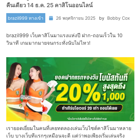
คืนเดียว 14 ธ.ค. 25 คาสิโนออนไลน์
brazil999 ทางเข้า
26 พฤศจิกายน 2025
by
Bobby Cox
brazil999 เว็บคาสิโนมาแรงแห่งปี ฝาก-ถอนเร็วใน 10
วินาที เกมมากมายจนกระทั่งนับไม่ไหว!
เรายอดเยี่ยมในคนที่เคยทดลองเล่นเว็บไซต์คาสิโนมาหลาย
เว็บ บางเว็บทีแรกๆเหมือนจะดี แต่ว่าพอเพียงเริ่มเล่นจริง