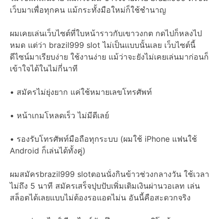
เว็บมาเพื่อทุกคน แม้กระทั้งมือใหม่ก็ใช้ชำนาญ
ผมเคยเล่นเว็บไซต์ที่ใบหน้าราวกับเขาวงกต กดไปก็หลงไป
หมด แต่ว่า brazil999 slot ไม่เป็นแบบนั้นเลย เว็บไซต์นี้
ดีไซน์มาเรียบง่าย ใช้งานง่าย แม้ว่าจะยังไม่เคยเล่นมาก่อนก็
เข้าใจได้ในไม่กี่นาที
• สมัครไม่ยุ่งยาก แค่ใช้หมายเลขโทรศัพท์
• หน้าเกมโหลดเร็ว ไม่มีดีเลย์
• รองรับโทรศัพท์มือถือทุกระบบ (ผมใช้ iPhone แฟนใช้
Android ก็เล่นได้ทั้งคู่)
ผมสมัครbrazil999 slotตอนนั่งกินข้าวช่วงกลางวัน ใช้เวลา
ไม่ถึง 5 นาที สมัครเสร็จปุบปับเพิ่มเติมเงินผ่านวอเลท เล่น
สล็อตได้เลยแบบไม่ต้องรอแอดไม่น อันนี้คือสะดวกจริง