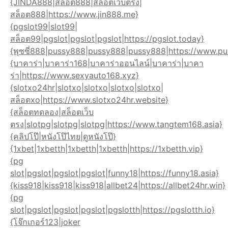
{JINDA888|สล็อต888|สล็อตเว็บตรง|
สล็อต888|https://www.jin888.me}
{pgslot99|slot99|
สล็อต99|pgslot|pgslot|pgslot|https://pgslot.today}
{พุซซี่888|pussy888|pussy888|pussy888|https://www.pu
{บาคาร่า|บาคาร่า168|บาคาร่าออนไลน์|บาคาร่า|บาคา
ร่า|https://www.sexyauto168.xyz}
{slotxo24hr|slotxo|slotxo|slotxo|slotxo|
สล็อตxo|https://www.slotxo24hr.website}
{สล็อตทดลอง|สล็อตเว็บ
ตรง|slotpg|slotpg|slotpg|https://www.tangtem168.asia}
{คลิปโป๊|หนังโป๊ไทย|ดูหนังโป๊}
{1xbet|1xbetth|1xbetth|1xbetth|https://1xbetth.vip}
{pg
slot|pgslot|pgslot|pgslot|funny18|https://funny18.asia}
{kiss918|kiss918|kiss918|allbet24|https://allbet24hr.win}
{pg
slot|pgslot|pgslot|pgslot|pgslotth|https://pgslotth.io}
{โจ๊กเกอร์123|joker