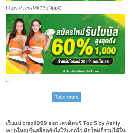
https://t.co/Mk9BtjNppQ
…
Read more
เว็บแม่ brazil999 slot เครดิตฟรี Top 5 by Ashly
webใหญ่ ปั่นสล็อตยังไงให้แตกไว มือใหม่ก็รวยได้ใน