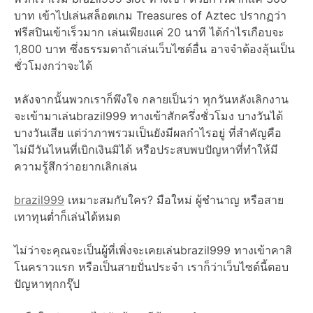
บาท เข้าไปเล่นสล็อตเกม Treasures of Aztec ปรากฏว่า
ฟรีสปินเข้าเร็วมาก เล่นเพียงแค่ 20 นาที ได้กำไรเกือบจะ
1,800 บาท ซึ่งธรรมดาถ้าเล่นเว็บไซต์อื่น อาจจำต้องลุ้นเป็น
ชั่วโมงกว่าจะได้
หลังจากนั้นพวกเราก็พึงใจ กลายเป็นว่า ทุกวันหลังเลิกงาน
จะเข้ามาเล่นbrazil999 ทางเข้าสักครึ่งชั่วโมง บางวันได้
บางวันเสีย แต่ว่าภาพรวมเป็นยังมีผลกำไรอยู่ ที่สำคัญคือ
ไม่มีวันไหนที่เบิกเงินมิได้ หรือประสบพบปัญหาที่ทำให้มี
ความรู้สึกว่าอยากเลิกเล่น
brazil999
เหมาะสมกับใคร? มือใหม่ ผู้ชำนาญ หรือสาย
เทาทุนต่ำก็เล่นได้หมด
ไม่ว่าจะคุณจะเป็นผู้ที่เพิ่งจะเคยเล่นbrazil999 ทางเข้าคาสิ
โนคราวแรก หรือเป็นสายปั่นประจำ เราก็ว่าเว็บไซต์นี้ตอบ
ปัญหาทุกกรุ๊ป