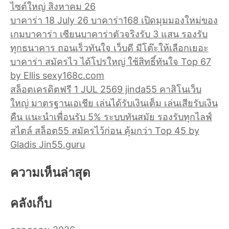
ไซต์ใหญ่ สิงหาคม 26
บาคาร่า 18 July 26 บาคาร่า168 เปิดมุมมองใหม่ของ
เกมบาคาร่า เซียนบาคาร่าตัวจริงรับ 3 แสน รองรับ
ทุกธนาคาร ถอนเร็วทันใจ เว็บดี มีโต๊ะให้เลือกเยอะ
บาคาร่า สมัครไว ได้โปรใหญ่ ใช้สิทธิ์ทันใจ Top 67
by Ellis sexy168c.com
สล็อตเครดิตฟรี 1 JUL 2569 jinda55 คาสิโนเว็บ
ใหญ่ มาตรฐานเอเชีย เล่นได้รับเงินเต็ม เล่นเสียรับเงิน
คืน แนะนำเพื่อนรับ 5% ระบบทันสมัย รองรับทุกไลฟ์
สไตล์ สล็อต55 สมัครไว้ก่อน คุ้มกว่า Top 45 by
Gladis Jin55.guru
ความเห็นล่าสุด
คลังเก็บ