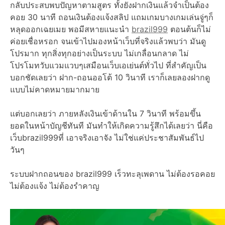
กลับประสบพบปัญหาตามสูตร ทั้งยังฝากเงินแล้วจำเป็นต้อง
คอย 30 นาที ถอนเงินต้องแจ้งสลิป แถมเกมบางเกมเล่นจู่ๆก็
หลุดออกเฉยเมย พอมีสหายแนะนำ
brazil999
ตอนต้นก็ไม่
ค่อยเชื่อหรอก จนเข้าไปมองหน้าเว็บที่จริงแล้วพบว่า มันดู
โปรมาก ทุกสิ่งทุกอย่างเป็นระบบ ไม่เกลื่อนกลาด ไม่
โปรโมทวับแวมแวบๆเสมือนเว็บเอเย่นต์ทั่วไป ที่สำคัญเป็น
บอกชัดเลยว่า ฝาก-ถอนออโต้ 10 วินาที เราก็เลยลองฝากดู
แบบไม่คาดหมายมากมาย
แต่บอกเลยว่า ภายหลังเงินเข้าด้านใน 7 วินาที พร้อมขึ้น
ยอดในหน้าบัญชีทันที มันทำให้เกิดความรู้สึกได้เลยว่า นี่คือ
เว็บbrazil999ที่ เอาจริงเอาจัง ไม่ใช่แค่ประชาสัมพันธ์ไป
วันๆ
ระบบฝากถอนของ brazil999 เร็วทะลุเพดาน ไม่ต้องรอคอย
ไม่ต้องแจ้ง ไม่ต้องรำคาญ