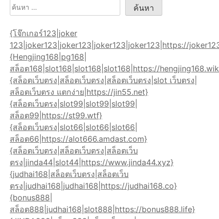
ค้นหา
สำหรับ:
{โจ๊กเกอร์123|joker
123|joker123|joker123|joker123|joker123|https://joker12
{Hengjing168|pg168|
สล็อต168|slot168|slot168|slot168|https://hengjing168.wik
{สล็อตเว็บตรง|สล็อตเว็บตรง|สล็อตเว็บตรง|slot เว็บตรง|
สล็อตเว็บตรง แตกง่าย|https://jin55.net}
{สล็อตเว็บตรง|slot99|slot99|slot99|
สล็อต99|https://st99.wtf}
{สล็อตเว็บตรง|slot66|slot66|slot66|
สล็อต66|https://alot666.amdast.com}
{สล็อตเว็บตรง|สล็อตเว็บตรง|สล็อตเว็บ
ตรง|jinda44|slot44|https://www.jinda44.xyz}
{judhai168|สล็อตเว็บตรง|สล็อตเว็บ
ตรง|judhai168|judhai168|https://judhai168.co}
{bonus888|
สล็อต888|judhai168|slot888|https://bonus888.life}