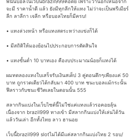
พนันบอลในเว็บนี้brazil999คือดีย์ เพราะว่านอกเหนือจาก
จะมี ราคาน้ำดี แล้ว ยังมีทุกลีกให้แทง ไม่ว่าจะเป็นพรีเมียร์
ลีก ลาลีกา เจลีก หรือบอลไทยก็มีครบ!
• แทงล่วงหน้า หรือแทงสดระหว่างแข่งก็ได้
• มีสถิติให้มองย้อนไปประกอบการตัดสินใจ
• แทงขั้นต่ำ 10 บาทเอง คืองบประมาณน้อยก็แทงได้
ผมทดลองแทงใบเสร็จรับเงินสเต็ป 3 คู่ตอนดึกๆเพียงแค่ 50
บาท ถูกรวดเดียวได้กลับมา 400 บาท ชนะบอลแม้กระนั้น
ฟีลราวกับชนะชีวิตเลยในตอนนั้น 555
สลากกินแบ่งในเว็บไซต์นี้ไม่ใช่แค่แทงแล้วรอคอยลุ้น
เนื่องจาก brazil999 ทางเข้า มีสลากกินแบ่งให้เล่นได้วัน
แล้ววันเล่า อีกทั้งไทย ลาว ฮานอย
เว็บนี้brazil999 slotไม่ได้มีแค่สลากกินแบ่งไทย 2 รอบ/