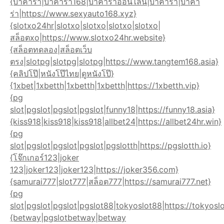
{บาคาร่า|บาคาร่า168|บาคาร่าออนไลน์|บาคาร่า|บาคา
ร่า|https://www.sexyauto168.xyz}
{slotxo24hr|slotxo|slotxo|slotxo|slotxo|
สล็อตxo|https://www.slotxo24hr.website}
{สล็อตทดลอง|สล็อตเว็บ
ตรง|slotpg|slotpg|slotpg|https://www.tangtem168.asia}
{คลิปโป๊|หนังโป๊ไทย|ดูหนังโป๊}
{1xbet|1xbetth|1xbetth|1xbetth|https://1xbetth.vip}
{pg
slot|pgslot|pgslot|pgslot|funny18|https://funny18.asia}
{kiss918|kiss918|kiss918|allbet24|https://allbet24hr.win}
{pg
slot|pgslot|pgslot|pgslot|pgslotth|https://pgslotth.io}
{โจ๊กเกอร์123|joker
123|joker123|joker123|https://joker356.com}
{samurai777|slot777|สล็อต777|https://samurai777.net}
{pg
slot|pgslot|pgslot|pgslot88|tokyoslot88|https://tokyos
{betway|pgslotbetway|betway