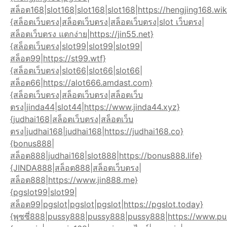
สล็อต168|slot168|slot168|slot168|https://hengjing168.wik
{สล็อตเว็บตรง|สล็อตเว็บตรง|สล็อตเว็บตรง|slot เว็บตรง|
สล็อตเว็บตรง แตกง่าย|https://jin55.net}
{สล็อตเว็บตรง|slot99|slot99|slot99|
สล็อต99|https://st99.wtf}
{สล็อตเว็บตรง|slot66|slot66|slot66|
สล็อต66|https://alot666.amdast.com}
{สล็อตเว็บตรง|สล็อตเว็บตรง|สล็อตเว็บ
ตรง|jinda44|slot44|https://www.jinda44.xyz}
{judhai168|สล็อตเว็บตรง|สล็อตเว็บ
ตรง|judhai168|judhai168|https://judhai168.co}
{bonus888|
สล็อต888|judhai168|slot888|https://bonus888.life}
{JINDA888|สล็อต888|สล็อตเว็บตรง|
สล็อต888|https://www.jin888.me}
{pgslot99|slot99|
สล็อต99|pgslot|pgslot|pgslot|https://pgslot.today}
{พุซซี่888|pussy888|pussy888|pussy888|https://www.pu