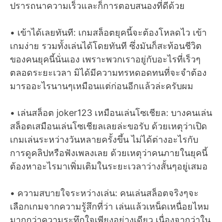
ปรารถนาความเร็วและก็การตอบสนองที่ดีด้วย
• เข้าได้เลยทันที: เกมสล็อตยุคนี้จะต้องโหลดไว เข้า
เกมง่าย รวมทั้งเล่นได้โดยทันที ซึ่งมันก็สะท้อนชีวิต
ของคนยุคนี้นั่นเอง เพราะพวกเราอยู่กับอะไรที่เร็วๆ
ตลอดระยะเวลา มิได้มีความทรหดอดทนที่จะจำต้อง
มารออะไรนานๆเหมือนแต่ก่อนอีกแล้วล่ะครับผม
• เล่นสล็อต joker123 เหมือนเล่นโซเชียล: บางคนเล่น
สล็อตเสมือนเล่นโซเชียลเลยล่ะขอรับ ด้วยเหตุว่าเปิด
เกมเล่นระหว่างวันหลายครั้งขึ้น ไม่ได้ต่างอะไรกับ
การดูคลิปหรือฟังเพลงเลย ด้วยเหตุว่าคนภายในยุคนี้
ต้องหาอะไรมาเพิ่มเติมในระยะเวลาว่างสั้นๆอยู่เสมอ
• ความสบายใจระหว่างเล่น: คนเล่นสล็อตจริงๆจะ
เลือกเกมจากความรู้สึกที่ว่า เล่นแล้วเหน็ดเหนื่อยไหม
มากกว่าความระทึกใจเพียงอย่างเดียว เนื่องจากว่าใน