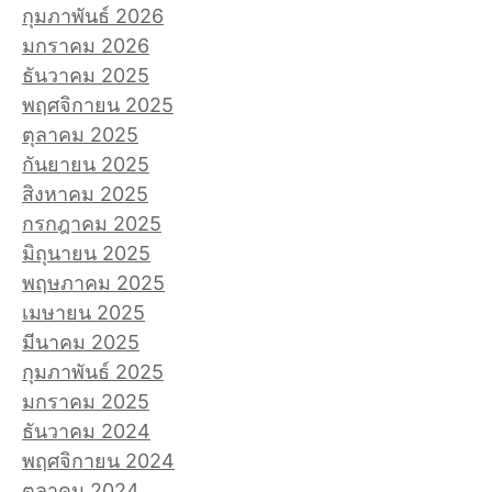
กุมภาพันธ์ 2026
มกราคม 2026
ธันวาคม 2025
พฤศจิกายน 2025
ตุลาคม 2025
กันยายน 2025
สิงหาคม 2025
กรกฎาคม 2025
มิถุนายน 2025
พฤษภาคม 2025
เมษายน 2025
มีนาคม 2025
กุมภาพันธ์ 2025
มกราคม 2025
ธันวาคม 2024
พฤศจิกายน 2024
ตุลาคม 2024