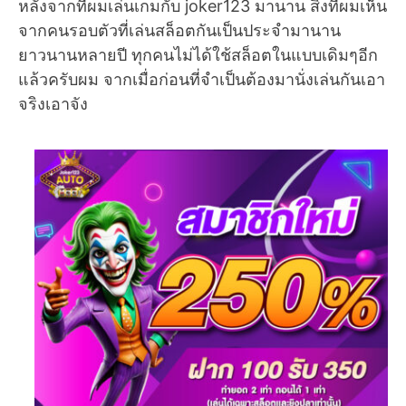
หลังจากที่ผมเล่นเกมกับ joker123 มานาน สิ่งที่ผมเห็น
จากคนรอบตัวที่เล่นสล็อตกันเป็นประจำมานาน
ยาวนานหลายปี ทุกคนไม่ได้ใช้สล็อตในแบบเดิมๆอีก
แล้วครับผม จากเมื่อก่อนที่จำเป็นต้องมานั่งเล่นกันเอา
จริงเอาจัง