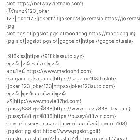
slot|https://betwayvietnam.com}
{โจ๊กเกอร์123|joker
123|joker123|joker123|joker123|jokerasia|https://jokerasi
{pg
slot|pgslot|pgslot|pgslotmoodeng|https://moodeng.in}
{pg slot|pgslot|pgslot|gogoslot|https://gogoslot.asia}
{918kiss|https://918kissauto.xyz}
{ดูหนัง|หนังชนโรง|ดูหนัง
ออนไลน์|https://www.madoohd.com}
{sa gaming|sagame|https://sagame168th.club}
{joker 123|joker123|https://joker123auto.com}
{ดูหนัง|ดูหนังออนไลน์|ดูหนัง
ฟรี|http://www.movie87hd.com}
{pussy888|พุซซี่888|https://www.pussy888play.com}
{pussy888|พุซซี่888|https://pussy888win.com}
{บาคาร่า|sexybaccarat|บาคาร่าออนไลน์|บาคาร่า168}
{pgslot|pg slot|https://www.pgslot.golf}
{pgslot|pg slot|pg77|pgslot77|https://pgslot77.xyz}