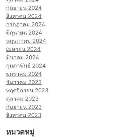
กันยายน 2024
สิงหาคม 2024
กรกฎาคม 2024
มิถุนายน 2024
พฤษภาคม 2024
เมษายน 2024
มีนาคม 2024
กุมภาพันธ์ 2024
มกราคม 2024
ธันวาคม 2023
พฤศจิกายน 2023
ตุลาคม 2023
กันยายน 2023
สิงหาคม 2023
หมวดหมู่