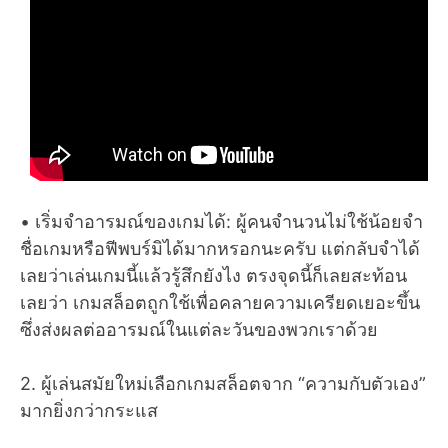
• เริ่มจำอารมณ์ของเกมได้: ผู้คนจำนวนไม่ใช้น้อยจำ
ชื่อเกมหรือฟีพบร์มิได้มากหรอกนะครับ แต่กลับจำได้
เลยว่าเล่นเกมนี้แล้วรู้สึกยังไง ตรงจุดนี้ก็เลยสะท้อน
เลยว่า เกมสล็อตถูกใช้เพื่อคลายความเครียดเยอะขึ้น
ซึ่งส่งผลต่ออารมณ์ในแต่ละวันของพวกเราด้วย
2. ผู้เล่นสมัยใหม่เลือกเกมสล็อตจาก “ความกับตัวเอง”
มากยิ่งกว่ากระแส