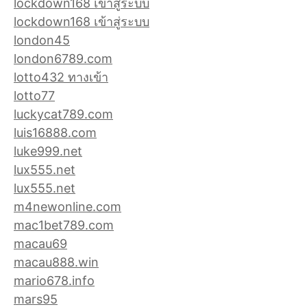
lockdown168 เข้าสู่ระบบ
lockdown168 เข้าสู่ระบบ
london45
london6789.com
lotto432 ทางเข้า
lotto77
luckycat789.com
luis16888.com
luke999.net
lux555.net
lux555.net
m4newonline.com
mac1bet789.com
macau69
macau888.win
mario678.info
mars95