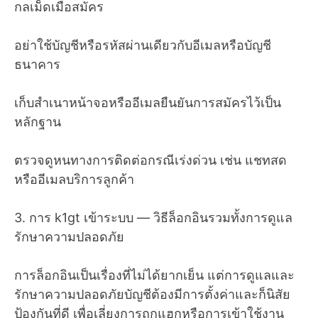
กลเม็ดเมื่อสมัคร
อย่าใช้บัญชีหรือรหัสผ่านเดียวกับอีเมลหรือบัญชี
ธนาคาร
เก็บสำเนาหน้าจอหรืออีเมลยืนยันการสมัครไว้เป็น
หลักฐาน
ตรวจดูหนทางการติดต่อกรณีเร่งด่วน เช่น แชทสด
หรืออีเมลบริการลูกค้า
3. การ k1gt เข้าระบบ — วิธีล็อกอินรวมทั้งการดูแล
รักษาความปลอดภัย
การล็อกอินเป็นเรื่องที่ไม่ได้ยากเย็น แต่การดูแลและ
รักษาความปลอดภัยบัญชีต้องมีการตั้งค่าและก็นิสัย
ป้องกันที่ดี เพื่อเลี่ยงการถูกแฮกหรือการเข้าใช้งาน