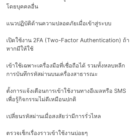
โดยบุคคลอื่น
แนวปฏิบัติด้านความปลอดภัยเมื่อเข้าสู่ระบบ
เปิดใช้งาน 2FA (Two-Factor Authentication) ถ้า
หากมีให้ใช้
เข้าใช้เฉพาะเครื่องมือที่เชื่อถือได้ รวมทั้งหลบหลีก
การบันทึกรหัสผ่านบนเครื่องสาธารณะ
ตั้งการแจ้งเตือนการเข้าใช้งานทางอีเมลหรือ SMS
เพื่อรู้กิจกรรมไม่ดีเหมือนปกติ
เปลี่ยนรหัสผ่านเมื่อสงสัยว่ามีการรั่วไหล
ตรวจเช็กเรื่องราวเข้าใช้งานบ่อยๆ