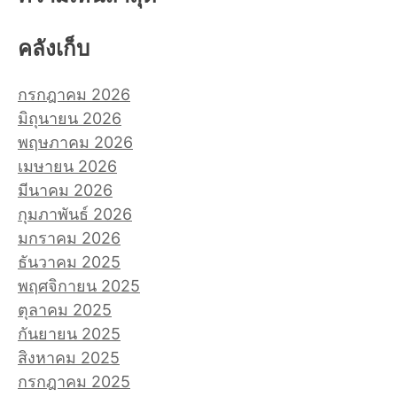
คลังเก็บ
กรกฎาคม 2026
มิถุนายน 2026
พฤษภาคม 2026
เมษายน 2026
มีนาคม 2026
กุมภาพันธ์ 2026
มกราคม 2026
ธันวาคม 2025
พฤศจิกายน 2025
ตุลาคม 2025
กันยายน 2025
สิงหาคม 2025
กรกฎาคม 2025