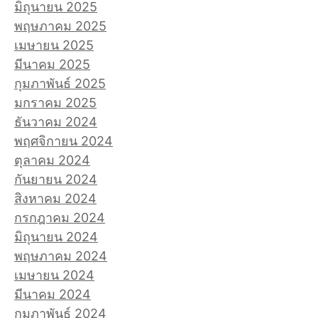
มิถุนายน 2025
พฤษภาคม 2025
เมษายน 2025
มีนาคม 2025
กุมภาพันธ์ 2025
มกราคม 2025
ธันวาคม 2024
พฤศจิกายน 2024
ตุลาคม 2024
กันยายน 2024
สิงหาคม 2024
กรกฎาคม 2024
มิถุนายน 2024
พฤษภาคม 2024
เมษายน 2024
มีนาคม 2024
กุมภาพันธ์ 2024