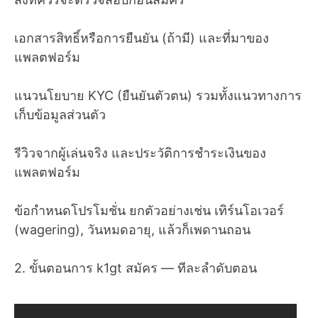
เอกสารสิทธิ์หรือการยืนยัน (ถ้ามี) และที่มาของ
แพลตฟอร์ม
แนวนโยบาย KYC (ยืนยันตัวตน) รวมทั้งแนวทางการ
เก็บข้อมูลส่วนตัว
รีวิวจากผู้เล่นจริง และประวัติการชำระเงินของ
แพลตฟอร์ม
ข้อกำหนดโปรโมชั่น ยกตัวอย่างเช่น เทิร์นโอเวอร์
(wagering), วันหมดอายุ, แล้วก็เพดานถอน
2. ขั้นตอนการ k1gt สมัคร — ทีละลำดับตอน