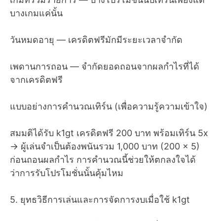
บางเกมแค่นั้น
วันหมดอายุ — เครดิตฟรีมักมีระยะเวลาจำกัด
เพดานการถอน — จำกัดยอดถอนจากผลกำไรที่ได้
จากเครดิตฟรี
แบบอย่างการคำนวณเทิร์น (เพื่อความรู้ความเข้าใจ)
สมมติได้รับ k1gt เครดิตฟรี 200 บาท พร้อมเทิร์น 5x
→ ผู้เล่นจำเป็นต้องพนันรวม 1,000 บาท (200 × 5)
ก่อนถอนผลกำไร การคำนวณนี้ช่วยให้ตกลงใจได้
ว่าการรับโปรโมชั่นนั้นคุ้มไหม
5. ยุทธวิธีการเล่นและการจัดการงบเมื่อใช้ k1gt