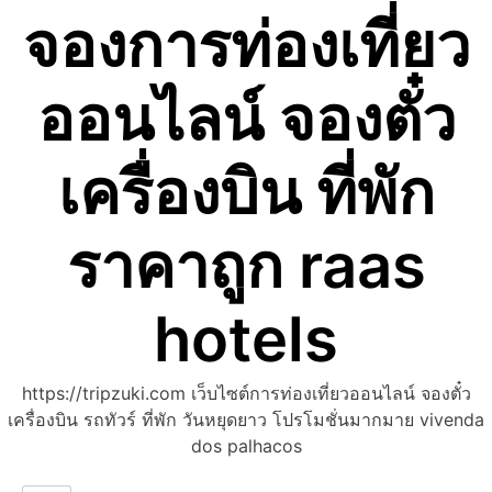
จองการท่องเที่ยว
Skip
to
content
ออนไลน์ จองตั๋ว
เครื่องบิน ที่พัก
ราคาถูก raas
hotels
https://tripzuki.com เว็บไซต์การท่องเที่ยวออนไลน์ จองตั๋ว
เครื่องบิน รถทัวร์ ที่พัก วันหยุดยาว โปรโมชั่นมากมาย vivenda
dos palhacos