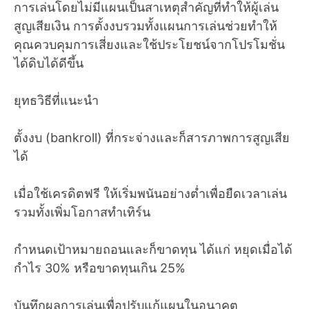
การเล่นโดยไม่มีแผนเป็นสาเหตุสำคัญที่ทำให้ผู้เล่น
สูญเสียเงิน การตั้งงบรวมทั้งแผนการเล่นช่วยทำให้
คุณควบคุมการเสี่ยงและใช้ประโยชน์จากโปรโมชั่น
ได้ดิบได้ดีขึ้น
ยุทธวิธีที่แนะนำ
ตั้งงบ (bankroll) ที่กระจ่างและก็สารภาพการสูญเสีย
ได้
เมื่อใช้เครดิตฟรี ให้เริ่มพนันอย่างต่ำเพื่อยืดเวลาเล่น
รวมทั้งเพิ่มโอกาสทำเทิร์น
กำหนดเป้าหมายถอนและก็ขาดทุน ได้แก่ หยุดเมื่อได้
กำไร 30% หรือขาดทุนเกิน 25%
บันทึกผลการเล่นเพื่อปรับแก้แผนในอนาคต