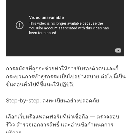
การสมัครที่ถูกจะช่วยทำให้การรับรองตัวตนและก็
กระบวนการทำธุรกรรมเป็นไปอย่างสบาย ต่อไปนี้เป็น
ขั้นตอนทั่วไปที่ชี้แนะให้ปฏิบัติ:
Step-by-step: ลงทะเบียนอย่างปลอดภัย
เลือกเว็บหรือแพลตฟอร์มที่น่าเชื่อถือ — ตรวจสอบ
รีวิว สำรวจเอกสารสิทธิ์ และอ่านข้อกำหนดการ
บริการ