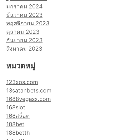
มกราคม 2024
ธันวาคม 2023
พฤศจิกายน 2023
ตุลาคม 2023
กันยายน 2023
สิงหาคม 2023
หมวดหมู่
123xos.com
13satanbets.com
1688vegasx.com
168slot
168สล็อต
188bet
188betth