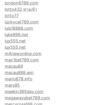
london6789.com
lotto432 ทางเข้า
lotto77
luckycat789.com
luis16888.com
luke999.net
lux555.net
lux555.net
m4newonline.com
mac1bet789.com
macau69
macau888.win
mario678.info
mars95
meekin365day.com
megawaysbet789.com
mercyrosa168.com