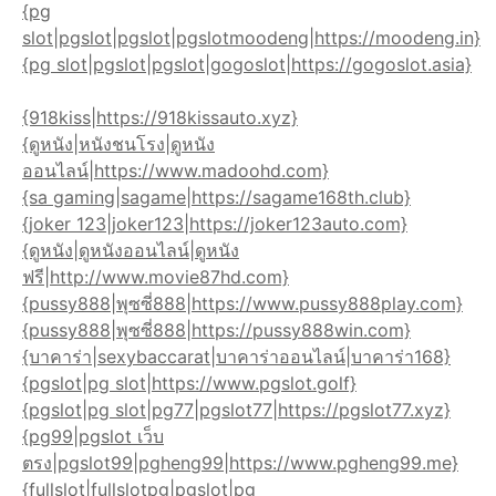
{pg
slot|pgslot|pgslot|pgslotmoodeng|https://moodeng.in}
{pg slot|pgslot|pgslot|gogoslot|https://gogoslot.asia}
{918kiss|https://918kissauto.xyz}
{ดูหนัง|หนังชนโรง|ดูหนัง
ออนไลน์|https://www.madoohd.com}
{sa gaming|sagame|https://sagame168th.club}
{joker 123|joker123|https://joker123auto.com}
{ดูหนัง|ดูหนังออนไลน์|ดูหนัง
ฟรี|http://www.movie87hd.com}
{pussy888|พุซซี่888|https://www.pussy888play.com}
{pussy888|พุซซี่888|https://pussy888win.com}
{บาคาร่า|sexybaccarat|บาคาร่าออนไลน์|บาคาร่า168}
{pgslot|pg slot|https://www.pgslot.golf}
{pgslot|pg slot|pg77|pgslot77|https://pgslot77.xyz}
{pg99|pgslot เว็บ
ตรง|pgslot99|pgheng99|https://www.pgheng99.me}
{fullslot|fullslotpg|pgslot|pg