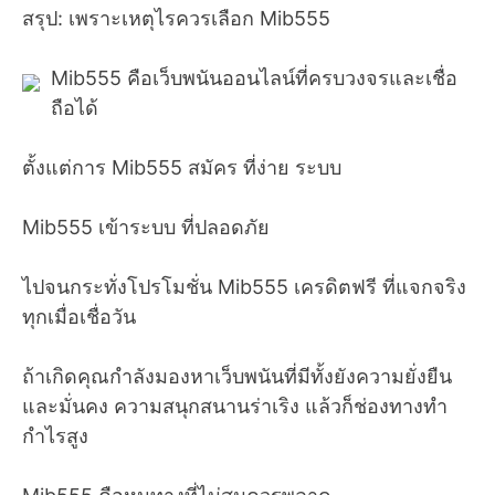
สรุป: เพราะเหตุไรควรเลือก Mib555
Mib555 คือเว็บพนันออนไลน์ที่ครบวงจรและเชื่อ
ถือได้
ตั้งแต่การ Mib555 สมัคร ที่ง่าย ระบบ
Mib555 เข้าระบบ ที่ปลอดภัย
ไปจนกระทั่งโปรโมชั่น Mib555 เครดิตฟรี ที่แจกจริง
ทุกเมื่อเชื่อวัน
ถ้าเกิดคุณกำลังมองหาเว็บพนันที่มีทั้งยังความยั่งยืน
และมั่นคง ความสนุกสนานร่าเริง แล้วก็ช่องทางทำ
กำไรสูง