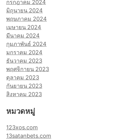
กรกฎาคม 2024
มิถุนายน 2024
พฤษภาคม 2024
เมษายน 2024
มีนาคม 2024
กุมภาพันธ์ 2024
มกราคม 2024
ธันวาคม 2023
พฤศจิกายน 2023
ตุลาคม 2023
กันยายน 2023
สิงหาคม 2023
หมวดหมู่
123xos.com
13satanbets.com