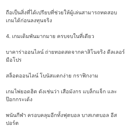
ถือเป็นสิ่งที่ได้เปรียบที่ช่วยให้ผู้เล่นสามารถทดสอบ
เกมได้ก่อนลงทุนจริง
4. เกมเดิมพันมากมาย ครบจบในที่เดียว
บาคาร่าออนไลน์ ถ่ายทอดสดจากคาสิโนจริง ดีลเลอร์
มือโปร
สล็อตออนไลน์ โบนัสแตกง่าย กราฟิกงาม
เกมไพ่ยอดฮิต ดังเช่นว่า เสือมังกร แบล็กแจ็ก และ
ป๊อกกระเด้ง
พนันกีฬา ครอบคลุมอีกทั้งฟุตบอล บาสเกตบอล อีส
ปอร์ต