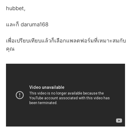
hubbet,
และก็ daruma168
เพื่อเปรียบเทียบแล้วก็เลือกแพลตฟอร์มที่เหมาะสมกับ
คุณ