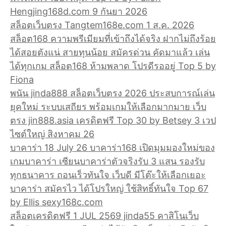
Hengjing168d.com 9 กันยา 2026
สล็อตเว็บตรง Tangtem168e.com 1 ส.ค. 2026
สล็อต168 ความพรีเมียมที่เข้าถึงได้จริง ฝากไม่ถึงร้อย
ได้สอยตังแน่ สายทุนน้อย สมัครด่วน คัดมาแล้ว เล่น
ได้ทุกเกม สล็อต168 ห้ามพลาด โปรดีรออยู่ Top 5 by
Fiona
พนัน jinda888 สล็อตเว็บตรง 2026 ประสบการณ์เล่น
ยุคใหม่ ระบบเสถียร พร้อมเกมให้เลือกมากมาย เว็บ
ตรง jin888.asia เครดิตฟรี Top 30 by Betsey 3 เวป
ไซต์ใหญ่ สิงหาคม 26
บาคาร่า 18 July 26 บาคาร่า168 เปิดมุมมองใหม่ของ
เกมบาคาร่า เซียนบาคาร่าตัวจริงรับ 3 แสน รองรับ
ทุกธนาคาร ถอนเร็วทันใจ เว็บดี มีโต๊ะให้เลือกเยอะ
บาคาร่า สมัครไว ได้โปรใหญ่ ใช้สิทธิ์ทันใจ Top 67
by Ellis sexy168c.com
สล็อตเครดิตฟรี 1 JUL 2569 jinda55 คาสิโนเว็บ