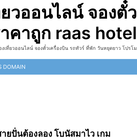
ยวออนไลน์ จองตั๋วเค
าคาถูก raas hote
องเที่ยวออนไลน์ จองตั๋วเครื่องบิน รถทัวร์ ที่พัก วันหยุดยาว โ
S DOMAIN
สายปั่นต้องลอง โบนัสมาไว เกม