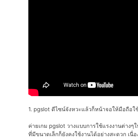
1. pgslot ดีไซน์จังหวะแล้วก็หน้าจอให้มือถือใ
ค่ายเกม pgslot วางแบบการใช้แรงงานต่างๆให
ที่มีขนาดเล็กก็ยังคงใช้งานได้อย่างสะดวก เนื่อ