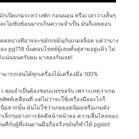
มักเปิดเกมระหว่างพัก ก่อนนอน หรือเวลาว่างสั้นๆ
าย และไม่ซับซ้อนมากเกินความจำเป็น มันก็เลยตอบ
งบุคคลบางทีอาจจะขมักเขม้นกับเกมสล็อต แต่ว่าบาง
 pg718 นั้นตอบโจทย์ผู้เล่นทั้งคู่สายอยู่แล้ว ไม่
ด้แน่นอนครับผม มาลองกันเลย!
ามารถเล่นได้ทุกเครื่องไม้เครื่องมือ 100%
้ว คุณจำเป็นต้องชอบแน่ๆขอรับ เพราะเหตุว่าเกม
ท์เคลื่อนที่ แต่ไม่ว่าจะใช้เครื่องมืออะไรก็
อจากนั้น มันไม่ใช่ว่าเกมยอดนิยมหรือเกมดัง
อหาเล็กๆอย่างการจัดตีหน้าหน้าจอ ความลื่นไหลของ
่กับผู้ที่เล่นผ่านมือถือจริงๆมันก็ทำให้ pgslot