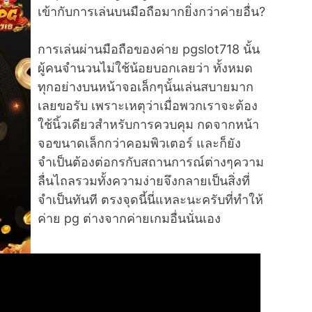
เข้ากับการเล่นบนมือถือมากยิ่งกว่าค่ายอื่น?
การเล่นผ่านมือถือของค่าย pgslot718 นั้น
ผู้คนจำนวนไม่ใช้น้อยบอกเลยว่า ทั้งหมด
ทุกอย่างบนหน้าจอเล็กๆนั้นเล่นสบายมาก
เลยขอรับ เพราะเหตุว่าเมื่อพวกเราจะต้อง
ใช้นิ้วเดียวสำหรับการควบคุม กดจากหน้า
จอขนาดเล็กกว่าคอมพิวเตอร์ และก็ยัง
จำเป็นต้องต่อกรกับสถานการณ์ต่างๆความ
ลื่นไถลรวมทั้งความง่ายจึงกลายเป็นสิ่งที่
จำเป็นทันที ตรงจุดนี้นี่แหละนะครับที่ทำให้
ค่าย pg ต่างจากค่ายเกมอื่นนั่นเอง