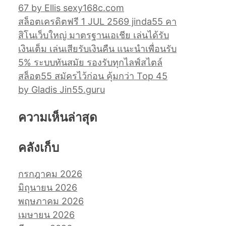
67 by Ellis sexy168c.com
สล็อตเครดิตฟรี 1 JUL 2569 jinda55 คา
สิโนเว็บใหญ่ มาตรฐานเอเชีย เล่นได้รับ
เงินเต็ม เล่นเสียรับเงินคืน แนะนำเพื่อนรับ
5% ระบบทันสมัย รองรับทุกไลฟ์สไตล์
สล็อต55 สมัครไว้ก่อน คุ้มกว่า Top 45
by Gladis Jin55.guru
ความเห็นล่าสุด
คลังเก็บ
กรกฎาคม 2026
มิถุนายน 2026
พฤษภาคม 2026
เมษายน 2026