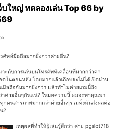
น เว็บใหญ่ ทดลองเล่น Top 66 by
2569
ox
พท์มือถือมากยิ่งกว่าค่ายอื่น?
าะกับการเล่นบนโทรศัพท์เคลื่อนที่มากกว่าค่า
สล็อตในตอนหลัง โดยมากแล้วเกือบจะไม่ได้เปิดผ่าน
นมือถือกันมากยิ่งกว่า แล้วทำไมค่ายเกมนี้ถึง
ว่าค่ายอื่นๆกันแน่? ในบทความนี้ ผมจะพาคุณมา
่ทุกคนสารภาพมากกว่าค่ายอื่นๆรวมทั้งมันส่งผลต่อ
หน?
เหตุผลที่ทำให้ผู้เล่นรู้สึกว่า ค่าย pgslot718