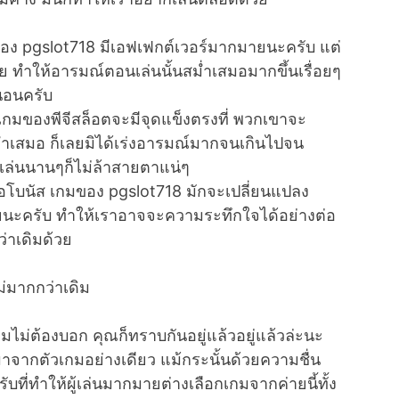
มของ pgslot718 มีเอฟเฟกต์เวอร์มากมายนะครับ แต่
้อย ทำให้อารมณ์ตอนเล่นนั้นสม่ำเสมอมากขึ้นเรื่อยๆ
นอนครับ
กมของพีจีสล็อตจะมีจุดแข็งตรงที่ พวกเขาจะ
่ำเสมอ ก็เลยมิได้เร่งอารมณ์มากจนเกินไปจน
ห้เล่นนานๆก็ไม่ล้าสายตาแน่ๆ
รือโบนัส เกมของ pgslot718 มักจะเปลี่ยนแปลง
ดเลยนะครับ ทำให้เราอาจจะความระทึกใจได้อย่างต่อ
ว่าเดิมด้วย
ม่มากกว่าเดิม
มไม่ต้องบอก คุณก็ทราบกันอยู่แล้วอยู่แล้วล่ะนะ
มาจากตัวเกมอย่างเดียว แม้กระนั้นด้วยความชื่น
บที่ทำให้ผู้เล่นมากมายต่างเลือกเกมจากค่ายนี้ทั้ง