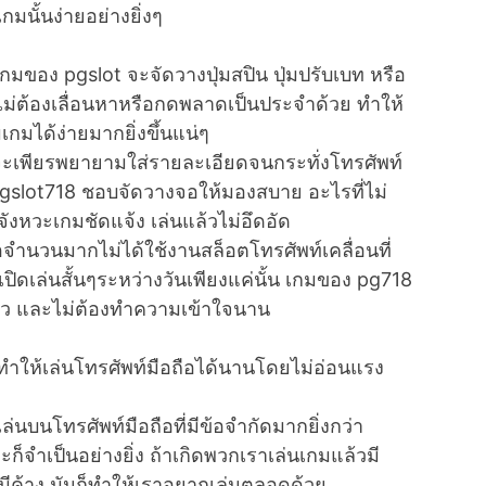
มนั้นง่ายอย่างยิ่งๆ
กเกมของ pgslot จะจัดวางปุ่มสปิน ปุ่มปรับเบท หรือ
 ไม่ต้องเลื่อนหาหรือกดพลาดเป็นประจำด้วย ทำให้
มได้ง่ายมากยิ่งขึ้นแน่ๆ
จะเพียรพยายามใส่รายละเอียดจนกระทั่งโทรศัพท์
 pgslot718 ชอบจัดวางจอให้มองสบาย อะไรที่ไม่
ังหวะเกมชัดแจ้ง เล่นแล้วไม่อึดอัด
อจำนวนมากไม่ได้ใช้งานสล็อตโทรศัพท์เคลื่อนที่
ิดเล่นสั้นๆระหว่างวันเพียงแค่นั้น เกมของ pg718
ได้ไว และไม่ต้องทำความเข้าใจนาน
ำให้เล่นโทรศัพท์มือถือได้นานโดยไม่อ่อนแรง
ล่นบนโทรศัพท์มือถือที่มีข้อจำกัดมากยิ่งกว่า
ละก็จำเป็นอย่างยิ่ง ถ้าเกิดพวกเราเล่นเกมแล้วมี
มีค้าง มันก็ทำให้เราอยากเล่นตลอดด้วย