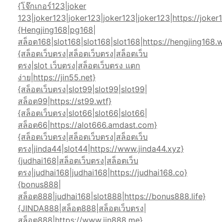
{โจ๊กเกอร์123|joker
123|joker123|joker123|joker123|joker123|https://joker
{Hengjing168|pg168|
สล็อต168|slot168|slot168|slot168|https://hengjing168.w
{สล็อตเว็บตรง|สล็อตเว็บตรง|สล็อตเว็บ
ตรง|slot เว็บตรง|สล็อตเว็บตรง แตก
ง่าย|https://jin55.net}
{สล็อตเว็บตรง|slot99|slot99|slot99|
สล็อต99|https://st99.wtf}
{สล็อตเว็บตรง|slot66|slot66|slot66|
สล็อต66|https://alot666.amdast.com}
{สล็อตเว็บตรง|สล็อตเว็บตรง|สล็อตเว็บ
ตรง|jinda44|slot44|https://www.jinda44.xyz}
{judhai168|สล็อตเว็บตรง|สล็อตเว็บ
ตรง|judhai168|judhai168|https://judhai168.co}
{bonus888|
สล็อต888|judhai168|slot888|https://bonus888.life}
{JINDA888|สล็อต888|สล็อตเว็บตรง|
สล็อต888|https://www.jin888.me}