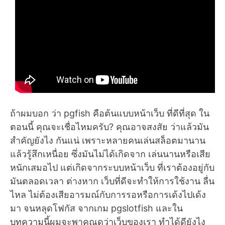
ถ้าผมบอก ว่า pgfish คือต้นแบบหน้าเว็บ ที่ดีที่สุด ใน
ตอนนี้ คุณจะเชื่อไหมครับ? คุณอาจสงสัย ว่าแล้วมัน
สำคัญยังไง กันแน่ เพราะหลายคนเล่นสล็อตมานาน
แล้วรู้สึกเหนื่อย ซึ่งมันไม่ได้เกิดจาก เล่นนานหรือเสีย
หนักเสมอไป แต่เกิดจากระบบหน้าเว็บ ที่เราต้องอยู่กับ
มันตลอดเวลา ต่างหาก เว็บที่ดีจะทำให้การใช้งาน ลื่น
ไหล ไม่ต้องเสียอารมณ์กับการรอหรือการเด้งไปเด้ง
มา จนหลุดโฟกัส จากเกม pgslotfish และใน
บทความนี้ผมจะพาคุณดูว่าเว็บของเรา ทำได้ดียังไง