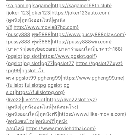
{sa gaming|sagame|https://sagame168th.club}
{joker 123|joker123|https://joker123auto.com}
{ดูหนัง|ดูหนังออนไลน์|ดูหนัง
ฟรี|http://www.movie87hd.com}
{pussy888|พุซซี่888|https://www.pussy888play.com}
{pussy888|พุซซี่888|https://pussy888win.com}
{บาคาร่า|sexybaccarat|บาคาร่าออนไลน์|บาคาร่า168}
{pgslot|pg slot|https://www.pgslot.golf}
{pgslot|pg slot|pg77|pgslot77|https://pgslot77.xyz}
{pg99|pgslot เว็บ
ตรง|pgslot99|pgheng99|https://www.pgheng99.me}
{fullslot|fullslotpg|pgslot|pg
slot|https://fullslotpg.org}
{live22|live22slot|https://live22slot.xyz}
{ดูหนัง|ดูหนังออนไลน์|หนังชนโรง}
{ดูหนังออนไลน์|ดูหนังฟรี|https://www.ilike-movie.com}
{ดูหนังชนโรง|ดูหนังฟรี|ดูหนัง
ออนไลน์|https://www.moviehdthai.com}