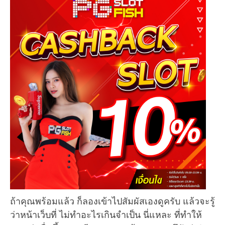
ถ้าคุณพร้อมแล้ว ก็ลองเข้าไปสัมผัสเองดูครับ แล้วจะรู้
ว่าหน้าเว็บที่ ไม่ทำอะไรเกินจำเป็น นี่แหละ ที่ทำให้