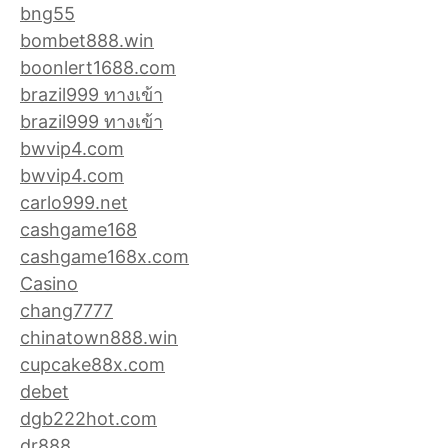
bng55
bombet888.win
boonlert1688.com
brazil999 ทางเข้า
brazil999 ทางเข้า
bwvip4.com
bwvip4.com
carlo999.net
cashgame168
cashgame168x.com
Casino
chang7777
chinatown888.win
cupcake88x.com
debet
dgb222hot.com
dr888