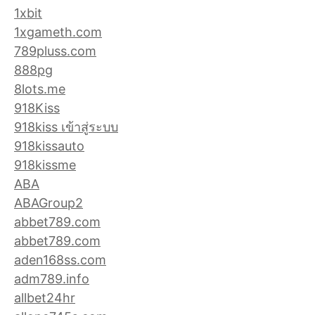
1xbit
1xgameth.com
789pluss.com
888pg
8lots.me
918Kiss
918kiss เข้าสู่ระบบ
918kissauto
918kissme
ABA
ABAGroup2
abbet789.com
abbet789.com
aden168ss.com
adm789.info
allbet24hr