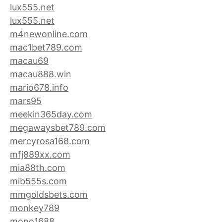
lux555.net
lux555.net
m4newonline.com
mac1bet789.com
macau69
macau888.win
mario678.info
mars95
meekin365day.com
megawaysbet789.com
mercyrosa168.com
mfj889xx.com
mia88th.com
mib555s.com
mmgoldsbets.com
monkey789
mono1688