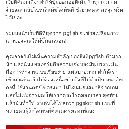
เว็บที่คิดมาดีจะทำให้ปุ่มออกอยู่ที่เดิม ในทุกเกม กด
ง่ายและกลับไปหน้าเดิมได้ทันที ช่วยลดความหงุดหงิด
ได้เยอะ
ระบบหน้าเว็บที่ดีที่สุดจาก pgfish จะช่วยเปลี่ยนการ
เล่นของคุณให้ดีขึ้นแน่นอน!
คุณอาจยังไม่เห็นความสำคัญของสิ่งที่pgfish ทำมาก
นัก และนั่นแหละครับคือความเจ๋งของมัน เพราะมัน
คือการทำงานแบบเรียบง่าย แต่สบายมาก ทำให้เรา
เข้ามาเล่นแล้วไม่ต้องเหนื่อยกับสิ่งที่ไม่จำเป็น หน้าเว็บ
คงที่ ใช้งานตรงไปตรงมา ไม่โดนแย่งสมาธิจากเกม
และไม่เร่งอารมณ์ให้เรากดอะไรตลอดเวลา สุดท้าย
แล้วมันทำให้เราเล่นได้ไหลกว่า pgslotfish แบบที่
หลายคนรู้สึกได้ทันทีตั้งแต่ครั้งแรกที่ลอง