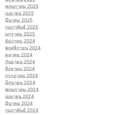
พฤษภาคม 2025
เมษายน 2025
มีนาคม 2025
กุมภาพันธ์ 2025
มกราคม 2025
ธันวาคม 2024
พฤศจิกายน 2024
ตุลาคม 2024
กันยายน 2024
สิงหาคม 2024
กรกฎาคม 2024
มิถุนายน 2024
พฤษภาคม 2024
เมษายน 2024
มีนาคม 2024
กุมภาพันธ์ 2024