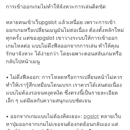
การเข้าออกเกมไม่ทำให้จังหวะการเล่นติดขัด
หลายคนเข้าเว็บpgslot แล้วเหนื่อย เพราะการเข้า
ออกเกมหรือเปลี่ยนเมนูมันไม่ต่อเนื่อง ต้องตั้งหลักใหม่
ทุกครั้ง แต่ของpgslot เขาวางระบบให้การเข้าออก
เกมไหลต่อ แบบไม่ดึงฟีลออกจากการเล่น ทำให้คุณ
รักษาจังหวะ ได้ง่ายกว่า โดยเฉพาะตอนสลับเกมหรือ
กลับไปหน้าเมนู
• ไม่ดึงฟีลออก: การโหลดหรือการเปลี่ยนหน้าไม่ควร
ทำให้เรารู้สึกเหมือนโดนเบรก เราควรได้เล่นต่อเนื่อง
แบบไม่ต้องรอจนหงุดหงิด ซึ่งตรงนี้เป็นรายละเอียด
เล็ก ๆ แต่มีผลกับความสนุกแบบชัดเจน
• ออกจากเกมแบบไม่ต้องคิดเยอะ:
pgslot
หลายเว็บ
หาปุ่มออกจากเกมไม่เจอจนต้องกดย้อนกลับเอง แต่