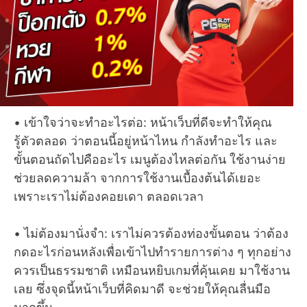
• เข้าใจว่าจะทำอะไรต่อ: หน้าเว็บที่ดีจะทำให้คุณ
รู้ตัวตลอด ว่าตอนนี้อยู่หน้าไหน กำลังทำอะไร และ
ขั้นตอนถัดไปคืออะไร เมนูต้องไหลต่อกัน ใช้งานง่าย
ช่วยลดความล้า จากการใช้งานเบื้องต้นได้เยอะ
เพราะเราไม่ต้องคอยเดา ตลอดเวลา
• ไม่ต้องมานั่งจำ: เราไม่ควรต้องท่องขั้นตอน ว่าต้อง
กดอะไรก่อนหลังเพื่อเข้าไปทำรายการต่าง ๆ ทุกอย่าง
ควรเป็นธรรมชาติ เหมือนหยิบเกมที่คุ้นเคย มาใช้งาน
เลย ซึ่งจุดนี้หน้าเว็บที่คิดมาดี จะช่วยให้คุณลื่นมือ