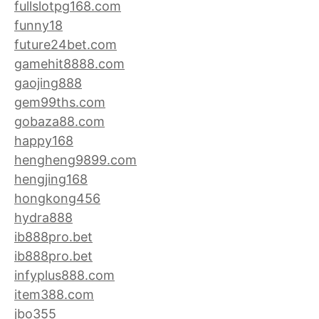
fullslotpg168.com
funny18
future24bet.com
gamehit8888.com
gaojing888
gem99ths.com
gobaza88.com
happy168
hengheng9899.com
hengjing168
hongkong456
hydra888
ib888pro.bet
ib888pro.bet
infyplus888.com
item388.com
jbo355