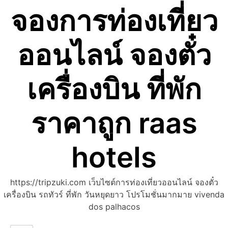
จองการท่องเที่ยว
Skip
to
content
ออนไลน์ จองตั๋ว
เครื่องบิน ที่พัก
ราคาถูก raas
hotels
https://tripzuki.com เว็บไซต์การท่องเที่ยวออนไลน์ จองตั๋ว
เครื่องบิน รถทัวร์ ที่พัก วันหยุดยาว โปรโมชั่นมากมาย vivenda
dos palhacos