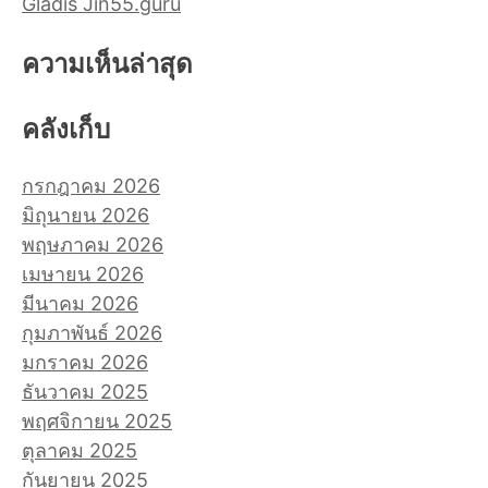
Gladis Jin55.guru
ความเห็นล่าสุด
คลังเก็บ
กรกฎาคม 2026
มิถุนายน 2026
พฤษภาคม 2026
เมษายน 2026
มีนาคม 2026
กุมภาพันธ์ 2026
มกราคม 2026
ธันวาคม 2025
พฤศจิกายน 2025
ตุลาคม 2025
กันยายน 2025