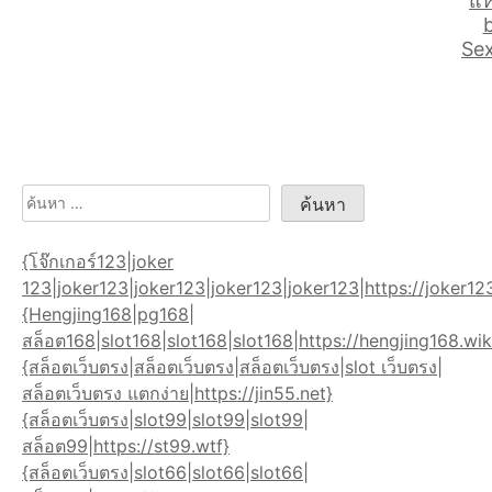
แห
Se
ค้นหา
สำหรับ:
{โจ๊กเกอร์123|joker
123|joker123|joker123|joker123|joker123|https://joker12
{Hengjing168|pg168|
สล็อต168|slot168|slot168|slot168|https://hengjing168.wik
{สล็อตเว็บตรง|สล็อตเว็บตรง|สล็อตเว็บตรง|slot เว็บตรง|
สล็อตเว็บตรง แตกง่าย|https://jin55.net}
{สล็อตเว็บตรง|slot99|slot99|slot99|
สล็อต99|https://st99.wtf}
{สล็อตเว็บตรง|slot66|slot66|slot66|