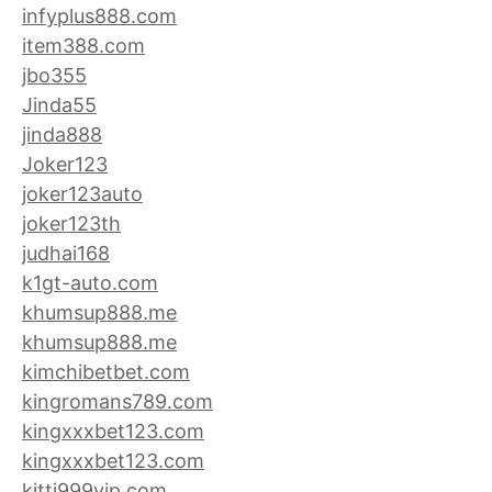
infyplus888.com
item388.com
jbo355
Jinda55
jinda888
Joker123
joker123auto
joker123th
judhai168
k1gt-auto.com
khumsup888.me
khumsup888.me
kimchibetbet.com
kingromans789.com
kingxxxbet123.com
kingxxxbet123.com
kitti999vip.com