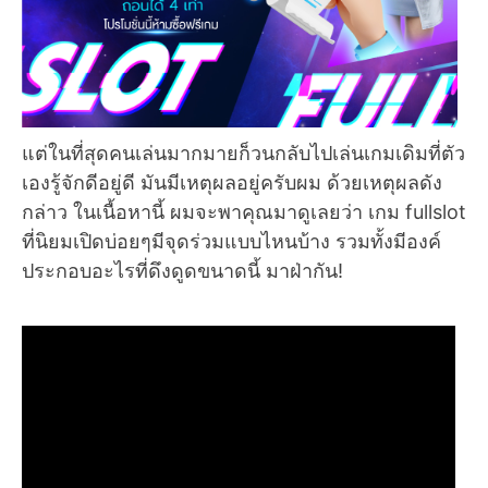
แต่ในที่สุดคนเล่นมากมายก็วนกลับไปเล่นเกมเดิมที่ตัว
เองรู้จักดีอยู่ดี มันมีเหตุผลอยู่ครับผม ด้วยเหตุผลดัง
กล่าว ในเนื้อหานี้ ผมจะพาคุณมาดูเลยว่า เกม fullslot
ที่นิยมเปิดบ่อยๆมีจุดร่วมแบบไหนบ้าง รวมทั้งมีองค์
ประกอบอะไรที่ดึงดูดขนาดนี้ มาฝ่ากัน!