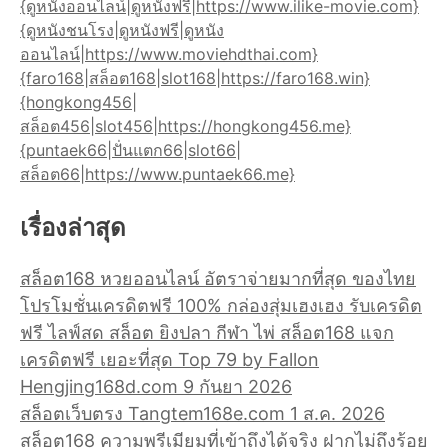
{ดูหนังออนไลน์|ดูหนังฟรี|https://www.ilike-movie.com}
{ดูหนังชนโรง|ดูหนังฟรี|ดูหนัง
ออนไลน์|https://www.moviehdthai.com}
{faro168|สล็อต168|slot168|https://faro168.win}
{hongkong456|
สล็อต456|slot456|https://hongkong456.me}
{puntaek66|ปั่นแตก66|slot66|
สล็อต66|https://www.puntaek66.me}
เรื่องล่าสุด
สล็อต168 หวยออนไลน์ อัตราจ่ายมากที่สุด ของไทย
โปรโมชั่นเครดิตฟรี 100% กล่องสุ่มเฮงเฮง รับเครดิต
ฟรี ไลฟ์สด สล็อต ยิงปลา กีฬา ไพ่ สล็อต168 แจก
เครดิตฟรี เยอะที่สุด Top 79 by Fallon
Hengjing168d.com 9 กันยา 2026
สล็อตเว็บตรง Tangtem168e.com 1 ส.ค. 2026
สล็อต168 ความพรีเมียมที่เข้าถึงได้จริง ฝากไม่ถึงร้อย