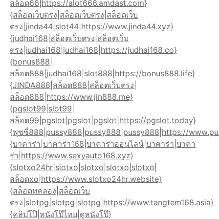
สล็อต66|https://alot666.amdast.com}
{สล็อตเว็บตรง|สล็อตเว็บตรง|สล็อตเว็บ
ตรง|jinda44|slot44|https://www.jinda44.xyz}
{judhai168|สล็อตเว็บตรง|สล็อตเว็บ
ตรง|judhai168|judhai168|https://judhai168.co}
{bonus888|
สล็อต888|judhai168|slot888|https://bonus888.life}
{JINDA888|สล็อต888|สล็อตเว็บตรง|
สล็อต888|https://www.jin888.me}
{pgslot99|slot99|
สล็อต99|pgslot|pgslot|pgslot|https://pgslot.today}
{พุซซี่888|pussy888|pussy888|pussy888|https://www.pu
{บาคาร่า|บาคาร่า168|บาคาร่าออนไลน์|บาคาร่า|บาคา
ร่า|https://www.sexyauto168.xyz}
{slotxo24hr|slotxo|slotxo|slotxo|slotxo|
สล็อตxo|https://www.slotxo24hr.website}
{สล็อตทดลอง|สล็อตเว็บ
ตรง|slotpg|slotpg|slotpg|https://www.tangtem168.asia}
{คลิปโป๊|หนังโป๊ไทย|ดูหนังโป๊}