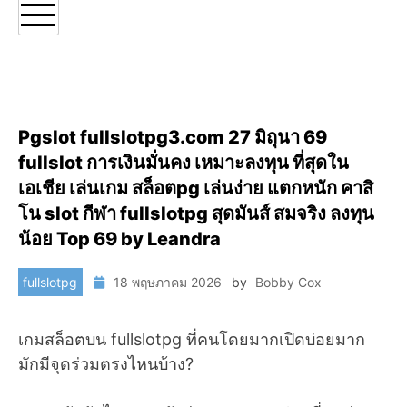
Pgslot fullslotpg3.com 27 มิถุนา 69
fullslot การเงินมั่นคง เหมาะลงทุน ที่สุดใน
เอเชีย เล่นเกม สล็อตpg เล่นง่าย แตกหนัก คาสิ
โน slot กีฬา fullslotpg สุดมันส์ สมจริง ลงทุน
น้อย Top 69 by Leandra
fullslotpg
18 พฤษภาคม 2026
by
Bobby Cox
เกมสล็อตบน fullslotpg ที่คนโดยมากเปิดบ่อยมาก
มักมีจุดร่วมตรงไหนบ้าง?