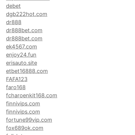
debet
dgb222hot.com
dr888
dr888bet.com
dr888bet.com
ek4567.com
enjoy24.fun
erisauto.site
etbet16888.com
FAFA123
faro168
fcharoenkit168.com
finnivips.com
finnivips.com
fortune99vip.com
fox689ok.com