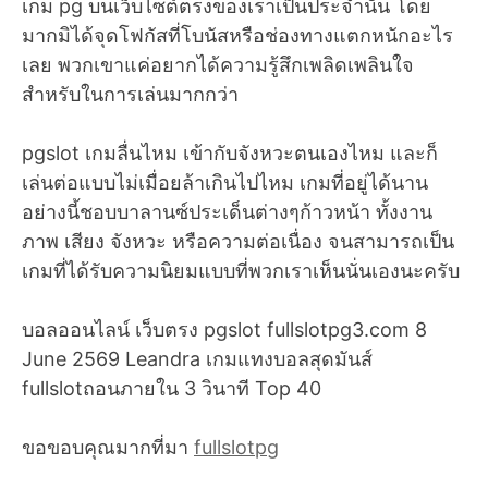
เกม pg บนเว็บไซต์ตรงของเราเป็นประจำนั้น โดย
มากมิได้จุดโฟกัสที่โบนัสหรือช่องทางแตกหนักอะไร
เลย พวกเขาแค่อยากได้ความรู้สึกเพลิดเพลินใจ
สำหรับในการเล่นมากกว่า
pgslot เกมลื่นไหม เข้ากับจังหวะตนเองไหม และก็
เล่นต่อแบบไม่เมื่อยล้าเกินไปไหม เกมที่อยู่ได้นาน
อย่างนี้ชอบบาลานซ์ประเด็นต่างๆก้าวหน้า ทั้งงาน
ภาพ เสียง จังหวะ หรือความต่อเนื่อง จนสามารถเป็น
เกมที่ได้รับความนิยมแบบที่พวกเราเห็นนั่นเองนะครับ
บอลออนไลน์ เว็บตรง pgslot fullslotpg3.com 8
June 2569 Leandra เกมแทงบอลสุดมันส์
fullslotถอนภายใน 3 วินาที Top 40
ขอขอบคุณมากที่มา
fullslotpg