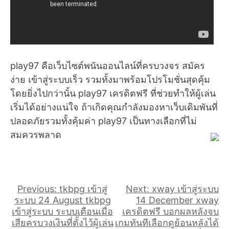
play97 คือเว็บไซต์พนันออนไลน์ที่ครบวงจร สมัคร
ง่าย เข้าสู่ระบบเร็ว รวมทั้งมาพร้อมโปรโมชั่นสุดคุ้ม
โดยยิ่งไปกว่านั้น play97 เครดิตฟรี ที่ช่วยทำให้ผู้เล่น
เริ่มได้อย่างแน่ใจ ถ้าเกิดคุณกำลังมองหาเว็บเดิมพันที่
ปลอดภัยรวมทั้งคุ้มค่า play97 เป็นทางเลือกที่ไม่
สมควรพลาด
แนะแนว
Previous:
tkbpg เข้าสู่
Next:
xway เข้าสู่ระบบ
ระบบ 24 August tkbpg
14 December xway
เรื่อง
เข้าสู่ระบบ ระบบเตือนเมื่อ
เครดิตฟรี บอกผลหลังจบ
เสียครบวงเงินที่ตั้งไว้ผู้เล่น
เกมทันทีเลือกดูย้อนหลังได้