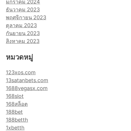
มกราคม 2024
ธันวาคม 2023
พฤศจิกายน 2023
ตุลาคม 2023
กันยายน 2023
สิงหาคม 2023
หมวดหมู่
123xos.com
13satanbets.com
1688vegasx.com
168slot
168สล็อต
188bet
188betth
1xbetth