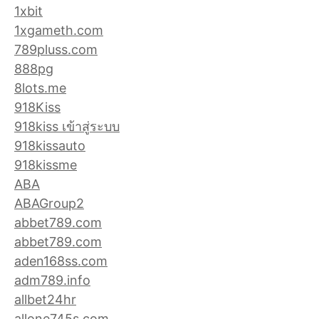
1xbit
1xgameth.com
789pluss.com
888pg
8lots.me
918Kiss
918kiss เข้าสู่ระบบ
918kissauto
918kissme
ABA
ABAGroup2
abbet789.com
abbet789.com
aden168ss.com
adm789.info
allbet24hr
allone745s.com