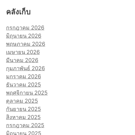
คลังเก็บ
กรกฎาคม 2026
มิถุนายน 2026
พฤษภาคม 2026
เมษายน 2026
มีนาคม 2026
กุมภาพันธ์ 2026
มกราคม 2026
ธันวาคม 2025
พฤศจิกายน 2025
ตุลาคม 2025
กันยายน 2025
สิงหาคม 2025
กรกฎาคม 2025
มิถุนายน 2025