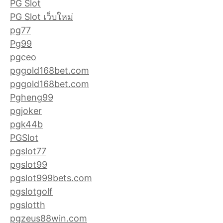
PG Slot
PG Slot เว็บใหม่
pg77
Pg99
pgceo
pggold168bet.com
pggold168bet.com
Pgheng99
pgjoker
pgk44b
PGSlot
pgslot77
pgslot99
pgslot999bets.com
pgslotgolf
pgslotth
pgzeus88win.com