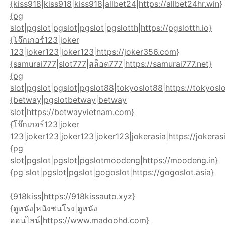
{kiss918|kiss918|kiss918|allbet24|https://allbet24hr.win}
{pg
slot|pgslot|pgslot|pgslot|pgslotth|https://pgslotth.io}
{โจ๊กเกอร์123|joker
123|joker123|joker123|https://joker356.com}
{samurai777|slot777|สล็อต777|https://samurai777.net}
{pg
slot|pgslot|pgslot|pgslot88|tokyoslot88|https://tokyos
{betway|pgslotbetway|betway
slot|https://betwayvietnam.com}
{โจ๊กเกอร์123|joker
123|joker123|joker123|joker123|jokerasia|https://jokerasi
{pg
slot|pgslot|pgslot|pgslotmoodeng|https://moodeng.in}
{pg slot|pgslot|pgslot|gogoslot|https://gogoslot.asia}
{918kiss|https://918kissauto.xyz}
{ดูหนัง|หนังชนโรง|ดูหนัง
ออนไลน์|https://www.madoohd.com}