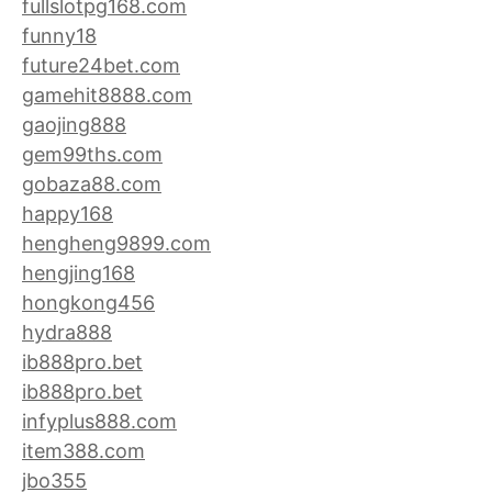
fullslotpg168.com
funny18
future24bet.com
gamehit8888.com
gaojing888
gem99ths.com
gobaza88.com
happy168
hengheng9899.com
hengjing168
hongkong456
hydra888
ib888pro.bet
ib888pro.bet
infyplus888.com
item388.com
jbo355