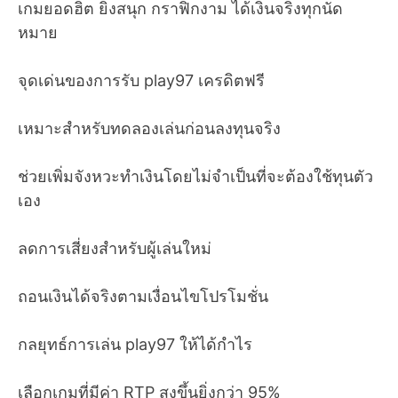
เกมยอดฮิต ยิงสนุก กราฟิกงาม ได้เงินจริงทุกนัด
หมาย
จุดเด่นของการรับ play97 เครดิตฟรี
เหมาะสำหรับทดลองเล่นก่อนลงทุนจริง
ช่วยเพิ่มจังหวะทำเงินโดยไม่จำเป็นที่จะต้องใช้ทุนตัว
เอง
ลดการเสี่ยงสำหรับผู้เล่นใหม่
ถอนเงินได้จริงตามเงื่อนไขโปรโมชั่น
กลยุทธ์การเล่น play97 ให้ได้กำไร
เลือกเกมที่มีค่า RTP สูงขึ้นยิ่งกว่า 95%