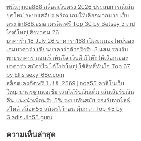
พนัน jinda888 สล็อตเว็บตรง 2026 ประสบการณ์เล่น
ยุคใหม่ ระบบเสถียร พร้อมเกมให้เลือกมากมาย เว็บ
ตรง jin888.asia เครดิตฟรี Top 30 by Betsey 3 เวป
ไซต์ใหญ่ สิงหาคม 26
บาคาร่า 18 July 26 บาคาร่า168 เปิดมุมมองใหม่ของ
เกมบาคาร่า เซียนบาคาร่าตัวจริงรับ 3 แสน รองรับ
ทุกธนาคาร ถอนเร็วทันใจ เว็บดี มีโต๊ะให้เลือกเยอะ
บาคาร่า สมัครไว ได้โปรใหญ่ ใช้สิทธิ์ทันใจ Top 67
by Ellis sexy168c.com
สล็อตเครดิตฟรี 1 JUL 2569 jinda55 คาสิโนเว็บ
ใหญ่ มาตรฐานเอเชีย เล่นได้รับเงินเต็ม เล่นเสียรับเงิน
คืน แนะนำเพื่อนรับ 5% ระบบทันสมัย รองรับทุกไลฟ์
สไตล์ สล็อต55 สมัครไว้ก่อน คุ้มกว่า Top 45 by
Gladis Jin55.guru
ความเห็นล่าสุด