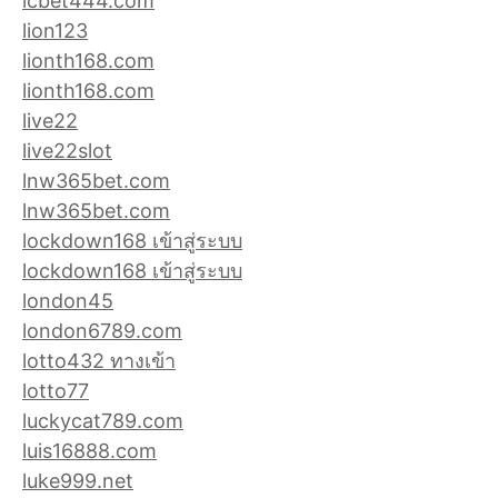
lcbet444.com
lion123
lionth168.com
lionth168.com
live22
live22slot
lnw365bet.com
lnw365bet.com
lockdown168 เข้าสู่ระบบ
lockdown168 เข้าสู่ระบบ
london45
london6789.com
lotto432 ทางเข้า
lotto77
luckycat789.com
luis16888.com
luke999.net