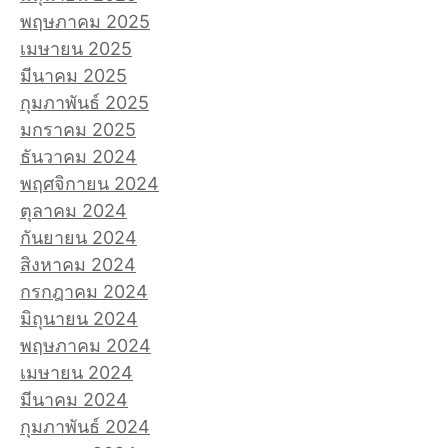
พฤษภาคม 2025
เมษายน 2025
มีนาคม 2025
กุมภาพันธ์ 2025
มกราคม 2025
ธันวาคม 2024
พฤศจิกายน 2024
ตุลาคม 2024
กันยายน 2024
สิงหาคม 2024
กรกฎาคม 2024
มิถุนายน 2024
พฤษภาคม 2024
เมษายน 2024
มีนาคม 2024
กุมภาพันธ์ 2024