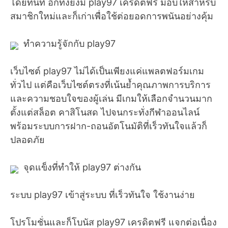
โดยทันที อีกทั้งยังมี play97 เครดิตฟรี มอบให้สำหรับ
สมาชิกใหม่และก็เก่าเพื่อใช้ต่อยอดการพนันอย่างคุ้ม
ทำความรู้จักกับ play97
เว็บไซต์ play97 ไม่ได้เป็นเพียงแค่แพลตฟอร์มเกม
ทั่วไป แต่คือเว็บไซต์ตรงที่เน้นย้ำคุณภาพการบริการ
และความชอบใจของผู้เล่น มีเกมให้เลือกจำนวนมาก
ตั้งแต่สล็อต คาสิโนสด ไปจนกระทั่งกีฬาออนไลน์
พร้อมระบบการฝาก-ถอนอัตโนมัติที่เร็วทันใจแล้วก็
ปลอดภัย
จุดแข็งที่ทำให้ play97 ต่างกัน
ระบบ play97 เข้าสู่ระบบ ที่เร็วทันใจ ใช้งานง่าย
โปรโมชั่นและก็โบนัส play97 เครดิตฟรี แจกต่อเนื่อง