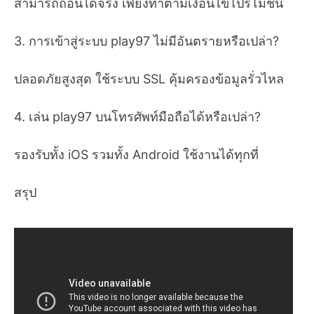
สามารถถอนได้จริง เพียงทำตามเงื่อนไขโปรโมชั่น
3. การเข้าสู่ระบบ play97 ไม่มีอันตรายหรือเปล่า?
ปลอดภัยสูงสุด ใช้ระบบ SSL คุ้มครองข้อมูลรั่วไหล
4. เล่น play97 บนโทรศัพท์มือถือได้หรือเปล่า?
รองรับทั้ง iOS รวมทั้ง Android ใช้งานได้ทุกที่
สรุป