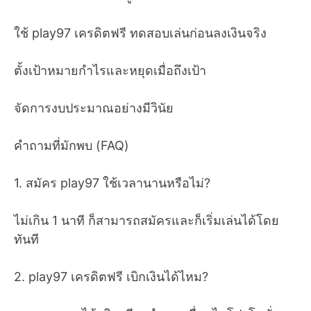
ใช้ play97 เครดิตฟรี ทดสอบเล่นก่อนลงเงินจริง
ตั้งเป้าหมายกำไรและหยุดเมื่อถึงเป้า
จัดการงบประมาณอย่างมีวินัย
คำถามที่มักพบ (FAQ)
1. สมัคร play97 ใช้เวลานานหรือไม่?
ไม่เกิน 1 นาที ก็สามารถสมัครและก็เริ่มเล่นได้โดย
ทันที
2. play97 เครดิตฟรี เบิกเงินได้ไหม?