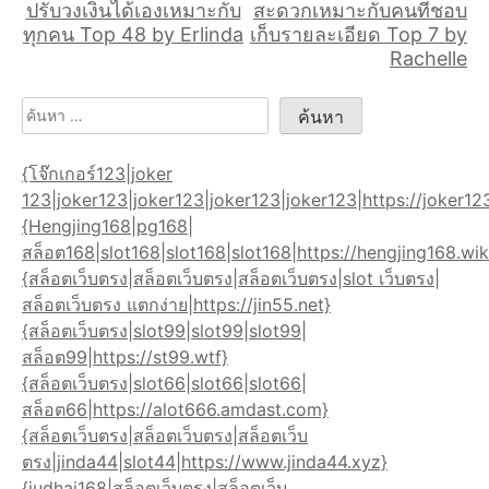
ปรับวงเงินได้เองเหมาะกับ
สะดวกเหมาะกับคนที่ชอบ
ทุกคน Top 48 by Erlinda
เก็บรายละเอียด Top 7 by
Rachelle
ค้นหา
สำหรับ:
{โจ๊กเกอร์123|joker
123|joker123|joker123|joker123|joker123|https://joker12
{Hengjing168|pg168|
สล็อต168|slot168|slot168|slot168|https://hengjing168.wik
{สล็อตเว็บตรง|สล็อตเว็บตรง|สล็อตเว็บตรง|slot เว็บตรง|
สล็อตเว็บตรง แตกง่าย|https://jin55.net}
{สล็อตเว็บตรง|slot99|slot99|slot99|
สล็อต99|https://st99.wtf}
{สล็อตเว็บตรง|slot66|slot66|slot66|
สล็อต66|https://alot666.amdast.com}
{สล็อตเว็บตรง|สล็อตเว็บตรง|สล็อตเว็บ
ตรง|jinda44|slot44|https://www.jinda44.xyz}
{judhai168|สล็อตเว็บตรง|สล็อตเว็บ