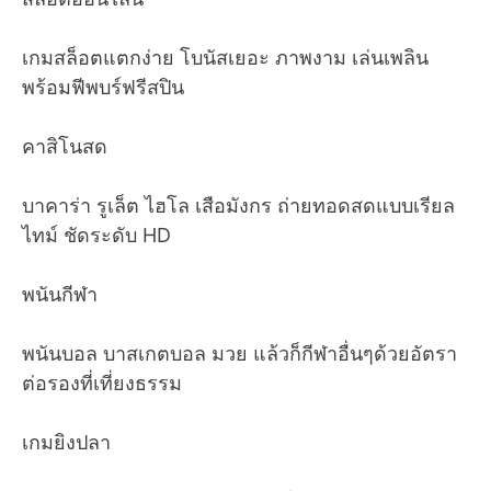
เกมสล็อตแตกง่าย โบนัสเยอะ ภาพงาม เล่นเพลิน
พร้อมฟีพบร์ฟรีสปิน
คาสิโนสด
บาคาร่า รูเล็ต ไฮโล เสือมังกร ถ่ายทอดสดแบบเรียล
ไทม์ ชัดระดับ HD
พนันกีฬา
พนันบอล บาสเกตบอล มวย แล้วก็กีฬาอื่นๆด้วยอัตรา
ต่อรองที่เที่ยงธรรม
เกมยิงปลา