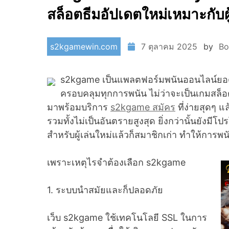
สล็อตธีมอัปเดตใหม่เหมาะกับผู
s2kgamewin.com
7 ตุลาคม 2025
by
Bo
s2kgame เป็นแพลตฟอร์มพนันออนไลน์ยอดนิย
ครอบคลุมทุกการพนัน ไม่ว่าจะเป็นเกมสล็อ
มาพร้อมบริการ
s2kgame สมัคร
ที่ง่ายสุดๆ 
รวมทั้งไม่เป็นอันตรายสูงสุด ยิ่งกว่านั้นยังมีโ
สำหรับผู้เล่นใหม่แล้วก็สมาชิกเก่า ทำให้การพ
เพราะเหตุไรจำต้องเลือก s2kgame
1. ระบบนำสมัยและก็ปลอดภัย
เว็บ s2kgame ใช้เทคโนโลยี SSL ในการ