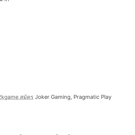
2kgame สมัคร
Joker Gaming, Pragmatic Play