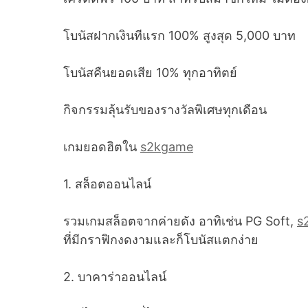
โบนัสฝากเงินทีแรก 100% สูงสุด 5,000 บาท
โบนัสคืนยอดเสีย 10% ทุกอาทิตย์
กิจกรรมลุ้นรับของรางวัลพิเศษทุกเดือน
เกมยอดฮิตใน
s2kgame
1. สล็อตออนไลน์
รวมเกมสล็อตจากค่ายดัง อาทิเช่น PG Soft,
s
ที่มีกราฟิกงดงามและก็โบนัสแตกง่าย
2. บาคาร่าออนไลน์