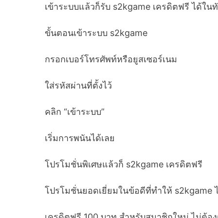
เข้าระบบแล้วก็รับ s2kgame เครดิตฟรี ได้ในทั
ขั้นตอนเข้าระบบ s2kgame
กรอกเบอร์โทรศัพท์หรือยูสเซอร์เนม
ใส่รหัสผ่านที่ตั้งไว้
คลิก “เข้าระบบ”
เริ่มการพนันได้เลย
โปรโมชั่นพิเศษแล้วก็ s2kgame เครดิตฟรี
โปรโมชั่นยอดเยี่ยมในข้อดีที่ทำให้ s2kgame ไ
เครดิตฟรี 100 บาท สำหรับสมาชิกใหม่ ไม่ต้อ