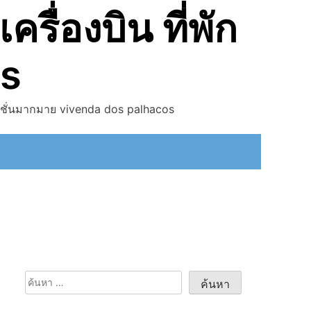
รื่องบิน ที่พัก
ls
ปรโมชั่นมากมาย vivenda dos palhacos
ค้นหา
สำหรับ: