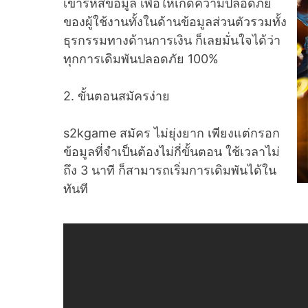
เข้ารหัสข้อมูล เพื่อให้เกิดความปลอดภัย
ของผู้ใช้งานทั้งในด้านข้อมูลส่วนตัวรวมทั้ง
ธุรกรรมทางด้านการเงิน ก็เลยมั่นใจได้ว่า
ทุกการเดิมพันปลอดภัย 100%
2. ขั้นตอนสมัครง่าย
s2kgame สมัคร ไม่ยุ่งยาก เพียงแต่กรอก
ข้อมูลที่จำเป็นต้องไม่กี่ขั้นตอน ใช้เวลาไม่
ถึง 3 นาที ก็สามารถเริ่มการเดิมพันได้ใน
ทันที