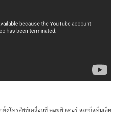
ั้งโทรศัพท์เคลื่อนที่ คอมพิวเตอร์ และก็แท็บเล็ต