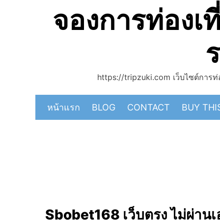
จองการท่องเที่
Skip
to
content
ร
https://tripzuki.com เว็บไซต์การท่
หน้าแรก
BLOG
CONTACT
BUY THI
Sbobet168 เว็บตรง ไม่ผ่านเอ