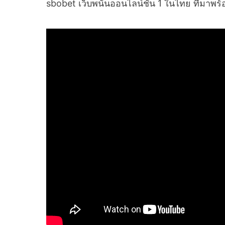
sbobet เว็บพนันออนไลน์ชั้น 1 ในไทย ที่มาพ