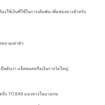
้องใช้เงินที่ใช้ในการเดิมพัน เพิ่มช่องทางสำหรับ
ัลหลายเท่าตัว
 เป็นต้นว่า แจ็คพอตหรือเงินรางวัลใหญ่
งสุดถึง 117,649 แนวทางในบางเกม