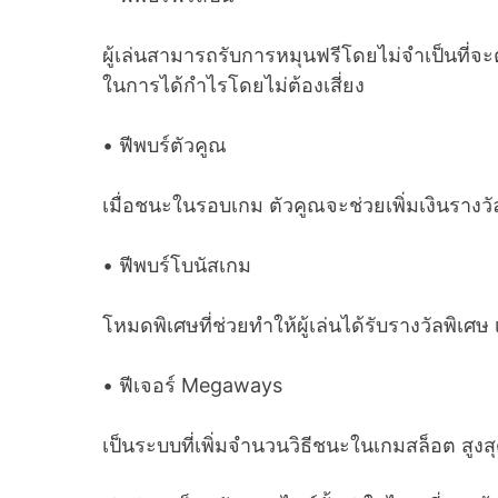
ผู้เล่นสามารถรับการหมุนฟรีโดยไม่จำเป็นที่จะต
ในการได้กำไรโดยไม่ต้องเสี่ยง
• ฟีพบร์ตัวคูณ
เมื่อชนะในรอบเกม ตัวคูณจะช่วยเพิ่มเงินรางว
• ฟีพบร์โบนัสเกม
โหมดพิเศษที่ช่วยทำให้ผู้เล่นได้รับรางวัลพิเศษ
• ฟีเจอร์ Megaways
เป็นระบบที่เพิ่มจำนวนวิธีชนะในเกมสล็อต สู