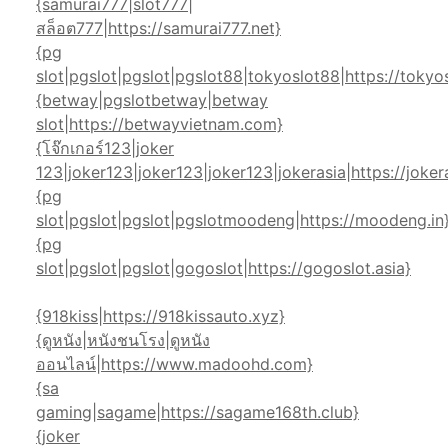
{samurai777|slot777|
สล็อต777|https://samurai777.net}
{pg
slot|pgslot|pgslot|pgslot88|tokyoslot88|https://toky
{betway|pgslotbetway|betway
slot|https://betwayvietnam.com}
{โจ๊กเกอร์123|joker
123|joker123|joker123|joker123|jokerasia|https://joker
{pg
slot|pgslot|pgslot|pgslotmoodeng|https://moodeng.in
{pg
slot|pgslot|pgslot|gogoslot|https://gogoslot.asia}
{918kiss|https://918kissauto.xyz}
{ดูหนัง|หนังชนโรง|ดูหนัง
ออนไลน์|https://www.madoohd.com}
{sa
gaming|sagame|https://sagame168th.club}
{joker