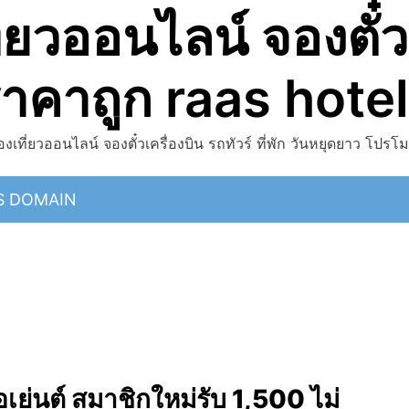
ยวออนไลน์ จองตั๋วเค
าคาถูก raas hote
องเที่ยวออนไลน์ จองตั๋วเครื่องบิน รถทัวร์ ที่พัก วันหยุดยาว โ
S DOMAIN
เย่นต์ สมาชิกใหม่รับ 1,500 ไม่