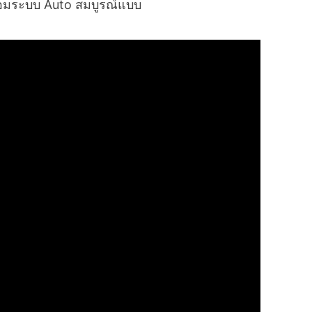
ร้อมระบบ Auto สมบูรณ์แบบ