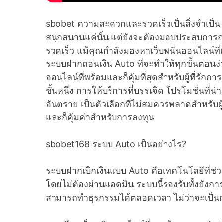
sbobet ความสะดวกและรวดเร็วเป็นสิ่งจำเป็น 
สนุกสนานแค่นั้น แต่ยังจะต้องมอบประสบการณ
รวดเร็ว แม้คุณกำลังมองหาเว็บพนันออนไลน์ที่เ
ระบบฝากถอนเงิน Auto ที่จะทำให้ทุกขั้นตอนง่าย
ออนไลน์ที่พร้อมและก็คุ้มที่สุดสำหรับผู้ที่ร
ชั้นหนึ่ง การให้บริการที่บรรเจิด โปรโมชั่นที
อันตราย เป็นตัวเลือกที่ไม่สมควรพลาดสำหรับผู
และก็คุ้มค่าสำหรับการลงทุน
sbobet168 ระบบ Auto เป็นอย่างไร?
ระบบฝากเบิกเงินแบบ Auto คือเทคโนโลยีที่ช่ว
โดยไม่ต้องผ่านแอดมิน ระบบนี้รองรับทั้งยังกา
สามารถทำธุรกรรมได้ตลอดเวลา ไม่ว่าจะเป็น