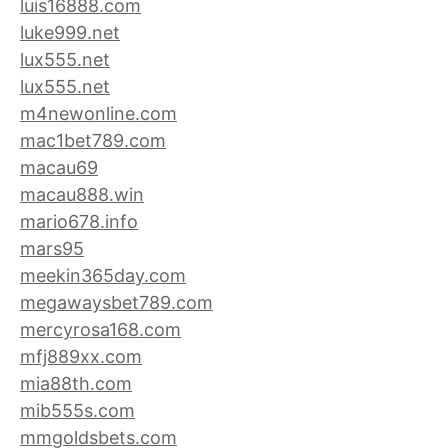
luis16888.com
luke999.net
lux555.net
lux555.net
m4newonline.com
mac1bet789.com
macau69
macau888.win
mario678.info
mars95
meekin365day.com
megawaysbet789.com
mercyrosa168.com
mfj889xx.com
mia88th.com
mib555s.com
mmgoldsbets.com