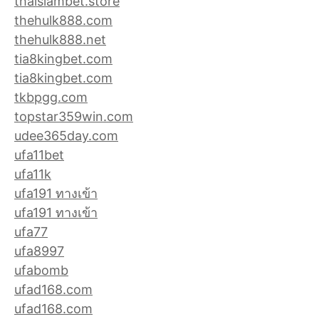
thaisiambet.store
thehulk888.com
thehulk888.net
tia8kingbet.com
tia8kingbet.com
tkbpgg.com
topstar359win.com
udee365day.com
ufa11bet
ufa11k
ufa191 ทางเข้า
ufa191 ทางเข้า
ufa77
ufa8997
ufabomb
ufad168.com
ufad168.com