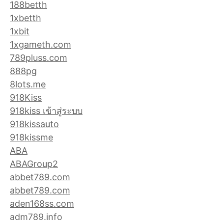
188betth
1xbetth
1xbit
1xgameth.com
789pluss.com
888pg
8lots.me
918Kiss
918kiss เข้าสู่ระบบ
918kissauto
918kissme
ABA
ABAGroup2
abbet789.com
abbet789.com
aden168ss.com
adm789.info