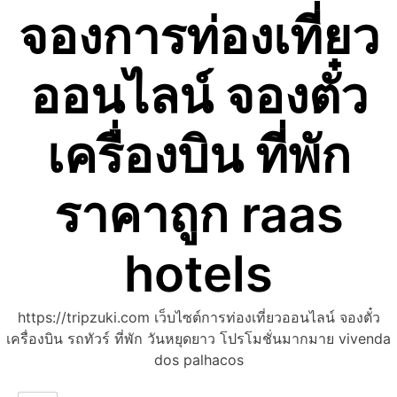
จองการท่องเที่ยว
Skip
to
content
ออนไลน์ จองตั๋ว
เครื่องบิน ที่พัก
ราคาถูก raas
hotels
https://tripzuki.com เว็บไซต์การท่องเที่ยวออนไลน์ จองตั๋ว
เครื่องบิน รถทัวร์ ที่พัก วันหยุดยาว โปรโมชั่นมากมาย vivenda
dos palhacos