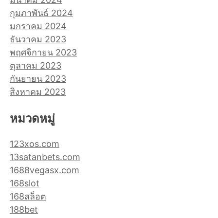
กุมภาพันธ์ 2024
มกราคม 2024
ธันวาคม 2023
พฤศจิกายน 2023
ตุลาคม 2023
กันยายน 2023
สิงหาคม 2023
หมวดหมู่
123xos.com
13satanbets.com
1688vegasx.com
168slot
168สล็อต
188bet