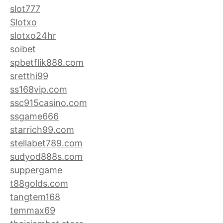
slot777
Slotxo
slotxo24hr
soibet
spbetflik888.com
sretthi99
ss168vip.com
ssc915casino.com
ssgame666
starrich99.com
stellabet789.com
sudyod888s.com
suppergame
t88golds.com
tangtem168
temmax69