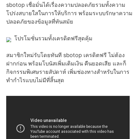
sbotop เชื่อมั่นได้เรื่องความปลอดภัยรวมทั้งความ
โปร่งสบายใสในการให้บริการ พร้อมระบบรักษาความ
ปลอดภัยของข้อมูลที่ทันสมัย
โปรโมชั่นรวมทั้งเครดิตฟรีสุดคุ้ม
สมาชิกใหม่รับโดยทันที sbotop เครดิตฟรี ไม่ต้อง
ฝากก่อน พร้อมโบนัสเพิ่มเติมเงิน คืนยอดเสีย และก็
กิจกรรมพิเศษรายสัปดาห์ เพิ่มช่องทางสำหรับในการ
ทำกำไรแบบไม่มีที่สิ้นสุด