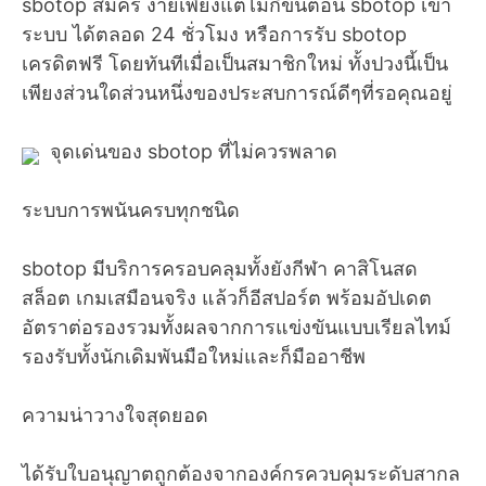
sbotop สมัคร ง่ายเพียงแต่ไม่กี่ขั้นตอน sbotop เข้า
ระบบ ได้ตลอด 24 ชั่วโมง หรือการรับ sbotop
เครดิตฟรี โดยทันทีเมื่อเป็นสมาชิกใหม่ ทั้งปวงนี้เป็น
เพียงส่วนใดส่วนหนึ่งของประสบการณ์ดีๆที่รอคุณอยู่
จุดเด่นของ sbotop ที่ไม่ควรพลาด
ระบบการพนันครบทุกชนิด
sbotop มีบริการครอบคลุมทั้งยังกีฬา คาสิโนสด
สล็อต เกมเสมือนจริง แล้วก็อีสปอร์ต พร้อมอัปเดต
อัตราต่อรองรวมทั้งผลจากการแข่งขันแบบเรียลไทม์
รองรับทั้งนักเดิมพันมือใหม่และก็มืออาชีพ
ความน่าวางใจสุดยอด
ได้รับใบอนุญาตถูกต้องจากองค์กรควบคุมระดับสากล