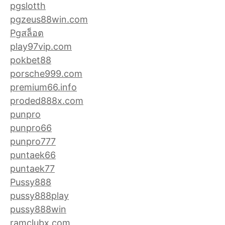
pgslotth
pgzeus88win.com
Pgสล็อต
play97vip.com
pokbet88
porsche999.com
premium66.info
proded888x.com
punpro
punpro66
punpro777
puntaek66
puntaek77
Pussy888
pussy888play
pussy888win
ramclubx.com