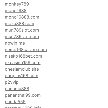
monkey789
mono1688
mono16888.com
moza888.com
mun789slot.com
mun789slot.com
nbwin.me
nemo168casino.com
niseko168bet.com
okcasino159.com
onesiamclub.site
onoplus168.com
p2vvip
panama888
pananthai99.com
panda555