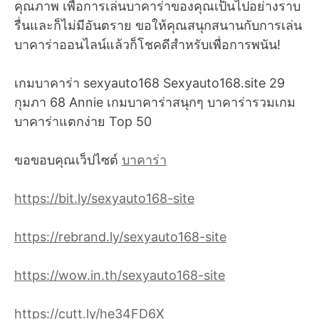
คุณภาพ เพื่อการเล่นบาคาร่าของคุณเป็นไปอย่างราบ
รื่นและก็ไม่มีอันตราย ขอให้คุณสนุกสนานกับการเล่น
บาคาร่าออนไลน์แล้วก็โชคดีสำหรับเพื่อการพนัน!
เกมบาคาร่า sexyauto168 Sexyauto168.site 29
กุมภา 68 Annie เกมบาคาร่าสนุกๆ บาคาร่ารวมเกม
บาคาร่าแตกง่าย Top 50
ขอขอบคุณเว็ปไซต์
บาคาร่า
https://bit.ly/sexyauto168-site
https://rebrand.ly/sexyauto168-site
https://wow.in.th/sexyauto168-site
https://cutt.ly/he34FD6X