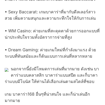
• Sexy Baccarat: เกมบาคาร่าที่มากับดีลเลอร์สาว
สวย เพิ่มความสนุกและความระทึกใจให้กับการเล่น
• WM Casino: ค่ายเกมที่สะดุดตาด้วยการออกแบบที่
น่าประทับใจรวมทั้งอัตราการจ่ายที่สูง
• Dream Gaming: ค่ายเกมใหม่ที่กำลังมาแรง ด้วย
ระบบที่ทันสมัยและก็ต้นแบบการเล่นที่หลากหลาย
นอกจากนี้ยังมีโหมดการเล่นที่มากมาย ดังเช่น บา
คาร่าแบบคลาสสิก บาคาร่าแบบสปีด และก็บาคา
ร่าแบบมีโบนัส ให้ท่านได้เลือกเล่นตามสไตล์ที่ชอบ
เกม บาคาร่า168 อื่นๆที่น่าสนใจ และก็น่าเล่นอีก
มากมาย