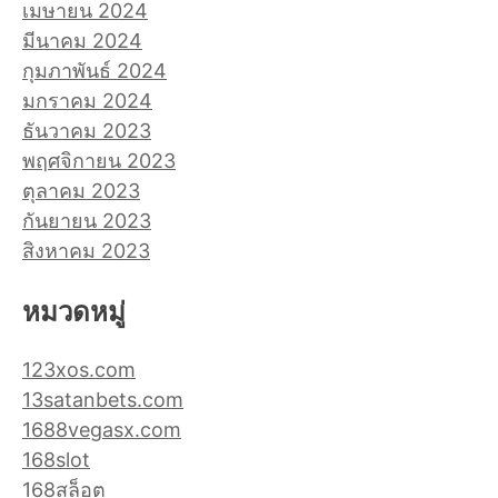
เมษายน 2024
มีนาคม 2024
กุมภาพันธ์ 2024
มกราคม 2024
ธันวาคม 2023
พฤศจิกายน 2023
ตุลาคม 2023
กันยายน 2023
สิงหาคม 2023
หมวดหมู่
123xos.com
13satanbets.com
1688vegasx.com
168slot
168สล็อต