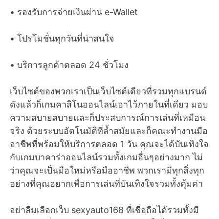
• รองรับการจ่ายเงินผ่าน e-Wallet
• โปรโมชั่นทุกวันที่น่าสนใจ
• บริการลูกค้าตลอด 24 ชั่วโมง
เว็บไซต์ของพวกเราเป็นเว็บไซต์เดียวที่รวมทุกแบรนด์
ดังแล้วก็เกมคาสิโนออนไลน์เอาไว้ภายในที่เดียว มอบ
ความสบายสบายและก็ประสบการณ์การเล่นที่เหมือน
จริง ด้วยระบบอัตโนมัติที่ล้ำสมัยและก็คณะทำงานมือ
อาชีพที่พร้อมให้บริการตลอด 1 วัน คุณจะได้บันเทิงใจ
กับเกมบาคาร่าออนไลน์รวมทั้งเกมอื่นๆอย่างมาก ไม่
ว่าคุณจะเป็นมือใหม่หรือมืออาชีพ พวกเรามีทุกสิ่งทุก
อย่างที่คุณอยากเพื่อการเล่นที่บันเทิงใจรวมทั้งคุ้มค่า
อย่าลืมเลือกเว็บ sexyauto168 ที่เชื่อถือได้รวมทั้งมี