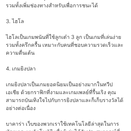
รวมทั้งเพิ่มช่องทางสำหรับเพื่อการชนะได้
3. ไฮโล
ไฮโลเป็นเกมพนันที่ใช้ลูกเต๋า 3 ลูก เป็นเกมที่เล่นง่าย
รวมทั้งครึกครื้น เหมาะกับคนที่ชอบความรวดเร็วและ
ความตื่นเต้น
4. เกมยิงปลา
เกมยิงปลาเป็นเกมยอดนิยมเป็นอย่างมากในทวีป
เอเชีย ด้วยกราฟิกที่งามและเกมเพลย์ที่รื้นเริง คุณ
สามารถบันเทิงใจไปกับการยิงปลาและก็เก็บรางวัลได้
อย่างต่อเนื่อง
บาคาร่า เว็บของพวกเราใช้เทคโนโลยีล่าสุดในการ