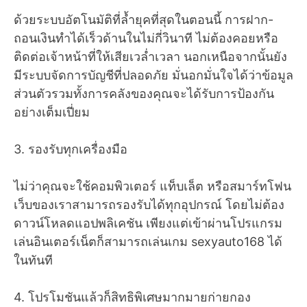
ด้วยระบบอัตโนมัติที่ล้ำยุคที่สุดในตอนนี้ การฝาก-
ถอนเงินทำได้เร็วด้านในไม่กี่วินาที ไม่ต้องคอยหรือ
ติดต่อเจ้าหน้าที่ให้เสียเวล่ำเวลา นอกเหนือจากนั้นยัง
มีระบบจัดการบัญชีที่ปลอดภัย มั่นอกมั่นใจได้ว่าข้อมูล
ส่วนตัวรวมทั้งการคลังของคุณจะได้รับการป้องกัน
อย่างเต็มเปี่ยม
3. รองรับทุกเครื่องมือ
ไม่ว่าคุณจะใช้คอมพิวเตอร์ แท็บเล็ต หรือสมาร์ทโฟน
เว็บของเราสามารถรองรับได้ทุกอุปกรณ์ โดยไม่ต้อง
ดาวน์โหลดแอปพลิเคชัน เพียงแต่เข้าผ่านโปรแกรม
เล่นอินเตอร์เน็ตก็สามารถเล่นเกม sexyauto168 ได้
ในทันที
4. โปรโมชันแล้วก็สิทธิพิเศษมากมายก่ายกอง