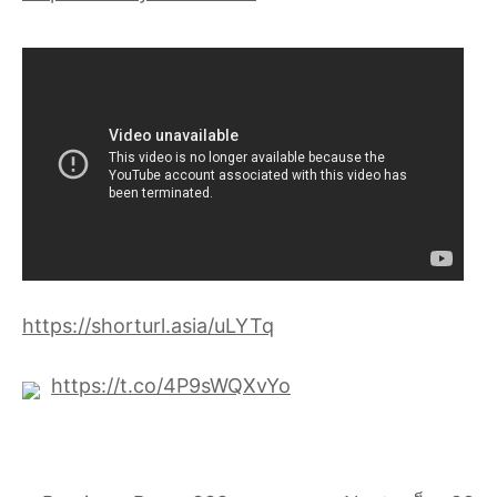
https://shorturl.asia/uLYTq
https://t.co/4P9sWQXvYo