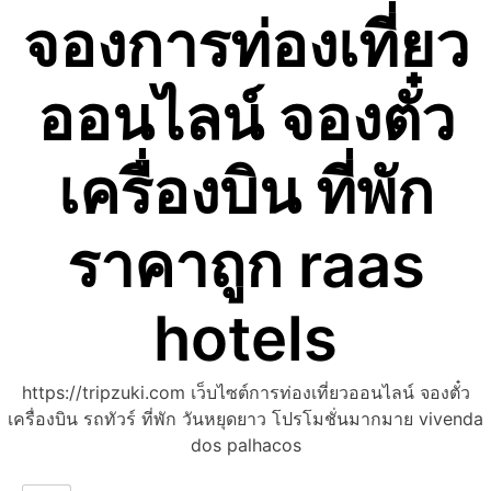
จองการท่องเที่ยว
Skip
to
content
ออนไลน์ จองตั๋ว
เครื่องบิน ที่พัก
ราคาถูก raas
hotels
https://tripzuki.com เว็บไซต์การท่องเที่ยวออนไลน์ จองตั๋ว
เครื่องบิน รถทัวร์ ที่พัก วันหยุดยาว โปรโมชั่นมากมาย vivenda
dos palhacos