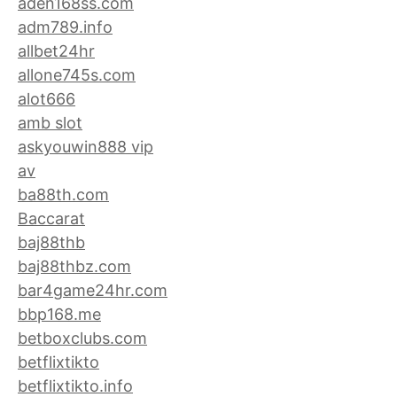
aden168ss.com
adm789.info
allbet24hr
allone745s.com
alot666
amb slot
askyouwin888 vip
av
ba88th.com
Baccarat
baj88thb
baj88thbz.com
bar4game24hr.com
bbp168.me
betboxclubs.com
betflixtikto
betflixtikto.info