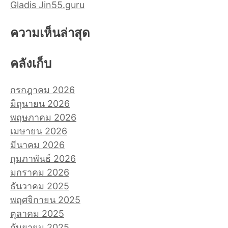
Gladis Jin55.guru
ความเห็นล่าสุด
คลังเก็บ
กรกฎาคม 2026
มิถุนายน 2026
พฤษภาคม 2026
เมษายน 2026
มีนาคม 2026
กุมภาพันธ์ 2026
มกราคม 2026
ธันวาคม 2025
พฤศจิกายน 2025
ตุลาคม 2025
กันยายน 2025