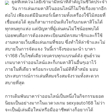
ยุคที่เทคโนโลยีเข้ามามีหน้าที่สำคัญในชีวิตประจำ
วัน การเล่นเกมคาสิโนออนไลน์ก็ไม่ใช่เรื่องยากอีก
ต่อไป เพียงแต่มีอินเทอร์เน็ตรวมทั้งเครื่องใช้ไม้สอยที่
เชื่อมต่อได้ คุณก็สามารถบันเทิงใจกับเกมคาสิโนได้
ทุกหนทุกแห่ง แต่ปัญหาที่ผู้เล่นคนไม่ใช่น้อยพบได้
บ่อยพบคือการต้องลงทะเบียนสมัครสมาชิกและก็ใช้
งานหลายเว็บเพื่อเล่นเกมที่ชอบ ซึ่งทำให้ล่าช้าและไม่
สบายในการจัดแจง วันนี้เราจึงขอแนะนำ บาคา
ร่า168 เว็บไซต์เดียวจบครบทุกแบรนด์ดัง ศูนย์รวม
เกมบาคาร่าออนไลน์และก็เกมคาสิโนอื่นๆเอาไว้
ภายในที่เดียว พร้อมระบบอัตโนมัติที่ล้ำสมัย มอบ
ประสบการณ์การเล่นที่สมจริงสมจังรวมทั้งสะดวก
สบายที่สุด
การเดิมพันบาคาร่าออนไลน์เป็นหนึ่งในกิจกรรมยอด
นิยมเป็นอย่างมากในแวดวงเกม sexyauto168 ไม่ว่า
จะเป็นผู้เล่นมือใหม่หรือมืออาชีพต่างก็อยากได้