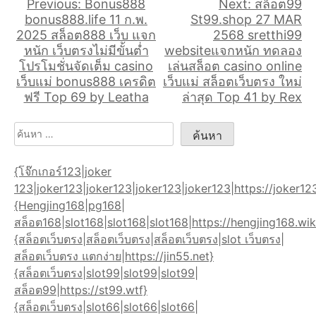
แนะแนว
Previous:
Bonus888
Next:
สล็อต99
bonus888.life 11 ก.พ.
St99.shop 27 MAR
เรื่อง
2025 สล็อต888 เว็บ แจก
2568 sretthi99
หนัก เว็บตรงไม่มีขั้นต่ำ
websiteแจกหนัก ทดลอง
โปรโมชั่นจัดเต็ม casino
เล่นสล็อต casino online
เว็บแม่ bonus888 เครดิต
เว็บแม่ สล็อตเว็บตรง ใหม่
ฟรี Top 69 by Leatha
ล่าสุด Top 41 by Rex
ค้นหา
สำหรับ:
{โจ๊กเกอร์123|joker
123|joker123|joker123|joker123|joker123|https://joker12
{Hengjing168|pg168|
สล็อต168|slot168|slot168|slot168|https://hengjing168.wik
{สล็อตเว็บตรง|สล็อตเว็บตรง|สล็อตเว็บตรง|slot เว็บตรง|
สล็อตเว็บตรง แตกง่าย|https://jin55.net}
{สล็อตเว็บตรง|slot99|slot99|slot99|
สล็อต99|https://st99.wtf}
{สล็อตเว็บตรง|slot66|slot66|slot66|