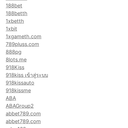
188bet
188betth
1xbetth
1xbit
1xgameth.com
789pluss.com
888pg
8lots.me
918Kiss
918kiss เข้าสู่ระบบ
918kissauto
918kissme
ABA
ABAGroup2
abbet789.com
abbet789.com