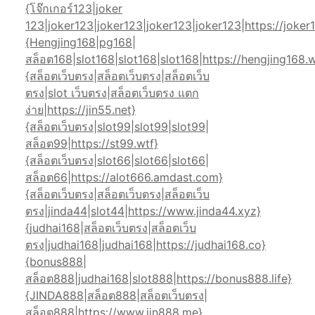
{โจ๊กเกอร์123|joker
123|joker123|joker123|joker123|joker123|https://joker
{Hengjing168|pg168|
สล็อต168|slot168|slot168|slot168|https://hengjing168.w
{สล็อตเว็บตรง|สล็อตเว็บตรง|สล็อตเว็บ
ตรง|slot เว็บตรง|สล็อตเว็บตรง แตก
ง่าย|https://jin55.net}
{สล็อตเว็บตรง|slot99|slot99|slot99|
สล็อต99|https://st99.wtf}
{สล็อตเว็บตรง|slot66|slot66|slot66|
สล็อต66|https://alot666.amdast.com}
{สล็อตเว็บตรง|สล็อตเว็บตรง|สล็อตเว็บ
ตรง|jinda44|slot44|https://www.jinda44.xyz}
{judhai168|สล็อตเว็บตรง|สล็อตเว็บ
ตรง|judhai168|judhai168|https://judhai168.co}
{bonus888|
สล็อต888|judhai168|slot888|https://bonus888.life}
{JINDA888|สล็อต888|สล็อตเว็บตรง|
สล็อต888|https://www.jin888.me}