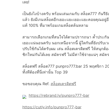
เลย!
เป็นยังไงบ้างครับ พร้อมเล่นเกมกับ สล็อต777 กัน
แล้ว ยังมีเกมสล็อตอีกเยอะแยะเยอะแยะคอยคุณอยู่อี
แท้ 100% ที่มาพร้อมเกมสล็อตล้นหลาม
สามารถเลือกเกมที่สนใจได้ตามปรารถนา ค้ำประกันเล
เยอะแน่นอนครับ นอกเหนือจากนี้ ผู้ใดกันที่ยังปร
ปรับใช้กันได้ครับผม เล่น สล็อตเครดิตฟรี ให้สนุก
ชิกใหม่กันได้เลย สมัครฟรี ไม่มีค่าใช้จ่ายแน่ๆ สมัค
สล็อตฟรี สล็อต777 punpro777.bar 25 พฤศจิกา 202
ทั้งทีต้องที่นี่เท่านั้น Top 39
ขอขอบคุณ Ref.
สล็อตเครดิตฟรี
https://rebrand.ly/punpro777-bar
https://cutly.info/punpro777-bar