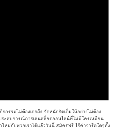
ิจกรรมไม่ต้องเอ่ยถึง จัดหนักจัดเต็มให้อย่างไม่ต้อง
ับประสบการณ์การเล่นสล็อตออนไลน์ที่ไม่มีใครเหมือน
หม่กับพวกเราได้แล้ววันนี้ สมัครฟรี ไร้ค่าจารีตใดๆทั้ง