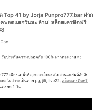
ริ่ด Top 41 by Jorja Punpro777.bar ฝาก
จ็คพอตแตกวันละ ล้าน! สล็อตเครดิตฟรี
68
 Cox
้น! รับประกันความปลอดภัย 100% ฝากถอนง่าย ลง
77 เพียงแค่นั้น! สุดยอดเว็บตรงไม่ผ่านเอเย่นต์ลำดับ
 ไม่ว่าจะเป็นค่าย pg, jili, live22,
สล็อตเครดิตฟรี
ันตลอด 1 วัน