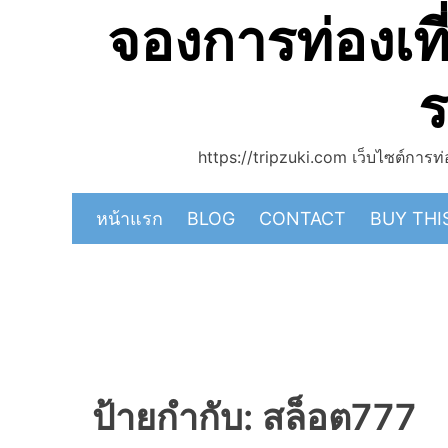
จองการท่องเที่
Skip
to
content
ร
https://tripzuki.com เว็บไซต์การท่
หน้าแรก
BLOG
CONTACT
BUY THI
ป้ายกำกับ:
สล็อต777