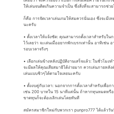
เสมอว่า จึงควรมองว่าเป็นการเล่นเพื่อความรื่นเริงใจ
ให้เล่นจนติดเกินความจำเป็น ซึ่งสิ่งที่จะสามารถช่ว
ก็คือ การจัดเวลาเล่นเกมให้สมควรนั่นเอง ซึ่งจะมี
นะครับ
• ตั้งเวลาให้แจ้งชัด: คุณสามารถตั้งเวลาสำหรับในก
ไว้เลยว่า จะเล่นเมื่ออยากพักเบรกเท่านั้น อาทิเช่น 
รอบเวลาจริงๆ
• เลือกเล่นข้างหลังปฏิบัติงานเสร็จแล้ว: ในชั่วโ
จะมีผลให้คุณเสียสมาธิได้ง่ายมาก ควรเล่นภายหลังด
เล่นแบบชิวๆได้ตามใจเลยนะครับ
• ตั้งงบคู่กับเวลา: นอกจากการตั้งเวลาสำหรับเพื่
เช่น 200 บาทใน 15 นาทีแค่นั้น ถ้าหากทุนหมดหรือ
ขาดทุนก็จะต้องเลิกเล่นโดยทันที
สมัครสมาชิกใหม่กับพวกเรา punpro777 ได้แล้ววันนี