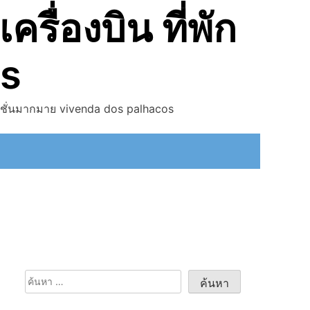
รื่องบิน ที่พัก
ls
ปรโมชั่นมากมาย vivenda dos palhacos
ค้นหา
สำหรับ: