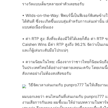
รางวัลแบบเต็มๆหลายเท่าตัวเลยขอรับ
• Wilds-on-the-Way: ฟีพบร์นี้เป็นฟีเจอร์พิเศษข้
ได้ทันที ซึ่งจะเกิดขึ้นแบบสุ่มสำหรับการเล่นเท่านั้
แบบต่อเนื่องนั่นเอง
• ค่า RTP สูง: สิ่งที่จะต้องมีให้ได้เลยก็คือ ค่า R
Caishen Wins มีค่า RTP สูงถึง 96.2% จัดว่าเป็นเกมส
และก็ผู้เล่นระดับมือโปรแน่ๆ
• ความนิยมในไทย: เนื่องจากว่าชาวไทยก็นิยมนับถือทว
ในประเทศไทยได้อย่างง่ายดายเลยนะครับ โดยเกมนี้ยัง
สังเกตอย่างไม่ต้องสงสัยขอรับ
วิธีจัดเวลาเล่นเกมกับ punpro777 ไม่ให้เสียงา
ผมบอกเลยว่า คนไหนกันที่เล่นเกมกับ punpro777 แล้
งานเสียการกันเลย ผมชี้แนะให้อ่านบทความในพาร์ทนี้