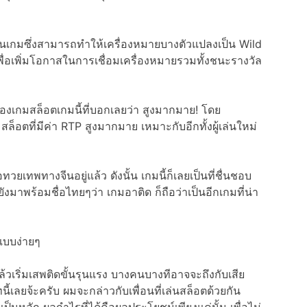
างในเกมซึ่งสามารถทำให้เครื่องหมายบางตัวแปลงเป็น Wild
น เพื่อเพิ่มโอกาสในการเชื่อมเครื่องหมายรวมทั้งชนะรางวัล
TP ของเกมสล็อตเกมนี้ที่บอกเลยว่า สูงมากมาย! โดย
ล็อตที่มีค่า RTP สูงมากมาย เหมาะกับอีกทั้งผู้เล่นใหม่
ยเทพทางจีนอยู่แล้ว ดังนั้น เกมนี้ก็เลยเป็นที่ชื่นชอบ
มาพร้อมชื่อไทยๆว่า เกมอาติด ก็ถือว่าเป็นอีกเกมที่น่า
นแบบง่ายๆ
วเริ่มเสพติดขั้นรุนแรง บางคนบางทีอาจจะถึงกับเสีย
เลยจ้ะครับ ผมจะกล่าวกับเพื่อนที่เล่นสล็อตด้วยกัน