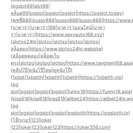
{pgslot99|slot99|
สล็อต99|pgslot|pgslot|pgslot|https://pgslot.today}
{พุซซี่888|pussy888|pussy888|pussy888|https://www.
{บาคาร่า|บาคาร่า168|บาคาร่าออนไลน์|บาคา
ร่า|บาคาร่า|https://www.sexyauto168.xyz}
{slotxo24hr|slotxo|slotxo|slotxo|slotxo|
สล็อตxo|https://www.slotxo24hr.website}
{สล็อตทดลอง|สล็อตเว็บ
ตรง|slotpg|slotpg|slotpg|https://www.tangtem168.asia
{คลิปโป๊|หนังโป๊ไทย|ดูหนังโป๊}
{1xbet|1xbetth|1xbetth|1xbetth|https://1xbetth.vip}
{pg
slot|pgslot|pgslot|pgslot|funny18|https://funny18.asia}
{kiss918|kiss918|kiss918|allbet24|https://allbet24hr.wi
{pg
slot|pgslot|pgslot|pgslot|pgslotth|https://pgslotth.io}
{โจ๊กเกอร์123|joker
123|joker123|joker123|https://joker356.com}