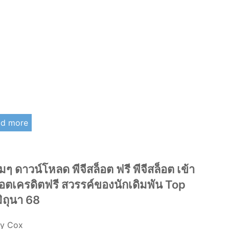
ad more
ๆ ดาวน์โหลด พีจีสล็อต ฟรี พีจีสล็อต เข้า
อตเครดิตฟรี สวรรค์ของนักเดิมพัน Top
ิถุนา 68
y Cox