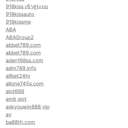
918kiss เข้าสู่ระบบ
918kissauto
918kissme
ABA
ABAGroup2
abbet789.com
abbet789.com
aden168ss.com
adm789.info
allbet24hr
allone745s.com
alot666
amb slot
askyouwin888 vip
av
ba88th.com