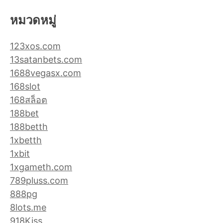
หมวดหมู่
123xos.com
13satanbets.com
1688vegasx.com
168slot
168สล็อต
188bet
188betth
1xbetth
1xbit
1xgameth.com
789pluss.com
888pg
8lots.me
918Kiss