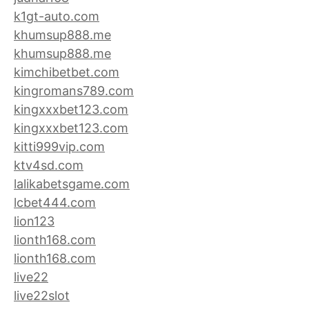
k1gt-auto.com
khumsup888.me
khumsup888.me
kimchibetbet.com
kingromans789.com
kingxxxbet123.com
kingxxxbet123.com
kitti999vip.com
ktv4sd.com
lalikabetsgame.com
lcbet444.com
lion123
lionth168.com
lionth168.com
live22
live22slot