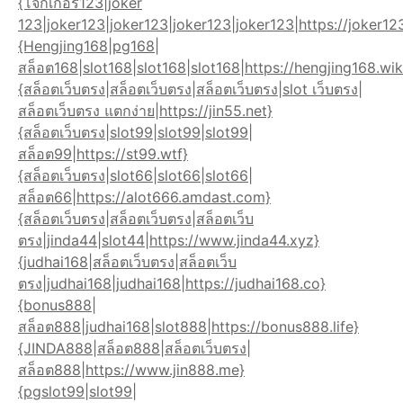
{โจ๊กเกอร์123|joker
123|joker123|joker123|joker123|joker123|https://joker12
{Hengjing168|pg168|
สล็อต168|slot168|slot168|slot168|https://hengjing168.wik
{สล็อตเว็บตรง|สล็อตเว็บตรง|สล็อตเว็บตรง|slot เว็บตรง|
สล็อตเว็บตรง แตกง่าย|https://jin55.net}
{สล็อตเว็บตรง|slot99|slot99|slot99|
สล็อต99|https://st99.wtf}
{สล็อตเว็บตรง|slot66|slot66|slot66|
สล็อต66|https://alot666.amdast.com}
{สล็อตเว็บตรง|สล็อตเว็บตรง|สล็อตเว็บ
ตรง|jinda44|slot44|https://www.jinda44.xyz}
{judhai168|สล็อตเว็บตรง|สล็อตเว็บ
ตรง|judhai168|judhai168|https://judhai168.co}
{bonus888|
สล็อต888|judhai168|slot888|https://bonus888.life}
{JINDA888|สล็อต888|สล็อตเว็บตรง|
สล็อต888|https://www.jin888.me}
{pgslot99|slot99|