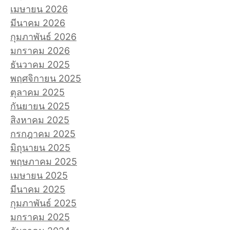
เมษายน 2026
มีนาคม 2026
กุมภาพันธ์ 2026
มกราคม 2026
ธันวาคม 2025
พฤศจิกายน 2025
ตุลาคม 2025
กันยายน 2025
สิงหาคม 2025
กรกฎาคม 2025
มิถุนายน 2025
พฤษภาคม 2025
เมษายน 2025
มีนาคม 2025
กุมภาพันธ์ 2025
มกราคม 2025