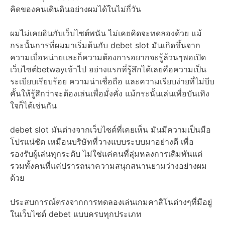
คิดของคนเดินดินอย่างผมได้ในไม่กี่วัน
ผมไม่เคยอินกับเว็บไซต์พนัน ไม่เคยคิดจะทดลองด้วย แม้
กระนั้นการที่ผมมาเริ่มต้นกับ debet slot มันเกิดขึ้นจาก
ความเบื่อหน่ายและก็ความต้องการอยากจะรู้ล้วนๆพอเปิด
เว็บไซต์betwayเข้าไป อย่างแรกที่รู้สึกได้เลยคือความเป็น
ระเบียบเรียบร้อย ความน่าเชื่อถือ และความเรียบง่ายที่ไม่บีบ
คั้นให้รู้สึกว่าจะต้องเล่นเพื่อมั่งคั่ง แม้กระนั้นเล่นเพื่อบันเทิง
ใจก็ได้เช่นกัน
debet slot มันต่างจากเว็บไซต์ที่เคยเห็น มันมีความเป็นมือ
โปรแน่ชัด เหมือนบริษัทที่วางแบบระบบมาอย่างดี เพื่อ
รองรับผู้เล่นทุกระดับ ไม่ใช่แค่คนที่ลุ่มหลงการเดิมพันแต่
รวมทั้งคนที่แค่ปรารถนาความสนุกสนานยามว่างอย่างผม
ด้วย
ประสบการณ์ตรงจากการทดลองเล่นเกมคาสิโนต่างๆที่มีอยู่
ในเว็บไซต์ debet แบบครบทุกประเภท