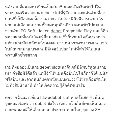
หลังจากที่ผมลงทะเบียนเป็นสมาชิกและเติมเงินเข้าไปใน
ระบบ ผมเริ่มจากเกมdebet slotที่รู้สึกว่าคงจะเล่นง่ายที่สุด
ก่อนซึ่งก็คือเกมสล็อต เพราะว่าไม่ต้องพินิจพิจารณาอะไร
มาก แค่เลือกเกมรวมทั้งกดหมุนสิ่งเดียว ตอนเข้าไปพบเกม
จากค่าย PG Soft, Joker,
debet
Pragmatic Play และก็อีก
หลายค่ายที่ผมไม่เคยรู้ชื่อมาก่อน ซึ่งก็น่าสนใจเนื่องจากว่า
แต่ละค่ายมีเอกลักษณ์ของตน บางเกมภาพงาม บางเกมแจก
โบนัสมากมาย บางเกมมีฟีเจอร์แปลกใหม่ที่ทำให้ไม่เคย
ทราบสึกซ้ำๆซากๆ
เกมที่ผมลองเป็นเกมdebet slotแนวจีนๆที่มีฟีพบร์คูณหลาย
เท่า จำชื่อมิได้แล้ว แต่ที่จำได้แม่นคือปั่นไปไม่กี่ตาก็ได้โบนัส
ฟรีสปิน และจากนั้นก็แตกหนักแบบงวยงงๆได้มาเกือบพันใน
ไม่ถึงสิบห้านาที ทำให้เกิดความรู้สึกดีตั้งแต่เริ่ม
ต่อจากนั้นผมเปลี่ยนไปเล่นdebet slot คาสิโนสด ซึ่งนี้เป็น
จุดที่ผมเริ่มคิดว่า debet ตั้งใจจริงกว่าเว็บอื่นที่เคยเห็น ห้อง
ถ่ายทอดสดมีให้เลือกนานาประการ ค่ายใหญ่ๆอย่าง SA