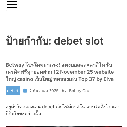
ป้ายกำกับ:
debet slot
Betway โปรใหม่มาแรง! แทงบอลและคาสิโน รับ
เครดิตฟรีทุกยอดฝาก 12 November 25 website
ใหญ่ casino เว็บใหญ่ ทดลองเล่น Top 37 by Elva
debet
2 ธันวาคม 2025
by
Bobby Cox
อยู่ดีๆก็ทดลองเล่น debet เว็บไซต์คาสิโน แบบไม่ตั้งใจ และ
ก็ติดใจซะอย่างนั้น