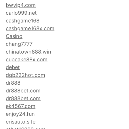
bwvip4.com
carlo999.net
cashgame168
cashgame168x.com
Casino
chang7777
chinatown888.win
cupcake88x.com
debet
dgb222hot.com
dr888
dr888bet.com
dr888bet.com
ek4567.com
enjoy24.fun
erisauto.site