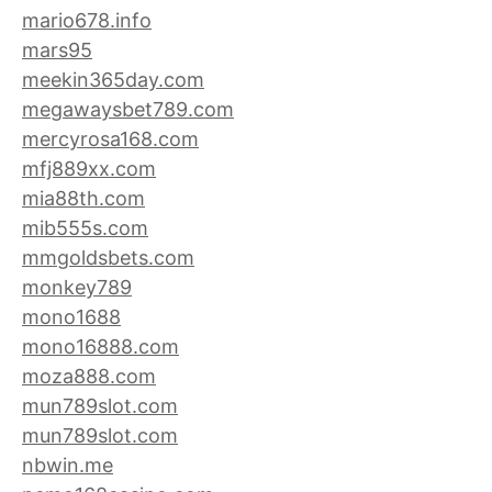
mario678.info
mars95
meekin365day.com
megawaysbet789.com
mercyrosa168.com
mfj889xx.com
mia88th.com
mib555s.com
mmgoldsbets.com
monkey789
mono1688
mono16888.com
moza888.com
mun789slot.com
mun789slot.com
nbwin.me