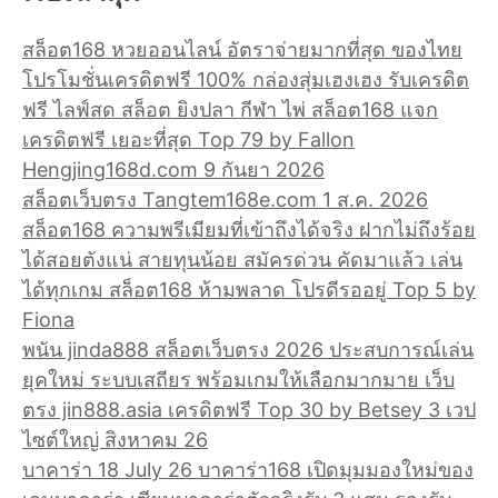
สล็อต168 หวยออนไลน์ อัตราจ่ายมากที่สุด ของไทย
โปรโมชั่นเครดิตฟรี 100% กล่องสุ่มเฮงเฮง รับเครดิต
ฟรี ไลฟ์สด สล็อต ยิงปลา กีฬา ไพ่ สล็อต168 แจก
เครดิตฟรี เยอะที่สุด Top 79 by Fallon
Hengjing168d.com 9 กันยา 2026
สล็อตเว็บตรง Tangtem168e.com 1 ส.ค. 2026
สล็อต168 ความพรีเมียมที่เข้าถึงได้จริง ฝากไม่ถึงร้อย
ได้สอยตังแน่ สายทุนน้อย สมัครด่วน คัดมาแล้ว เล่น
ได้ทุกเกม สล็อต168 ห้ามพลาด โปรดีรออยู่ Top 5 by
Fiona
พนัน jinda888 สล็อตเว็บตรง 2026 ประสบการณ์เล่น
ยุคใหม่ ระบบเสถียร พร้อมเกมให้เลือกมากมาย เว็บ
ตรง jin888.asia เครดิตฟรี Top 30 by Betsey 3 เวป
ไซต์ใหญ่ สิงหาคม 26
บาคาร่า 18 July 26 บาคาร่า168 เปิดมุมมองใหม่ของ