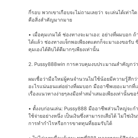
กี่รอบ พวกเขาเกือบจะไม่ถามเลยว่า จะเล่นได้เท่าใด
คือสิ่งสำคัญมากมาย
• เมื่อคุมเกมได้ ช่องทางจะมาเอง: อย่างที่ผมบอก 
ได้แล้ว ช่องทางแจ็กพอเพียงตแตกก็จะมาเองขอรับ ซึ่
คุมเองได้ดิบได้ดีมากๆเพียงเท่านั้น
2. Pussy888win การควบคุมงบประมาณสำคัญกว่า
ผมเชื่อว่ามือใหม่ผู้คนจำนวนไม่ใช้น้อยมีความรู้สึกว
อะไรแน่นอนแต่อย่างที่ผมบอก มืออาชีพเยอะมากที่เล
เรื่องแนวทางง่ายๆลงมือทำสม่ำเสมอเพียงเท่านั้นขอร
• ตั้งงบก่อนเล่น: Pussy888 มืออาชีพส่วนใหญ่จะกำ
ใช้จ่ายอย่างหนึ่ง เป็นเงินซึ่งสามารถเสียได้ ไม่ใช่เ
การทำกำไรหรือการขาดทุนที่ยอมรับได้