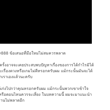
sy888 ข้อเสนอที่มือใหม่ไม่สมควรพลาด
งครั้งอาจจะเคยประสบพบปัญหาเรื่องของการได้กำไรมิได้
ะเรื่องดวงหรือเกมไม่ดีหรอกครับผม แม้กระนั้นมันจะได้
กเราเองแล้วนะครับ
ด้เก่งไปกว่าคุณหรอกครับผม แม้กระนั้นพวกเขาเข้าใจ
จะสู้หรือตอนไหนควรจะเลี่ยง ในบทความนี้ ผมจะมาแนะนำ
ท่านไม่พลาดอีก