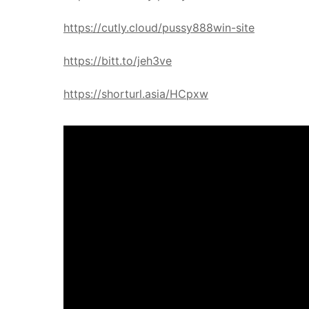
https://cutly.cloud/pussy888win-site
https://bitt.to/jeh3ve
https://shorturl.asia/HCpxw