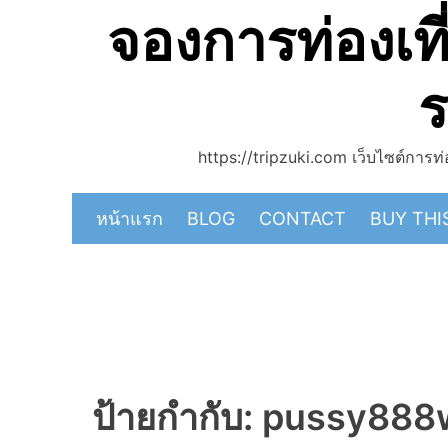
จองการท่องเที่
Skip
to
content
ร
https://tripzuki.com เว็บไซต์การท่
หน้าแรก
BLOG
CONTACT
BUY THI
ป้ายกำกับ:
pussy888