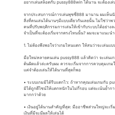
อยากเล่นสล็อตกับ pussy888win ได้นาน จะต้องเล
จากประสบการณ์การเล่นพุซซี่888 มานาน ผมเห็นน
สิ่งที่คนเล่นได้นานๆมีแบบเดียวกันเลยนั้น ไม่ใช่
คนที่ปรับพฤติกรรมการเล่นให้เข้ากับระบบได้อย่างลง
จำเป็นที่จะต้องเริ่มจากตรงไหนนั้น? ผมจะมาแนะน
1. ไม่ต้องพึงพอใจว่าเกมไหนแตก ให้สนว่าจะเล่นแบ
มือใหม่หลายคนเล่น pussy888 แล้วคิดว่า จะเล่นเกม
ต้นผิดแล้วล่ะครับผม ควรจะเริ่มจากการควบคุมเกมใ
แค่จำต้องเล่นให้ได้นานที่สุดก็พอ
• ระบบเกมมิได้รีบแตกไว: ถ้าหากคุณเล่นเกมกับ 
มิได้ถูกดีไซน์ให้แตกหนักในไม่กี่รอบ แต่จะเน้นย้ำ
มากกว่าด้วย
• เงินอยู่ได้นานสำคัญที่สุด: มืออาชีพส่วนใหญ่จะเร
เงินที่มีจะมีผลให้เล่นได้