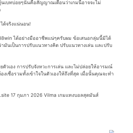
ะตุ้นเบทบ่อยๆนั่นคือสัญญาณเตือนว่าเกมนี้อาจจะไม่
ด
ได้จริงแน่นอน!
win ได้อย่างมืออาชีพแน่ๆครับผม ข้อเสนอกลุ่มนี้มิได้
่ว่ามันเป็นการปรับแนวทางคิด ปรับแนวทางเล่น และปรับ
ยตัวเอง การปรับจังหวะการเล่น และไม่ปล่อยให้อารมณ์
ื่อรวมทั้งเข้าใจในตัวเองให้ถึงที่สุด เมื่อนั้นคุณจะทำ
site 17 กุมภา 2026 Vilma เกมแทงบอลสุดมันส์