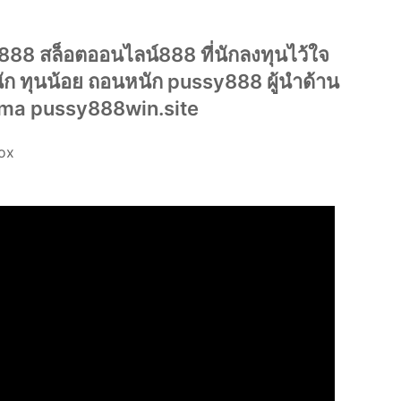
8 สล็อตออนไลน์888 ที่นักลงทุนไว้ใจ
กหนัก ทุนน้อย ถอนหนัก pussy888 ผู้นำด้าน
lma pussy888win.site
ox