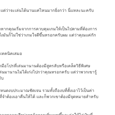
 แต่ว่าจะเล่นได้นานแค่ไหนมากยิ่งกว่า นี่แหละนะครับ
ถ้าหากคุณเริ่มจากการควบคุมเกมให้เป็นไปตามที่ต้องการ
งมันก็ไม่ใช่ว่าเกมใจดีขึ้นหรอกครับผม แต่ว่าคุณแค่กัก
เทคนิคเสมอ
่ามือโปรที่เล่นมานานต้องมีสูตรลับหรือเคล็ดวิธีพิเศษ
่นมานานไม่ได้เก่งไปกว่าคุณหรอกครับ แต่ว่าพวกเขารู้
ับ
หนดงบประมาณชัดเจน รวมทั้งถืองบที่ตั้งเอาไว้เป็นค่า
งินที่จำต้องเอาคืนให้ได้ และก็พวกเขาต้องมีจุดหมายสำหรับ