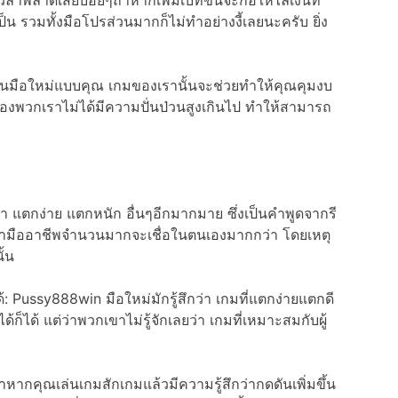
เวลาพลาดเสียบ่อยๆถ้าหากเพิ่มเบทขึ้นจะก่อให้ไล่เงินที่
็น รวมทั้งมือโปรส่วนมากก็ไม่ทำอย่างงี้เลยนะครับ ยิ่ง
ิมพันมือใหม่แบบคุณ เกมของเรานั้นจะช่วยทำให้คุณคุมงบ
งพวกเราไม่ได้มีความปั่นป่วนสูงเกินไป ทำให้สามารถ
า แตกง่าย แตกหนัก อื่นๆอีกมากมาย ซึ่งเป็นคำพูดจากรี
แต่ว่ามืออาชีพจำนวนมากจะเชื่อในตนเองมากกว่า โดยเหตุ
ั้น
: Pussy888win มือใหม่มักรู้สึกว่า เกมที่แตกง่ายแตกดี
ก็ได้ แต่ว่าพวกเขาไม่รู้จักเลยว่า เกมที่เหมาะสมกับผู้
าหากคุณเล่นเกมสักเกมแล้วมีความรู้สึกว่ากดดันเพิ่มขึ้น