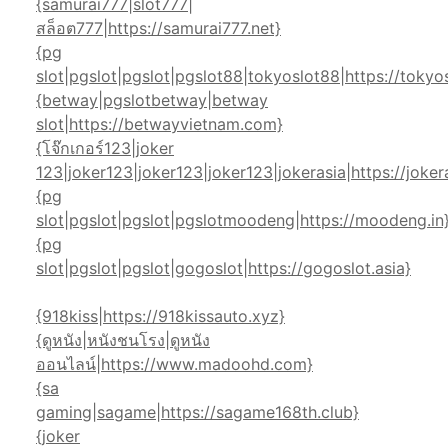
{samurai777|slot777|
สล็อต777|https://samurai777.net}
{pg
slot|pgslot|pgslot|pgslot88|tokyoslot88|https://toky
{betway|pgslotbetway|betway
slot|https://betwayvietnam.com}
{โจ๊กเกอร์123|joker
123|joker123|joker123|joker123|jokerasia|https://joker
{pg
slot|pgslot|pgslot|pgslotmoodeng|https://moodeng.in
{pg
slot|pgslot|pgslot|gogoslot|https://gogoslot.asia}
{918kiss|https://918kissauto.xyz}
{ดูหนัง|หนังชนโรง|ดูหนัง
ออนไลน์|https://www.madoohd.com}
{sa
gaming|sagame|https://sagame168th.club}
{joker