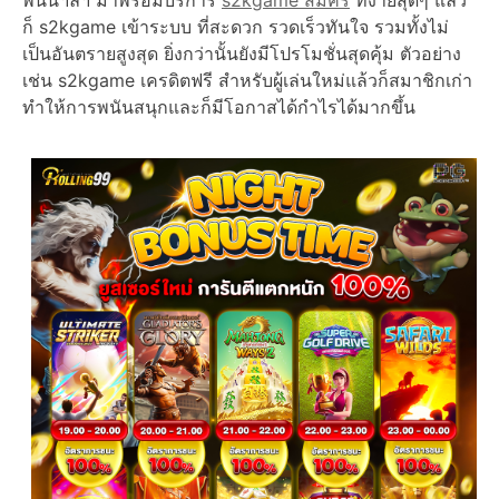
ก็ s2kgame เข้าระบบ ที่สะดวก รวดเร็วทันใจ รวมทั้งไม่
เป็นอันตรายสูงสุด ยิ่งกว่านั้นยังมีโปรโมชั่นสุดคุ้ม ตัวอย่าง
เช่น s2kgame เครดิตฟรี สำหรับผู้เล่นใหม่แล้วก็สมาชิกเก่า
ทำให้การพนันสนุกและก็มีโอกาสได้กำไรได้มากขึ้น