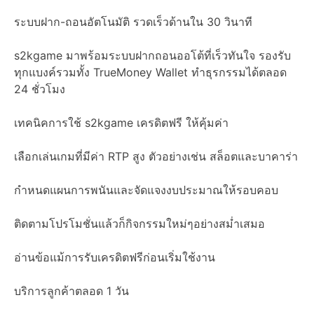
ระบบฝาก-ถอนอัตโนมัติ รวดเร็วด้านใน 30 วินาที
s2kgame มาพร้อมระบบฝากถอนออโต้ที่เร็วทันใจ รองรับ
ทุกแบงค์รวมทั้ง TrueMoney Wallet ทำธุรกรรมได้ตลอด
24 ชั่วโมง
เทคนิคการใช้ s2kgame เครดิตฟรี ให้คุ้มค่า
เลือกเล่นเกมที่มีค่า RTP สูง ตัวอย่างเช่น สล็อตและบาคาร่า
กำหนดแผนการพนันและจัดแจงงบประมาณให้รอบคอบ
ติดตามโปรโมชั่นแล้วก็กิจกรรมใหม่ๆอย่างสม่ำเสมอ
อ่านข้อแม้การรับเครดิตฟรีก่อนเริ่มใช้งาน
บริการลูกค้าตลอด 1 วัน