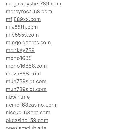
megawaysbet789.com
mercyrosa168.com
mfj889xx.com
mia88th.com
mib555s.com
mmgoldsbets.com
monkey789
mono1688
mono16888.com
moza888.com
mun789slot.com
mun789slot.com
nbwin.me
nemo168casino.com
niseko168bet.com
okcasino159.com
onesiamclub.site