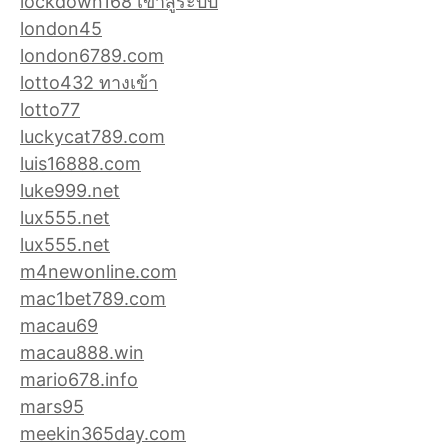
lockdown168 เข้าสู่ระบบ
london45
london6789.com
lotto432 ทางเข้า
lotto77
luckycat789.com
luis16888.com
luke999.net
lux555.net
lux555.net
m4newonline.com
mac1bet789.com
macau69
macau888.win
mario678.info
mars95
meekin365day.com