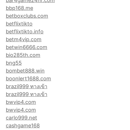
bar4game24hr.com
bbp168.me
betboxclubs.com
betflixtikto
betflixtikto.info
betm4vip.com
betwin6666.com
bio285th.com
bng55
bombet888.win
boonlert1688.com
brazil999 ทางเข้า
brazil999 ทางเข้า
bwvip4.com
bwvip4.com
carlo999.net
cashgame168