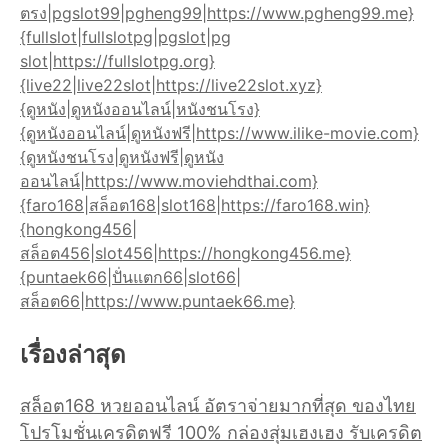
ตรง|pgslot99|pgheng99|https://www.pgheng99.me}
{fullslot|fullslotpg|pgslot|pg
slot|https://fullslotpg.org}
{live22|live22slot|https://live22slot.xyz}
{ดูหนัง|ดูหนังออนไลน์|หนังชนโรง}
{ดูหนังออนไลน์|ดูหนังฟรี|https://www.ilike-movie.com}
{ดูหนังชนโรง|ดูหนังฟรี|ดูหนัง
ออนไลน์|https://www.moviehdthai.com}
{faro168|สล็อต168|slot168|https://faro168.win}
{hongkong456|
สล็อต456|slot456|https://hongkong456.me}
{puntaek66|ปั่นแตก66|slot66|
สล็อต66|https://www.puntaek66.me}
เรื่องล่าสุด
สล็อต168 หวยออนไลน์ อัตราจ่ายมากที่สุด ของไทย
โปรโมชั่นเครดิตฟรี 100% กล่องสุ่มเฮงเฮง รับเครดิต