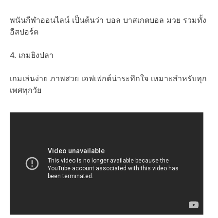
พนันกีฬาออนไลน์ เป็นต้นว่า บอล บาสเกตบอล มวย รวมทั้ง
อีสปอร์ต
4. เกมยิงปลา
เกมเล่นง่าย ภาพสวย เอฟเฟกต์น่าระทึกใจ เหมาะสำหรับทุก
เพศทุกวัย