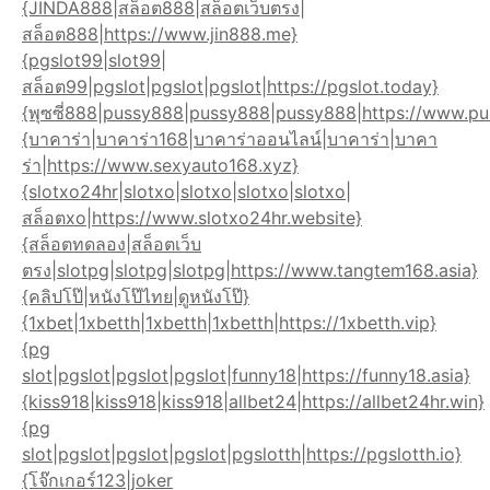
{JINDA888|สล็อต888|สล็อตเว็บตรง|
สล็อต888|https://www.jin888.me}
{pgslot99|slot99|
สล็อต99|pgslot|pgslot|pgslot|https://pgslot.today}
{พุซซี่888|pussy888|pussy888|pussy888|https://www.pu
{บาคาร่า|บาคาร่า168|บาคาร่าออนไลน์|บาคาร่า|บาคา
ร่า|https://www.sexyauto168.xyz}
{slotxo24hr|slotxo|slotxo|slotxo|slotxo|
สล็อตxo|https://www.slotxo24hr.website}
{สล็อตทดลอง|สล็อตเว็บ
ตรง|slotpg|slotpg|slotpg|https://www.tangtem168.asia}
{คลิปโป๊|หนังโป๊ไทย|ดูหนังโป๊}
{1xbet|1xbetth|1xbetth|1xbetth|https://1xbetth.vip}
{pg
slot|pgslot|pgslot|pgslot|funny18|https://funny18.asia}
{kiss918|kiss918|kiss918|allbet24|https://allbet24hr.win}
{pg
slot|pgslot|pgslot|pgslot|pgslotth|https://pgslotth.io}
{โจ๊กเกอร์123|joker