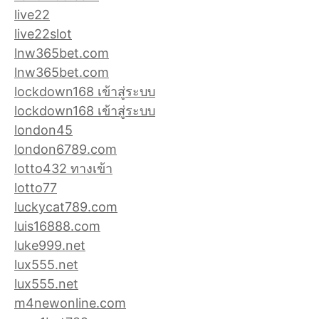
live22
live22slot
lnw365bet.com
lnw365bet.com
lockdown168 เข้าสู่ระบบ
lockdown168 เข้าสู่ระบบ
london45
london6789.com
lotto432 ทางเข้า
lotto77
luckycat789.com
luis16888.com
luke999.net
lux555.net
lux555.net
m4newonline.com