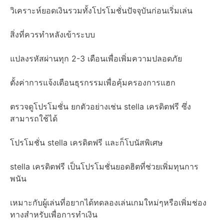
วิเคราะห์ยอดเงินรวมทั้งโปรโมชั่นปัจจุบันก่อนเริ่มเล่น
สิ่งที่ควรทำหลังเข้าระบบ
แปลงรหัสผ่านทุก 2-3 เดือนเพื่อเพิ่มความปลอดภัย
ตั้งค่าการแจ้งเตือนธุรกรรมเพื่อคุ้มครองการแฮก
ตรวจดูโปรโมชั่น ยกตัวอย่างเช่น stella เครดิตฟรี ซึ่ง
สามารถใช้ได้
โปรโมชั่น stella เครดิตฟรี และก็โบนัสพิเศษ
stella เครดิตฟรี เป็นโปรโมชั่นยอดฮิตที่ช่วยเพิ่มทุนการ
พนัน
เหมาะกับผู้เล่นที่อยากได้ทดลองเล่นเกมใหม่ๆหรือเพิ่มช่อง
ทางสำหรับเพื่อการทำเงิน