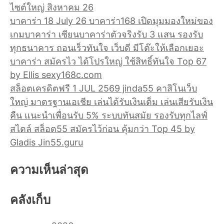
ไซต์ใหญ่ สิงหาคม 26
บาคาร่า 18 July 26 บาคาร่า168 เปิดมุมมองใหม่ของ
เกมบาคาร่า เซียนบาคาร่าตัวจริงรับ 3 แสน รองรับ
ทุกธนาคาร ถอนเร็วทันใจ เว็บดี มีโต๊ะให้เลือกเยอะ
บาคาร่า สมัครไว ได้โปรใหญ่ ใช้สิทธิ์ทันใจ Top 67
by Ellis sexy168c.com
สล็อตเครดิตฟรี 1 JUL 2569 jinda55 คาสิโนเว็บ
ใหญ่ มาตรฐานเอเชีย เล่นได้รับเงินเต็ม เล่นเสียรับเงิน
คืน แนะนำเพื่อนรับ 5% ระบบทันสมัย รองรับทุกไลฟ์
สไตล์ สล็อต55 สมัครไว้ก่อน คุ้มกว่า Top 45 by
Gladis Jin55.guru
ความเห็นล่าสุด
คลังเก็บ