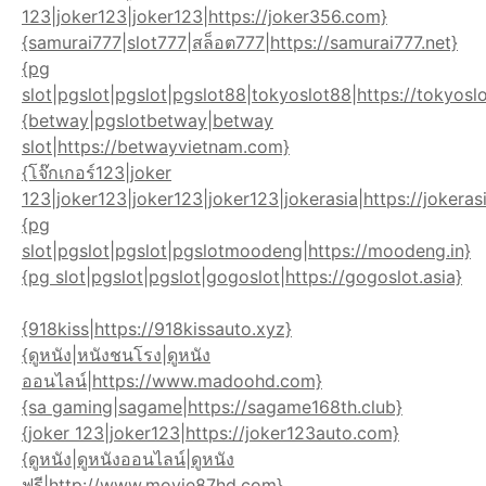
123|joker123|joker123|https://joker356.com}
{samurai777|slot777|สล็อต777|https://samurai777.net}
{pg
slot|pgslot|pgslot|pgslot88|tokyoslot88|https://tokyos
{betway|pgslotbetway|betway
slot|https://betwayvietnam.com}
{โจ๊กเกอร์123|joker
123|joker123|joker123|joker123|jokerasia|https://jokerasi
{pg
slot|pgslot|pgslot|pgslotmoodeng|https://moodeng.in}
{pg slot|pgslot|pgslot|gogoslot|https://gogoslot.asia}
{918kiss|https://918kissauto.xyz}
{ดูหนัง|หนังชนโรง|ดูหนัง
ออนไลน์|https://www.madoohd.com}
{sa gaming|sagame|https://sagame168th.club}
{joker 123|joker123|https://joker123auto.com}
{ดูหนัง|ดูหนังออนไลน์|ดูหนัง
ฟรี|http://www.movie87hd.com}