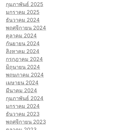
กุมภาพันธ์ 2025
มกราคม 2025
ธันวาคม 2024
พฤศจิกายน 2024
ตุลาคม 2024
กันยายน 2024
สิงหาคม 2024
กรกฎาคม 2024
มิถุนายน 2024
พฤษภาคม 2024
เมษายน 2024
มีนาคม 2024
กุมภาพันธ์ 2024
มกราคม 2024
ธันวาคม 2023
พฤศจิกายน 2023
ตุลาคม 2023