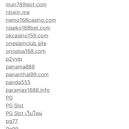
mun789slot.com
nbwin.me
nemo168casino.com
niseko168bet.com
okcasino159.com
onesiamclub.site
onoplus168.com
p2vvip
panama888
pananthai99.com
panda555
paramax1688.info
PG
PG Slot
PG Slot เว็บใหม่
pg77
Pg99