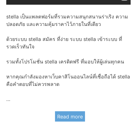
stella เป็นแพลตฟอร์มที่รวมความสนุกสนานร่าเริง ความ
ปลอดภัย และความคุ้มราคาไว้ภายในที่เดียว
ด้วยระบบ stella สมัคร ที่ง่าย ระบบ stella เข้าระบบ ที่
รวดเร็วทันใจ
รวมทั้งโปรโมชั่น stella เครดิตฟรี ที่มอบให้ผู้เล่นทุกคน
หากคุณกำลังมองหาเว็บคาสิโนออนไลน์ที่เชื่อถือได้ stella
คือคำตอบที่ไม่ควรพลาด
…
Read more