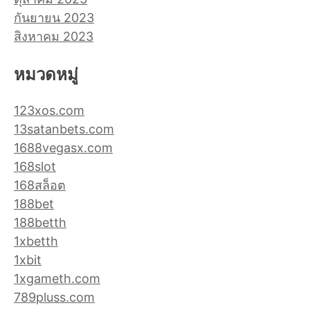
กันยายน 2023
สิงหาคม 2023
หมวดหมู่
123xos.com
13satanbets.com
1688vegasx.com
168slot
168สล็อต
188bet
188betth
1xbetth
1xbit
1xgameth.com
789pluss.com