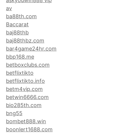
askyouwin888 vip
av
ba88th.com
Baccarat
baj88thb
baj88thbz.com
bar4game24hr.com
bbp168.me
betboxclubs.com
betflixtikto
betflixtikto.info
betm4vip.com
betwin6666.com
bio285th.com
bng55
bombet888.win
boonlert1688.com