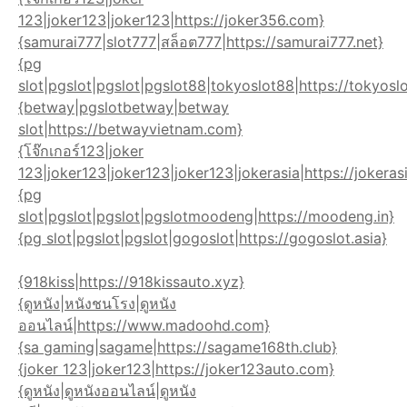
123|joker123|joker123|https://joker356.com}
{samurai777|slot777|สล็อต777|https://samurai777.net}
{pg
slot|pgslot|pgslot|pgslot88|tokyoslot88|https://tokyos
{betway|pgslotbetway|betway
slot|https://betwayvietnam.com}
{โจ๊กเกอร์123|joker
123|joker123|joker123|joker123|jokerasia|https://jokerasi
{pg
slot|pgslot|pgslot|pgslotmoodeng|https://moodeng.in}
{pg slot|pgslot|pgslot|gogoslot|https://gogoslot.asia}
{918kiss|https://918kissauto.xyz}
{ดูหนัง|หนังชนโรง|ดูหนัง
ออนไลน์|https://www.madoohd.com}
{sa gaming|sagame|https://sagame168th.club}
{joker 123|joker123|https://joker123auto.com}
{ดูหนัง|ดูหนังออนไลน์|ดูหนัง