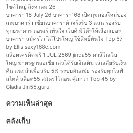
ไซต์ใหญ่ สิงหาคม 26
บาคาร่า 18 July 26 บาคาร่า168 เปิดมุมมองใหม่ของ
เกมบาคาร่า เซียนบาคาร่าตัวจริงรับ 3 แสน รองรับ
ทุกธนาคาร ถอนเร็วทันใจ เว็บดี มีโต๊ะให้เลือกเยอะ
บาคาร่า สมัครไว ได้โปรใหญ่ ใช้สิทธิ์ทันใจ Top 67
by Ellis sexy168c.com
สล็อตเครดิตฟรี 1 JUL 2569 jinda55 คาสิโนเว็บ
ใหญ่ มาตรฐานเอเชีย เล่นได้รับเงินเต็ม เล่นเสียรับเงิน
คืน แนะนำเพื่อนรับ 5% ระบบทันสมัย รองรับทุกไลฟ์
สไตล์ สล็อต55 สมัครไว้ก่อน คุ้มกว่า Top 45 by
Gladis Jin55.guru
ความเห็นล่าสุด
คลังเก็บ