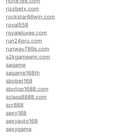
rich8188.com
rizzbetx.com
rockstar66win.com
royal558
royaleluxee.com
run24pro.com
runway789s.com
s2kgamewin.com
sagame
sagame168th
sbobet168
sbotop1688.com
sclass8888.com
scr888
sexy168
sexyauto168
sexygame