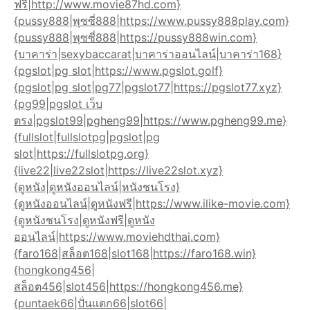
ฟรี|http://www.movie87hd.com}
{pussy888|พุซซี่888|https://www.pussy888play.com}
{pussy888|พุซซี่888|https://pussy888win.com}
{บาคาร่า|sexybaccarat|บาคาร่าออนไลน์|บาคาร่า168}
{pgslot|pg slot|https://www.pgslot.golf}
{pgslot|pg slot|pg77|pgslot77|https://pgslot77.xyz}
{pg99|pgslot เว็บ
ตรง|pgslot99|pgheng99|https://www.pgheng99.me}
{fullslot|fullslotpg|pgslot|pg
slot|https://fullslotpg.org}
{live22|live22slot|https://live22slot.xyz}
{ดูหนัง|ดูหนังออนไลน์|หนังชนโรง}
{ดูหนังออนไลน์|ดูหนังฟรี|https://www.ilike-movie.com}
{ดูหนังชนโรง|ดูหนังฟรี|ดูหนัง
ออนไลน์|https://www.moviehdthai.com}
{faro168|สล็อต168|slot168|https://faro168.win}
{hongkong456|
สล็อต456|slot456|https://hongkong456.me}
{puntaek66|ปั่นแตก66|slot66|