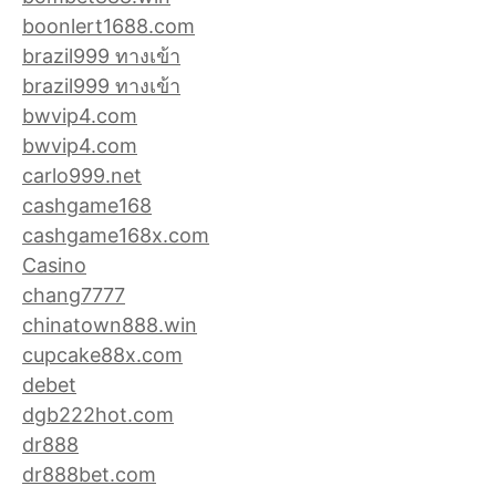
boonlert1688.com
brazil999 ทางเข้า
brazil999 ทางเข้า
bwvip4.com
bwvip4.com
carlo999.net
cashgame168
cashgame168x.com
Casino
chang7777
chinatown888.win
cupcake88x.com
debet
dgb222hot.com
dr888
dr888bet.com