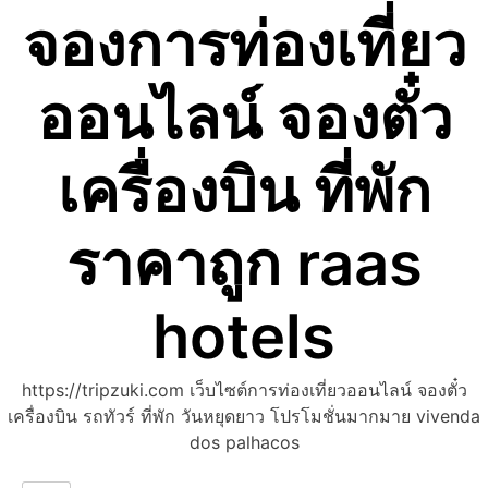
จองการท่องเที่ยว
Skip
to
content
ออนไลน์ จองตั๋ว
เครื่องบิน ที่พัก
ราคาถูก raas
hotels
https://tripzuki.com เว็บไซต์การท่องเที่ยวออนไลน์ จองตั๋ว
เครื่องบิน รถทัวร์ ที่พัก วันหยุดยาว โปรโมชั่นมากมาย vivenda
dos palhacos