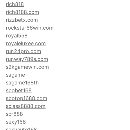
rich818
rich8188.com
rizzbetx.com
rockstar66win.com
royal558
royaleluxee.com
run24pro.com
runway789s.com
s2kgamewin.com
sagame
sagame168th
sbobet168
sbotop1688.com
sclass8888.com
scr888
sexy168
sexyauto168