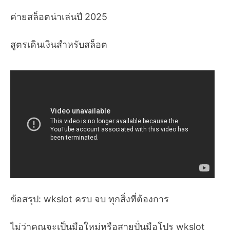
ค่ายสล็อตน่าเล่นปี 2025
สูตรเดินเงินสำหรับสล็อต
ข้อสรุป: wkslot ครบ จบ ทุกสิ่งที่ต้องการ
ไม่ว่าคุณจะเป็นมือใหม่หรือสายปั่นมือโปร wkslot