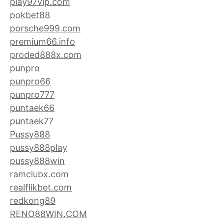
play97vip.com
pokbet88
porsche999.com
premium66.info
proded888x.com
punpro
punpro66
punpro777
puntaek66
puntaek77
Pussy888
pussy888play
pussy888win
ramclubx.com
realflikbet.com
redkong89
RENO88WIN.COM