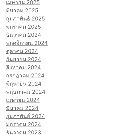
เมษายน 2025
มีนาคม 2025
กุมภาพันธ์ 2025
มกราคม 2025
ธันวาคม 2024
พฤศจิกายน 2024
ตุลาคม 2024
กันยายน 2024
สิงหาคม 2024
กรกฎาคม 2024
มิถุนายน 2024
พฤษภาคม 2024
เมษายน 2024
มีนาคม 2024
กุมภาพันธ์ 2024
มกราคม 2024
ธันวาคม 2023