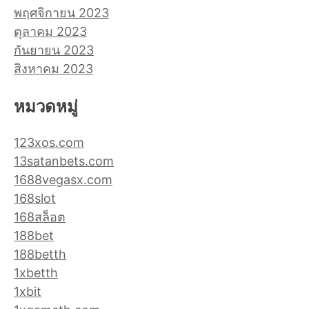
พฤศจิกายน 2023
ตุลาคม 2023
กันยายน 2023
สิงหาคม 2023
หมวดหมู่
123xos.com
13satanbets.com
1688vegasx.com
168slot
168สล็อต
188bet
188betth
1xbetth
1xbit