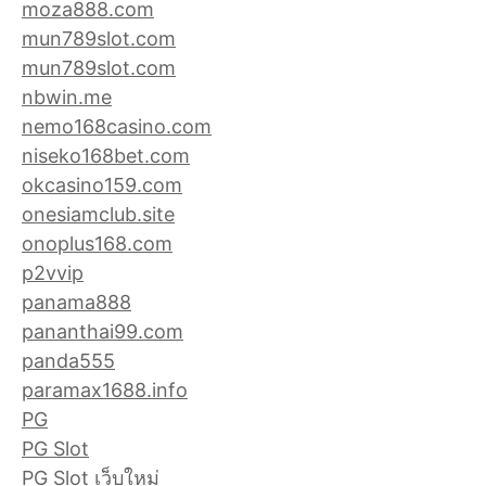
moza888.com
mun789slot.com
mun789slot.com
nbwin.me
nemo168casino.com
niseko168bet.com
okcasino159.com
onesiamclub.site
onoplus168.com
p2vvip
panama888
pananthai99.com
panda555
paramax1688.info
PG
PG Slot
PG Slot เว็บใหม่