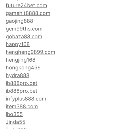
future24bet.com
gamehit8888.com
gaojing888
gem99ths.com
gobaza88.com
happy168
hengheng9899.com
hengjing168
hongkong456
hydra888
ib888pro.bet
ib888pro.bet
infyplus888.com
item388.com
jbo355
Jinda55