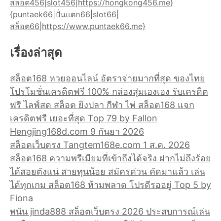
สล็อต456|slot456|https://hongkong456.me}
{puntaek66|ปั่นแตก66|slot66|
สล็อต66|https://www.puntaek66.me}
เรื่องล่าสุด
สล็อต168 หวยออนไลน์ อัตราจ่ายมากที่สุด ของไทย
โปรโมชั่นเครดิตฟรี 100% กล่องสุ่มเฮงเฮง รับเครดิต
ฟรี ไลฟ์สด สล็อต ยิงปลา กีฬา ไพ่ สล็อต168 แจก
เครดิตฟรี เยอะที่สุด Top 79 by Fallon
Hengjing168d.com 9 กันยา 2026
สล็อตเว็บตรง Tangtem168e.com 1 ส.ค. 2026
สล็อต168 ความพรีเมียมที่เข้าถึงได้จริง ฝากไม่ถึงร้อย
ได้สอยตังแน่ สายทุนน้อย สมัครด่วน คัดมาแล้ว เล่น
ได้ทุกเกม สล็อต168 ห้ามพลาด โปรดีรออยู่ Top 5 by
Fiona
พนัน jinda888 สล็อตเว็บตรง 2026 ประสบการณ์เล่น