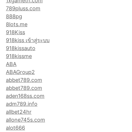
1xgameth.com
789pluss.com
888pg
8lots.me
918Kiss
918kiss เข้าสู่ระบบ
918kissauto
918kissme
ABA
ABAGroup2
abbet789.com
abbet789.com
aden168ss.com
adm789.info
allbet24hr
allone745s.com
alot666