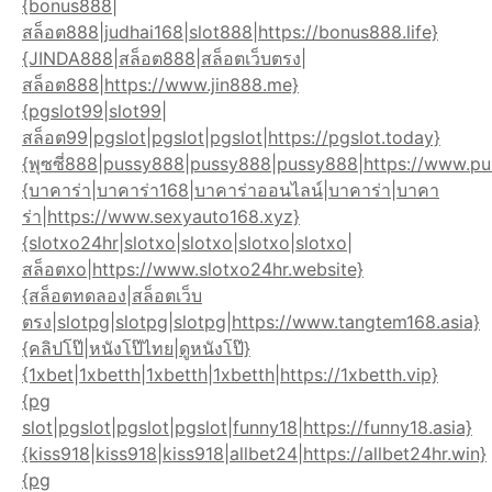
{bonus888|
สล็อต888|judhai168|slot888|https://bonus888.life}
{JINDA888|สล็อต888|สล็อตเว็บตรง|
สล็อต888|https://www.jin888.me}
{pgslot99|slot99|
สล็อต99|pgslot|pgslot|pgslot|https://pgslot.today}
{พุซซี่888|pussy888|pussy888|pussy888|https://www.pu
{บาคาร่า|บาคาร่า168|บาคาร่าออนไลน์|บาคาร่า|บาคา
ร่า|https://www.sexyauto168.xyz}
{slotxo24hr|slotxo|slotxo|slotxo|slotxo|
สล็อตxo|https://www.slotxo24hr.website}
{สล็อตทดลอง|สล็อตเว็บ
ตรง|slotpg|slotpg|slotpg|https://www.tangtem168.asia}
{คลิปโป๊|หนังโป๊ไทย|ดูหนังโป๊}
{1xbet|1xbetth|1xbetth|1xbetth|https://1xbetth.vip}
{pg
slot|pgslot|pgslot|pgslot|funny18|https://funny18.asia}
{kiss918|kiss918|kiss918|allbet24|https://allbet24hr.win}
{pg