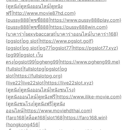
{ดูหนัง|ดูหนังออนไลน์|ดูหนัง
ฟรี|http://www.movie87hd.com}
{pussy888|พุซซี่888|https://www.pussy888play.com}
{pussy888|พุซซี่888|https://pussy888win.com}
{บาคาร่า|sexybaccarat|บาคาร่าออนไลน์|บาคาร่า168}
{pgslot|pg slot|https://www.pgslot.golf}
{pgslot|pg slot|pg77|pgslot77|https://pgslot77.xyz}
{pg99|pgslot เว็บ
ตรง|pgslot99|pgheng99|https://www.pgheng99.me}
{fullslot|fullslotpg|pgslot|pg
slot|https://fullslotpg.org}
{live22|live22slot|https://live22slot.xyz}
{ดูหนัง|ดูหนังออนไลน์|หนังชนโรง}
{ดูหนังออนไลน์|ดูหนังฟรี|https://www.ilike-movie.com}
{ดูหนังชนโรง|ดูหนังฟรี|ดูหนัง
ออนไลน์|https://www.moviehdthai.com}
{faro168|สล็อต168|slot168|https://faro168.win}
{hongkong456|