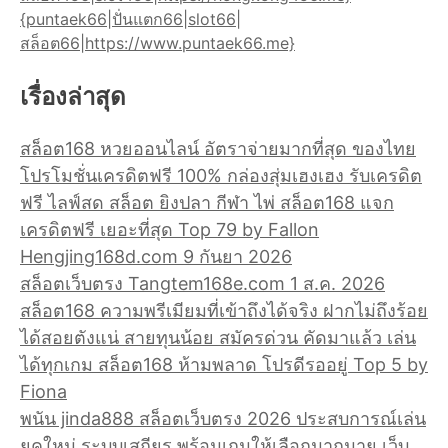
{puntaek66|ปั่นแตก66|slot66|
สล็อต66|https://www.puntaek66.me}
เรื่องล่าสุด
สล็อต168 หวยออนไลน์ อัตราจ่ายมากที่สุด ของไทย
โปรโมชั่นเครดิตฟรี 100% กล่องสุ่มเฮงเฮง รับเครดิต
ฟรี ไลฟ์สด สล็อต ยิงปลา กีฬา ไพ่ สล็อต168 แจก
เครดิตฟรี เยอะที่สุด Top 79 by Fallon
Hengjing168d.com 9 กันยา 2026
สล็อตเว็บตรง Tangtem168e.com 1 ส.ค. 2026
สล็อต168 ความพรีเมียมที่เข้าถึงได้จริง ฝากไม่ถึงร้อย
ได้สอยตังแน่ สายทุนน้อย สมัครด่วน คัดมาแล้ว เล่น
ได้ทุกเกม สล็อต168 ห้ามพลาด โปรดีรออยู่ Top 5 by
Fiona
พนัน jinda888 สล็อตเว็บตรง 2026 ประสบการณ์เล่น
ยุคใหม่ ระบบเสถียร พร้อมเกมให้เลือกมากมาย เว็บ