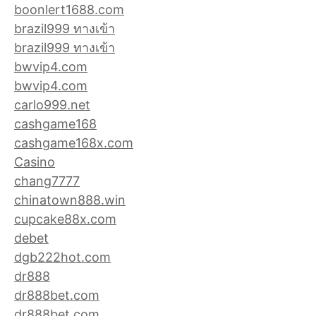
boonlert1688.com
brazil999 ทางเข้า
brazil999 ทางเข้า
bwvip4.com
bwvip4.com
carlo999.net
cashgame168
cashgame168x.com
Casino
chang7777
chinatown888.win
cupcake88x.com
debet
dgb222hot.com
dr888
dr888bet.com
dr888bet.com