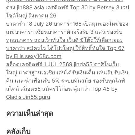
ตรง jin888.asia เครดิตฟรี Top 30 by Betsey 3 เวป
ไซต์ใหญ่ สิงหาคม 26
บาคาร่า 18 July 26 บาคาร่า168 เปิดมุมมองใหม่ของ
เกมบาคาร่า เซียนบาคาร่าตัวจริงรับ 3 แสน รองรับ
ทุกธนาคาร ถอนเร็วทันใจ เว็บดี มีโต๊ะให้เลือกเยอะ
บาคาร่า สมัครไว ได้โปรใหญ่ ใช้สิทธิ์ทันใจ Top 67
by Ellis sexy168c.com
สล็อตเครดิตฟรี 1 JUL 2569 jinda55 คาสิโนเว็บ
ใหญ่ มาตรฐานเอเชีย เล่นได้รับเงินเต็ม เล่นเสียรับเงิน
คืน แนะนำเพื่อนรับ 5% ระบบทันสมัย รองรับทุกไลฟ์
สไตล์ สล็อต55 สมัครไว้ก่อน คุ้มกว่า Top 45 by
Gladis Jin55.guru
ความเห็นล่าสุด
คลังเก็บ