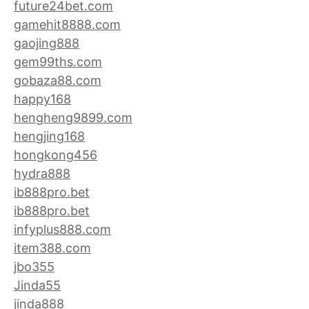
future24bet.com
gamehit8888.com
gaojing888
gem99ths.com
gobaza88.com
happy168
hengheng9899.com
hengjing168
hongkong456
hydra888
ib888pro.bet
ib888pro.bet
infyplus888.com
item388.com
jbo355
Jinda55
jinda888