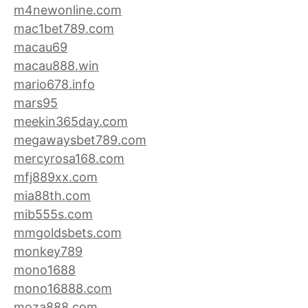
m4newonline.com
mac1bet789.com
macau69
macau888.win
mario678.info
mars95
meekin365day.com
megawaysbet789.com
mercyrosa168.com
mfj889xx.com
mia88th.com
mib555s.com
mmgoldsbets.com
monkey789
mono1688
mono16888.com
moza888.com