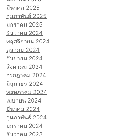
มีนาคม 2025
กุมภาพันธ์ 2025
มกราคม 2025
ธันวาคม 2024
พฤศจิกายน 2024
ตุลาคม 2024
กันยายน 2024
สิงหาคม 2024
กรกฎาคม 2024
มิถุนายน 2024
พฤษภาคม 2024
เมษายน 2024
มีนาคม 2024
กุมภาพันธ์ 2024
มกราคม 2024
ธันวาคม 2023