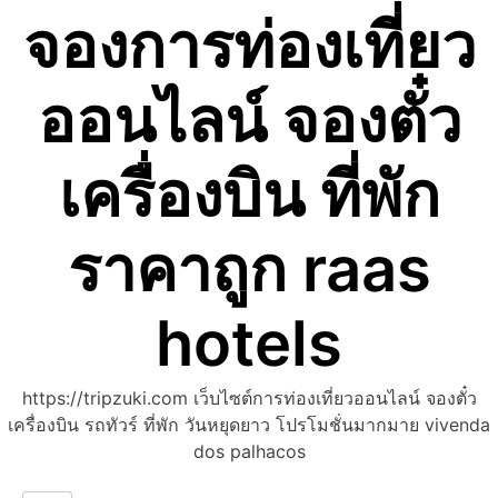
จองการท่องเที่ยว
Skip
to
content
ออนไลน์ จองตั๋ว
เครื่องบิน ที่พัก
ราคาถูก raas
hotels
https://tripzuki.com เว็บไซต์การท่องเที่ยวออนไลน์ จองตั๋ว
เครื่องบิน รถทัวร์ ที่พัก วันหยุดยาว โปรโมชั่นมากมาย vivenda
dos palhacos