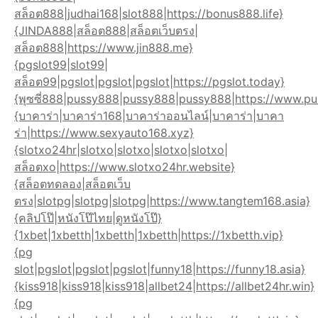
สล็อต888|judhai168|slot888|https://bonus888.life}
{JINDA888|สล็อต888|สล็อตเว็บตรง|
สล็อต888|https://www.jin888.me}
{pgslot99|slot99|
สล็อต99|pgslot|pgslot|pgslot|https://pgslot.today}
{พุซซี่888|pussy888|pussy888|pussy888|https://www.pu
{บาคาร่า|บาคาร่า168|บาคาร่าออนไลน์|บาคาร่า|บาคา
ร่า|https://www.sexyauto168.xyz}
{slotxo24hr|slotxo|slotxo|slotxo|slotxo|
สล็อตxo|https://www.slotxo24hr.website}
{สล็อตทดลอง|สล็อตเว็บ
ตรง|slotpg|slotpg|slotpg|https://www.tangtem168.asia}
{คลิปโป๊|หนังโป๊ไทย|ดูหนังโป๊}
{1xbet|1xbetth|1xbetth|1xbetth|https://1xbetth.vip}
{pg
slot|pgslot|pgslot|pgslot|funny18|https://funny18.asia}
{kiss918|kiss918|kiss918|allbet24|https://allbet24hr.win}
{pg