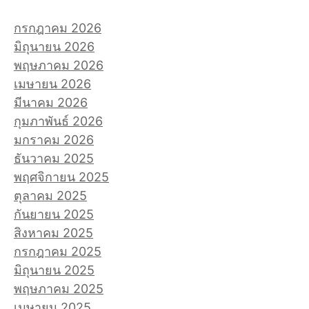
กรกฎาคม 2026
มิถุนายน 2026
พฤษภาคม 2026
เมษายน 2026
มีนาคม 2026
กุมภาพันธ์ 2026
มกราคม 2026
ธันวาคม 2025
พฤศจิกายน 2025
ตุลาคม 2025
กันยายน 2025
สิงหาคม 2025
กรกฎาคม 2025
มิถุนายน 2025
พฤษภาคม 2025
เมษายน 2025