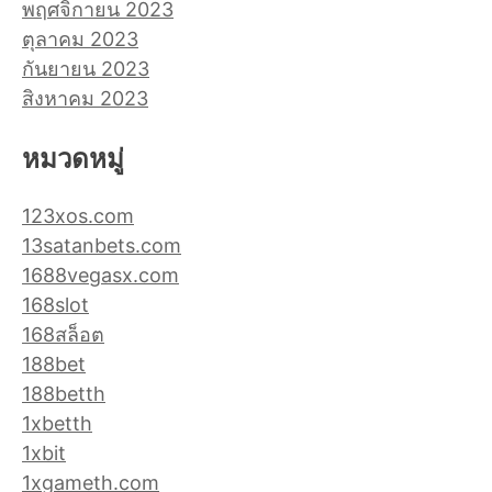
พฤศจิกายน 2023
ตุลาคม 2023
กันยายน 2023
สิงหาคม 2023
หมวดหมู่
123xos.com
13satanbets.com
1688vegasx.com
168slot
168สล็อต
188bet
188betth
1xbetth
1xbit
1xgameth.com