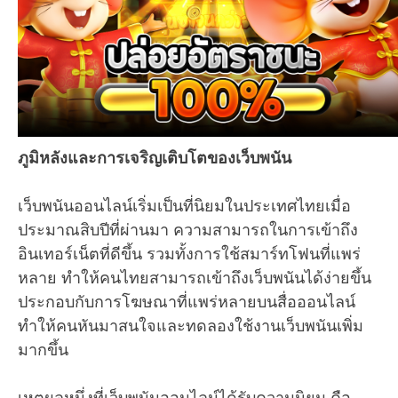
ภูมิหลังและการเจริญเติบโตของเว็บพนัน
เว็บพนันออนไลน์เริ่มเป็นที่นิยมในประเทศไทยเมื่อ
ประมาณสิบปีที่ผ่านมา ความสามารถในการเข้าถึง
อินเทอร์เน็ตที่ดีขึ้น รวมทั้งการใช้สมาร์ทโฟนที่แพร่
หลาย ทำให้คนไทยสามารถเข้าถึงเว็บพนันได้ง่ายขึ้น
ประกอบกับการโฆษณาที่แพร่หลายบนสื่อออนไลน์
ทำให้คนหันมาสนใจและทดลองใช้งานเว็บพนันเพิ่ม
มากขึ้น
เหตุผลหนึ่งที่เว็บพนันออนไลน์ได้รับความนิยม คือ