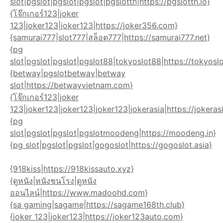
slot|pgslot|pgslot|pgslot|pgslotth|https://pgslotth.io}
{โจ๊กเกอร์123|joker
123|joker123|joker123|https://joker356.com}
{samurai777|slot777|สล็อต777|https://samurai777.net}
{pg
slot|pgslot|pgslot|pgslot88|tokyoslot88|https://tokyos
{betway|pgslotbetway|betway
slot|https://betwayvietnam.com}
{โจ๊กเกอร์123|joker
123|joker123|joker123|joker123|jokerasia|https://jokerasi
{pg
slot|pgslot|pgslot|pgslotmoodeng|https://moodeng.in}
{pg slot|pgslot|pgslot|gogoslot|https://gogoslot.asia}
{918kiss|https://918kissauto.xyz}
{ดูหนัง|หนังชนโรง|ดูหนัง
ออนไลน์|https://www.madoohd.com}
{sa gaming|sagame|https://sagame168th.club}
{joker 123|joker123|https://joker123auto.com}