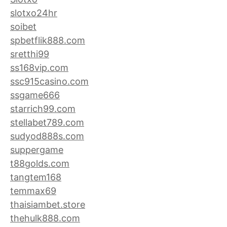
slotxo24hr
soibet
spbetflik888.com
sretthi99
ss168vip.com
ssc915casino.com
ssgame666
starrich99.com
stellabet789.com
sudyod888s.com
suppergame
t88golds.com
tangtem168
temmax69
thaisiambet.store
thehulk888.com