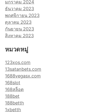
มกราคม 2024
ธันวาคม 2023
พฤศจิกายน 2023
ตุลาคม 2023
กันยายน 2023
สิงหาคม 2023
หมวดหมู่
123xos.com
13satanbets.com
1688vegasx.com
168slot
168สล็อต
188bet
188betth
1xbetth