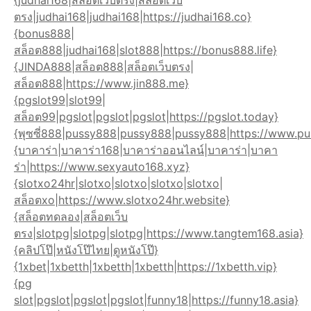
{judhai168|สล็อตเว็บตรง|สล็อตเว็บ
ตรง|judhai168|judhai168|https://judhai168.co}
{bonus888|
สล็อต888|judhai168|slot888|https://bonus888.life}
{JINDA888|สล็อต888|สล็อตเว็บตรง|
สล็อต888|https://www.jin888.me}
{pgslot99|slot99|
สล็อต99|pgslot|pgslot|pgslot|https://pgslot.today}
{พุซซี่888|pussy888|pussy888|pussy888|https://www.pu
{บาคาร่า|บาคาร่า168|บาคาร่าออนไลน์|บาคาร่า|บาคา
ร่า|https://www.sexyauto168.xyz}
{slotxo24hr|slotxo|slotxo|slotxo|slotxo|
สล็อตxo|https://www.slotxo24hr.website}
{สล็อตทดลอง|สล็อตเว็บ
ตรง|slotpg|slotpg|slotpg|https://www.tangtem168.asia}
{คลิปโป๊|หนังโป๊ไทย|ดูหนังโป๊}
{1xbet|1xbetth|1xbetth|1xbetth|https://1xbetth.vip}
{pg
slot|pgslot|pgslot|pgslot|funny18|https://funny18.asia}