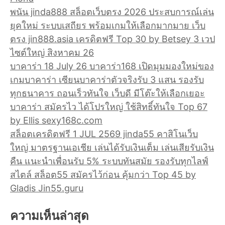
พนัน jinda888 สล็อตเว็บตรง 2026 ประสบการณ์เล่น
ยุคใหม่ ระบบเสถียร พร้อมเกมให้เลือกมากมาย เว็บ
ตรง jin888.asia เครดิตฟรี Top 30 by Betsey 3 เวป
ไซต์ใหญ่ สิงหาคม 26
บาคาร่า 18 July 26 บาคาร่า168 เปิดมุมมองใหม่ของ
เกมบาคาร่า เซียนบาคาร่าตัวจริงรับ 3 แสน รองรับ
ทุกธนาคาร ถอนเร็วทันใจ เว็บดี มีโต๊ะให้เลือกเยอะ
บาคาร่า สมัครไว ได้โปรใหญ่ ใช้สิทธิ์ทันใจ Top 67
by Ellis sexy168c.com
สล็อตเครดิตฟรี 1 JUL 2569 jinda55 คาสิโนเว็บ
ใหญ่ มาตรฐานเอเชีย เล่นได้รับเงินเต็ม เล่นเสียรับเงิน
คืน แนะนำเพื่อนรับ 5% ระบบทันสมัย รองรับทุกไลฟ์
สไตล์ สล็อต55 สมัครไว้ก่อน คุ้มกว่า Top 45 by
Gladis Jin55.guru
ความเห็นล่าสุด