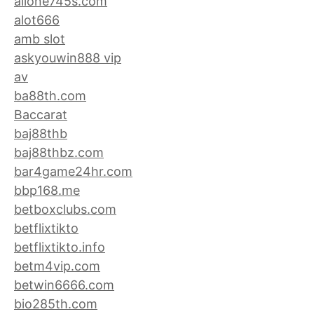
allone745s.com
alot666
amb slot
askyouwin888 vip
av
ba88th.com
Baccarat
baj88thb
baj88thbz.com
bar4game24hr.com
bbp168.me
betboxclubs.com
betflixtikto
betflixtikto.info
betm4vip.com
betwin6666.com
bio285th.com