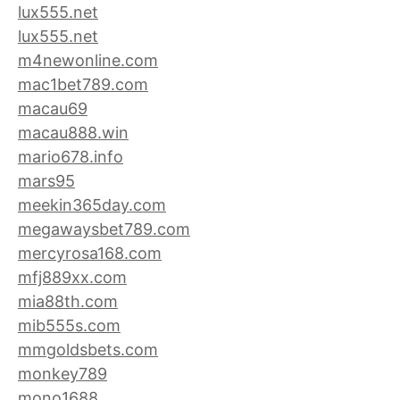
lux555.net
lux555.net
m4newonline.com
mac1bet789.com
macau69
macau888.win
mario678.info
mars95
meekin365day.com
megawaysbet789.com
mercyrosa168.com
mfj889xx.com
mia88th.com
mib555s.com
mmgoldsbets.com
monkey789
mono1688