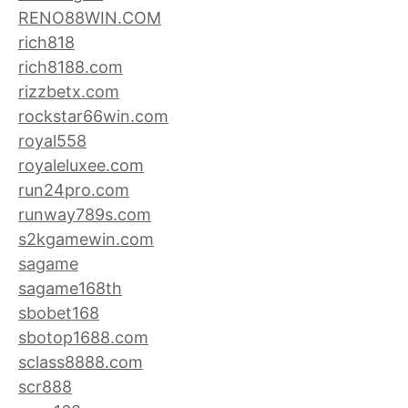
RENO88WIN.COM
rich818
rich8188.com
rizzbetx.com
rockstar66win.com
royal558
royaleluxee.com
run24pro.com
runway789s.com
s2kgamewin.com
sagame
sagame168th
sbobet168
sbotop1688.com
sclass8888.com
scr888