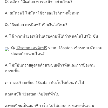
Q: สมัคร 13satan ควรจะมีรายจ่ายไหม?
A: สมัครฟรี ไม่มีค่าใช้จ่ายอะไรก็ตามทั้งหมด
Q: 13satan เครดิตฟรี เบิกเงินได้ไหม?
A: ได้ หากทำยอดเทิร์นครบตามที่ได้กำหนดในโปรโมชั่น
Q:
13satan เครดิตฟรี
ระบบ 13satan เข้าระบบ มีความ
ปลอดภัยขนาดไหน?
A: ไม่มีอันตรายสูงสุดด้วยระบบเข้ารหัสและการป้องกัน
หลายชั้น
ตารางเปรียบเทียบ 13satan กับเว็บไซต์เกมทั่วไป
คุณสมบัติ 13satan เว็บไซต์ทั่วไป
ลงทะเบียนเป็นสมาชิก เร็ว ไม่ใช้เอกสาร หลายขั้นตอน