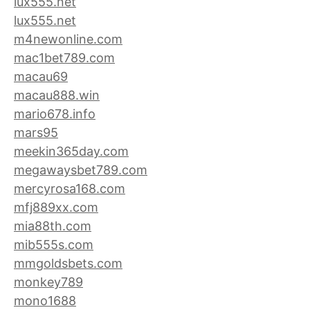
lux555.net
lux555.net
m4newonline.com
mac1bet789.com
macau69
macau888.win
mario678.info
mars95
meekin365day.com
megawaysbet789.com
mercyrosa168.com
mfj889xx.com
mia88th.com
mib555s.com
mmgoldsbets.com
monkey789
mono1688