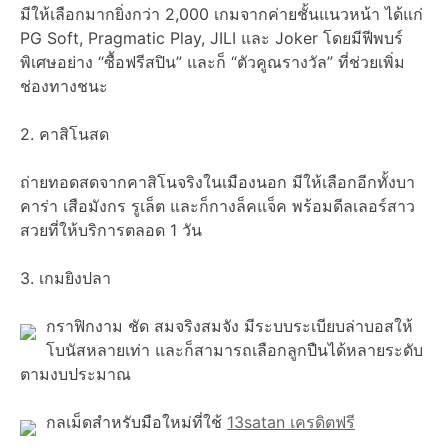
มีให้เลือกมากยิ่งกว่า 2,000 เกมจากค่ายชั้นแนวหน้า ได้แก่
PG Soft, Pragmatic Play, JILI และ Joker โดยมีฟีพบร์
พิเศษอย่าง “ซื้อฟรีสปิน” และก็ “ตัวคูณรางวัล” ที่ช่วยเพิ่ม
ช่องทางชนะ
2. คาสิโนสด
ถ่ายทอดสดจากคาสิโนจริงในเมืองนอก มีให้เลือกอีกทั้งบา
คาร่า เสือมังกร รูเล็ต และก็กางล็คแจ็ค พร้อมดีลเลอร์สาว
สวยที่ให้บริการตลอด 1 วัน
3. เกมยิงปลา
กราฟิกงาม ชัด สมจริงสมจัง มีระบบระเบียบล่าบอสให้
โบนัสหลายเท่า และก็สามารถเลือกลูกปืนได้หลายระดับ
ตามงบประมาณ
กลเม็ดสำหรับมือใหม่ที่ใช้
13satan เครดิตฟรี