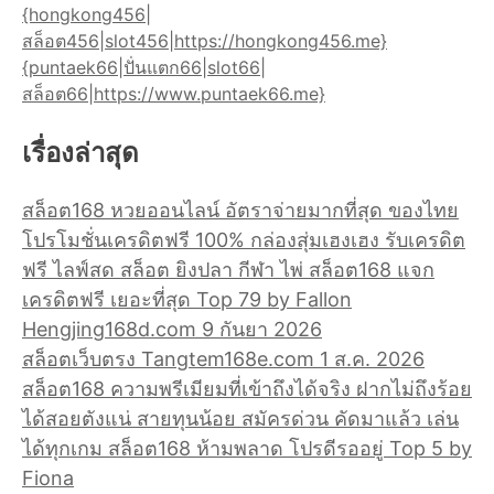
{hongkong456|
สล็อต456|slot456|https://hongkong456.me}
{puntaek66|ปั่นแตก66|slot66|
สล็อต66|https://www.puntaek66.me}
เรื่องล่าสุด
สล็อต168 หวยออนไลน์ อัตราจ่ายมากที่สุด ของไทย
โปรโมชั่นเครดิตฟรี 100% กล่องสุ่มเฮงเฮง รับเครดิต
ฟรี ไลฟ์สด สล็อต ยิงปลา กีฬา ไพ่ สล็อต168 แจก
เครดิตฟรี เยอะที่สุด Top 79 by Fallon
Hengjing168d.com 9 กันยา 2026
สล็อตเว็บตรง Tangtem168e.com 1 ส.ค. 2026
สล็อต168 ความพรีเมียมที่เข้าถึงได้จริง ฝากไม่ถึงร้อย
ได้สอยตังแน่ สายทุนน้อย สมัครด่วน คัดมาแล้ว เล่น
ได้ทุกเกม สล็อต168 ห้ามพลาด โปรดีรออยู่ Top 5 by
Fiona