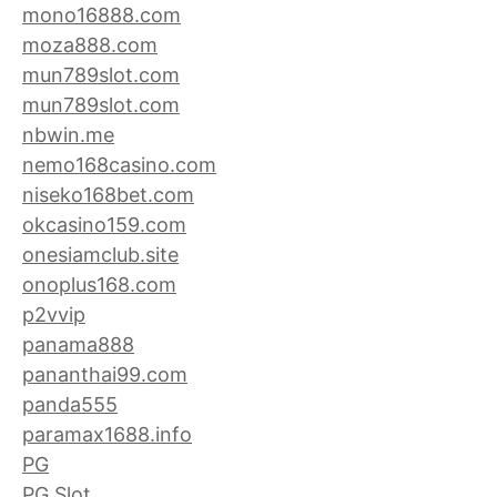
mono16888.com
moza888.com
mun789slot.com
mun789slot.com
nbwin.me
nemo168casino.com
niseko168bet.com
okcasino159.com
onesiamclub.site
onoplus168.com
p2vvip
panama888
pananthai99.com
panda555
paramax1688.info
PG
PG Slot