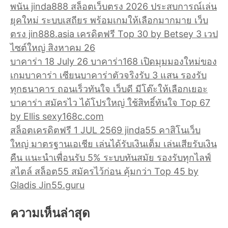
พนัน jinda888 สล็อตเว็บตรง 2026 ประสบการณ์เล่น
ยุคใหม่ ระบบเสถียร พร้อมเกมให้เลือกมากมาย เว็บ
ตรง jin888.asia เครดิตฟรี Top 30 by Betsey 3 เวป
ไซต์ใหญ่ สิงหาคม 26
บาคาร่า 18 July 26 บาคาร่า168 เปิดมุมมองใหม่ของ
เกมบาคาร่า เซียนบาคาร่าตัวจริงรับ 3 แสน รองรับ
ทุกธนาคาร ถอนเร็วทันใจ เว็บดี มีโต๊ะให้เลือกเยอะ
บาคาร่า สมัครไว ได้โปรใหญ่ ใช้สิทธิ์ทันใจ Top 67
by Ellis sexy168c.com
สล็อตเครดิตฟรี 1 JUL 2569 jinda55 คาสิโนเว็บ
ใหญ่ มาตรฐานเอเชีย เล่นได้รับเงินเต็ม เล่นเสียรับเงิน
คืน แนะนำเพื่อนรับ 5% ระบบทันสมัย รองรับทุกไลฟ์
สไตล์ สล็อต55 สมัครไว้ก่อน คุ้มกว่า Top 45 by
Gladis Jin55.guru
ความเห็นล่าสุด