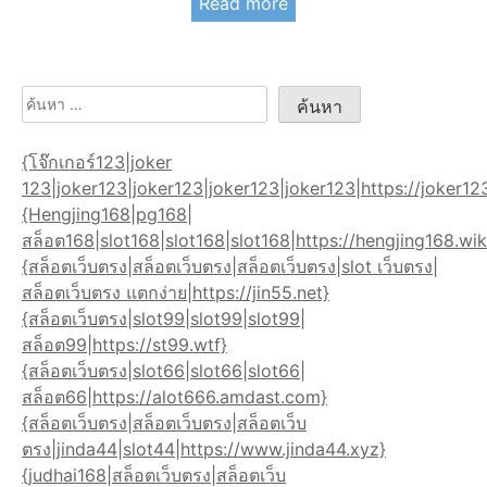
Read more
ค้นหา
สำหรับ:
{โจ๊กเกอร์123|joker
123|joker123|joker123|joker123|joker123|https://joker12
{Hengjing168|pg168|
สล็อต168|slot168|slot168|slot168|https://hengjing168.wik
{สล็อตเว็บตรง|สล็อตเว็บตรง|สล็อตเว็บตรง|slot เว็บตรง|
สล็อตเว็บตรง แตกง่าย|https://jin55.net}
{สล็อตเว็บตรง|slot99|slot99|slot99|
สล็อต99|https://st99.wtf}
{สล็อตเว็บตรง|slot66|slot66|slot66|
สล็อต66|https://alot666.amdast.com}
{สล็อตเว็บตรง|สล็อตเว็บตรง|สล็อตเว็บ
ตรง|jinda44|slot44|https://www.jinda44.xyz}
{judhai168|สล็อตเว็บตรง|สล็อตเว็บ