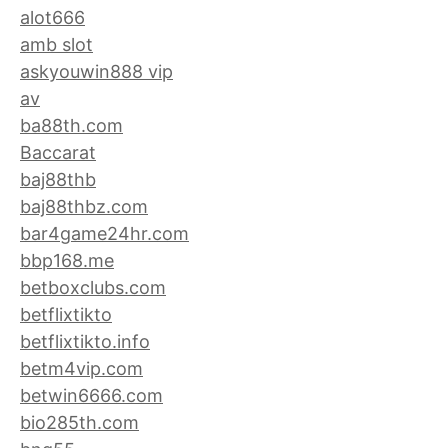
alot666
amb slot
askyouwin888 vip
av
ba88th.com
Baccarat
baj88thb
baj88thbz.com
bar4game24hr.com
bbp168.me
betboxclubs.com
betflixtikto
betflixtikto.info
betm4vip.com
betwin6666.com
bio285th.com