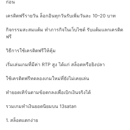
ก่อน
เครดิตฟรีรายวัน ล็อกอินทุกวันรับเพิ่มวันละ 10–20 บาท
กิจกรรมสะสมแต้ม ทำภารกิจในเว็บไซต์ รับแต้มแลกเครดิต
ฟรี
วิธีการใช้เครดิตฟรีให้คุ้ม
เริ่มเล่นเกมที่มีค่า RTP สูง ได้แก่ สล็อตหรือยิงปลา
ใช้เครดิตฟรีทดลองเกมใหม่ที่ยังไม่เคยเล่น
ทำยอดเทิร์นตามข้อตกลงเพื่อเบิกเงินจริงได้
รวมเกมทำเงินยอดนิยมบน 13satan
1. สล็อตแตกง่าย