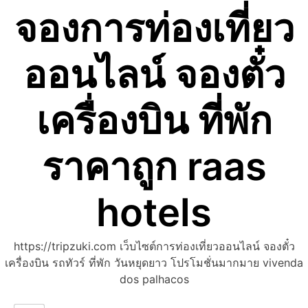
จองการท่องเที่ยว
Skip
to
content
ออนไลน์ จองตั๋ว
เครื่องบิน ที่พัก
ราคาถูก raas
hotels
https://tripzuki.com เว็บไซต์การท่องเที่ยวออนไลน์ จองตั๋ว
เครื่องบิน รถทัวร์ ที่พัก วันหยุดยาว โปรโมชั่นมากมาย vivenda
dos palhacos